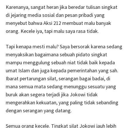
Karenanya, sangat heran jika beredar tulisan singkat
di jejaring media sosial dan pesan pribadi yang
menyebut bahwa Aksi 212 membuat malu banyak
orang. Kecele iya, tapi malu saya rasa tidak.
Tapi kenapa mesti malu? Saya bersorak karena sedang
menyaksikan bagaimana sebuah pidato singkat
mampu menggulung sebuah niat tidak baik kepada
umat Islam dan juga kepada pemerintahan yang sah.
Ibarat pertarungan silat, serangan bagai badai, di
mana semua mata sedang menunggu sesuatu yang
buruk akan segera terjadi jika Jokowi tidak
mengerahkan kekuatan, yang paling tidak sebanding
dengan serangan yang datang.
Semua orang kecele. Tingkat silat Jokowi jauh lebih