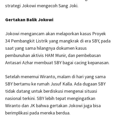
strategi Jokowi mengecoh Sang Joki.
Gertakan Balik Jokowi
Jokowi mengancam akan melaporkan kasus Proyek
34 Pembangkit Listrik yang mangkrak di era SBY, pada
saat yang sama hilangnya dokumen kasus
pembunuhan aktivis HAM Munir, dan pembebasan
Antasari Azhar membuat SBY bagai cacing kepanasan.
Setelah menemui Wiranto, malam di hari yang sama
SBY bertamu ke rumah Jusuf Kalla. Ada dugaan SBY
tidak datang untuk berdiskusi mengenai situasi
nasional terkini. SBY lebih tepat mengingatkan
Wiranto dan JK bahwa gertakan Jokowi juga bisa
berimplikasi pada mereka berdua.