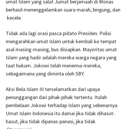
umat Islam yang salat Jumat berjamaah di Monas
berhasil menenggelamkan suara marah, bingung, dan
kecele.
Tidak ada lagi orasi pasca pidato Presiden. Polisi
mengarahkan umat Islam untuk kembali ke tempat
asal masing-masing, bus disiapkan. Mayoritas umat
Islam yang hadir adalah mereka warga negara yang
taat hukum. Jokowi telah menemui mereka,
sebagaimana yang diminta oleh SBY.
Aksi Bela Islam III terselamatkan dari upaya
penunggangan dari pihak-pihak tertentu. Itulah
pembelaan Jokowi terhadap Islam yang sebenarnya.
Umat Islam Indonesia itu damai jika tidak dihasut-
hasut, jika tidak dipanas-panasi, jika tidak