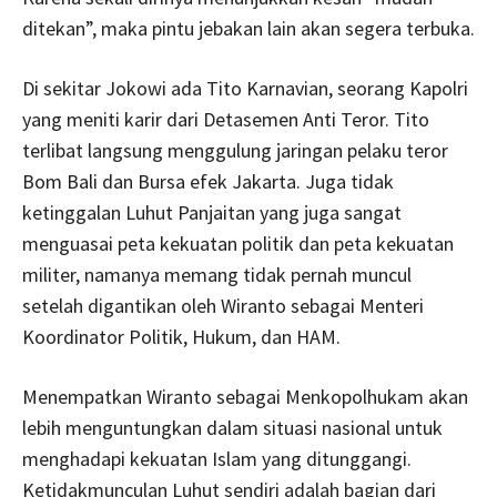
ditekan”, maka pintu jebakan lain akan segera terbuka.
Di sekitar Jokowi ada Tito Karnavian, seorang Kapolri
yang meniti karir dari Detasemen Anti Teror. Tito
terlibat langsung menggulung jaringan pelaku teror
Bom Bali dan Bursa efek Jakarta. Juga tidak
ketinggalan Luhut Panjaitan yang juga sangat
menguasai peta kekuatan politik dan peta kekuatan
militer, namanya memang tidak pernah muncul
setelah digantikan oleh Wiranto sebagai Menteri
Koordinator Politik, Hukum, dan HAM.
Menempatkan Wiranto sebagai Menkopolhukam akan
lebih menguntungkan dalam situasi nasional untuk
menghadapi kekuatan Islam yang ditunggangi.
Ketidakmunculan Luhut sendiri adalah bagian dari