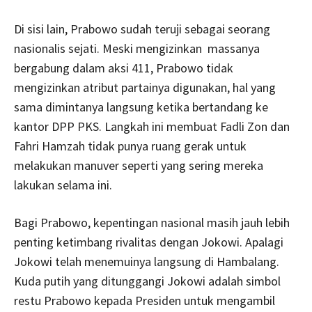
Di sisi lain, Prabowo sudah teruji sebagai seorang
nasionalis sejati. Meski mengizinkan massanya
bergabung dalam aksi 411, Prabowo tidak
mengizinkan atribut partainya digunakan, hal yang
sama dimintanya langsung ketika bertandang ke
kantor DPP PKS. Langkah ini membuat Fadli Zon dan
Fahri Hamzah tidak punya ruang gerak untuk
melakukan manuver seperti yang sering mereka
lakukan selama ini.
Bagi Prabowo, kepentingan nasional masih jauh lebih
penting ketimbang rivalitas dengan Jokowi. Apalagi
Jokowi telah menemuinya langsung di Hambalang.
Kuda putih yang ditunggangi Jokowi adalah simbol
restu Prabowo kepada Presiden untuk mengambil