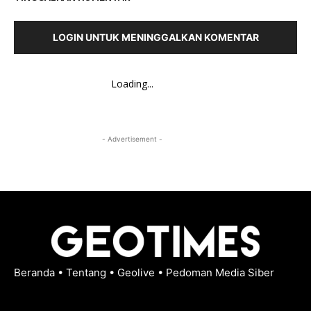
LOGIN UNTUK MENINGGALKAN KOMENTAR
Loading...
- Advertisement -
Beranda
•
Tentang
•
Geolive
•
Pedoman Media Siber