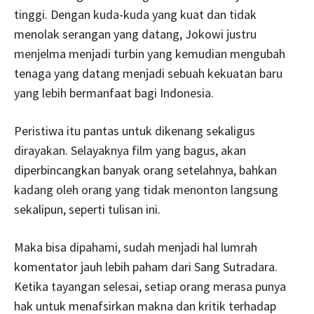
tinggi. Dengan kuda-kuda yang kuat dan tidak
menolak serangan yang datang, Jokowi justru
menjelma menjadi turbin yang kemudian mengubah
tenaga yang datang menjadi sebuah kekuatan baru
yang lebih bermanfaat bagi Indonesia.
Peristiwa itu pantas untuk dikenang sekaligus
dirayakan. Selayaknya film yang bagus, akan
diperbincangkan banyak orang setelahnya, bahkan
kadang oleh orang yang tidak menonton langsung
sekalipun, seperti tulisan ini.
Maka bisa dipahami, sudah menjadi hal lumrah
komentator jauh lebih paham dari Sang Sutradara.
Ketika tayangan selesai, setiap orang merasa punya
hak untuk menafsirkan makna dan kritik terhadap