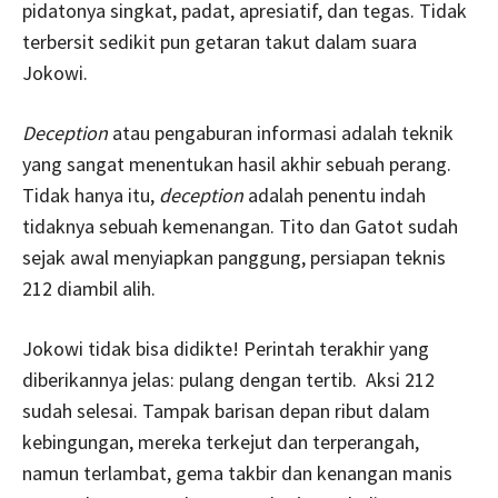
pidatonya singkat, padat, apresiatif, dan tegas. Tidak
terbersit sedikit pun getaran takut dalam suara
Jokowi.
Deception
atau pengaburan informasi adalah teknik
yang sangat menentukan hasil akhir sebuah perang.
Tidak hanya itu,
deception
adalah penentu indah
tidaknya sebuah kemenangan. Tito dan Gatot sudah
sejak awal menyiapkan panggung, persiapan teknis
212 diambil alih.
Jokowi tidak bisa didikte! Perintah terakhir yang
diberikannya jelas: pulang dengan tertib. Aksi 212
sudah selesai. Tampak barisan depan ribut dalam
kebingungan, mereka terkejut dan terperangah,
namun terlambat, gema takbir dan kenangan manis