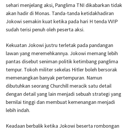
sehari menjelang aksi, Panglima TNI dikabarkan tidak
akan hadir di Monas. Tanda-tanda ketidakhadiran
Jokowi semakin kuat ketika pada hari H tenda VVIP
sudah terisi penuh oleh peserta aksi.
Kekuatan Jokowi justru terletak pada pandangan
lawan yang meremehkannya. Jokowi memang lebih
pantas disebut seniman politik ketimbang panglima
tempur. Tokoh militer sekelas Hitler boleh bersorak
memenangkan banyak pertempuran. Namun
dibutuhkan seorang Churchill meracik satu detail
dengan detail yang lain menjadi sebuah strategi yang
bernilai tinggi dan membuat kemenangan menjadi
lebih indah.
Keadaan berbalik ketika Jokowi beserta rombongan