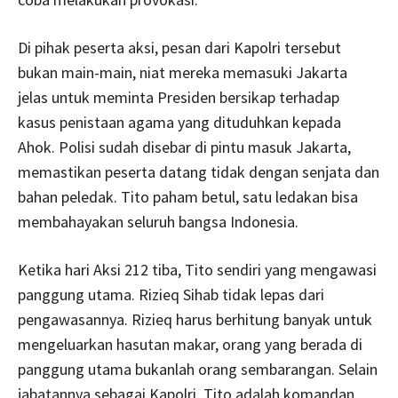
Di pihak peserta aksi, pesan dari Kapolri tersebut
bukan main-main, niat mereka memasuki Jakarta
jelas untuk meminta Presiden bersikap terhadap
kasus penistaan agama yang dituduhkan kepada
Ahok. Polisi sudah disebar di pintu masuk Jakarta,
memastikan peserta datang tidak dengan senjata dan
bahan peledak. Tito paham betul, satu ledakan bisa
membahayakan seluruh bangsa Indonesia.
Ketika hari Aksi 212 tiba, Tito sendiri yang mengawasi
panggung utama. Rizieq Sihab tidak lepas dari
pengawasannya. Rizieq harus berhitung banyak untuk
mengeluarkan hasutan makar, orang yang berada di
panggung utama bukanlah orang sembarangan. Selain
jabatannya sebagai Kapolri, Tito adalah komandan