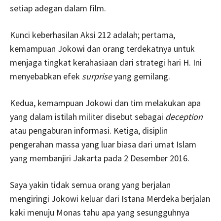
setiap adegan dalam film.
Kunci keberhasilan Aksi 212 adalah; pertama,
kemampuan Jokowi dan orang terdekatnya untuk
menjaga tingkat kerahasiaan dari strategi hari H. Ini
menyebabkan efek
surprise
yang gemilang.
Kedua, kemampuan Jokowi dan tim melakukan apa
yang dalam istilah militer disebut sebagai
deception
atau pengaburan informasi. Ketiga, disiplin
pengerahan massa yang luar biasa dari umat Islam
yang membanjiri Jakarta pada 2 Desember 2016.
Saya yakin tidak semua orang yang berjalan
mengiringi Jokowi keluar dari Istana Merdeka berjalan
kaki menuju Monas tahu apa yang sesungguhnya