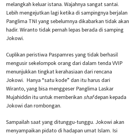
melangkah keluar istana. Wajahnya sangat santai.
Lebih mengejutkan lagi ketika di sampingnya berjalan
Panglima TNI yang sebelumnya dikabarkan tidak akan
hadir. Wiranto tidak pernah lepas berada di samping
Jokowi.
Cuplikan peristiwa Paspamres yang tidak berhasil
mengusir sekelompok orang dari dalam tenda VVIP
menunjukkan tingkat kerahasiaan dari rencana
Jokowi. Hanya “satu kode” dan itu harus dari
Wiranto, yang bisa menggeser Panglima Laskar
Mujahiddin itu untuk memberikan
shaf
depan kepada
Jokowi dan rombongan.
Sampailah saat yang ditunggu-tunggu. Jokowi akan
menyampaikan pidato di hadapan umat Islam. Isi