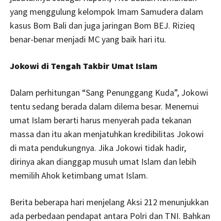
yang menggulung kelompok Imam Samudera dalam
kasus Bom Bali dan juga jaringan Bom BEJ. Rizieq
benar-benar menjadi MC yang baik hari itu.
Jokowi di Tengah Takbir Umat Islam
Dalam perhitungan “Sang Penunggang Kuda”, Jokowi
tentu sedang berada dalam dilema besar. Menemui
umat Islam berarti harus menyerah pada tekanan
massa dan itu akan menjatuhkan kredibilitas Jokowi
di mata pendukungnya. Jika Jokowi tidak hadir,
dirinya akan dianggap musuh umat Islam dan lebih
memilih Ahok ketimbang umat Islam.
Berita beberapa hari menjelang Aksi 212 menunjukkan
ada perbedaan pendapat antara Polri dan TNI. Bahkan