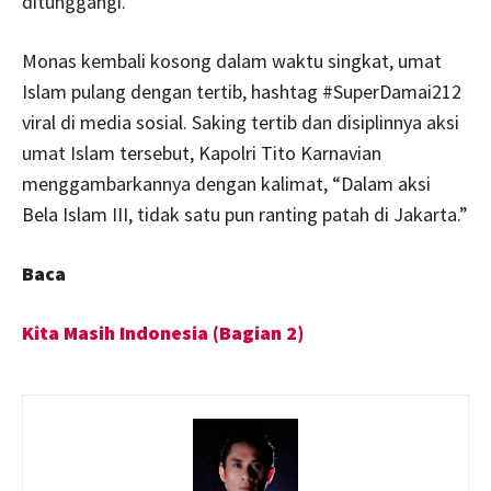
ditunggangi.
Monas kembali kosong dalam waktu singkat, umat
Islam pulang dengan tertib, hashtag #SuperDamai212
viral di media sosial. Saking tertib dan disiplinnya aksi
umat Islam tersebut, Kapolri Tito Karnavian
menggambarkannya dengan kalimat, “Dalam aksi
Bela Islam III, tidak satu pun ranting patah di Jakarta.”
Baca
Kita Masih Indonesia (Bagian 2)