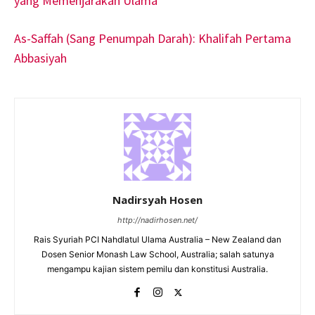
yang Memenjarakan Ulama
As-Saffah (Sang Penumpah Darah): Khalifah Pertama
Abbasiyah
Nadirsyah Hosen
http://nadirhosen.net/
Rais Syuriah PCI Nahdlatul Ulama Australia – New Zealand dan
Dosen Senior Monash Law School, Australia; salah satunya
mengampu kajian sistem pemilu dan konstitusi Australia.