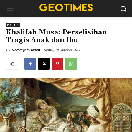
POLITIK
Khalifah Musa: Perselisihan
Tragis Anak dan Ibu
Sabtu, 28 Oktober 2017
By
Nadirsyah Hosen