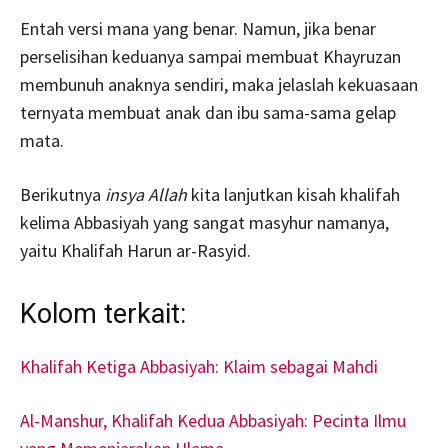
Entah versi mana yang benar. Namun, jika benar
perselisihan keduanya sampai membuat Khayruzan
membunuh anaknya sendiri, maka jelaslah kekuasaan
ternyata membuat anak dan ibu sama-sama gelap
mata.
Berikutnya
insya Allah
kita lanjutkan kisah khalifah
kelima Abbasiyah yang sangat masyhur namanya,
yaitu Khalifah Harun ar-Rasyid.
Kolom terkait:
Khalifah Ketiga Abbasiyah: Klaim sebagai Mahdi
Al-Manshur, Khalifah Kedua Abbasiyah: Pecinta Ilmu