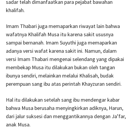
sadar telah dimanfaatkan para pejabat bawahan
khalifah.
Imam Thabari juga memaparkan riwayat lain bahwa
wafatnya Khalifah Musa itu karena sakit ususnya
sampai bernanah. Imam Suyuthi juga memaparkan
adanya versi wafat karena sakit ini. Namun, dalam
versi Imam Thabari mengenai selendang yang dipakai
membekap Musa itu dilakukan bukan oleh tangan
ibunya sendiri, melainkan melalui Khalisah, budak
perempuan sang ibu atas perintah Khayzuran sendiri.
Hal itu dilakukan setelah sang ibu mendengar kabar
bahwa Musa berusaha menyingkirkan adiknya, Harun,
dari jalur suksesi dan menggantikannya dengan Ja’far,
anak Musa.