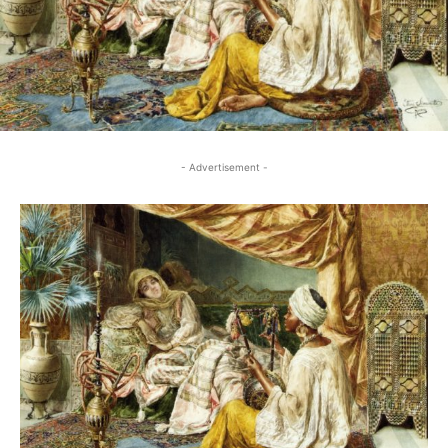
- Advertisement -