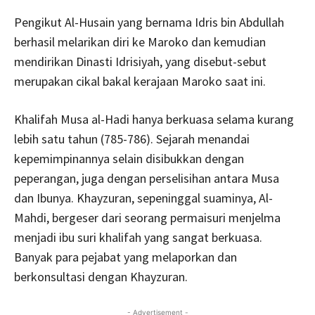
Pengikut Al-Husain yang bernama Idris bin Abdullah
berhasil melarikan diri ke Maroko dan kemudian
mendirikan Dinasti Idrisiyah, yang disebut-sebut
merupakan cikal bakal kerajaan Maroko saat ini.
Khalifah Musa al-Hadi hanya berkuasa selama kurang
lebih satu tahun (785-786). Sejarah menandai
kepemimpinannya selain disibukkan dengan
peperangan, juga dengan perselisihan antara Musa
dan Ibunya. Khayzuran, sepeninggal suaminya, Al-
Mahdi, bergeser dari seorang permaisuri menjelma
menjadi ibu suri khalifah yang sangat berkuasa.
Banyak para pejabat yang melaporkan dan
berkonsultasi dengan Khayzuran.
- Advertisement -