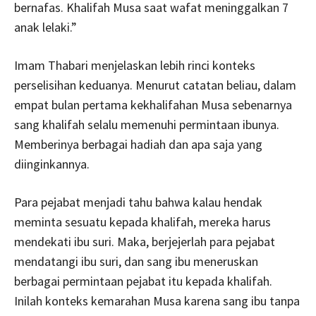
bernafas. Khalifah Musa saat wafat meninggalkan 7
anak lelaki.”
Imam Thabari menjelaskan lebih rinci konteks
perselisihan keduanya. Menurut catatan beliau, dalam
empat bulan pertama kekhalifahan Musa sebenarnya
sang khalifah selalu memenuhi permintaan ibunya.
Memberinya berbagai hadiah dan apa saja yang
diinginkannya.
Para pejabat menjadi tahu bahwa kalau hendak
meminta sesuatu kepada khalifah, mereka harus
mendekati ibu suri. Maka, berjejerlah para pejabat
mendatangi ibu suri, dan sang ibu meneruskan
berbagai permintaan pejabat itu kepada khalifah.
Inilah konteks kemarahan Musa karena sang ibu tanpa