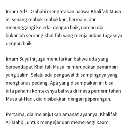
Imam Adz-Dzahabi mengatakan bahwa Khalifah Musa
ini senang mabuk-mabukkan, bermain, dan
menunggangi keledai dengan baik, namun dia
bukanlah seorang khalifah yang menjalankan tugasnya
dengan baik.
Imam Suyuthi juga menuturkan bahwa ada yang
berpendapat Khalifah Musa ini merupakan pemimpin
yang zalim. Selalu ada pengawal di sampingnya yang
menghunus pedang. Apa yang disampaikan ini bisa
kita pahami konteksnya bahwa di masa pemerintahan
Musa al-Hadi, dia disibukkan dengan peperangan.
Pertama, dia melanjutkan amanat ayahnya, Khalifah
Al-Mahdi, untuk mengejar dan memerangi kaum