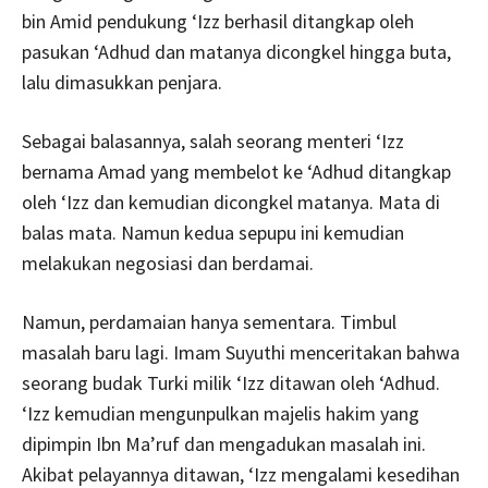
bin Amid pendukung ‘Izz berhasil ditangkap oleh
pasukan ‘Adhud dan matanya dicongkel hingga buta,
lalu dimasukkan penjara.
Sebagai balasannya, salah seorang menteri ‘Izz
bernama Amad yang membelot ke ‘Adhud ditangkap
oleh ‘Izz dan kemudian dicongkel matanya. Mata di
balas mata. Namun kedua sepupu ini kemudian
melakukan negosiasi dan berdamai.
Namun, perdamaian hanya sementara. Timbul
masalah baru lagi. Imam Suyuthi menceritakan bahwa
seorang budak Turki milik ‘Izz ditawan oleh ‘Adhud.
‘Izz kemudian mengunpulkan majelis hakim yang
dipimpin Ibn Ma’ruf dan mengadukan masalah ini.
Akibat pelayannya ditawan, ‘Izz mengalami kesedihan