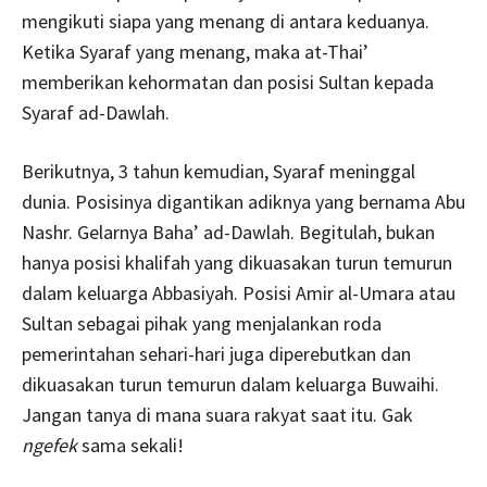
mengikuti siapa yang menang di antara keduanya.
Ketika Syaraf yang menang, maka at-Thai’
memberikan kehormatan dan posisi Sultan kepada
Syaraf ad-Dawlah.
Berikutnya, 3 tahun kemudian, Syaraf meninggal
dunia. Posisinya digantikan adiknya yang bernama Abu
Nashr. Gelarnya Baha’ ad-Dawlah. Begitulah, bukan
hanya posisi khalifah yang dikuasakan turun temurun
dalam keluarga Abbasiyah. Posisi Amir al-Umara atau
Sultan sebagai pihak yang menjalankan roda
pemerintahan sehari-hari juga diperebutkan dan
dikuasakan turun temurun dalam keluarga Buwaihi.
Jangan tanya di mana suara rakyat saat itu. Gak
ngefek
sama sekali!