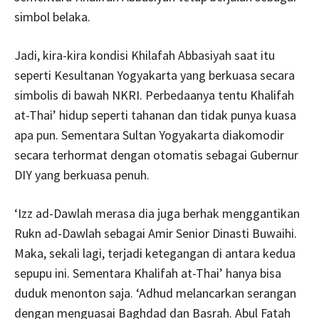
simbol belaka.
Jadi, kira-kira kondisi Khilafah Abbasiyah saat itu
seperti Kesultanan Yogyakarta yang berkuasa secara
simbolis di bawah NKRI. Perbedaanya tentu Khalifah
at-Thai’ hidup seperti tahanan dan tidak punya kuasa
apa pun. Sementara Sultan Yogyakarta diakomodir
secara terhormat dengan otomatis sebagai Gubernur
DIY yang berkuasa penuh.
‘Izz ad-Dawlah merasa dia juga berhak menggantikan
Rukn ad-Dawlah sebagai Amir Senior Dinasti Buwaihi.
Maka, sekali lagi, terjadi ketegangan di antara kedua
sepupu ini. Sementara Khalifah at-Thai’ hanya bisa
duduk menonton saja. ‘Adhud melancarkan serangan
dengan menguasai Baghdad dan Basrah. Abul Fatah