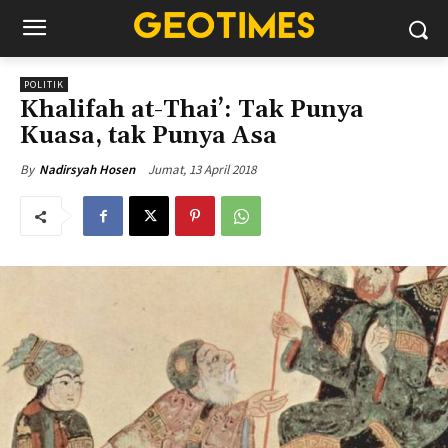
POLITIK
Khalifah at-Thai’: Tak Punya
Kuasa, tak Punya Asa
Jumat, 13 April 2018
By
Nadirsyah Hosen