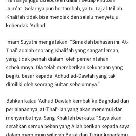
Jum’at. Gelarnya pun bertambah, yaitu Taj al-Millah.
Khalifah tidak bisa menolak dan selalu menyetujui
kehendak ‘Adhud.
Imam Suyuthi mengatakan: “Simaklah bahasan ini. At-
Thai’ adalah seorang Khalifah yang sangat lemah,
yang tidak pernah dialami oleh pemerintahan
sebelumnya. Dia telah memberikan kekuasaan yang
begitu besar kepada ‘Adhud ad-Dawlah yang tak
dimiliki oleh seorang Sultan sebelumnya.”
Bahkan kalau ‘Adhud Dawlah kembali ke Baghdad dari
perjalanannya, at-Thai’-lah yang akan menemui dan
menyambutnya. Sang Khalifah berkata: “Saya akan
serahkan semua beban yang Allah berikan kepada saya
dalam memimpin wilayah Barat dan Timur kepadamu.