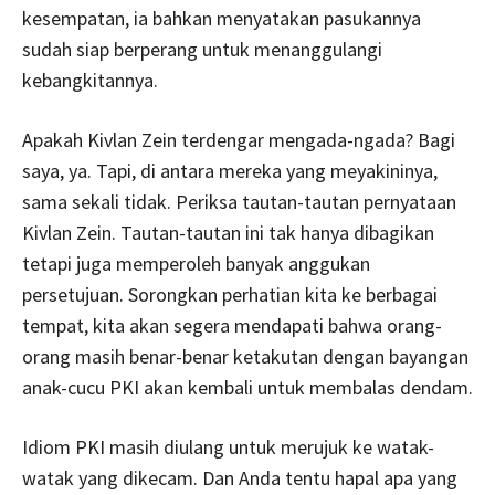
kesempatan, ia bahkan menyatakan pasukannya
sudah siap berperang untuk menanggulangi
kebangkitannya.
Apakah Kivlan Zein terdengar mengada-ngada? Bagi
saya, ya. Tapi, di antara mereka yang meyakininya,
sama sekali tidak. Periksa tautan-tautan pernyataan
Kivlan Zein. Tautan-tautan ini tak hanya dibagikan
tetapi juga memperoleh banyak anggukan
persetujuan. Sorongkan perhatian kita ke berbagai
tempat, kita akan segera mendapati bahwa orang-
orang masih benar-benar ketakutan dengan bayangan
anak-cucu PKI akan kembali untuk membalas dendam.
Idiom PKI masih diulang untuk merujuk ke watak-
watak yang dikecam. Dan Anda tentu hapal apa yang