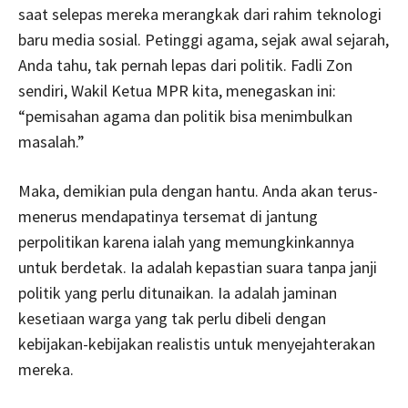
saat selepas mereka merangkak dari rahim teknologi
baru media sosial. Petinggi agama, sejak awal sejarah,
Anda tahu, tak pernah lepas dari politik. Fadli Zon
sendiri, Wakil Ketua MPR kita, menegaskan ini:
“pemisahan agama dan politik bisa menimbulkan
masalah.”
Maka, demikian pula dengan hantu. Anda akan terus-
menerus mendapatinya tersemat di jantung
perpolitikan karena ialah yang memungkinkannya
untuk berdetak. Ia adalah kepastian suara tanpa janji
politik yang perlu ditunaikan. Ia adalah jaminan
kesetiaan warga yang tak perlu dibeli dengan
kebijakan-kebijakan realistis untuk menyejahterakan
mereka.