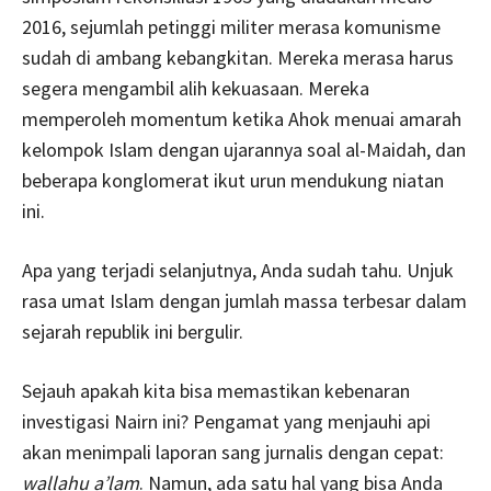
2016, sejumlah petinggi militer merasa komunisme
sudah di ambang kebangkitan. Mereka merasa harus
segera mengambil alih kekuasaan. Mereka
memperoleh momentum ketika Ahok menuai amarah
kelompok Islam dengan ujarannya soal al-Maidah, dan
beberapa konglomerat ikut urun mendukung niatan
ini.
Apa yang terjadi selanjutnya, Anda sudah tahu. Unjuk
rasa umat Islam dengan jumlah massa terbesar dalam
sejarah republik ini bergulir.
Sejauh apakah kita bisa memastikan kebenaran
investigasi Nairn ini? Pengamat yang menjauhi api
akan menimpali laporan sang jurnalis dengan cepat:
wallahu a’lam
. Namun, ada satu hal yang bisa Anda