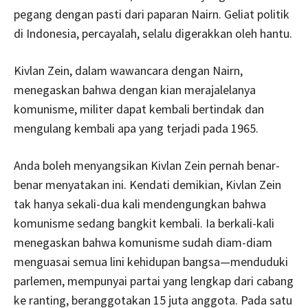
pegang dengan pasti dari paparan Nairn. Geliat politik
di Indonesia, percayalah, selalu digerakkan oleh hantu.
Kivlan Zein, dalam wawancara dengan Nairn,
menegaskan bahwa dengan kian merajalelanya
komunisme, militer dapat kembali bertindak dan
mengulang kembali apa yang terjadi pada 1965.
Anda boleh menyangsikan Kivlan Zein pernah benar-
benar menyatakan ini. Kendati demikian, Kivlan Zein
tak hanya sekali-dua kali mendengungkan bahwa
komunisme sedang bangkit kembali. Ia berkali-kali
menegaskan bahwa komunisme sudah diam-diam
menguasai semua lini kehidupan bangsa—menduduki
parlemen, mempunyai partai yang lengkap dari cabang
ke ranting, beranggotakan 15 juta anggota. Pada satu