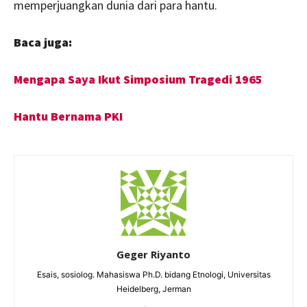
memperjuangkan dunia dari para hantu.
Baca juga:
Mengapa Saya Ikut Simposium Tragedi 1965
Hantu Bernama PKI
Geger Riyanto
Esais, sosiolog. Mahasiswa Ph.D. bidang Etnologi, Universitas
Heidelberg, Jerman