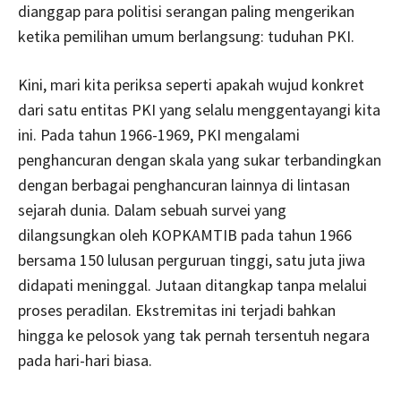
dianggap para politisi serangan paling mengerikan
ketika pemilihan umum berlangsung: tuduhan PKI.
Kini, mari kita periksa seperti apakah wujud konkret
dari satu entitas PKI yang selalu menggentayangi kita
ini. Pada tahun 1966-1969, PKI mengalami
penghancuran dengan skala yang sukar terbandingkan
dengan berbagai penghancuran lainnya di lintasan
sejarah dunia. Dalam sebuah survei yang
dilangsungkan oleh KOPKAMTIB pada tahun 1966
bersama 150 lulusan perguruan tinggi, satu juta jiwa
didapati meninggal. Jutaan ditangkap tanpa melalui
proses peradilan. Ekstremitas ini terjadi bahkan
hingga ke pelosok yang tak pernah tersentuh negara
pada hari-hari biasa.