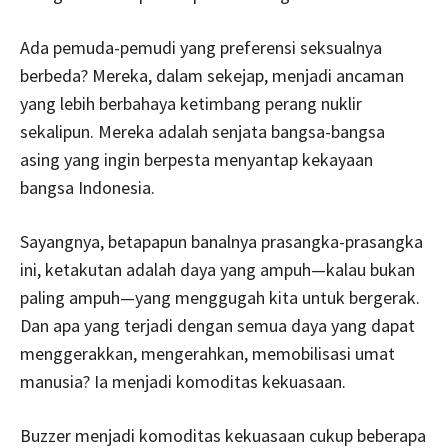
Ada pemuda-pemudi yang preferensi seksualnya
berbeda? Mereka, dalam sekejap, menjadi ancaman
yang lebih berbahaya ketimbang perang nuklir
sekalipun. Mereka adalah senjata bangsa-bangsa
asing yang ingin berpesta menyantap kekayaan
bangsa Indonesia.
Sayangnya, betapapun banalnya prasangka-prasangka
ini, ketakutan adalah daya yang ampuh—kalau bukan
paling ampuh—yang menggugah kita untuk bergerak.
Dan apa yang terjadi dengan semua daya yang dapat
menggerakkan, mengerahkan, memobilisasi umat
manusia? Ia menjadi komoditas kekuasaan.
Buzzer menjadi komoditas kekuasaan cukup beberapa