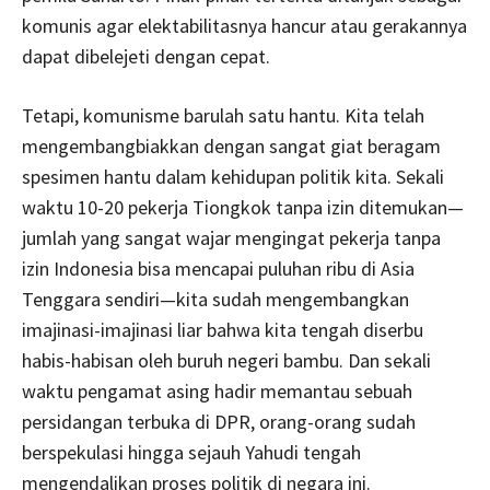
komunis agar elektabilitasnya hancur atau gerakannya
dapat dibelejeti dengan cepat.
Tetapi, komunisme barulah satu hantu. Kita telah
mengembangbiakkan dengan sangat giat beragam
spesimen hantu dalam kehidupan politik kita. Sekali
waktu 10-20 pekerja Tiongkok tanpa izin ditemukan—
jumlah yang sangat wajar mengingat pekerja tanpa
izin Indonesia bisa mencapai puluhan ribu di Asia
Tenggara sendiri—kita sudah mengembangkan
imajinasi-imajinasi liar bahwa kita tengah diserbu
habis-habisan oleh buruh negeri bambu. Dan sekali
waktu pengamat asing hadir memantau sebuah
persidangan terbuka di DPR, orang-orang sudah
berspekulasi hingga sejauh Yahudi tengah
mengendalikan proses politik di negara ini.