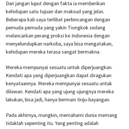
Dan jangan luput dengan fakta ia memberikan
kehidupan satu tujuan dan maksud yang jelas.
Beberapa kali saya terlibat perbincangan dengan
pemuda-pemuda yang yakin Tiongkok sedang
melancarkan perang proksi ke Indonesia dengan
menyelundupkan narkoba, saya bisa mengatakan,
kehidupan mereka terasa sangat bermakna.
Mereka mempunyai sesuatu untuk diperjuangkan.
Kendati apa yang diperjuangkan dapat diragukan
kenyataannya. Mereka mempunyai sesuatu untuk
dilawan. Kendati apa yang ujung-ujungnya mereka
lakukan, bisa jadi, hanya bermain tinju-bayangan.
Pada akhirnya, mungkin, memahami dunia memang
tidaklah sepenting itu. Yang penting adalah