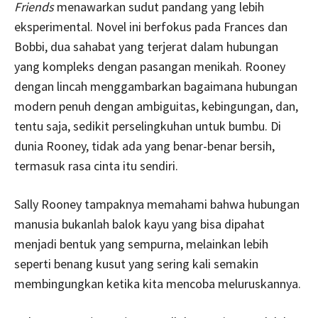
Friends
menawarkan sudut pandang yang lebih
eksperimental. Novel ini berfokus pada Frances dan
Bobbi, dua sahabat yang terjerat dalam hubungan
yang kompleks dengan pasangan menikah. Rooney
dengan lincah menggambarkan bagaimana hubungan
modern penuh dengan ambiguitas, kebingungan, dan,
tentu saja, sedikit perselingkuhan untuk bumbu. Di
dunia Rooney, tidak ada yang benar-benar bersih,
termasuk rasa cinta itu sendiri.
Sally Rooney tampaknya memahami bahwa hubungan
manusia bukanlah balok kayu yang bisa dipahat
menjadi bentuk yang sempurna, melainkan lebih
seperti benang kusut yang sering kali semakin
membingungkan ketika kita mencoba meluruskannya.