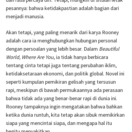
pesannya: bahwa ketidakpastian adalah bagian dari
menjadi manusia.
Akan tetapi, yang paling menarik dari karya Rooney
adalah cara ia menghubungkan hubungan personal
dengan persoalan yang lebih besar. Dalam
Beautiful
World, Where Are You
, ia tidak hanya berbicara
tentang cinta tetapi juga tentang perubahan iklim,
ketidaksetaraan ekonomi, dan politik global. Novel ini
seperti kumpulan pemikiran gelisah yang tersusun
rapi, meskipun di bawah permukaannya ada perasaan
bahwa tidak ada yang benar-benar rapi di dunia ini.
Rooney tampaknya ingin mengatakan bahwa bahkan
ketika dunia runtuh, kita tetap akan sibuk memikirkan
siapa yang mencintai siapa, dan mengapa hal itu
begitu menyakitkan.