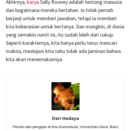
Akhirnya,
karya
Sally Rooney adalah tentang manusia
dan bagaimana mereka bertahan. Ia tidak pernah
berjanji untuk memberi jawaban, tetapi ia memberi
kita keberanian untuk bertanya. Dan mungkin, di dunia
yang semakin rumit ini, itu sudah lebih dari cukup.
Seperti karakternya, kita hanya perlu terus mencari
makna, meskipun kita tahu tidak ada jaminan bahwa
kita akan menemukannya.
Deri Hudaya
Penulis dan pengajar di Ilmu Komunikasi, Universitas Garut. Buku