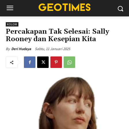
KOLOM
Percakapan Tak Selesai: Sally
Rooney dan Kesepian Kita
Sabtu, 11 Januari 2025
By
Deri Hudaya