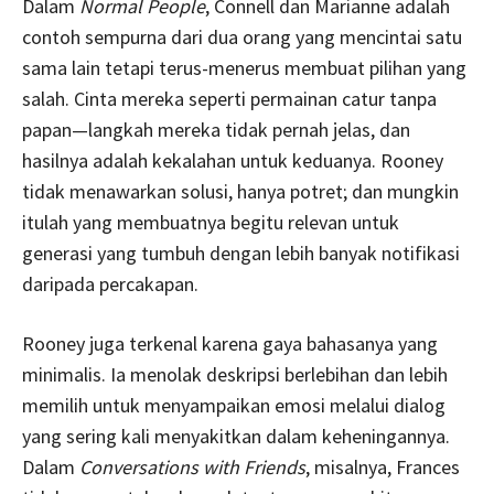
Dalam
Normal People
, Connell dan Marianne adalah
contoh sempurna dari dua orang yang mencintai satu
sama lain tetapi terus-menerus membuat pilihan yang
salah. Cinta mereka seperti permainan catur tanpa
papan—langkah mereka tidak pernah jelas, dan
hasilnya adalah kekalahan untuk keduanya. Rooney
tidak menawarkan solusi, hanya potret; dan mungkin
itulah yang membuatnya begitu relevan untuk
generasi yang tumbuh dengan lebih banyak notifikasi
daripada percakapan.
Rooney juga terkenal karena gaya bahasanya yang
minimalis. Ia menolak deskripsi berlebihan dan lebih
memilih untuk menyampaikan emosi melalui dialog
yang sering kali menyakitkan dalam keheningannya.
Dalam
Conversations with Friends
, misalnya, Frances