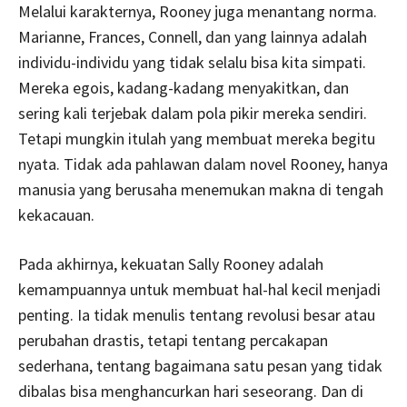
Melalui karakternya, Rooney juga menantang norma.
Marianne, Frances, Connell, dan yang lainnya adalah
individu-individu yang tidak selalu bisa kita simpati.
Mereka egois, kadang-kadang menyakitkan, dan
sering kali terjebak dalam pola pikir mereka sendiri.
Tetapi mungkin itulah yang membuat mereka begitu
nyata. Tidak ada pahlawan dalam novel Rooney, hanya
manusia yang berusaha menemukan makna di tengah
kekacauan.
Pada akhirnya, kekuatan Sally Rooney adalah
kemampuannya untuk membuat hal-hal kecil menjadi
penting. Ia tidak menulis tentang revolusi besar atau
perubahan drastis, tetapi tentang percakapan
sederhana, tentang bagaimana satu pesan yang tidak
dibalas bisa menghancurkan hari seseorang. Dan di