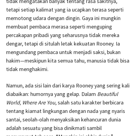
tidak mengatakan banyak tentang rasa sakitnya,
tetapi setiap kalimat yang ia ucapkan terasa seperti
memotong udara dengan dingin. Gaya ini mungkin
membuat pembaca merasa seperti menguping
percakapan pribadi yang seharusnya tidak mereka
dengar, tetapi di situlah letak kekuatan Rooney. Ia
mengundang pembaca untuk menjadi saksi, bukan
hakim—meskipun kita semua tahu, manusia tidak bisa
tidak menghakimi.
Namun, ada sisi lain dari karya Rooney yang sering kali
diabaikan: humornya yang gelap. Dalam
Beautiful
World, Where Are You
, salah satu karakter berbicara
tentang kiamat lingkungan dengan nada yang nyaris
santai, seolah-olah menyaksikan kehancuran dunia
adalah sesuatu yang bisa dinikmati sambil