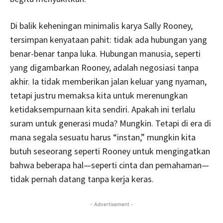
Di balik keheningan minimalis karya Sally Rooney,
tersimpan kenyataan pahit: tidak ada hubungan yang
benar-benar tanpa luka. Hubungan manusia, seperti
yang digambarkan Rooney, adalah negosiasi tanpa
akhir. Ia tidak memberikan jalan keluar yang nyaman,
tetapi justru memaksa kita untuk merenungkan
ketidaksempurnaan kita sendiri. Apakah ini terlalu
suram untuk generasi muda? Mungkin. Tetapi di era di
mana segala sesuatu harus “instan,” mungkin kita
butuh seseorang seperti Rooney untuk mengingatkan
bahwa beberapa hal—seperti cinta dan pemahaman—
tidak pernah datang tanpa kerja keras.
- Advertisement -