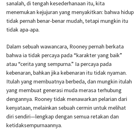
sanalah, di tengah kesederhanaan itu, kita
menemukan kejujuran yang menyakitkan: bahwa hidup
tidak pernah benar-benar mudah, tetapi mungkin itu
tidak apa-apa.
Dalam sebuah wawancara, Rooney pernah berkata
bahwa ia tidak percaya pada “karakter yang baik”
atau “cerita yang sempurna.” Ia percaya pada
kebenaran, bahkan jika kebenaran itu tidak nyaman.
Itulah yang membuatnya berbeda, dan mungkin itulah
yang membuat generasi muda merasa terhubung
dengannya. Rooney tidak menawarkan pelarian dari
kenyataan, melainkan sebuah cermin untuk melihat
diri sendiri—lengkap dengan semua retakan dan
ketidaksempurnaannya.