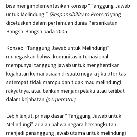
bisa mengimplementasikan konsep “Tanggung Jawab
untuk Melindungi”
(Responsibility to Protect)
yang
dicetuskan dalam pertemuan dunia Perserikatan
Bangsa-Bangsa pada 2005.
Konsep “Tanggung Jawab untuk Melindungi”
menegaskan bahwa komunitas internasional
mempunyai tanggung jawab untuk menghentikan
kejahatan kemanusiaan di suatu negara jika otoritas
setempat tidak mampu dan tidak mau melindungi
rakyatnya, atau bahkan menjadi pelaku atau terlibat
dalam kejahatan
(perpetrator)
.
Lebih lanjut, prinsip dasar “Tanggung Jawab untuk
Melindungi” adalah bahwa negara bersangkutan
menjadi penanggung jawab utama untuk melindungi