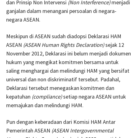
dan Prinsip Non Intervensi
(Non Interference)
menjadi
ganjalan dalam menangani persoalan di negara-
negara ASEAN.
Meskipun di ASEAN sudah diadopsi Deklarasi HAM
ASEAN
(ASEAN Human Rights Declaration)
sejak 12
November 2012, Deklarasi ini belum menjadi dokumen
hukum yang mengikat komitmen bersama untuk
saling menghargai dan melindungi HAM yang bersifat
universal dan non diskriminatif tersebut. Padahal,
Deklarasi tersebut menegaskan komitmen dan
kepatuhan
(compliance)
setiap negara ASEAN untuk
memajukan dan melindungi HAM.
Pun dengan keberadaan dari Komisi HAM Antar
Pemerintah ASEAN
(ASEAN Intergovernmental