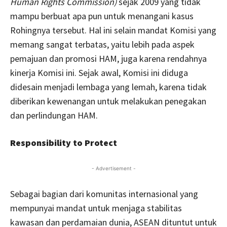
Human Rights Commission)
sejak 2009 yang tidak
mampu berbuat apa pun untuk menangani kasus
Rohingnya tersebut. Hal ini selain mandat Komisi yang
memang sangat terbatas, yaitu lebih pada aspek
pemajuan dan promosi HAM, juga karena rendahnya
kinerja Komisi ini. Sejak awal, Komisi ini diduga
didesain menjadi lembaga yang lemah, karena tidak
diberikan kewenangan untuk melakukan penegakan
dan perlindungan HAM.
Responsibility to Protect
- Advertisement -
Sebagai bagian dari komunitas internasional yang
mempunyai mandat untuk menjaga stabilitas
kawasan dan perdamaian dunia, ASEAN dituntut untuk