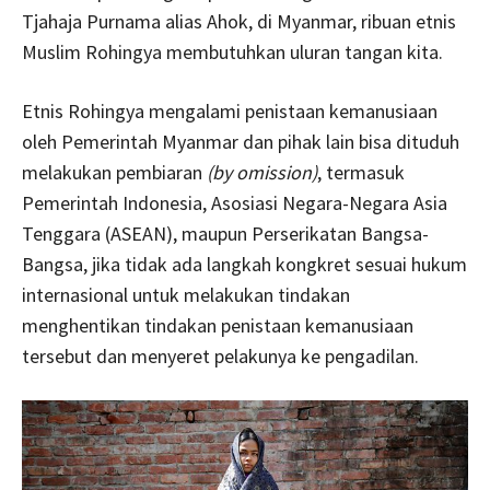
Tjahaja Purnama alias Ahok, di Myanmar, ribuan etnis
Muslim Rohingya membutuhkan uluran tangan kita.
Etnis Rohingya mengalami penistaan kemanusiaan
oleh Pemerintah Myanmar dan pihak lain bisa dituduh
melakukan pembiaran
(by omission)
, termasuk
Pemerintah Indonesia, Asosiasi Negara-Negara Asia
Tenggara (ASEAN), maupun Perserikatan Bangsa-
Bangsa, jika tidak ada langkah kongkret sesuai hukum
internasional untuk melakukan tindakan
menghentikan tindakan penistaan kemanusiaan
tersebut dan menyeret pelakunya ke pengadilan.