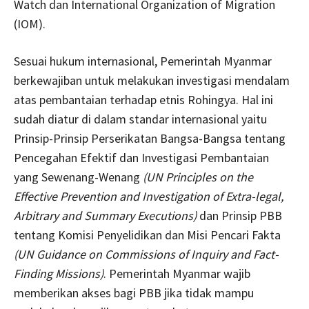
Watch dan International Organization of Migration
(IOM).
Sesuai hukum internasional, Pemerintah Myanmar
berkewajiban untuk melakukan investigasi mendalam
atas pembantaian terhadap etnis Rohingya. Hal ini
sudah diatur di dalam standar internasional yaitu
Prinsip-Prinsip Perserikatan Bangsa-Bangsa tentang
Pencegahan Efektif dan Investigasi Pembantaian
yang Sewenang-Wenang
(UN Principles on the
Effective Prevention and Investigation of Extra-legal,
Arbitrary and Summary Executions)
dan Prinsip PBB
tentang Komisi Penyelidikan dan Misi Pencari Fakta
(UN Guidance on Commissions of Inquiry and Fact-
Finding Missions)
. Pemerintah Myanmar wajib
memberikan akses bagi PBB jika tidak mampu