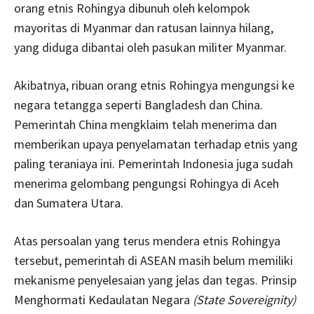
orang etnis Rohingya dibunuh oleh kelompok
mayoritas di Myanmar dan ratusan lainnya hilang,
yang diduga dibantai oleh pasukan militer Myanmar.
Akibatnya, ribuan orang etnis Rohingya mengungsi ke
negara tetangga seperti Bangladesh dan China.
Pemerintah China mengklaim telah menerima dan
memberikan upaya penyelamatan terhadap etnis yang
paling teraniaya ini. Pemerintah Indonesia juga sudah
menerima gelombang pengungsi Rohingya di Aceh
dan Sumatera Utara.
Atas persoalan yang terus mendera etnis Rohingya
tersebut, pemerintah di ASEAN masih belum memiliki
mekanisme penyelesaian yang jelas dan tegas. Prinsip
Menghormati Kedaulatan Negara
(State Sovereignity)