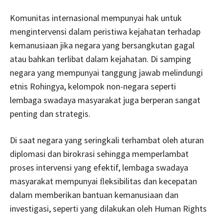
Komunitas internasional mempunyai hak untuk
mengintervensi dalam peristiwa kejahatan terhadap
kemanusiaan jika negara yang bersangkutan gagal
atau bahkan terlibat dalam kejahatan. Di samping
negara yang mempunyai tanggung jawab melindungi
etnis Rohingya, kelompok non-negara seperti
lembaga swadaya masyarakat juga berperan sangat
penting dan strategis.
Di saat negara yang seringkali terhambat oleh aturan
diplomasi dan birokrasi sehingga memperlambat
proses intervensi yang efektif, lembaga swadaya
masyarakat mempunyai ﬂeksibilitas dan kecepatan
dalam memberikan bantuan kemanusiaan dan
investigasi, seperti yang dilakukan oleh Human Rights