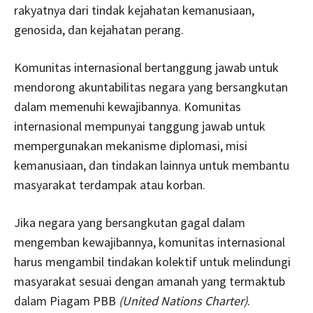
rakyatnya dari tindak kejahatan kemanusiaan,
genosida, dan kejahatan perang.
Komunitas internasional bertanggung jawab untuk
mendorong akuntabilitas negara yang bersangkutan
dalam memenuhi kewajibannya. Komunitas
internasional mempunyai tanggung jawab untuk
mempergunakan mekanisme diplomasi, misi
kemanusiaan, dan tindakan lainnya untuk membantu
masyarakat terdampak atau korban.
Jika negara yang bersangkutan gagal dalam
mengemban kewajibannya, komunitas internasional
harus mengambil tindakan kolektif untuk melindungi
masyarakat sesuai dengan amanah yang termaktub
dalam Piagam PBB
(United Nations Charter)
.