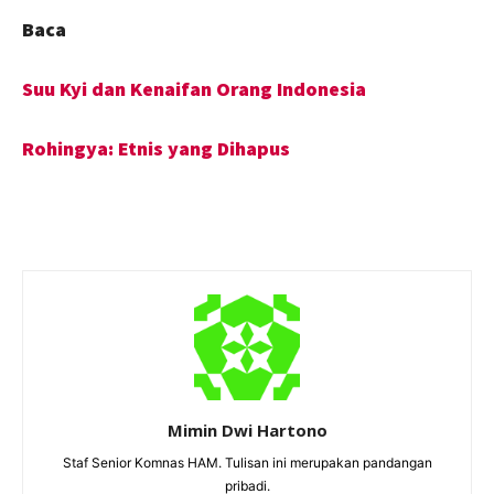
Baca
Suu Kyi dan Kenaifan Orang Indonesia
Rohingya: Etnis yang Dihapus
Mimin Dwi Hartono
Staf Senior Komnas HAM. Tulisan ini merupakan pandangan
pribadi.