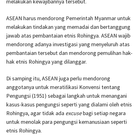
melakukan kewajibannya tersebut.
ASEAN harus mendorong Pemerintah Myanmar untuk
melakukan tindakan yang memadai dan bertanggung
jawab atas pembantaian etnis Rohingya. ASEAN wajib
mendorong adanya investigasi yang menyeluruh atas
pembantaian tersebut dan mendorong pemulihan hak-
hak etnis Rohingya yang dilanggar.
Di samping itu, ASEAN juga perlu mendorong
anggotanya untuk meratiﬁkasi Konvensi tentang
Pengungsi (1951) sebagai langkah untuk menangani
kasus-kasus pengungsi seperti yang dialami oleh etnis
Rohingya, agar tidak ada
excuse
bagi setiap negara
untuk menolak para pengungsi kemanusiaan seperti
etnis Rohingya.