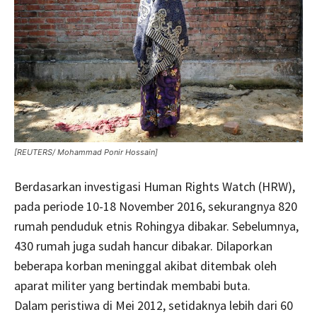
[REUTERS/ Mohammad Ponir Hossain]
Berdasarkan investigasi Human Rights Watch (HRW),
pada periode 10-18 November 2016, sekurangnya 820
rumah penduduk etnis Rohingya dibakar. Sebelumnya,
430 rumah juga sudah hancur dibakar. Dilaporkan
beberapa korban meninggal akibat ditembak oleh
aparat militer yang bertindak membabi buta.
Dalam peristiwa di Mei 2012, setidaknya lebih dari 60