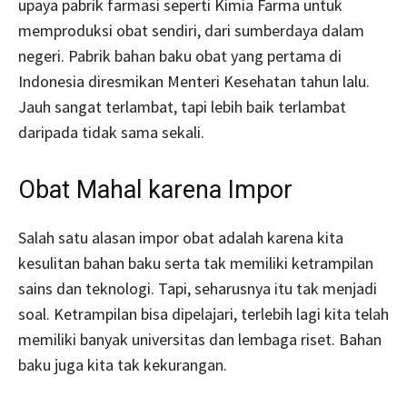
upaya pabrik farmasi seperti Kimia Farma untuk
memproduksi obat sendiri, dari sumberdaya dalam
negeri. Pabrik bahan baku obat yang pertama di
Indonesia diresmikan Menteri Kesehatan tahun lalu.
Jauh sangat terlambat, tapi lebih baik terlambat
daripada tidak sama sekali.
Obat Mahal karena Impor
Salah satu alasan impor obat adalah karena kita
kesulitan bahan baku serta tak memiliki ketrampilan
sains dan teknologi. Tapi, seharusnya itu tak menjadi
soal. Ketrampilan bisa dipelajari, terlebih lagi kita telah
memiliki banyak universitas dan lembaga riset. Bahan
baku juga kita tak kekurangan.