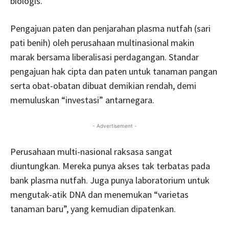
biologis.
Pengajuan paten dan penjarahan plasma nutfah (sari
pati benih) oleh perusahaan multinasional makin
marak bersama liberalisasi perdagangan. Standar
pengajuan hak cipta dan paten untuk tanaman pangan
serta obat-obatan dibuat demikian rendah, demi
memuluskan “investasi” antarnegara.
- Advertisement -
Perusahaan multi-nasional raksasa sangat
diuntungkan. Mereka punya akses tak terbatas pada
bank plasma nutfah. Juga punya laboratorium untuk
mengutak-atik DNA dan menemukan “varietas
tanaman baru”, yang kemudian dipatenkan.