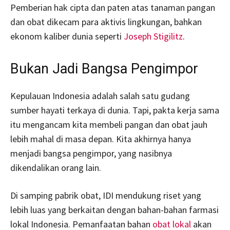
Pemberian hak cipta dan paten atas tanaman pangan
dan obat dikecam para aktivis lingkungan, bahkan
ekonom kaliber dunia seperti
Joseph Stigilitz
.
Bukan Jadi Bangsa Pengimpor
Kepulauan Indonesia adalah salah satu gudang
sumber hayati terkaya di dunia. Tapi, pakta kerja sama
itu mengancam kita membeli pangan dan obat jauh
lebih mahal di masa depan. Kita akhirnya hanya
menjadi bangsa pengimpor, yang nasibnya
dikendalikan orang lain.
Di samping pabrik obat, IDI mendukung riset yang
lebih luas yang berkaitan dengan bahan-bahan farmasi
lokal Indonesia. Pemanfaatan bahan
obat lokal
akan