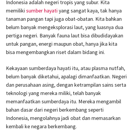
Indonesia adalah negeri tropis yang subur. Kita
memiliki
sumber hayati
yang sangat kaya, tak hanya
tanaman pangan tapi juga obat-obatan. Kita bahkan
belum banyak mengeksplorasi laut, yang luasnya dua
pertiga negeri. Banyak fauna laut bisa dibudidayakan
untuk pangan, energi maupun obat, hanya jika kita
bisa mengembangkan riset dalam bidang ini.
Kekayaan sumberdaya hayati itu, atau plasma nutfah,
belum banyak diketahui, apalagi dimanfaatkan. Negeri
dan perusahaan asing, dengan ketrampilan sains serta
teknologi yang mereka miliki, telah banyak
memanfaatkan sumberdaya itu. Mereka mengambil
bahan dasar dari negeri berkembang seperti
Indonesia, mengolahnya jadi obat dan memasarkan
kembali ke negara berkembang.