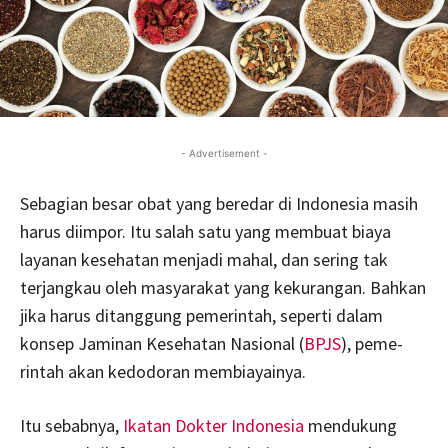
- Advertisement -
Sebagian besar obat yang beredar di Indonesia masih
harus diimpor. Itu salah satu yang membuat biaya
layanan kesehatan menjadi mahal, dan sering tak
terjangkau oleh masyarakat yang kekurangan. Bahkan
jika harus ditanggung pemerintah, seperti dalam
konsep Jaminan Kesehatan Nasional (
BPJS
), peme­
rintah akan kedodoran membiayainya.
Itu sebabnya,
Ikatan Dokter Indonesia
mendukung