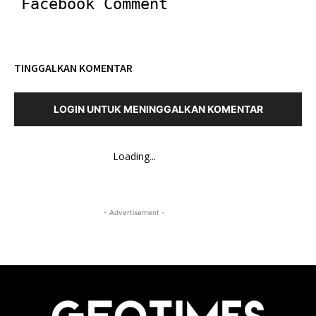
Facebook Comment
TINGGALKAN KOMENTAR
LOGIN UNTUK MENINGGALKAN KOMENTAR
Loading...
- Advertisement -