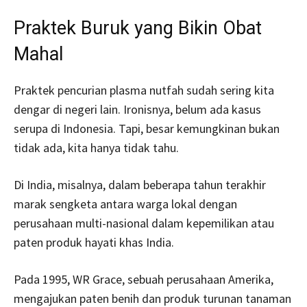
Praktek Buruk yang Bikin Obat
Mahal
Praktek pencurian plasma nutfah sudah sering kita
dengar di negeri lain. Ironisnya, belum ada kasus
serupa di Indonesia. Tapi, besar kemungkinan bukan
tidak ada, kita hanya tidak tahu.
Di India, misalnya, dalam beberapa tahun terakhir
marak sengketa antara warga lokal dengan
perusahaan multi-nasional dalam kepemilikan atau
paten produk hayati khas India.
Pada 1995, WR Grace, sebuah perusahaan Amerika,
mengajukan paten benih dan produk turunan tanaman