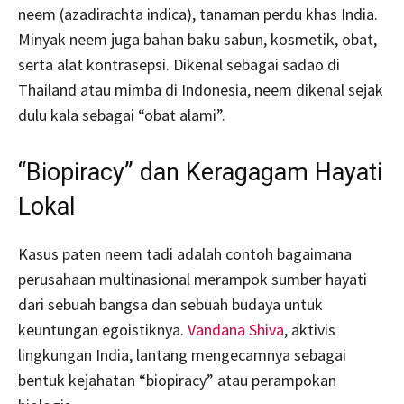
neem (azadirachta indica), tanaman perdu khas India.
Minyak neem juga bahan baku sabun, kosmetik, obat,
serta alat kontrasepsi. Dikenal sebagai sadao di
Thailand atau mimba di Indonesia, neem dikenal sejak
dulu kala sebagai “obat alami”.
“Biopiracy” dan Keragagam Hayati
Lokal
Kasus paten neem tadi adalah contoh bagaimana
perusahaan multinasional merampok sumber hayati
dari sebuah bangsa dan sebuah budaya untuk
keuntungan egoistiknya.
Vandana Shiva
, aktivis
lingkungan India, lantang mengecamnya sebagai
bentuk kejahatan “biopiracy” atau perampokan