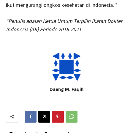
ikut mengurangi ongkos kesehatan di Indonesia. *
*Penulis adalah Ketua Umum Terpilih Ikatan Dokter
Indonesia (IDI) Periode 2018-2021
Daeng M. Faqih