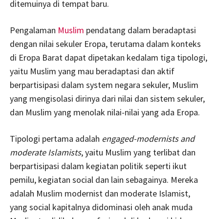
ditemuinya di tempat baru.
Pengalaman
Muslim
pendatang dalam beradaptasi
dengan nilai sekuler Eropa, terutama dalam konteks
di Eropa Barat dapat dipetakan kedalam tiga tipologi,
yaitu Muslim yang mau beradaptasi dan aktif
berpartisipasi dalam system negara sekuler, Muslim
yang mengisolasi dirinya dari nilai dan sistem sekuler,
dan Muslim yang menolak nilai-nilai yang ada Eropa.
Tipologi pertama adalah
engaged-modernists and
moderate Islamists
, yaitu Muslim yang terlibat dan
berpartisipasi dalam kegiatan politik seperti ikut
pemilu, kegiatan social dan lain sebagainya. Mereka
adalah Muslim modernist dan moderate Islamist,
yang social kapitalnya didominasi oleh anak muda