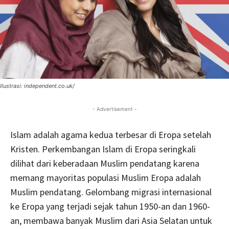
Ilustrasi: independent.co.uk/
- Advertisement -
Islam adalah agama kedua terbesar di Eropa setelah
Kristen. Perkembangan Islam di Eropa seringkali
dilihat dari keberadaan Muslim pendatang karena
memang mayoritas populasi Muslim Eropa adalah
Muslim pendatang. Gelombang migrasi internasional
ke Eropa yang terjadi sejak tahun 1950-an dan 1960-
an, membawa banyak Muslim dari Asia Selatan untuk