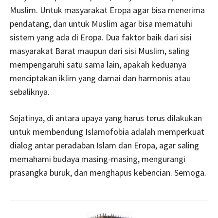
Muslim. Untuk masyarakat Eropa agar bisa menerima
pendatang, dan untuk Muslim agar bisa mematuhi
sistem yang ada di Eropa. Dua faktor baik dari sisi
masyarakat Barat maupun dari sisi Muslim, saling
mempengaruhi satu sama lain, apakah keduanya
menciptakan iklim yang damai dan harmonis atau
sebaliknya.
Sejatinya, di antara upaya yang harus terus dilakukan
untuk membendung Islamofobia adalah memperkuat
dialog antar peradaban Islam dan Eropa, agar saling
memahami budaya masing-masing, mengurangi
prasangka buruk, dan menghapus kebencian. Semoga.