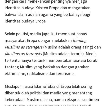
dengan cara menekankan pentingnya menjaga
identitas budaya Kristen Eropa dan mengatakan
bahwa Islam adalah agama yang berbahaya bagi
identitas budaya Eropa.
Selain politisi, media juga ikut membuat panas
masyarakat Eropa dengan melakukan
framing
Muslims as strangers
(Muslim adalah orang asing) dan
Muslims as terrorists
(Muslim adalah teroris). Media
tertentu hanya tertarik memberitakan sisi-sisi buruk
tentang Muslim yang berkaitan dengan gerakan
ektrimisme, radikalisme dan terorisme.
Meskipun narasi Islamofobia di Eropa lebih sering
dibentuk oleh politisi dan media yang menentang
keberadaan Muslim disana, namun ekspresi sentimen