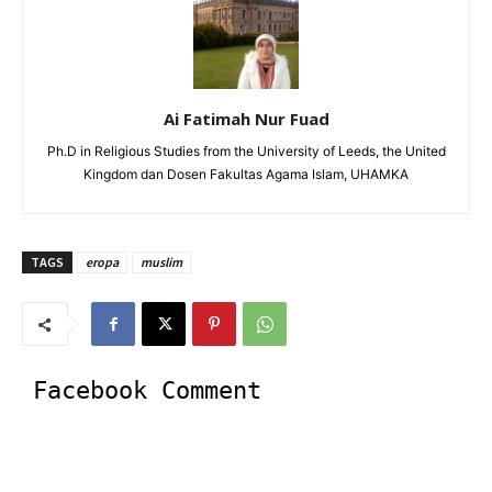
Ai Fatimah Nur Fuad
Ph.D in Religious Studies from the University of Leeds, the United
Kingdom dan Dosen Fakultas Agama Islam, UHAMKA
TAGS
eropa
muslim
Facebook Comment