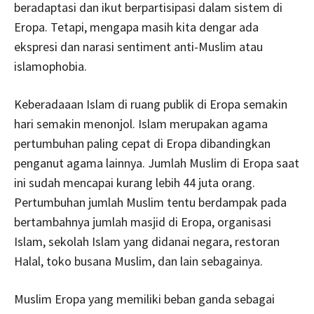
beradaptasi dan ikut berpartisipasi dalam sistem di
Eropa. Tetapi, mengapa masih kita dengar ada
ekspresi dan narasi sentiment anti-Muslim atau
islamophobia.
Keberadaaan Islam di ruang publik di Eropa semakin
hari semakin menonjol. Islam merupakan agama
pertumbuhan paling cepat di Eropa dibandingkan
penganut agama lainnya. Jumlah Muslim di Eropa saat
ini sudah mencapai kurang lebih 44 juta orang.
Pertumbuhan jumlah Muslim tentu berdampak pada
bertambahnya jumlah masjid di Eropa, organisasi
Islam, sekolah Islam yang didanai negara, restoran
Halal, toko busana Muslim, dan lain sebagainya.
Muslim Eropa yang memiliki beban ganda sebagai