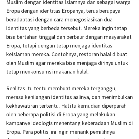
Muslim dengan identitas Islamnya dan sebagai warga
Eropa dengan identitas Eropanya, terus berupaya
beradaptasi dengan cara menegosiasikan dua
identitas yang berbeda tersebut. Mereka ingin tetap
bisa bertahan tinggal dan berbaur dengan masyarakat
Eropa, tetapi dengan tetap menjaga identitas
keIslaman mereka. Contohnya, restoran halal dibuat
oleh Muslim agar mereka bisa menjaga dirinya untuk
tetap menkonsumsi makanan halal.
Realitas itu tentu membuat mereka terganggu,
merasa kehilangan identitas aslinya, dan menimbulkan
kekhawatiran tertentu. Hal itu kemudian diperparah
oleh beberapa politisi di Eropa yang melakukan
kampanye ideologis menentang keberadaan Muslim di
Eropa. Para politisi ini ingin menarik pemilihnya