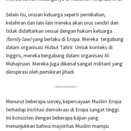
Selain itu, urusan keluarga seperti pernikahan,
kelahiran dan lain-lain mereka akan urus sendiri dan
tidak didaftarkan sesuai dengan hukum keluarga
(family law)
yang berlaku di Eropa. Mereka tergabung
dalam organisasi Hizbut Tahrir. Untuk konteks di
Inggris, mereka bergabung dalam organisasi Al-
Muhajiruun. Mereka juga dikenal sangat militant yang
diinspirasi oleh pemikiran jihadi.
- Advertisement -
Menurut beberapa survey, kepercayaan Muslim Eropa
terhadap institusi demokrasi di Eropa sangat tinggi.
Ini konsisten dengan beberapa kajian yang
menunjukkan bahwa mayoritas Muslim mampu