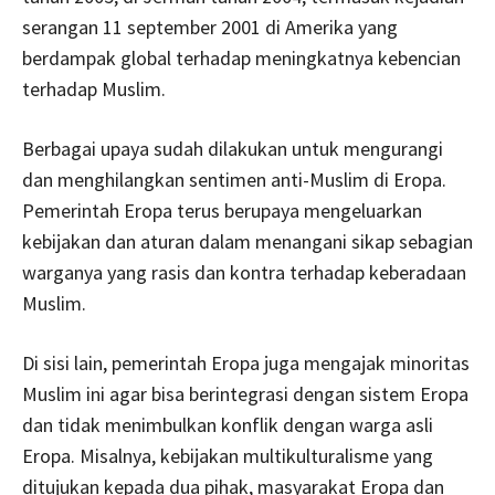
serangan 11 september 2001 di Amerika yang
berdampak global terhadap meningkatnya kebencian
terhadap Muslim.
Berbagai upaya sudah dilakukan untuk mengurangi
dan menghilangkan sentimen anti-Muslim di Eropa.
Pemerintah Eropa terus berupaya mengeluarkan
kebijakan dan aturan dalam menangani sikap sebagian
warganya yang rasis dan kontra terhadap keberadaan
Muslim.
Di sisi lain, pemerintah Eropa juga mengajak minoritas
Muslim ini agar bisa berintegrasi dengan sistem Eropa
dan tidak menimbulkan konflik dengan warga asli
Eropa. Misalnya, kebijakan multikulturalisme yang
ditujukan kepada dua pihak, masyarakat Eropa dan