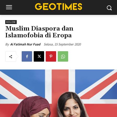
KOLOM
Muslim Diaspora dan
Islamofobia di Eropa
Selasa, 15 September 2020
By
Ai Fatimah Nur Fuad