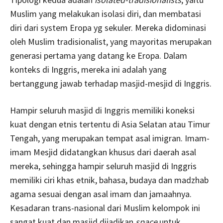
Muslim yang melakukan isolasi diri, dan membatasi
diri dari system Eropa yg sekuler. Mereka didominasi
oleh Muslim tradisionalist, yang mayoritas merupakan
generasi pertama yang datang ke Eropa. Dalam
konteks di Inggris, mereka ini adalah yang
bertanggung jawab terhadap masjid-mesjid di Inggris.
Hampir seluruh masjid di Inggris memiliki koneksi
kuat dengan etnis tertentu di Asia Selatan atau Timur
Tengah, yang merupakan tempat asal imigran. Imam-
imam Mesjid didatangkan khusus dari daerah asal
mereka, sehingga hampir seluruh masjid di Inggris
memiliki ciri khas etnik, bahasa, budaya dan madzhab
agama sesuai dengan asal imam dan jamaahnya.
Kesadaran trans-nasional dari Muslim kelompok ini
sangat kuat dan masjid dijadikan
space
untuk