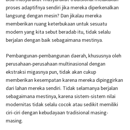
proses adaptifnya sendiri jika mereka diperkenalkan
langsung dengan mesin? Dan jikalau mereka
memberikan ruang keterbukaan untuk sesuatu
modern yang kita sebut beradab itu, tidak selalu
berjalan dengan baik sebagaimana mestinya.
Pembangunan-pembangunan daerah, khususnya oleh
perusahaan-perusahaan multinasional dengan
ekstraksi migasnya pun, tidak akan cukup
memberikan kesempatan karena mereka dipinggirkan
dari lahan mereka sendiri. Tidak selamanya berjalan
sebagaimana mestinya, karena sistem-sistem nilai
modernitas tidak selalu cocok atau sedikit memiliki
ciri-ciri dengan kebudayaan tradisional masing-
masing.