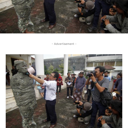
- Advertisement -