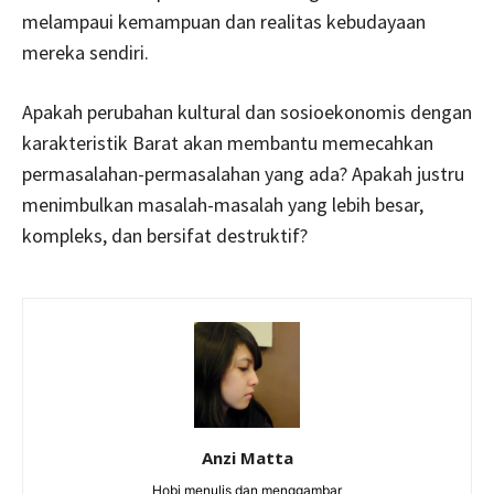
melampaui kemampuan dan realitas kebudayaan
mereka sendiri.
Apakah perubahan kultural dan sosioekonomis dengan
karakteristik Barat akan membantu memecahkan
permasalahan-permasalahan yang ada? Apakah justru
menimbulkan masalah-masalah yang lebih besar,
kompleks, dan bersifat destruktif?
Anzi Matta
Hobi menulis dan menggambar