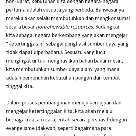
non-Barat, kebutuhan kita dengan negara-negara
pertama adalah sesuatu yang berbeda. Bahwasanya
mereka akan selalu membutuhkan dan mengkonsumsi
secara besar
nonrenewable resources
. Sedangkan
kita sebagai negara berkembang yang akan mengejar
“ketertinggalan” sebagai penghasil sumber daya yang
tidak dapat diperbaharui. Sesuatu yang lucu
mengingat untuk menghasilkan bahan bakar mesin,
kita membutuhkan sumber daya alam yang mana
adalah pemenuhan kebutuhan pangan dan tempat
tinggal kita.
Dalam proses pembangunan menuju kemajuan dan
mengejar ketertinggalan kita, kita akan melalui
berbagai macam cara, entah secara persuasif dengan
evangelisme (dakwah, seperti bagaimana para