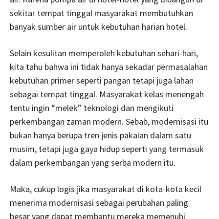
sekitar tempat tinggal masyarakat membutuhkan
banyak sumber air untuk kebutuhan harian hotel.
Selain kesulitan memperoleh kebutuhan sehari-hari,
kita tahu bahwa ini tidak hanya sekadar permasalahan
kebutuhan primer seperti pangan tetapi juga lahan
sebagai tempat tinggal. Masyarakat kelas menengah
tentu ingin “melek” teknologi dan mengikuti
perkembangan zaman modern. Sebab, modernisasi itu
bukan hanya berupa tren jenis pakaian dalam satu
musim, tetapi juga gaya hidup seperti yang termasuk
dalam perkembangan yang serba modern itu.
Maka, cukup logis jika masyarakat di kota-kota kecil
menerima modernisasi sebagai perubahan paling
besar yang dapat membantu mereka memenuhi