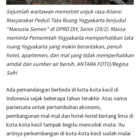
Sejumlah wartawan memotret unjuk rasa Aliansi
Masyarakat Peduli Tata Ruang Yogyakarta berjudul
“Manusia Semen” di DPRD DIY, Senin (29/2). Massa
meminta Pemerintah Yogyakarta memperhatikan tata
ruang Yogyakarta yang makin berantakan, penuh
hotel, apartemen, dan mal yang tidak memperhatikan
amdal dan sumber air bersih. ANTARA FOTO/Regina
Safri
Ada pemandangan berbeda di kota-kota kecil di
Indonesia sejak beberapa tahun terakhir. Atas nama
pariwisata untuk pertumbuhan ekonomi,
pembangunan mal-mal dan hotel-hotel bintang lima di
kota-kota kecil tampak begitu mencolok mata. Itu
artinya perkembangan di kota-kota kecil sudah mulai