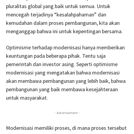
pluralitas global yang baik untuk semua. Untuk
mencegah terjadinya “kesalahpahaman” dan
kemudahan dalam proses pembangunan, kita akan
menganggap bahwa ini untuk kepentingan bersama.
Optimisme terhadap modernisasi hanya memberikan
keuntungan pada beberapa pihak. Tentu saja
pemerintah dan investor asing. Seperti optimisme
modernisasi yang mengatakan bahwa modernisasi
akan membawa pembangunan yang lebih baik, bahwa
pembangunan yang baik membawa kesejahteraan
untuk masyarakat.
- Advertisement -
Modernisasi memiliki proses, di mana proses tersebut