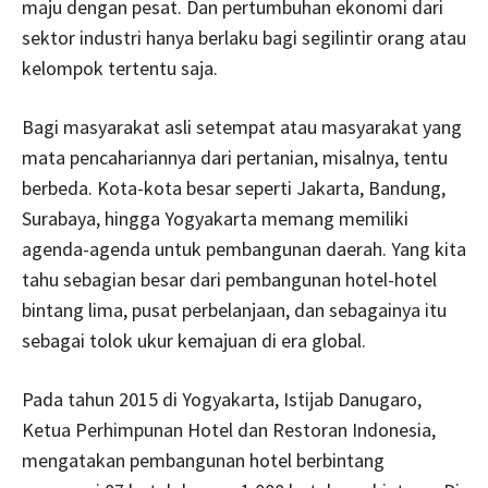
maju dengan pesat. Dan pertumbuhan ekonomi dari
sektor industri hanya berlaku bagi segilintir orang atau
kelompok tertentu saja.
Bagi masyarakat asli setempat atau masyarakat yang
mata pencahariannya dari pertanian, misalnya, tentu
berbeda. Kota-kota besar seperti Jakarta, Bandung,
Surabaya, hingga Yogyakarta memang memiliki
agenda-agenda untuk pembangunan daerah. Yang kita
tahu sebagian besar dari pembangunan hotel-hotel
bintang lima, pusat perbelanjaan, dan sebagainya itu
sebagai tolok ukur kemajuan di era global.
Pada tahun 2015 di Yogyakarta, Istijab Danugaro,
Ketua Perhimpunan Hotel dan Restoran Indonesia,
mengatakan pembangunan hotel berbintang