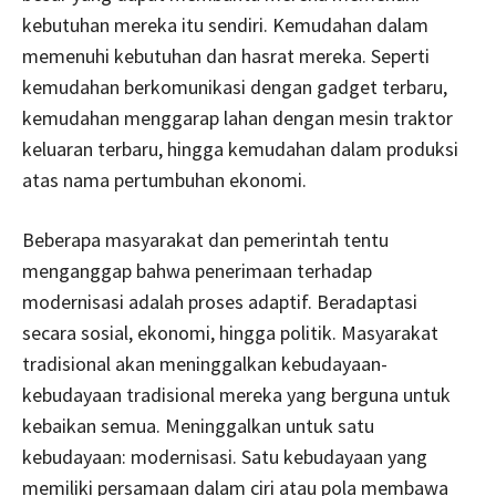
kebutuhan mereka itu sendiri. Kemudahan dalam
memenuhi kebutuhan dan hasrat mereka. Seperti
kemudahan berkomunikasi dengan gadget terbaru,
kemudahan menggarap lahan dengan mesin traktor
keluaran terbaru, hingga kemudahan dalam produksi
atas nama pertumbuhan ekonomi.
Beberapa masyarakat dan pemerintah tentu
menganggap bahwa penerimaan terhadap
modernisasi adalah proses adaptif. Beradaptasi
secara sosial, ekonomi, hingga politik. Masyarakat
tradisional akan meninggalkan kebudayaan-
kebudayaan tradisional mereka yang berguna untuk
kebaikan semua. Meninggalkan untuk satu
kebudayaan: modernisasi. Satu kebudayaan yang
memiliki persamaan dalam ciri atau pola membawa