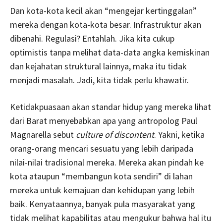
Dan kota-kota kecil akan “mengejar kertinggalan”
mereka dengan kota-kota besar. Infrastruktur akan
dibenahi. Regulasi? Entahlah. Jika kita cukup
optimistis tanpa melihat data-data angka kemiskinan
dan kejahatan struktural lainnya, maka itu tidak
menjadi masalah. Jadi, kita tidak perlu khawatir.
Ketidakpuasaan akan standar hidup yang mereka lihat
dari Barat menyebabkan apa yang antropolog Paul
Magnarella sebut
culture of discontent
. Yakni, ketika
orang-orang mencari sesuatu yang lebih daripada
nilai-nilai tradisional mereka. Mereka akan pindah ke
kota ataupun “membangun kota sendiri” di lahan
mereka untuk kemajuan dan kehidupan yang lebih
baik. Kenyataannya, banyak pula masyarakat yang
tidak melihat kapabilitas atau mengukur bahwa hal itu