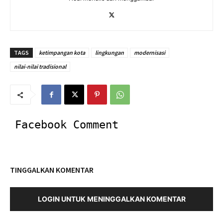
TAGS
ketimpangan kota
lingkungan
modernisasi
nilai-nilai tradisional
Facebook Comment
TINGGALKAN KOMENTAR
LOGIN UNTUK MENINGGALKAN KOMENTAR