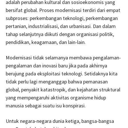
adalah perubahan kultural dan sosioekonomis yang
bersifat global. Proses modernisasi terdiri dari empat
subproses: perkembangan teknologi, perkembangan
pertanian, industrialisasi, dan urbanisasi. Dan dalam
tahap selanjutnya diikuti dengan organisasi politik,
pendidikan, keagamaan, dan lain-lain.
Modernisasi tidak selamanya membawa pengalaman-
pengalaman dan inovasi baru jika pada akhirnya
berujung pada eksploitasi teknologi. Setidaknya kita
tidak perlu lagi menganggap bahwa pemanasan
global, penyakit katastropik, dan kejahatan struktural
yang mempengaruhi aktivitas organisme hidup
manusia sebagai suatu isu konspirasi.
Untuk negara-negara dunia ketiga, bangsa-bangsa