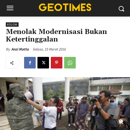
KOLOM
Menolak Modernisasi Bukan
Ketertinggalan
Selasa, 15 Maret 2016
By
Anzi Matta