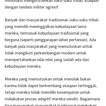
misionaris mengkristenkan suku-suku tribal) ataupun
dengan tendesi militer agresif.
Banyak dari masyarakat tradisional–suku-suku tribal–
yang memilih meninggalkan kebudayaan lama
mereka, termasuk kebudayaan tradisional yang
berguna (seperti penggarapan lahan pertanian). Ada
banyak pula masyarakat yang memutuskan untuk
tidak mengikuti perkembangan modern untuk
mempertahankan nilai-nilai yang sudah ada dari
kebudayaan mereka.
Mereka yang memutuskan untuk menolak bukan
karena tidak dapat berkembang ataupun tertinggal,
tetapi mereka tidak memiliki kesempatan untuk
melakukan proses adaptif mereka sendiri. Bagaimana
bisa masyarakat-masyarakat tradisional melakukan