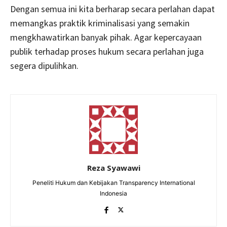
Dengan semua ini kita berharap secara perlahan dapat
memangkas praktik kriminalisasi yang semakin
mengkhawatirkan banyak pihak. Agar kepercayaan
publik terhadap proses hukum secara perlahan juga
segera dipulihkan.
Reza Syawawi
Peneliti Hukum dan Kebijakan Transparency International
Indonesia