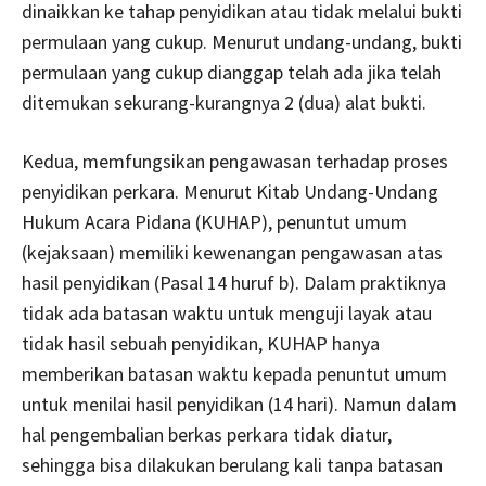
dinaikkan ke tahap penyidikan atau tidak melalui bukti
permulaan yang cukup. Menurut undang-undang, bukti
permulaan yang cukup dianggap telah ada jika telah
ditemukan sekurang-kurangnya 2 (dua) alat bukti.
Kedua, memfungsikan pengawasan terhadap proses
penyidikan perkara. Menurut Kitab Undang-Undang
Hukum Acara Pidana (KUHAP), penuntut umum
(kejaksaan) memiliki kewenangan pengawasan atas
hasil penyidikan (Pasal 14 huruf b). Dalam praktiknya
tidak ada batasan waktu untuk menguji layak atau
tidak hasil sebuah penyidikan, KUHAP hanya
memberikan batasan waktu kepada penuntut umum
untuk menilai hasil penyidikan (14 hari). Namun dalam
hal pengembalian berkas perkara tidak diatur,
sehingga bisa dilakukan berulang kali tanpa batasan