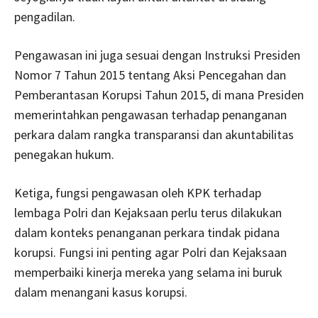
pengadilan.
Pengawasan ini juga sesuai dengan Instruksi Presiden
Nomor 7 Tahun 2015 tentang Aksi Pencegahan dan
Pemberantasan Korupsi Tahun 2015, di mana Presiden
memerintahkan pengawasan terhadap penanganan
perkara dalam rangka transparansi dan akuntabilitas
penegakan hukum.
Ketiga, fungsi pengawasan oleh KPK terhadap
lembaga Polri dan Kejaksaan perlu terus dilakukan
dalam konteks penanganan perkara tindak pidana
korupsi. Fungsi ini penting agar Polri dan Kejaksaan
memperbaiki kinerja mereka yang selama ini buruk
dalam menangani kasus korupsi.