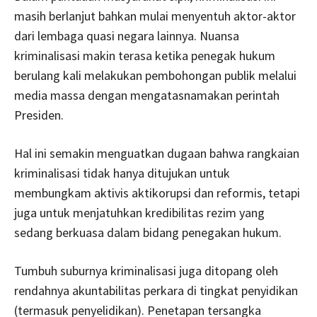
masih berlanjut bahkan mulai menyentuh aktor-aktor
dari lembaga quasi negara lainnya. Nuansa
kriminalisasi makin terasa ketika penegak hukum
berulang kali melakukan pembohongan publik melalui
media massa dengan mengatasnamakan perintah
Presiden.
Hal ini semakin menguatkan dugaan bahwa rangkaian
kriminalisasi tidak hanya ditujukan untuk
membungkam aktivis aktikorupsi dan reformis, tetapi
juga untuk menjatuhkan kredibilitas rezim yang
sedang berkuasa dalam bidang penegakan hukum.
Tumbuh suburnya kriminalisasi juga ditopang oleh
rendahnya akuntabilitas perkara di tingkat penyidikan
(termasuk penyelidikan). Penetapan tersangka