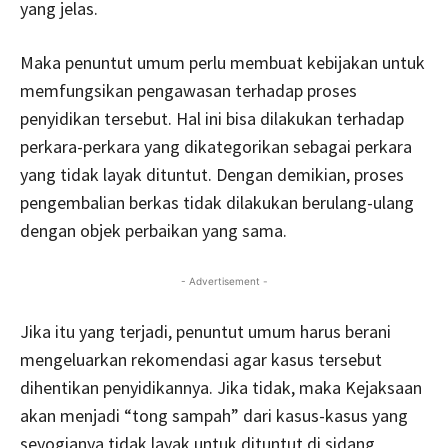
yang jelas.
Maka penuntut umum perlu membuat kebijakan untuk
memfungsikan pengawasan terhadap proses
penyidikan tersebut. Hal ini bisa dilakukan terhadap
perkara-perkara yang dikategorikan sebagai perkara
yang tidak layak dituntut. Dengan demikian, proses
pengembalian berkas tidak dilakukan berulang-ulang
dengan objek perbaikan yang sama.
- Advertisement -
Jika itu yang terjadi, penuntut umum harus berani
mengeluarkan rekomendasi agar kasus tersebut
dihentikan penyidikannya. Jika tidak, maka Kejaksaan
akan menjadi “tong sampah” dari kasus-kasus yang
seyogianya tidak layak untuk dituntut di sidang