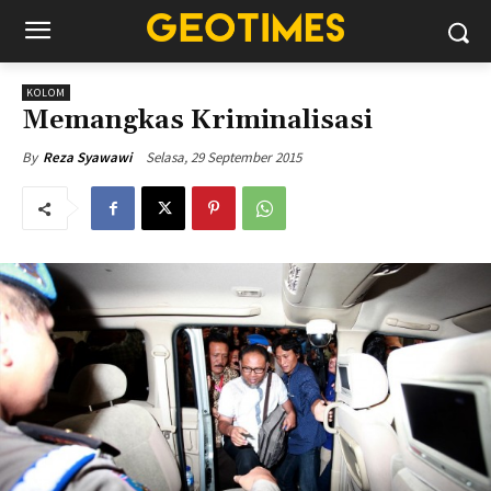
KOLOM
Memangkas Kriminalisasi
Selasa, 29 September 2015
By
Reza Syawawi