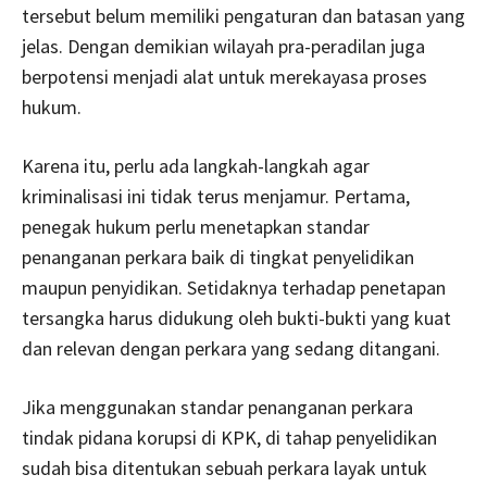
tersebut belum memiliki pengaturan dan batasan yang
jelas. Dengan demikian wilayah pra-peradilan juga
berpotensi menjadi alat untuk merekayasa proses
hukum.
Karena itu, perlu ada langkah-langkah agar
kriminalisasi ini tidak terus menjamur. Pertama,
penegak hukum perlu menetapkan standar
penanganan perkara baik di tingkat penyelidikan
maupun penyidikan. Setidaknya terhadap penetapan
tersangka harus didukung oleh bukti-bukti yang kuat
dan relevan dengan perkara yang sedang ditangani.
Jika menggunakan standar penanganan perkara
tindak pidana korupsi di KPK, di tahap penyelidikan
sudah bisa ditentukan sebuah perkara layak untuk