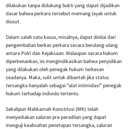
dilakukan tanpa didukung bukti yang dapat dijadikan
dasar bahwa perkara tersebut memang layak untuk
diusut.
Dalam salah satu kasus, misalnya, dapat dinilai dari
pengembalian berkas perkara secara berulang-ulang
antara Polri dan Kejaksaan. Walaupun secara hukum
diperkenankan, ini mengindikasikan bahwa penyidikan
yang dilakukan oleh penegak hukum terkesan
seadanya. Maka, sulit untuk dibantah jika status
tersangka hanyalah sebagai “alat intimidasi” penegak
hukum terhadap individu tertentu.
Sekalipun Mahkamah Konstitusi (MK) telah
menyediakan saluran pra-peradilan yang dapat
menguji keabsahan penetapan tersangka, saluran