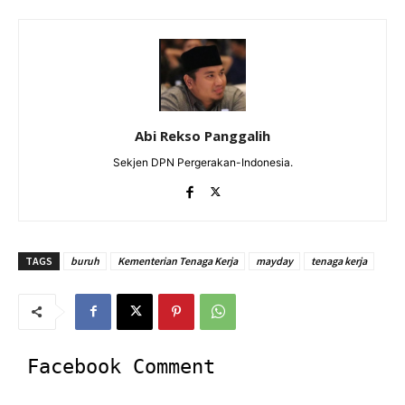
Abi Rekso Panggalih
Sekjen DPN Pergerakan-Indonesia.
TAGS
buruh
Kementerian Tenaga Kerja
mayday
tenaga kerja
Facebook Comment