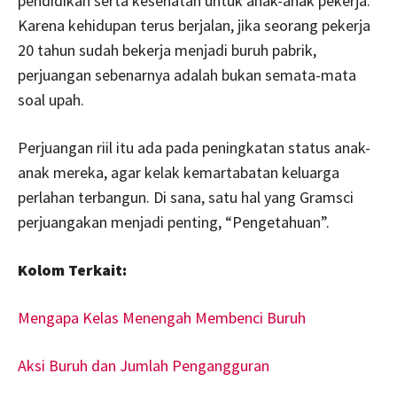
pendidikan serta kesehatan untuk anak-anak pekerja.
Karena kehidupan terus berjalan, jika seorang pekerja
20 tahun sudah bekerja menjadi buruh pabrik,
perjuangan sebenarnya adalah bukan semata-mata
soal upah.
Perjuangan riil itu ada pada peningkatan status anak-
anak mereka, agar kelak kemartabatan keluarga
perlahan terbangun. Di sana, satu hal yang Gramsci
perjuangakan menjadi penting, “Pengetahuan”.
Kolom Terkait:
Mengapa Kelas Menengah Membenci Buruh
Aksi Buruh dan Jumlah Pengangguran