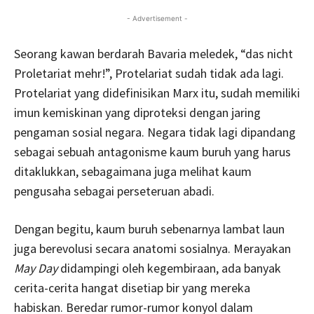
- Advertisement -
Seorang kawan berdarah Bavaria meledek, “das nicht
Proletariat mehr!”, Protelariat sudah tidak ada lagi.
Protelariat yang didefinisikan Marx itu, sudah memiliki
imun kemiskinan yang diproteksi dengan jaring
pengaman sosial negara. Negara tidak lagi dipandang
sebagai sebuah antagonisme kaum buruh yang harus
ditaklukkan, sebagaimana juga melihat kaum
pengusaha sebagai perseteruan abadi.
Dengan begitu, kaum buruh sebenarnya lambat laun
juga berevolusi secara anatomi sosialnya. Merayakan
May Day
didampingi oleh kegembiraan, ada banyak
cerita-cerita hangat disetiap bir yang mereka
habiskan. Beredar rumor-rumor konyol dalam