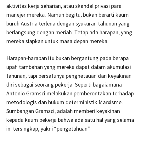
aktivitas kerja seharian, atau skandal privasi para
manejer mereka. Namun begitu, bukan berarti kaum
buruh Austria terlena dengan syukuran tahunan yang
berlangsung dengan meriah. Tetap ada harapan, yang
mereka siapkan untuk masa depan mereka.
Harapan-harapan itu bukan bergantung pada berapa
upah tambahan yang mereka dapat dalam akumulasi
tahunan, tapi bersatunya penghetauan dan keyakinan
diri sebagai seorang pekerja. Seperti bagaiamana
Antonio Gramsci melakukan pemberontakan terhadap
metodologis dan hukum deterministik Marxisme.
Sumbangan Gramsci, adalah memberi keyakinan
kepada kaum pekerja bahwa ada satu hal yang selama
ini tersingkap, yakni “pengetahuan”.