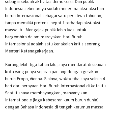
sebagai sebuah aktivitas demokrasi. Dan publik
Indonesia sebenarnya sudah menerima aksi-aksi hari
buruh Internasional sebagai satu peristiwa tahunan,
tanpa memiliki pretensi negatif terhadap aksi-aksi
massa itu. Mengajak publik lebih luas untuk
bergembira dalam merayakan Hari Buruh
Internasional adalah satu kenakalan kritis seorang
Menteri Ketenagakerjaan.
Kurang lebih tiga tahun lalu, saya mendarat di sebuah
kota yang punya sejarah panjang dengan gerakan
buruh Eropa, Vienna. Sialnya, waktu tiba saya selisih 4
hari dari perayaan Hari Buruh Internasional di kota itu.
Saat itu saya membayangkan, menyanyikan
Internationale (lagu kebesaran kaum buruh dunia)
dengan Bahasa Indonesia di tengah kerumun massa.