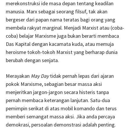
merekonstruksi ide masa depan tentang keadilan
manusia. Marx sebagai seorang filsuf, tak akan
bergeser dari papan nama teratas bagi orang yang
membela rakyat marginal. Menjadi Marxist atau (coba-
coba) belajar Marxisme juga bukan berarti membaca
Das Kapital dengan kacamata kuda, atau memuja
heroisme tokoh-tokoh Marxist yang berharap dunia
berubah dengan senjata.
Merayakan
May Day
tidak pernah lepas dari ajaran
pokok Marxisme, sebagian besar massa aksi
menjeritkan jargon-jargon secara histeris tanpa
pernah membaca keterangan lanjutan. Satu-dua
pemimpin serikat di atas mobil komando dan terus
memberi semangat massa aksi. Jika anda percaya
demokrasi, persoalan demonstrasi adalah penting.