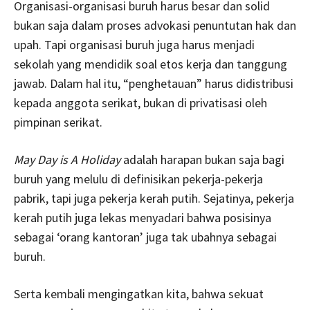
Organisasi-organisasi buruh harus besar dan solid
bukan saja dalam proses advokasi penuntutan hak dan
upah. Tapi organisasi buruh juga harus menjadi
sekolah yang mendidik soal etos kerja dan tanggung
jawab. Dalam hal itu, “penghetauan” harus didistribusi
kepada anggota serikat, bukan di privatisasi oleh
pimpinan serikat.
May Day is A Holiday
adalah harapan bukan saja bagi
buruh yang melulu di definisikan pekerja-pekerja
pabrik, tapi juga pekerja kerah putih. Sejatinya, pekerja
kerah putih juga lekas menyadari bahwa posisinya
sebagai ‘orang kantoran’ juga tak ubahnya sebagai
buruh.
Serta kembali mengingatkan kita, bahwa sekuat