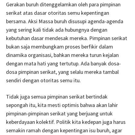
Gerakan buruh ditenggelamkan oleh para pimpinan
serikat atas dasar otoritas semu kepentingan
bersama. Aksi Massa buruh disusupi agenda-agenda
yang sering kali tidak ada hubungnya dengan
kebutuhan dasar mendesak mereka. Pimpinan serikat
bukan saja membungkam proses berfikir dalam
dinamika organisasi, bahkan mereka turun kejalan
dengan mata hati yang tertutup. Ada banyak dosa-
dosa pimpinan serikat, yang selalu mereka tambal
sendiri dengan otoritas semu itu.
Tidak juga semua pimpinan serikat bertindak
sepongah itu, kita mesti optimis bahwa akan lahir
pimpinan-pimpinan serikat yang berjuang untuk
keberdayaan kolektif. Politik kita kedepan juga harus
semakin ramah dengan kepentingan isu buruh, agar