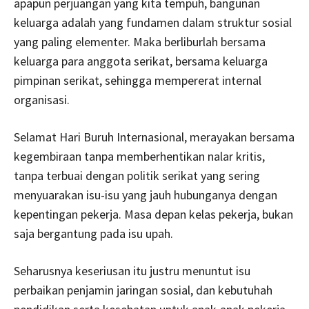
apapun perjuangan yang kita tempuh, bangunan
keluarga adalah yang fundamen dalam struktur sosial
yang paling elementer. Maka berliburlah bersama
keluarga para anggota serikat, bersama keluarga
pimpinan serikat, sehingga mempererat internal
organisasi.
Selamat Hari Buruh Internasional, merayakan bersama
kegembiraan tanpa memberhentikan nalar kritis,
tanpa terbuai dengan politik serikat yang sering
menyuarakan isu-isu yang jauh hubunganya dengan
kepentingan pekerja. Masa depan kelas pekerja, bukan
saja bergantung pada isu upah.
Seharusnya keseriusan itu justru menuntut isu
perbaikan penjamin jaringan sosial, dan kebutuhah