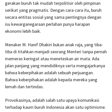
gerakan buruh tak mudah terpolitisir oleh pimpinan
serikat yang pragmatis. Dengan cara-cara itu, buruh
secara entitas sosial yang sama pentingnya dengan
isu kewarganegaraan perlahan punya harapan
ekonomi lebih baik.
Menaker M. Hanif Dhakiri bukan anak raja, yang tiba-
tiba di titahkan menjadi seorang Menteri tanpa pernah
memeras keringat atau meneteskan air mata. Ada
jalan panjang yang mendidiknya serta mengajarkanya
bahwa keberpihakan adalah sebuah perjuangan.
Bahwa keberpihakan adalah kepada mereka yang
lemah dan tertindas.
Provokasinya, adalah salah satu upaya komunikasi
terhadap kaum buruh Indonesia akan satu optimisme.