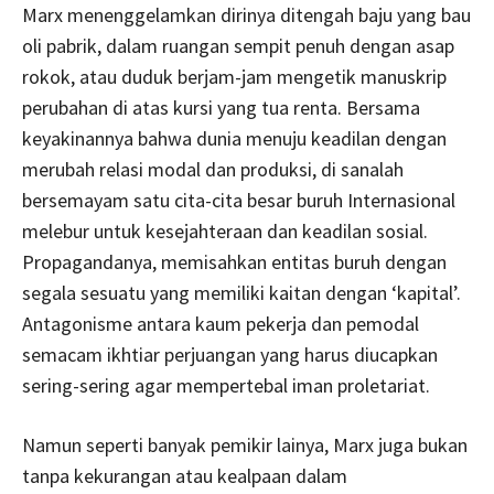
Marx menenggelamkan dirinya ditengah baju yang bau
oli pabrik, dalam ruangan sempit penuh dengan asap
rokok, atau duduk berjam-jam mengetik manuskrip
perubahan di atas kursi yang tua renta. Bersama
keyakinannya bahwa dunia menuju keadilan dengan
merubah relasi modal dan produksi, di sanalah
bersemayam satu cita-cita besar buruh Internasional
melebur untuk kesejahteraan dan keadilan sosial.
Propagandanya, memisahkan entitas buruh dengan
segala sesuatu yang memiliki kaitan dengan ‘kapital’.
Antagonisme antara kaum pekerja dan pemodal
semacam ikhtiar perjuangan yang harus diucapkan
sering-sering agar mempertebal iman proletariat.
Namun seperti banyak pemikir lainya, Marx juga bukan
tanpa kekurangan atau kealpaan dalam