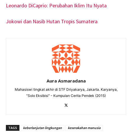
Leonardo DiCaprio: Perubahan Iklim Itu Nyata
Jokowi dan Nasib Hutan Tropis Sumatera
Aura Asmaradana
Mahasiswi tingkat akhir di STF Driyakarya, Jakarta. Karyanya,
"Solo Eksibisi" - Kumpulan Cerita Pendek (2015)
TAGS
keberlanjutan lingkungan
keserakahan manusia