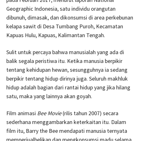
Geographic Indonesia, satu individu orangutan
dibunuh, dimasak, dan dikonsumsi di area perkebunan
kelapa sawit di Desa Tumbang Puroh, Kecamatan
Kapuas Hulu, Kapuas, Kalimantan Tengah.
Sulit untuk percaya bahwa manusialah yang ada di
balik segala peristiwa itu. Ketika manusia berpikir
tentang kehidupan hewan, sesungguhnya ia sedang
berpikir tentang hidup dirinya juga. Seluruh makhluk
hidup adalah bagian dari rantai hidup yang jika hilang
satu, maka yang lainnya akan goyah.
Film animasi
Bee Movie
(rilis tahun 2007) secara
sederhana menggambarkan keterkaitan itu. Dalam
film itu, Barry the Bee mendapati manusia ternyata
memperjualbelikan dan mengkonsumsi madu selama