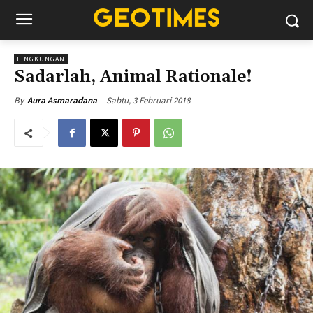
LINGKUNGAN
Sadarlah, Animal Rationale!
Sabtu, 3 Februari 2018
By
Aura Asmaradana