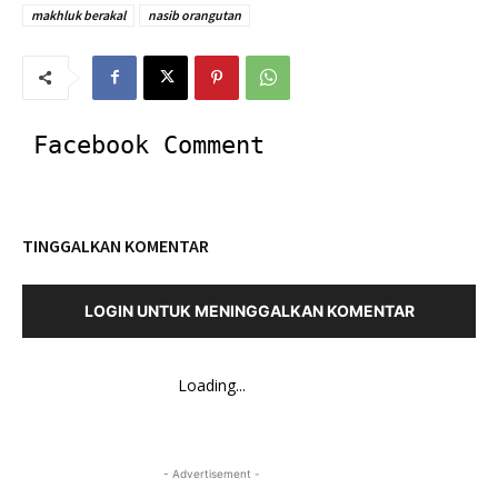
makhluk berakal
nasib orangutan
Facebook Comment
TINGGALKAN KOMENTAR
LOGIN UNTUK MENINGGALKAN KOMENTAR
Loading...
- Advertisement -