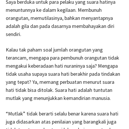
Saya berduka untuk para pelaku yang suara hatinya
menuntunnya ke dalam kegilaan. Membunuh
orangutan, memutilasinya, bahkan menyantapnya
adalah gila dan pada dasarnya membahayakan diri
sendiri.
Kalau tak paham soal jumlah orangutan yang
terancam, mengapa para pembunuh orangutan tidak
mengakui keberadaan hati nuraninya saja? Mengapa
tidak usaha supaya suara hati berakhir pada tindakan
yang tepat? Ya, memang perbuatan menurut suara
hati tidak bisa ditolak. Suara hati adalah tuntutan
mutlak yang menunjukkan kemandirian manusia.
“Mutlak” tidak berarti selalu benar karena suara hati
juga didasarkan atas penilaian yang barangkali juga