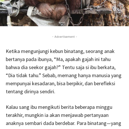
- Advertisement -
Ketika mengunjungi kebun binatang, seorang anak
bertanya pada ibunya, “Ma, apakah gajah ini tahu
bahwa dia seekor gajah?” Tentu saja si ibu berkata,
“Dia tidak tahu.” Sebab, memang hanya manusia yang
mempunyai kesadaran, bisa berpikir, dan berefleksi
tentang dirinya sendiri.
Kalau sang ibu mengikuti berita beberapa minggu
terakhir, mungkin ia akan menjawab pertanyaan
anaknya sembari dada berdebar. Para binatang—yang