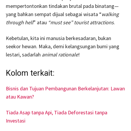
mempertontonkan tindakan brutal pada binatang—
yang bahkan sempat dijual sebagai wisata “
walking
through hell
” atau
“must see” tourist attractions
.
Kebetulan, kita ini manusia berkesadaran, bukan
seekor hewan. Maka, demi kelangsungan bumi yang
lestari, sadarlah
animal rationale
!
Kolom terkait:
Bisnis dan Tujuan Pembangunan Berkelanjutan: Lawan
atau Kawan?
Tiada Asap tanpa Api, Tiada Deforestasi tanpa
Investasi