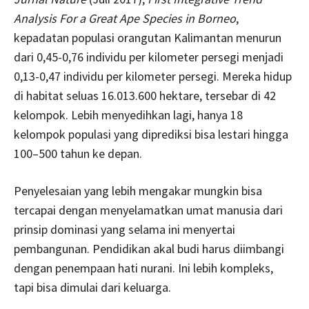
Analysis For a Great Ape Species in Borneo
,
kepadatan populasi orangutan Kalimantan menurun
dari 0,45-0,76 individu per kilometer persegi menjadi
0,13-0,47 individu per kilometer persegi. Mereka hidup
di habitat seluas 16.013.600 hektare, tersebar di 42
kelompok. Lebih menyedihkan lagi, hanya 18
kelompok populasi yang diprediksi bisa lestari hingga
100–500 tahun ke depan.
Penyelesaian yang lebih mengakar mungkin bisa
tercapai dengan menyelamatkan umat manusia dari
prinsip dominasi yang selama ini menyertai
pembangunan. Pendidikan akal budi harus diimbangi
dengan penempaan hati nurani. Ini lebih kompleks,
tapi bisa dimulai dari keluarga.