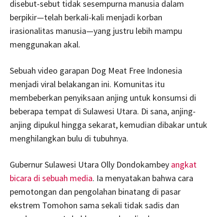
disebut-sebut tidak sesempurna manusia dalam
berpikir—telah berkali-kali menjadi korban
irasionalitas manusia—yang justru lebih mampu
menggunakan akal.
Sebuah video garapan Dog Meat Free Indonesia
menjadi viral belakangan ini. Komunitas itu
membeberkan penyiksaan anjing untuk konsumsi di
beberapa tempat di Sulawesi Utara. Di sana, anjing-
anjing dipukul hingga sekarat, kemudian dibakar untuk
menghilangkan bulu di tubuhnya.
Gubernur Sulawesi Utara Olly Dondokambey
angkat
bicara di sebuah media
. Ia menyatakan bahwa cara
pemotongan dan pengolahan binatang di pasar
ekstrem Tomohon sama sekali tidak sadis dan