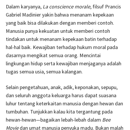
Dalam karyanya,
La conscience morale
, filsuf Prancis
Gabriel Madinier yakin bahwa menanam kepekaan
yang baik bisa dilakukan dengan memberi contoh.
Manusia punya kekuatan untuk memberi contoh
tindakan untuk menanam kepekaan batin terhadap
hal-hal baik. Kewajiban terhadap hukum moral pada
dasarnya mengikat semua orang. Mencintai
lingkungan hidup serta kewajiban menjaganya adalah
tugas semua usia, semua kalangan.
Selain pengetahuan, anak, adik, keponakan, sepupu,
dan seluruh anggota keluarga harus dapat suasana
luhur tentang keterkaitan manusia dengan hewan dan
tumbuhan. Tunjukkan kalau kita tergantung pada
hewan-hewan—bagaikan lebah-lebah dalam
Bee
Movie
dan umat manusia penyuka madu. Bukan malah