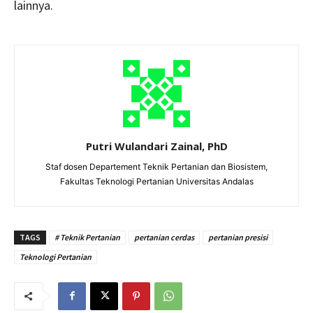
lainnya.
Putri Wulandari Zainal, PhD
Staf dosen Departement Teknik Pertanian dan Biosistem,
Fakultas Teknologi Pertanian Universitas Andalas
TAGS
# Teknik Pertanian
pertanian cerdas
pertanian presisi
Teknologi Pertanian