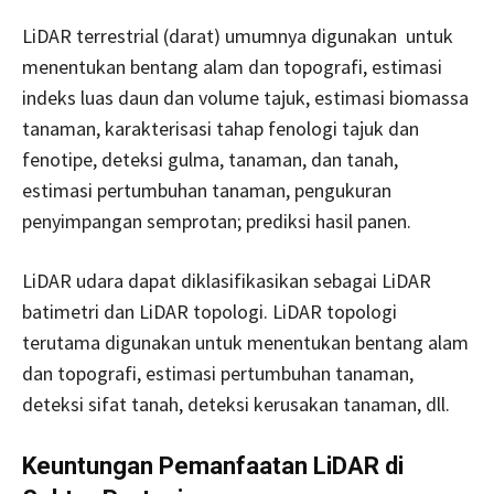
LiDAR terrestrial (darat) umumnya digunakan untuk
menentukan bentang alam dan topografi, estimasi
indeks luas daun dan volume tajuk, estimasi biomassa
tanaman, karakterisasi tahap fenologi tajuk dan
fenotipe, deteksi gulma, tanaman, dan tanah,
estimasi pertumbuhan tanaman, pengukuran
penyimpangan semprotan; prediksi hasil panen.
LiDAR udara dapat diklasifikasikan sebagai LiDAR
batimetri dan LiDAR topologi. LiDAR topologi
terutama digunakan untuk menentukan bentang alam
dan topografi, estimasi pertumbuhan tanaman,
deteksi sifat tanah, deteksi kerusakan tanaman, dll.
Keuntungan Pemanfaatan LiDAR di