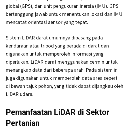
global (GPS), dan unit pengukuran inersia (IMU). GPS
bertanggung jawab untuk menentukan lokasi dan IMU
mencatat orientasi sensor yang tepat.
Sistem LiDAR darat umumnya dipasang pada
kendaraan atau tripod yang berada di darat dan
digunakan untuk memperoleh informasi yang
diperlukan. LiDAR darat menggunakan cermin untuk
menangkap data dari beberapa arah. Pada sistem ini
juga digunakan untuk memperoleh data area seperti
di bawah tajuk pohon, yang tidak dapat dijangkau oleh
LiDAR udara.
Pemanfaatan LiDAR di Sektor
Pertanian