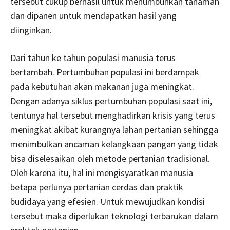
tersebut cukup berhasil untuk menumbuhkan tanaman
dan dipanen untuk mendapatkan hasil yang
diinginkan.
Dari tahun ke tahun populasi manusia terus
bertambah. Pertumbuhan populasi ini berdampak
pada kebutuhan akan makanan juga meningkat.
Dengan adanya siklus pertumbuhan populasi saat ini,
tentunya hal tersebut menghadirkan krisis yang terus
meningkat akibat kurangnya lahan pertanian sehingga
menimbulkan ancaman kelangkaan pangan yang tidak
bisa diselesaikan oleh metode pertanian tradisional.
Oleh karena itu, hal ini mengisyaratkan manusia
betapa perlunya pertanian cerdas dan praktik
budidaya yang efesien. Untuk mewujudkan kondisi
tersebut maka diperlukan teknologi terbarukan dalam