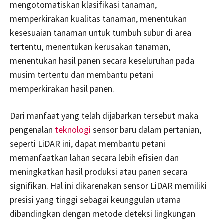
mengotomatiskan klasifikasi tanaman,
memperkirakan kualitas tanaman, menentukan
kesesuaian tanaman untuk tumbuh subur di area
tertentu, menentukan kerusakan tanaman,
menentukan hasil panen secara keseluruhan pada
musim tertentu dan membantu petani
memperkirakan hasil panen.
Dari manfaat yang telah dijabarkan tersebut maka
pengenalan
teknologi
sensor baru dalam pertanian,
seperti LiDAR ini, dapat membantu petani
memanfaatkan lahan secara lebih efisien dan
meningkatkan hasil produksi atau panen secara
signifikan. Hal ini dikarenakan sensor LiDAR memiliki
presisi yang tinggi sebagai keunggulan utama
dibandingkan dengan metode deteksi lingkungan