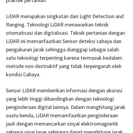
praktek pertanian.
LiDAR merupakan singkatan dari Light Detection and
Ranging. Teknologi LiDAR menawarkan teknik
otomatisasi dan digitalisasi. Teknik pertanian dengan
LiDAR ini memanfaatkan Sensor deteksi cahaya dan
pengukuran jarak sehingga dianggap sebagai salah
satu teknologi terpenting karena termasuk kedalam
metode non-destruktif yang tidak terpengaruh oleh
kondisi Cahaya.
Sensor LiDAR memberikan informasi dengan akurasi
yang lebih tinggi dibandingkan dengan teknologi
penginderaan digital lainnya. Dalam menghitung jarak
suatu benda, LiDAR memamfaatkan penginderaan
jauh dengan memancarkan sinyal elektromagnetik
sebagai sinar laser sehingga dapat menghitung jarak