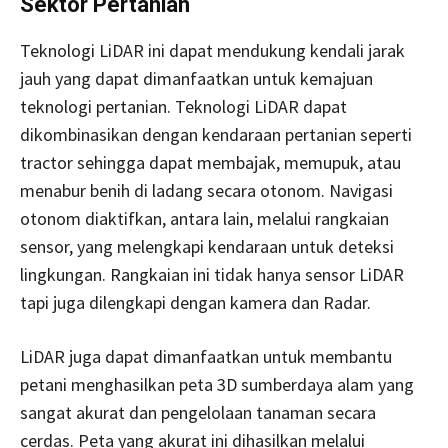
Sektor Pertanian
Teknologi LiDAR ini dapat mendukung kendali jarak
jauh yang dapat dimanfaatkan untuk kemajuan
teknologi pertanian. Teknologi LiDAR dapat
dikombinasikan dengan kendaraan pertanian seperti
tractor sehingga dapat membajak, memupuk, atau
menabur benih di ladang secara otonom. Navigasi
otonom diaktifkan, antara lain, melalui rangkaian
sensor, yang melengkapi kendaraan untuk deteksi
lingkungan. Rangkaian ini tidak hanya sensor LiDAR
tapi juga dilengkapi dengan kamera dan Radar.
LiDAR juga dapat dimanfaatkan untuk membantu
petani menghasilkan peta 3D sumberdaya alam yang
sangat akurat dan pengelolaan tanaman secara
cerdas. Peta yang akurat ini dihasilkan melalui