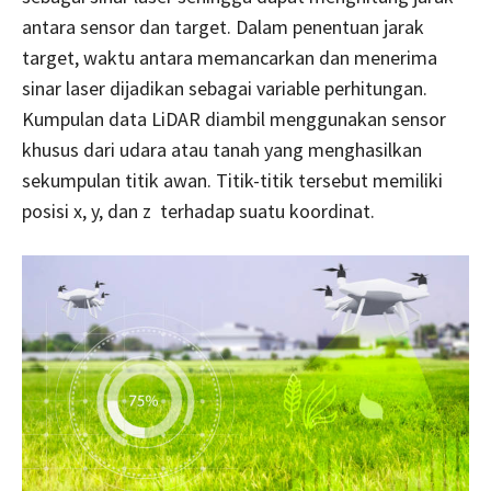
antara sensor dan target. Dalam penentuan jarak
target, waktu antara memancarkan dan menerima
sinar laser dijadikan sebagai variable perhitungan.
Kumpulan data LiDAR diambil menggunakan sensor
khusus dari udara atau tanah yang menghasilkan
sekumpulan titik awan. Titik-titik tersebut memiliki
posisi x, y, dan z terhadap suatu koordinat.