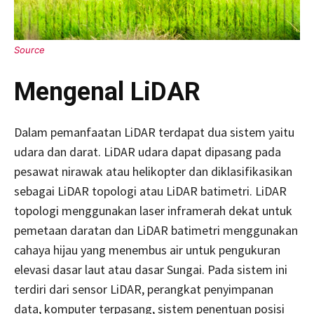
Mengenal LiDAR
Dalam pemanfaatan LiDAR terdapat dua sistem yaitu
udara dan darat. LiDAR udara dapat dipasang pada
pesawat nirawak atau helikopter dan diklasifikasikan
sebagai LiDAR topologi atau LiDAR batimetri. LiDAR
topologi menggunakan laser inframerah dekat untuk
pemetaan daratan dan LiDAR batimetri menggunakan
cahaya hijau yang menembus air untuk pengukuran
elevasi dasar laut atau dasar Sungai. Pada sistem ini
terdiri dari sensor LiDAR, perangkat penyimpanan
data, komputer terpasang, sistem penentuan posisi