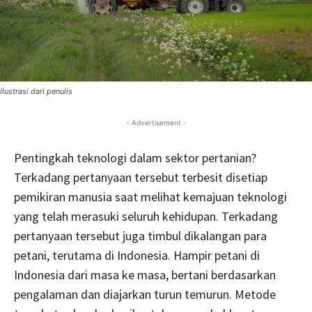
Ilustrasi dari penulis
- Advertisement -
Pentingkah teknologi dalam sektor pertanian?
Terkadang pertanyaan tersebut terbesit disetiap
pemikiran manusia saat melihat kemajuan teknologi
yang telah merasuki seluruh kehidupan. Terkadang
pertanyaan tersebut juga timbul dikalangan para
petani, terutama di Indonesia. Hampir petani di
Indonesia dari masa ke masa, bertani berdasarkan
pengalaman dan diajarkan turun temurun. Metode