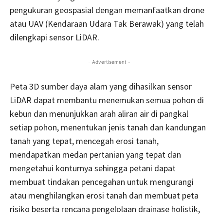
pengukuran geospasial dengan memanfaatkan drone
atau UAV (Kendaraan Udara Tak Berawak) yang telah
dilengkapi sensor LiDAR.
- Advertisement -
Peta 3D sumber daya alam yang dihasilkan sensor
LiDAR dapat membantu menemukan semua pohon di
kebun dan menunjukkan arah aliran air di pangkal
setiap pohon, menentukan jenis tanah dan kandungan
tanah yang tepat, mencegah erosi tanah,
mendapatkan medan pertanian yang tepat dan
mengetahui konturnya sehingga petani dapat
membuat tindakan pencegahan untuk mengurangi
atau menghilangkan erosi tanah dan membuat peta
risiko beserta rencana pengelolaan drainase holistik,