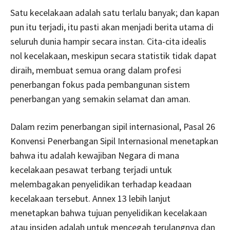
Satu kecelakaan adalah satu terlalu banyak; dan kapan
pun itu terjadi, itu pasti akan menjadi berita utama di
seluruh dunia hampir secara instan. Cita-cita idealis
nol kecelakaan, meskipun secara statistik tidak dapat
diraih, membuat semua orang dalam profesi
penerbangan fokus pada pembangunan sistem
penerbangan yang semakin selamat dan aman.
Dalam rezim penerbangan sipil internasional, Pasal 26
Konvensi Penerbangan Sipil Internasional menetapkan
bahwa itu adalah kewajiban Negara di mana
kecelakaan pesawat terbang terjadi untuk
melembagakan penyelidikan terhadap keadaan
kecelakaan tersebut. Annex 13 lebih lanjut
menetapkan bahwa tujuan penyelidikan kecelakaan
atau insiden adalah untuk mencegah terulangnya dan