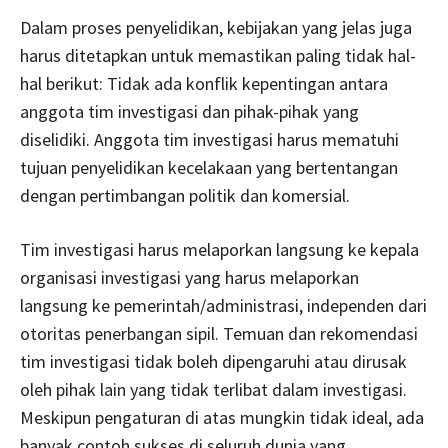
Dalam proses penyelidikan, kebijakan yang jelas juga
harus ditetapkan untuk memastikan paling tidak hal-
hal berikut: Tidak ada konflik kepentingan antara
anggota tim investigasi dan pihak-pihak yang
diselidiki. Anggota tim investigasi harus mematuhi
tujuan penyelidikan kecelakaan yang bertentangan
dengan pertimbangan politik dan komersial.
Tim investigasi harus melaporkan langsung ke kepala
organisasi investigasi yang harus melaporkan
langsung ke pemerintah/administrasi, independen dari
otoritas penerbangan sipil. Temuan dan rekomendasi
tim investigasi tidak boleh dipengaruhi atau dirusak
oleh pihak lain yang tidak terlibat dalam investigasi.
Meskipun pengaturan di atas mungkin tidak ideal, ada
banyak contoh sukses di seluruh dunia yang