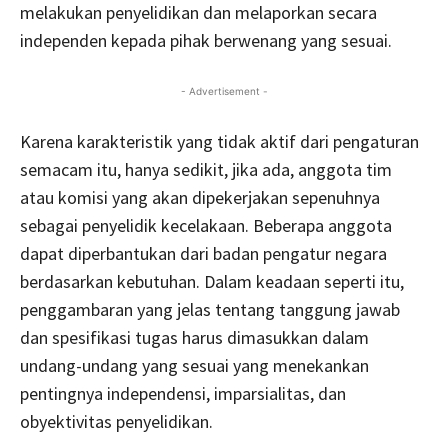
melakukan penyelidikan dan melaporkan secara
independen kepada pihak berwenang yang sesuai.
- Advertisement -
Karena karakteristik yang tidak aktif dari pengaturan
semacam itu, hanya sedikit, jika ada, anggota tim
atau komisi yang akan dipekerjakan sepenuhnya
sebagai penyelidik kecelakaan. Beberapa anggota
dapat diperbantukan dari badan pengatur negara
berdasarkan kebutuhan. Dalam keadaan seperti itu,
penggambaran yang jelas tentang tanggung jawab
dan spesifikasi tugas harus dimasukkan dalam
undang-undang yang sesuai yang menekankan
pentingnya independensi, imparsialitas, dan
obyektivitas penyelidikan.