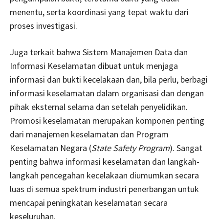
menentu, serta koordinasi yang tepat waktu dari
proses investigasi.
Juga terkait bahwa Sistem Manajemen Data dan
Informasi Keselamatan dibuat untuk menjaga
informasi dan bukti kecelakaan dan, bila perlu, berbagi
informasi keselamatan dalam organisasi dan dengan
pihak eksternal selama dan setelah penyelidikan.
Promosi keselamatan merupakan komponen penting
dari manajemen keselamatan dan Program
Keselamatan Negara (
State Safety Program
). Sangat
penting bahwa informasi keselamatan dan langkah-
langkah pencegahan kecelakaan diumumkan secara
luas di semua spektrum industri penerbangan untuk
mencapai peningkatan keselamatan secara
keseluruhan.