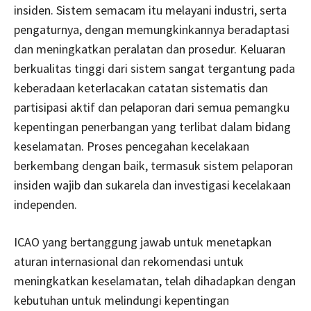
insiden. Sistem semacam itu melayani industri, serta
pengaturnya, dengan memungkinkannya beradaptasi
dan meningkatkan peralatan dan prosedur. Keluaran
berkualitas tinggi dari sistem sangat tergantung pada
keberadaan keterlacakan catatan sistematis dan
partisipasi aktif dan pelaporan dari semua pemangku
kepentingan penerbangan yang terlibat dalam bidang
keselamatan. Proses pencegahan kecelakaan
berkembang dengan baik, termasuk sistem pelaporan
insiden wajib dan sukarela dan investigasi kecelakaan
independen.
ICAO yang bertanggung jawab untuk menetapkan
aturan internasional dan rekomendasi untuk
meningkatkan keselamatan, telah dihadapkan dengan
kebutuhan untuk melindungi kepentingan