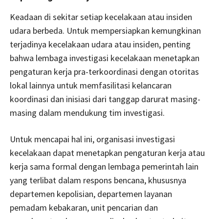
Keadaan di sekitar setiap kecelakaan atau insiden
udara berbeda. Untuk mempersiapkan kemungkinan
terjadinya kecelakaan udara atau insiden, penting
bahwa lembaga investigasi kecelakaan menetapkan
pengaturan kerja pra-terkoordinasi dengan otoritas
lokal lainnya untuk memfasilitasi kelancaran
koordinasi dan inisiasi dari tanggap darurat masing-
masing dalam mendukung tim investigasi.
Untuk mencapai hal ini, organisasi investigasi
kecelakaan dapat menetapkan pengaturan kerja atau
kerja sama formal dengan lembaga pemerintah lain
yang terlibat dalam respons bencana, khususnya
departemen kepolisian, departemen layanan
pemadam kebakaran, unit pencarian dan