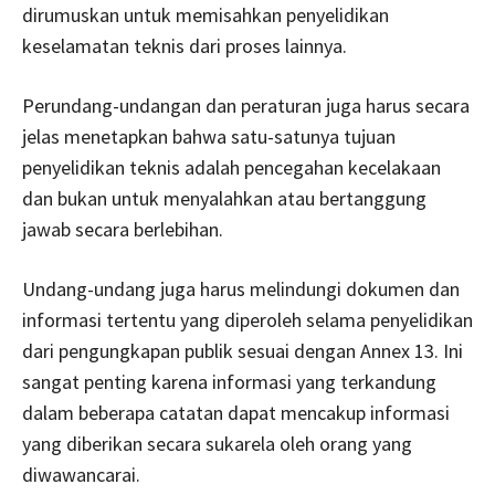
dirumuskan untuk memisahkan penyelidikan
keselamatan teknis dari proses lainnya.
Perundang-undangan dan peraturan juga harus secara
jelas menetapkan bahwa satu-satunya tujuan
penyelidikan teknis adalah pencegahan kecelakaan
dan bukan untuk menyalahkan atau bertanggung
jawab secara berlebihan.
Undang-undang juga harus melindungi dokumen dan
informasi tertentu yang diperoleh selama penyelidikan
dari pengungkapan publik sesuai dengan Annex 13. Ini
sangat penting karena informasi yang terkandung
dalam beberapa catatan dapat mencakup informasi
yang diberikan secara sukarela oleh orang yang
diwawancarai.