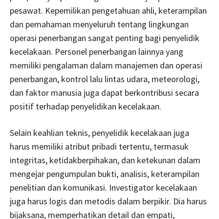
pesawat. Kepemilikan pengetahuan ahli, keterampilan
dan pemahaman menyeluruh tentang lingkungan
operasi penerbangan sangat penting bagi penyelidik
kecelakaan. Personel penerbangan lainnya yang
memiliki pengalaman dalam manajemen dan operasi
penerbangan, kontrol lalu lintas udara, meteorologi,
dan faktor manusia juga dapat berkontribusi secara
positif terhadap penyelidikan kecelakaan.
Selain keahlian teknis, penyelidik kecelakaan juga
harus memiliki atribut pribadi tertentu, termasuk
integritas, ketidakberpihakan, dan ketekunan dalam
mengejar pengumpulan bukti, analisis, keterampilan
penelitian dan komunikasi. Investigator kecelakaan
juga harus logis dan metodis dalam berpikir. Dia harus
bijaksana, memperhatikan detail dan empati,