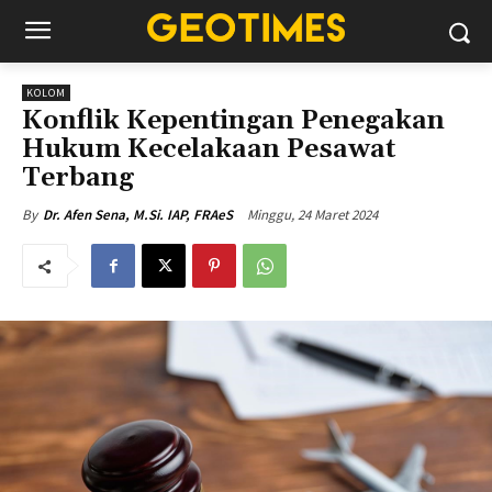
KOLOM
Konflik Kepentingan Penegakan
Hukum Kecelakaan Pesawat
Terbang
Minggu, 24 Maret 2024
By
Dr. Afen Sena, M.Si. IAP, FRAeS