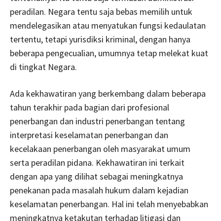
peradilan. Negara tentu saja bebas memilih untuk
mendelegasikan atau menyatukan fungsi kedaulatan
tertentu, tetapi yurisdiksi kriminal, dengan hanya
beberapa pengecualian, umumnya tetap melekat kuat
di tingkat Negara.
Ada kekhawatiran yang berkembang dalam beberapa
tahun terakhir pada bagian dari profesional
penerbangan dan industri penerbangan tentang
interpretasi keselamatan penerbangan dan
kecelakaan penerbangan oleh masyarakat umum
serta peradilan pidana. Kekhawatiran ini terkait
dengan apa yang dilihat sebagai meningkatnya
penekanan pada masalah hukum dalam kejadian
keselamatan penerbangan. Hal ini telah menyebabkan
meningkatnya ketakutan terhadap litigasi dan