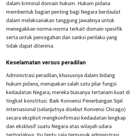
dalam kriminal domain hukum. Hukum pidana
membentuk bagian penting bagi Negara berdaulat
dalam melaksanakan tanggung jawabnya untuk
menegakkan norma-norma terkait domain spesifik
serta untuk pencegahan dan sanksi perilaku yang
tidak dapat diterima.
Keselamatan versus peradilan
Administrasi peradilan, khususnya dalam bidang
hukum pidana, merupakan salah satu pilar fungsi
kedaulatan Negara; mereka biasanya tertanam kuat di
tingkat konstitusi. Baik Konvensi Penerbangan Sipil
Internasional (selanjutnya disebut Konvensi Chicago)
secara eksplisit mengkonfirmasi kedaulatan lengkap
dan eksklusif suatu Negara atas wilayah udara
teritorialnya. Itu tentu saja termasuk administrasi