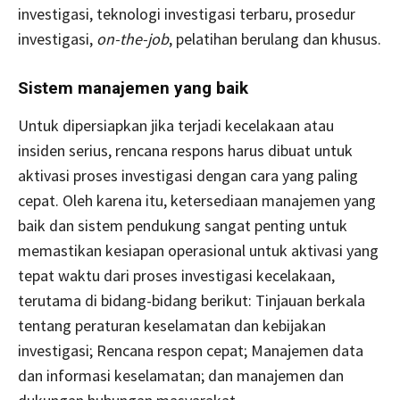
investigasi, teknologi investigasi terbaru, prosedur
investigasi,
on-the-job
, pelatihan berulang dan khusus.
Sistem manajemen yang baik
Untuk dipersiapkan jika terjadi kecelakaan atau
insiden serius, rencana respons harus dibuat untuk
aktivasi proses investigasi dengan cara yang paling
cepat. Oleh karena itu, ketersediaan manajemen yang
baik dan sistem pendukung sangat penting untuk
memastikan kesiapan operasional untuk aktivasi yang
tepat waktu dari proses investigasi kecelakaan,
terutama di bidang-bidang berikut: Tinjauan berkala
tentang peraturan keselamatan dan kebijakan
investigasi; Rencana respon cepat; Manajemen data
dan informasi keselamatan; dan manajemen dan