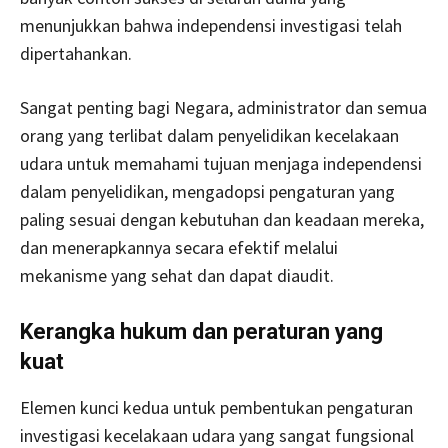
menunjukkan bahwa independensi investigasi telah
dipertahankan.
Sangat penting bagi Negara, administrator dan semua
orang yang terlibat dalam penyelidikan kecelakaan
udara untuk memahami tujuan menjaga independensi
dalam penyelidikan, mengadopsi pengaturan yang
paling sesuai dengan kebutuhan dan keadaan mereka,
dan menerapkannya secara efektif melalui
mekanisme yang sehat dan dapat diaudit.
Kerangka hukum dan peraturan yang
kuat
Elemen kunci kedua untuk pembentukan pengaturan
investigasi kecelakaan udara yang sangat fungsional