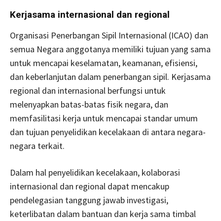
Kerjasama internasional dan regional
Organisasi Penerbangan Sipil Internasional (ICAO) dan
semua Negara anggotanya memiliki tujuan yang sama
untuk mencapai keselamatan, keamanan, efisiensi,
dan keberlanjutan dalam penerbangan sipil. Kerjasama
regional dan internasional berfungsi untuk
melenyapkan batas-batas fisik negara, dan
memfasilitasi kerja untuk mencapai standar umum
dan tujuan penyelidikan kecelakaan di antara negara-
negara terkait.
Dalam hal penyelidikan kecelakaan, kolaborasi
internasional dan regional dapat mencakup
pendelegasian tanggung jawab investigasi,
keterlibatan dalam bantuan dan kerja sama timbal