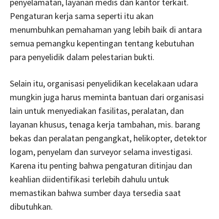
penyelamatan, layanan medis dan kantor terkait.
Pengaturan kerja sama seperti itu akan
menumbuhkan pemahaman yang lebih baik di antara
semua pemangku kepentingan tentang kebutuhan
para penyelidik dalam pelestarian bukti.
Selain itu, organisasi penyelidikan kecelakaan udara
mungkin juga harus meminta bantuan dari organisasi
lain untuk menyediakan fasilitas, peralatan, dan
layanan khusus, tenaga kerja tambahan, mis. barang
bekas dan peralatan pengangkat, helikopter, detektor
logam, penyelam dan surveyor selama investigasi.
Karena itu penting bahwa pengaturan ditinjau dan
keahlian diidentifikasi terlebih dahulu untuk
memastikan bahwa sumber daya tersedia saat
dibutuhkan.