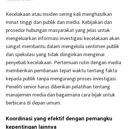
Kecelakaan atau insiden sering kali menghasilkan
minat tinggi dari publik dan media. Kebijakan dan
prosedur hubungan masyarakat yang jelas untuk
mengeluarkan informasi investigasi kecelakaan akan
sangat membantu dalam mengelola sentimen publik
dan spekulasi yang tidak diinginkan mengenai
penyebab kecelakaan. Pertemuan rutin dengan media
memberikan pembaruan tepat waktu tentang fakta
kepada publik tanpa mengurangi proses investigasi.
Peneliti senior harus diberikan pelatihan tentang
manajemen media dan bagaimana cara bijak untuk
berbicara di depan umum.
Koordinasi yang efektif dengan pemangku
kepentingan lainnya