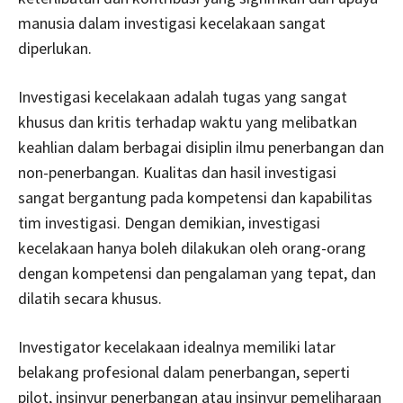
manusia dalam investigasi kecelakaan sangat
diperlukan.
Investigasi kecelakaan adalah tugas yang sangat
khusus dan kritis terhadap waktu yang melibatkan
keahlian dalam berbagai disiplin ilmu penerbangan dan
non-penerbangan. Kualitas dan hasil investigasi
sangat bergantung pada kompetensi dan kapabilitas
tim investigasi. Dengan demikian, investigasi
kecelakaan hanya boleh dilakukan oleh orang-orang
dengan kompetensi dan pengalaman yang tepat, dan
dilatih secara khusus.
Investigator kecelakaan idealnya memiliki latar
belakang profesional dalam penerbangan, seperti
pilot, insinyur penerbangan atau insinyur pemeliharaan