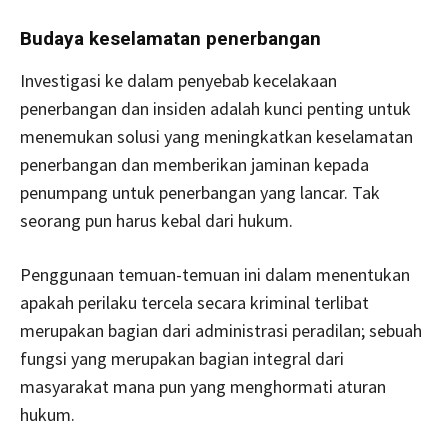
Budaya keselamatan penerbangan
Investigasi ke dalam penyebab kecelakaan
penerbangan dan insiden adalah kunci penting untuk
menemukan solusi yang meningkatkan keselamatan
penerbangan dan memberikan jaminan kepada
penumpang untuk penerbangan yang lancar. Tak
seorang pun harus kebal dari hukum.
Penggunaan temuan-temuan ini dalam menentukan
apakah perilaku tercela secara kriminal terlibat
merupakan bagian dari administrasi peradilan; sebuah
fungsi yang merupakan bagian integral dari
masyarakat mana pun yang menghormati aturan
hukum.