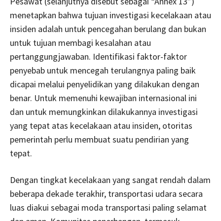
Pesawat (selanjutnya disebut sebagai “Annex 13”)
menetapkan bahwa tujuan investigasi kecelakaan atau
insiden adalah untuk pencegahan berulang dan bukan
untuk tujuan membagi kesalahan atau
pertanggungjawaban. Identifikasi faktor-faktor
penyebab untuk mencegah terulangnya paling baik
dicapai melalui penyelidikan yang dilakukan dengan
benar. Untuk memenuhi kewajiban internasional ini
dan untuk memungkinkan dilakukannya investigasi
yang tepat atas kecelakaan atau insiden, otoritas
pemerintah perlu membuat suatu pendirian yang
tepat.
Dengan tingkat kecelakaan yang sangat rendah dalam
beberapa dekade terakhir, transportasi udara secara
luas diakui sebagai moda transportasi paling selamat