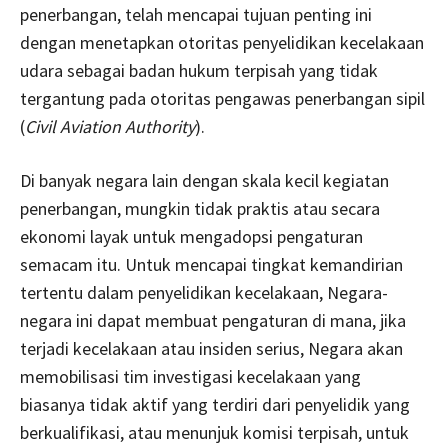
penerbangan, telah mencapai tujuan penting ini
dengan menetapkan otoritas penyelidikan kecelakaan
udara sebagai badan hukum terpisah yang tidak
tergantung pada otoritas pengawas penerbangan sipil
(
Civil Aviation Authority
).
Di banyak negara lain dengan skala kecil kegiatan
penerbangan, mungkin tidak praktis atau secara
ekonomi layak untuk mengadopsi pengaturan
semacam itu. Untuk mencapai tingkat kemandirian
tertentu dalam penyelidikan kecelakaan, Negara-
negara ini dapat membuat pengaturan di mana, jika
terjadi kecelakaan atau insiden serius, Negara akan
memobilisasi tim investigasi kecelakaan yang
biasanya tidak aktif yang terdiri dari penyelidik yang
berkualifikasi, atau menunjuk komisi terpisah, untuk