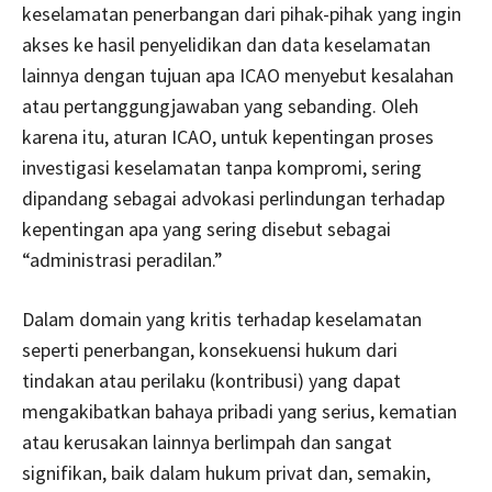
keselamatan penerbangan dari pihak-pihak yang ingin
akses ke hasil penyelidikan dan data keselamatan
lainnya dengan tujuan apa ICAO menyebut kesalahan
atau pertanggungjawaban yang sebanding. Oleh
karena itu, aturan ICAO, untuk kepentingan proses
investigasi keselamatan tanpa kompromi, sering
dipandang sebagai advokasi perlindungan terhadap
kepentingan apa yang sering disebut sebagai
“administrasi peradilan.”
Dalam domain yang kritis terhadap keselamatan
seperti penerbangan, konsekuensi hukum dari
tindakan atau perilaku (kontribusi) yang dapat
mengakibatkan bahaya pribadi yang serius, kematian
atau kerusakan lainnya berlimpah dan sangat
signifikan, baik dalam hukum privat dan, semakin,