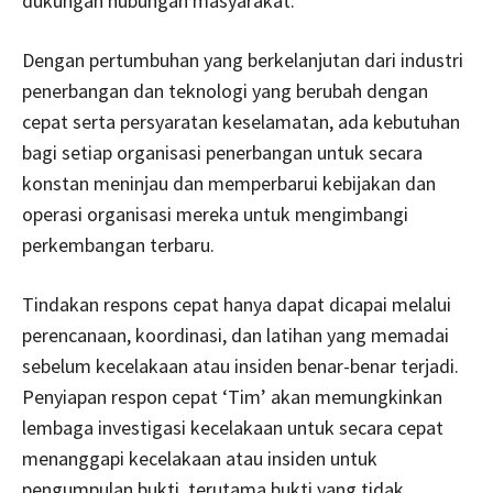
dukungan hubungan masyarakat.
Dengan pertumbuhan yang berkelanjutan dari industri
penerbangan dan teknologi yang berubah dengan
cepat serta persyaratan keselamatan, ada kebutuhan
bagi setiap organisasi penerbangan untuk secara
konstan meninjau dan memperbarui kebijakan dan
operasi organisasi mereka untuk mengimbangi
perkembangan terbaru.
Tindakan respons cepat hanya dapat dicapai melalui
perencanaan, koordinasi, dan latihan yang memadai
sebelum kecelakaan atau insiden benar-benar terjadi.
Penyiapan respon cepat ‘Tim’ akan memungkinkan
lembaga investigasi kecelakaan untuk secara cepat
menanggapi kecelakaan atau insiden untuk
pengumpulan bukti, terutama bukti yang tidak