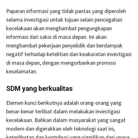
Paparan informasi yang tidak pantas yang diperoleh
selama investigasi untuk tujuan selain pencegahan
kecelakaan akan menghambat pengungkapan
informasi dari saksi di masa depan. Ini akan
menghambat pekerjaan penyelidik dan berdampak
negatif terhadap ketelitian dan keakuratan investigasi
di masa depan, dengan mengorbankan promosi
keselamatan.
SDM yang berkualitas
Elemen kunci berikutnya adalah orang-orang yang
benar-benar terlibat dalam melakukan investigasi
kecelakaan. Bahkan dalam masyarakat yang sangat
modern dan digerakkan oleh teknologi saat ini,
keterlibatan dan kontribusi yang signifikan dari upaya