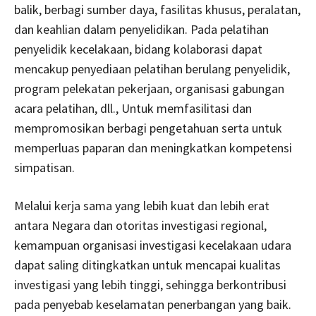
balik, berbagi sumber daya, fasilitas khusus, peralatan,
dan keahlian dalam penyelidikan. Pada pelatihan
penyelidik kecelakaan, bidang kolaborasi dapat
mencakup penyediaan pelatihan berulang penyelidik,
program pelekatan pekerjaan, organisasi gabungan
acara pelatihan, dll., Untuk memfasilitasi dan
mempromosikan berbagi pengetahuan serta untuk
memperluas paparan dan meningkatkan kompetensi
simpatisan.
Melalui kerja sama yang lebih kuat dan lebih erat
antara Negara dan otoritas investigasi regional,
kemampuan organisasi investigasi kecelakaan udara
dapat saling ditingkatkan untuk mencapai kualitas
investigasi yang lebih tinggi, sehingga berkontribusi
pada penyebab keselamatan penerbangan yang baik.