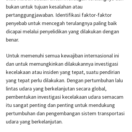
bukan untuk tujuan kesalahan atau
pertanggungjawaban. Identifikasi faktor-faktor
penyebab untuk mencegah terulangnya paling baik
dicapai melalui penyelidikan yang dilakukan dengan
benar.
Untuk memenuhi semua kewajiban internasional ini
dan untuk memungkinkan dilakukannya investigasi
kecelakaan atau insiden yang tepat, suatu pendirian
yang tepat perlu dilakukan. Dengan pertumbuhan lalu
lintas udara yang berkelanjutan secara global,
pembentukan investigasi kecelakaan udara semacam
itu sangat penting dan penting untuk mendukung
pertumbuhan dan pengembangan sistem transportasi
udara yang berkelanjutan.