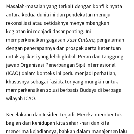
Masalah-masalah yang terkait dengan konflik nyata
antara kedua dunia ini dan pendekatan menuju
rekonsiliasi atau setidaknya menyeimbangkan
kegiatan ini menjadi dasar penting. Ini
memperkenalkan gagasan
Just Culture
, pengalaman
dengan penerapannya dan prospek serta ketentuan
untuk aplikasi yang lebih global. Peran dan tanggung
jawab Organisasi Penerbangan Sipil Internasional
(ICAO) dalam konteks ini perlu menjadi perhatian,
khususnya sebagai fasilitator yang mungkin untuk
memperkenalkan solusi berbasis Budaya di berbagai
wilayah ICAO.
Kecelakaan dan Insiden terjadi. Mereka membentuk
bagian dari kehidupan kita sehari-hari dan kita
menerima kejadiannya, bahkan dalam manajemen lalu