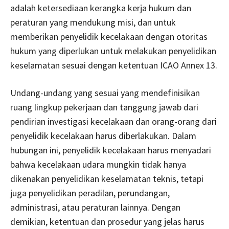
adalah ketersediaan kerangka kerja hukum dan
peraturan yang mendukung misi, dan untuk
memberikan penyelidik kecelakaan dengan otoritas
hukum yang diperlukan untuk melakukan penyelidikan
keselamatan sesuai dengan ketentuan ICAO Annex 13.
Undang-undang yang sesuai yang mendefinisikan
ruang lingkup pekerjaan dan tanggung jawab dari
pendirian investigasi kecelakaan dan orang-orang dari
penyelidik kecelakaan harus diberlakukan. Dalam
hubungan ini, penyelidik kecelakaan harus menyadari
bahwa kecelakaan udara mungkin tidak hanya
dikenakan penyelidikan keselamatan teknis, tetapi
juga penyelidikan peradilan, perundangan,
administrasi, atau peraturan lainnya. Dengan
demikian, ketentuan dan prosedur yang jelas harus