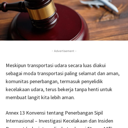
- Advertisement -
Meskipun transportasi udara secara luas diakui
sebagai moda transportasi paling selamat dan aman,
komunitas penerbangan, termasuk penyelidik
kecelakaan udara, terus bekerja tanpa henti untuk
membuat langit kita lebih aman.
Annex 13 Konvensi tentang Penerbangan Sipil
Internasional – Investigasi Kecelakaan dan Insiden