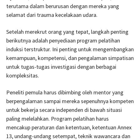
terutama dalam berurusan dengan mereka yang
selamat dari trauma kecelakaan udara.
Setelah merekrut orang yang tepat, langkah penting
berikutnya adalah penyediaan program pelatihan
induksi terstruktur. Ini penting untuk mengembangkan
kemampuan, kompetensi, dan pengalaman simpatisan
untuk tugas-tugas investigasi dengan berbagai
kompleksitas.
Peneliti pemula harus dibimbing oleh mentor yang
berpengalaman sampai mereka sepenuhnya kompeten
untuk bekerja secara independen di bawah situasi
paling melelahkan. Program pelatihan harus
mencakup peraturan dan ketentuan, ketentuan Annex
13, undang-undang setempat, teknik wawancara dan