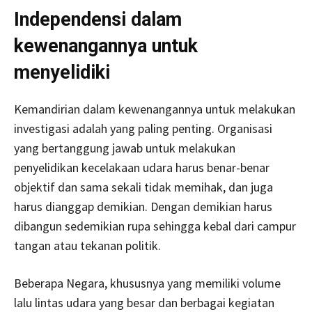
Independensi dalam
kewenangannya untuk
menyelidiki
Kemandirian dalam kewenangannya untuk melakukan
investigasi adalah yang paling penting. Organisasi
yang bertanggung jawab untuk melakukan
penyelidikan kecelakaan udara harus benar-benar
objektif dan sama sekali tidak memihak, dan juga
harus dianggap demikian. Dengan demikian harus
dibangun sedemikian rupa sehingga kebal dari campur
tangan atau tekanan politik.
Beberapa Negara, khususnya yang memiliki volume
lalu lintas udara yang besar dan berbagai kegiatan