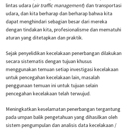
lintas udara (
air traffic management
) dan transportasi
udara, dan kita berharap dan berharap bahwa kita
dapat menghindari sebagian besar dari mereka
dengan tindakan kita, profesionalisme dan mematuhi
aturan yang ditetapkan dan praktik.
Sejak penyelidikan kecelakaan penerbangan dilakukan
secara sistematis dengan tujuan khusus
menggunakan temuan setiap investigasi kecelakaan
untuk pencegahan kecelakaan lain, masalah
penggunaan temuan ini untuk tujuan selain
pencegahan kecelakaan telah terwujud.
Meningkatkan keselamatan penerbangan tergantung
pada umpan balik pengetahuan yang dihasilkan oleh
sistem pengumpulan dan analisis data kecelakaan /