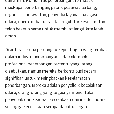
dan aman. Komunitas penerbangan, termasuk
maskapai penerbangan, pabrik pesawat terbang,
organisasi perawatan, penyedia layanan navigasi
udara, operator bandara, dan regulator keselamatan
telah bekerja sama untuk membuat langit kita lebih
aman.
Di antara semua pemangku kepentingan yang terlibat
dalam industri penerbangan, ada kelompok
profesional penerbangan tertentu yang jarang
disebutkan, namun mereka berkontribusi secara
signifikan untuk meningkatkan keselamatan
penerbangan. Mereka adalah penyelidik kecelakaan
udara, orang-orang yang tugasnya menentukan
penyebab dan keadaan kecelakaan dan insiden udara
sehingga kecelakaan serupa dapat dicegah.