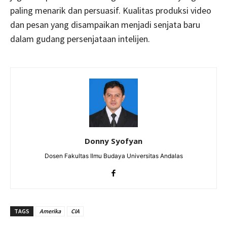
paling menarik dan persuasif. Kualitas produksi video
dan pesan yang disampaikan menjadi senjata baru
dalam gudang persenjataan intelijen.
Donny Syofyan
Dosen Fakultas Ilmu Budaya Universitas Andalas
TAGS
Amerika
CIA