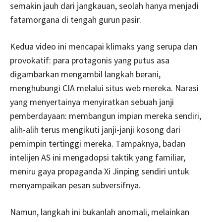
semakin jauh dari jangkauan, seolah hanya menjadi
fatamorgana di tengah gurun pasir.
Kedua video ini mencapai klimaks yang serupa dan
provokatif: para protagonis yang putus asa
digambarkan mengambil langkah berani,
menghubungi CIA melalui situs web mereka. Narasi
yang menyertainya menyiratkan sebuah janji
pemberdayaan: membangun impian mereka sendiri,
alih-alih terus mengikuti janji-janji kosong dari
pemimpin tertinggi mereka. Tampaknya, badan
intelijen AS ini mengadopsi taktik yang familiar,
meniru gaya propaganda Xi Jinping sendiri untuk
menyampaikan pesan subversifnya.
Namun, langkah ini bukanlah anomali, melainkan