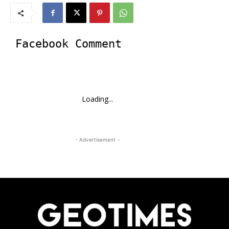
Facebook Comment
Loading...
- Advertisement -