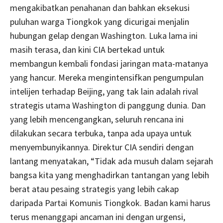
mengakibatkan penahanan dan bahkan eksekusi
puluhan warga Tiongkok yang dicurigai menjalin
hubungan gelap dengan Washington. Luka lama ini
masih terasa, dan kini CIA bertekad untuk
membangun kembali fondasi jaringan mata-matanya
yang hancur. Mereka mengintensifkan pengumpulan
intelijen terhadap Beijing, yang tak lain adalah rival
strategis utama Washington di panggung dunia. Dan
yang lebih mencengangkan, seluruh rencana ini
dilakukan secara terbuka, tanpa ada upaya untuk
menyembunyikannya. Direktur CIA sendiri dengan
lantang menyatakan, “Tidak ada musuh dalam sejarah
bangsa kita yang menghadirkan tantangan yang lebih
berat atau pesaing strategis yang lebih cakap
daripada Partai Komunis Tiongkok. Badan kami harus
terus menanggapi ancaman ini dengan urgensi,