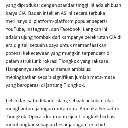
yang diproduksi dengan standar tinggi ini adalah buah
karya CIA. Badan intelijen AS ini secara terbuka
merilisnya di platform-platform populer seperti
YouTube, Instagram, dan Facebook. Langkah ini
adalah ujung tombak dari kampanye perekrutan CIA di
era digital, sebuah upaya untuk memanfaatkan
potensi kekecewaan yang mungkin terpendam di
dalam struktur birokrasi Tiongkok yang raksasa.
Harapannya sederhana namun ambisius:
meningkatkan secara signifikan jumlah mata-mata
yang beroperasi di jantung Tiongkok.
Lebih dari satu dekade silam, sebuah pukulan telak
menghantam jaringan mata-mata Amerika Serikat di
Tiongkok. Operasi kontraintelijen Tiongkok berhasil
membongkar sebagian besar jaringan tersebut,