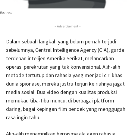
Ilustrasi
- Advertisement -
Dalam sebuah langkah yang belum pernah terjadi
sebelumnya, Central Intelligence Agency (CIA), garda
terdepan intelijen Amerika Serikat, melancarkan
operasi perekrutan yang tak konvensional. Alih-alih
metode tertutup dan rahasia yang menjadi ciri khas
dunia spionase, mereka justru terjun ke riuhnya jagat
media sosial. Dua video dengan kualitas produksi
memukau tiba-tiba muncul di berbagai platform
daring, bagai kepingan film pendek yang menggugah
rasa ingin tahu.
Alih-alih menampilkan heroisme ala agen rahasia