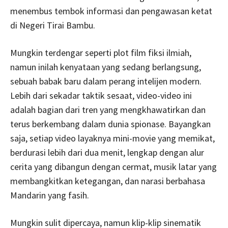
menembus tembok informasi dan pengawasan ketat
di Negeri Tirai Bambu.
Mungkin terdengar seperti plot film fiksi ilmiah,
namun inilah kenyataan yang sedang berlangsung,
sebuah babak baru dalam perang intelijen modern.
Lebih dari sekadar taktik sesaat, video-video ini
adalah bagian dari tren yang mengkhawatirkan dan
terus berkembang dalam dunia spionase. Bayangkan
saja, setiap video layaknya mini-movie yang memikat,
berdurasi lebih dari dua menit, lengkap dengan alur
cerita yang dibangun dengan cermat, musik latar yang
membangkitkan ketegangan, dan narasi berbahasa
Mandarin yang fasih.
Mungkin sulit dipercaya, namun klip-klip sinematik