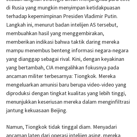
di Rusia yang mungkin menyimpan ketidakpuasan
terhadap kepemimpinan Presiden Vladimir Putin.
Langkah ini, menurut badan intelijen AS tersebut,
membuahkan hasil yang menggembirakan,
memberikan indikasi bahwa taktik daring mereka
mampu menembus benteng informasi negara-negara
yang dianggap sebagai rival. Kini, dengan keyakinan
yang bertambah, CIA mengalihkan fokusnya pada
ancaman militer terbesarnya: Tiongkok. Mereka
mengeluarkan amunisi baru berupa video-video yang
diproduksi dengan tingkat kualitas yang lebih tinggi,
menunjukkan keseriusan mereka dalam menginfiltrasi
jantung kekuasaan Beijing.
Namun, Tiongkok tidak tinggal diam. Menyadari
ancaman laten dari operasi intelijen asing, mereka