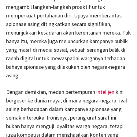
mengambil langkah-langkah proaktif untuk
memperkuat pertahanan diri. Upaya memberantas
spionase asing ditingkatkan secara signifikan,
menunjukkan kesadaran akan kerentanan mereka. Tak
hanya itu, mereka juga meluncurkan kampanye publik
yang masif di media sosial, sebuah serangan balik di
ranah digital untuk mewaspadai warganya terhadap
bahaya spionase yang dilakukan oleh negara-negara
asing.
Dengan demikian, medan pertempuran
intelijen
kini
bergeser ke dunia maya, di mana negara-negara rival
saling berhadapan dalam kampanye spionase yang
semakin terbuka. Ironisnya, perang urat saraf ini
bukan hanya menguji loyalitas warga negara, tetapi
juga kompetisi dalam menghasilkan konten yang