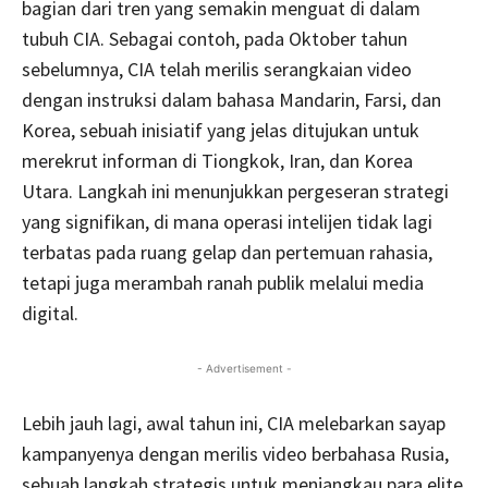
bagian dari tren yang semakin menguat di dalam
tubuh CIA. Sebagai contoh, pada Oktober tahun
sebelumnya, CIA telah merilis serangkaian video
dengan instruksi dalam bahasa Mandarin, Farsi, dan
Korea, sebuah inisiatif yang jelas ditujukan untuk
merekrut informan di Tiongkok, Iran, dan Korea
Utara. Langkah ini menunjukkan pergeseran strategi
yang signifikan, di mana operasi intelijen tidak lagi
terbatas pada ruang gelap dan pertemuan rahasia,
tetapi juga merambah ranah publik melalui media
digital.
- Advertisement -
Lebih jauh lagi, awal tahun ini, CIA melebarkan sayap
kampanyenya dengan merilis video berbahasa Rusia,
sebuah langkah strategis untuk menjangkau para elite