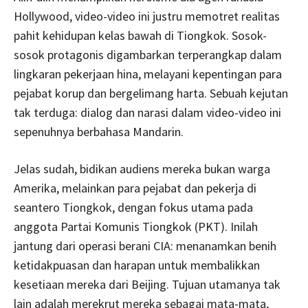
Hollywood, video-video ini justru memotret realitas
pahit kehidupan kelas bawah di Tiongkok. Sosok-
sosok protagonis digambarkan terperangkap dalam
lingkaran pekerjaan hina, melayani kepentingan para
pejabat korup dan bergelimang harta. Sebuah kejutan
tak terduga: dialog dan narasi dalam video-video ini
sepenuhnya berbahasa Mandarin.
Jelas sudah, bidikan audiens mereka bukan warga
Amerika, melainkan para pejabat dan pekerja di
seantero Tiongkok, dengan fokus utama pada
anggota Partai Komunis Tiongkok (PKT). Inilah
jantung dari operasi berani CIA: menanamkan benih
ketidakpuasan dan harapan untuk membalikkan
kesetiaan mereka dari Beijing. Tujuan utamanya tak
lain adalah merekrut mereka sebagai mata-mata,