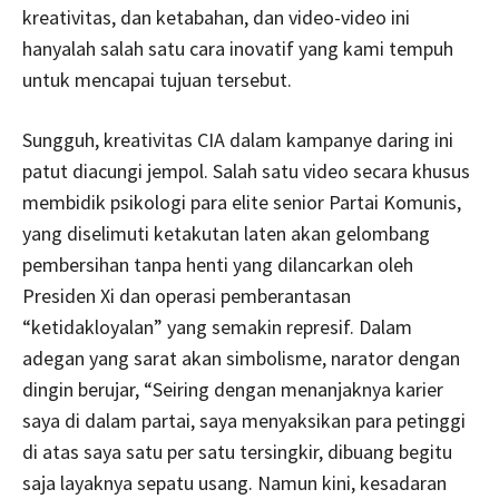
kreativitas, dan ketabahan, dan video-video ini
hanyalah salah satu cara inovatif yang kami tempuh
untuk mencapai tujuan tersebut.
Sungguh, kreativitas CIA dalam kampanye daring ini
patut diacungi jempol. Salah satu video secara khusus
membidik psikologi para elite senior Partai Komunis,
yang diselimuti ketakutan laten akan gelombang
pembersihan tanpa henti yang dilancarkan oleh
Presiden Xi dan operasi pemberantasan
“ketidakloyalan” yang semakin represif. Dalam
adegan yang sarat akan simbolisme, narator dengan
dingin berujar, “Seiring dengan menanjaknya karier
saya di dalam partai, saya menyaksikan para petinggi
di atas saya satu per satu tersingkir, dibuang begitu
saja layaknya sepatu usang. Namun kini, kesadaran