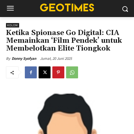
KOLOM
Ketika Spionase Go Digital: CIA
Memainkan ‘Film Pendek’ untuk
Membelotkan Elite Tiongkok
Jumat, 20 Juni 2025
By
Donny Syofyan