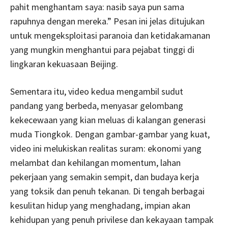
pahit menghantam saya: nasib saya pun sama
rapuhnya dengan mereka.” Pesan ini jelas ditujukan
untuk mengeksploitasi paranoia dan ketidakamanan
yang mungkin menghantui para pejabat tinggi di
lingkaran kekuasaan Beijing.
Sementara itu, video kedua mengambil sudut
pandang yang berbeda, menyasar gelombang
kekecewaan yang kian meluas di kalangan generasi
muda Tiongkok. Dengan gambar-gambar yang kuat,
video ini melukiskan realitas suram: ekonomi yang
melambat dan kehilangan momentum, lahan
pekerjaan yang semakin sempit, dan budaya kerja
yang toksik dan penuh tekanan. Di tengah berbagai
kesulitan hidup yang menghadang, impian akan
kehidupan yang penuh privilese dan kekayaan tampak