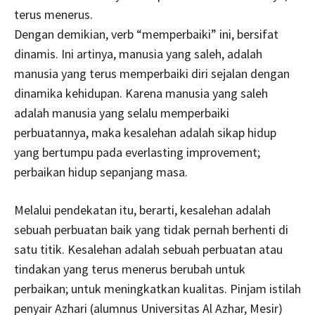
terus menerus.
Dengan demikian, verb “memperbaiki” ini, bersifat
dinamis. Ini artinya, manusia yang saleh, adalah
manusia yang terus memperbaiki diri sejalan dengan
dinamika kehidupan. Karena manusia yang saleh
adalah manusia yang selalu memperbaiki
perbuatannya, maka kesalehan adalah sikap hidup
yang bertumpu pada everlasting improvement;
perbaikan hidup sepanjang masa.
Melalui pendekatan itu, berarti, kesalehan adalah
sebuah perbuatan baik yang tidak pernah berhenti di
satu titik. Kesalehan adalah sebuah perbuatan atau
tindakan yang terus menerus berubah untuk
perbaikan; untuk meningkatkan kualitas. Pinjam istilah
penyair Azhari (alumnus Universitas Al Azhar, Mesir)