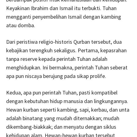
Keyakinan Ibrahim dan Ismail itu terbukti. Tuhan
mengganti penyembelihan Ismail dengan kambing
atau domba.
Dari peristiwa religio-historis Qurban tersebut, dua
kebajikan terengkuh sekaligus. Pertama, kepasrahan
tanpa reserve kepada perintah Tuhan adalah
menghidupkan. Ini bermakna, perintah Tuhan seberat
apa pun niscaya berujung pada sikap prolife.
Kedua, apa pun perintah Tuhan, pasti kompatibel
dengan kebutuhan hidup manusia dan lingkungannya.
Hewan kurban seperti kambing, sapi, kerbau, dan unta
adalah binatang yang mudah diternakkan; mudah
dikembang-biakkak; dan menyatu dengan siklus
kehidupan alam. Hewan-hewan kurban tersebut