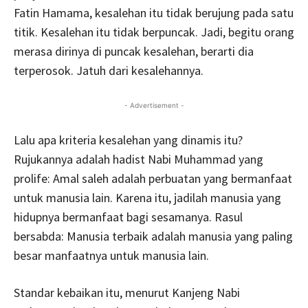
Fatin Hamama, kesalehan itu tidak berujung pada satu
titik. Kesalehan itu tidak berpuncak. Jadi, begitu orang
merasa dirinya di puncak kesalehan, berarti dia
terperosok. Jatuh dari kesalehannya.
- Advertisement -
Lalu apa kriteria kesalehan yang dinamis itu?
Rujukannya adalah hadist Nabi Muhammad yang
prolife: Amal saleh adalah perbuatan yang bermanfaat
untuk manusia lain. Karena itu, jadilah manusia yang
hidupnya bermanfaat bagi sesamanya. Rasul
bersabda: Manusia terbaik adalah manusia yang paling
besar manfaatnya untuk manusia lain.
Standar kebaikan itu, menurut Kanjeng Nabi