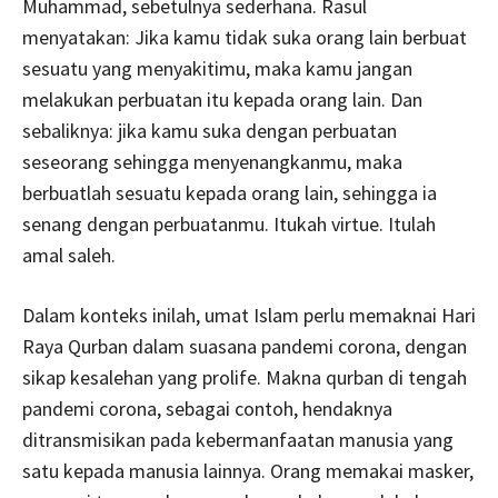
Muhammad, sebetulnya sederhana. Rasul
menyatakan: Jika kamu tidak suka orang lain berbuat
sesuatu yang menyakitimu, maka kamu jangan
melakukan perbuatan itu kepada orang lain. Dan
sebaliknya: jika kamu suka dengan perbuatan
seseorang sehingga menyenangkanmu, maka
berbuatlah sesuatu kepada orang lain, sehingga ia
senang dengan perbuatanmu. Itukah virtue. Itulah
amal saleh.
Dalam konteks inilah, umat Islam perlu memaknai Hari
Raya Qurban dalam suasana pandemi corona, dengan
sikap kesalehan yang prolife. Makna qurban di tengah
pandemi corona, sebagai contoh, hendaknya
ditransmisikan pada kebermanfaatan manusia yang
satu kepada manusia lainnya. Orang memakai masker,