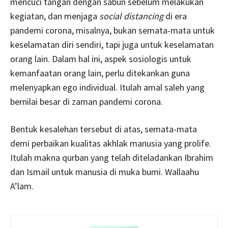
mencuci tangan dengan sabun sebelum melakukan
kegiatan, dan menjaga
social distancing
di era
pandemi corona, misalnya, bukan semata-mata untuk
keselamatan diri sendiri, tapi juga untuk keselamatan
orang lain. Dalam hal ini, aspek sosiologis untuk
kemanfaatan orang lain, perlu ditekankan guna
melenyapkan ego individual. Itulah amal saleh yang
bernilai besar di zaman pandemi corona.
Bentuk kesalehan tersebut di atas, semata-mata
demi perbaikan kualitas akhlak manusia yang prolife.
Itulah makna qurban yang telah diteladankan Ibrahim
dan Ismail untuk manusia di muka bumi. Wallaahu
A’lam.