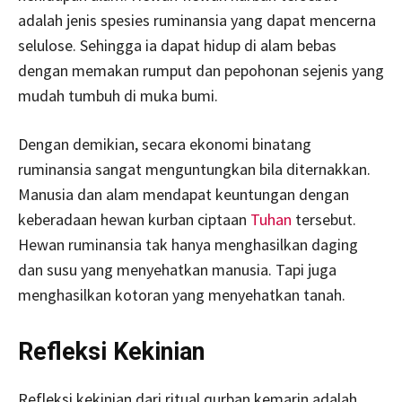
adalah jenis spesies ruminansia yang dapat mencerna
selulose. Sehingga ia dapat hidup di alam bebas
dengan memakan rumput dan pepohonan sejenis yang
mudah tumbuh di muka bumi.
Dengan demikian, secara ekonomi binatang
ruminansia sangat menguntungkan bila diternakkan.
Manusia dan alam mendapat keuntungan dengan
keberadaan hewan kurban ciptaan
Tuhan
tersebut.
Hewan ruminansia tak hanya menghasilkan daging
dan susu yang menyehatkan manusia. Tapi juga
menghasilkan kotoran yang menyehatkan tanah.
Refleksi Kekinian
Refleksi kekinian dari ritual qurban kemarin adalah