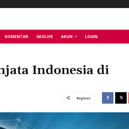
KOMENTAR
GEOLIVE
AKUN
LOGIN
jata Indonesia di
Bagikan