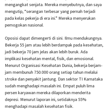
mengangkat senjata. Mereka menyebutnya, dan saya
mengutip, “serangan terbesar yang pernah terjadi
pada kelas pekerja di era ini.” Mereka menyerukan
pemogokan nasional.
Oposisi dapat dimengerti di sini. Ilmu mendukungnya.
Bekerja 55 jam atau lebih berdampak pada kesehatan,
jadi bekerja 70 jam jelas akan lebih buruk. Ada
implikasi kesehatan mental, fisik, dan emosional.
Menurut Organisasi Kesehatan Dunia, bekerja berjam-
jam membunuh 750.000 orang setiap tahun melalui
stroke dan penyakit jantung. Dan sektor TI Karnataka
sudah menghadapi masalah ini. Empat puluh lima
persen karyawan mereka dilaporkan menderita
depresi. Menurut laporan ini, setidaknya 55%
menghadapi masalah kesehatan fisik.