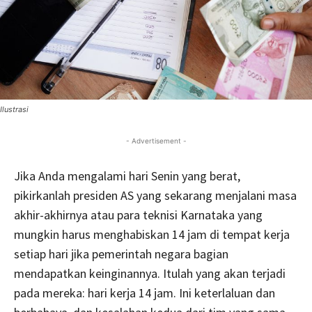
Ilustrasi
- Advertisement -
Jika Anda mengalami hari Senin yang berat,
pikirkanlah presiden AS yang sekarang menjalani masa
akhir-akhirnya atau para teknisi Karnataka yang
mungkin harus menghabiskan 14 jam di tempat kerja
setiap hari jika pemerintah negara bagian
mendapatkan keinginannya. Itulah yang akan terjadi
pada mereka: hari kerja 14 jam. Ini keterlaluan dan