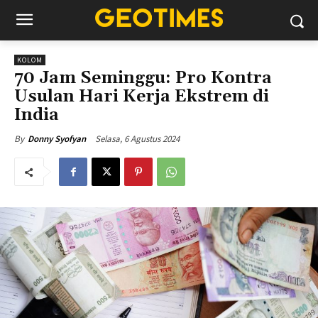
KOLOM
70 Jam Seminggu: Pro Kontra
Usulan Hari Kerja Ekstrem di
India
Selasa, 6 Agustus 2024
By
Donny Syofyan