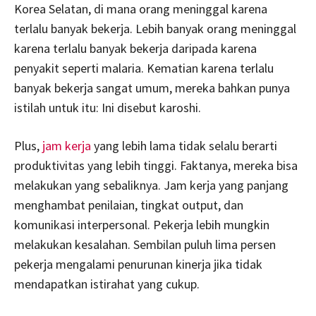
Korea Selatan, di mana orang meninggal karena
terlalu banyak bekerja. Lebih banyak orang meninggal
karena terlalu banyak bekerja daripada karena
penyakit seperti malaria. Kematian karena terlalu
banyak bekerja sangat umum, mereka bahkan punya
istilah untuk itu: Ini disebut karoshi.
Plus,
jam kerja
yang lebih lama tidak selalu berarti
produktivitas yang lebih tinggi. Faktanya, mereka bisa
melakukan yang sebaliknya. Jam kerja yang panjang
menghambat penilaian, tingkat output, dan
komunikasi interpersonal. Pekerja lebih mungkin
melakukan kesalahan. Sembilan puluh lima persen
pekerja mengalami penurunan kinerja jika tidak
mendapatkan istirahat yang cukup.