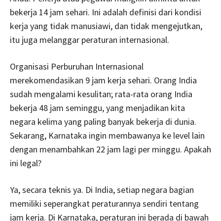
bekerja 14 jam sehari. Ini adalah definisi dari kondisi
kerja yang tidak manusiawi, dan tidak mengejutkan,
itu juga melanggar peraturan internasional.
Organisasi Perburuhan Internasional
merekomendasikan 9 jam kerja sehari. Orang India
sudah mengalami kesulitan; rata-rata orang India
bekerja 48 jam seminggu, yang menjadikan kita
negara kelima yang paling banyak bekerja di dunia.
Sekarang, Karnataka ingin membawanya ke level lain
dengan menambahkan 22 jam lagi per minggu. Apakah
ini legal?
Ya, secara teknis ya. Di India, setiap negara bagian
memiliki seperangkat peraturannya sendiri tentang
jam kerja. Di Karnataka, peraturan ini berada di bawah