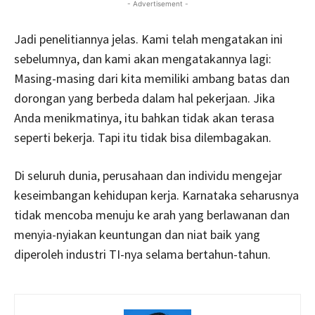
- Advertisement -
Jadi penelitiannya jelas. Kami telah mengatakan ini
sebelumnya, dan kami akan mengatakannya lagi:
Masing-masing dari kita memiliki ambang batas dan
dorongan yang berbeda dalam hal pekerjaan. Jika
Anda menikmatinya, itu bahkan tidak akan terasa
seperti bekerja. Tapi itu tidak bisa dilembagakan.
Di seluruh dunia, perusahaan dan individu mengejar
keseimbangan kehidupan kerja. Karnataka seharusnya
tidak mencoba menuju ke arah yang berlawanan dan
menyia-nyiakan keuntungan dan niat baik yang
diperoleh industri TI-nya selama bertahun-tahun.