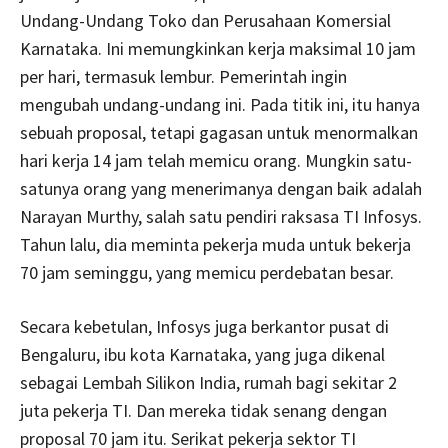
Undang-Undang Toko dan Perusahaan Komersial
Karnataka. Ini memungkinkan kerja maksimal 10 jam
per hari, termasuk lembur. Pemerintah ingin
mengubah undang-undang ini. Pada titik ini, itu hanya
sebuah proposal, tetapi gagasan untuk menormalkan
hari kerja 14 jam telah memicu orang. Mungkin satu-
satunya orang yang menerimanya dengan baik adalah
Narayan Murthy, salah satu pendiri raksasa TI Infosys.
Tahun lalu, dia meminta pekerja muda untuk bekerja
70 jam seminggu, yang memicu perdebatan besar.
Secara kebetulan, Infosys juga berkantor pusat di
Bengaluru, ibu kota Karnataka, yang juga dikenal
sebagai Lembah Silikon India, rumah bagi sekitar 2
juta pekerja TI. Dan mereka tidak senang dengan
proposal 70 jam itu. Serikat pekerja sektor TI