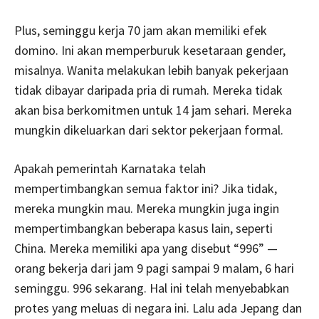
Plus, seminggu kerja 70 jam akan memiliki efek
domino. Ini akan memperburuk kesetaraan gender,
misalnya. Wanita melakukan lebih banyak pekerjaan
tidak dibayar daripada pria di rumah. Mereka tidak
akan bisa berkomitmen untuk 14 jam sehari. Mereka
mungkin dikeluarkan dari sektor pekerjaan formal.
Apakah pemerintah Karnataka telah
mempertimbangkan semua faktor ini? Jika tidak,
mereka mungkin mau. Mereka mungkin juga ingin
mempertimbangkan beberapa kasus lain, seperti
China. Mereka memiliki apa yang disebut “996” —
orang bekerja dari jam 9 pagi sampai 9 malam, 6 hari
seminggu. 996 sekarang. Hal ini telah menyebabkan
protes yang meluas di negara ini. Lalu ada Jepang dan