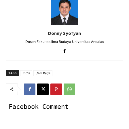
Donny Syofyan
Dosen Fakultas Ilmu Budaya Universitas Andalas
TAGS
india
Jam Kerja
Facebook Comment