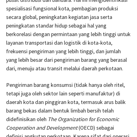
spesialisasi fungsional kota, pembagian produksi
secara global, peningkatan kegiatan jasa serta
peningkatan standar hidup sebagai hal yang
berkorelasi dengan permintaan yang lebih tinggi untuk
layanan transportasi dan logistik di kota-kota,
frekuensi pengiriman yang lebih tinggi, dan jumlah
yang lebih besar dari pengiriman barang yang berasal
dari, menuju atau transit melalui daerah perkotaan.
Pengiriman barang konsumsi (tidak hanya oleh ritel,
tetapi juga oleh sektor lain seperti manufaktur) di
daerah kota dan pinggiran kota, termasuk arus balik
barang bekas dalam bentuk limbah bersih telah
didefinisikan oleh
The Organization for Economic
Cooperation and Development
(OECD) sebagai
definisi angkutan perkotaan. Karena sifat dari operasi