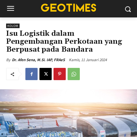
KOLOM
Isu Logistik dalam
Pengembangan Perkotaan yang
Berpusat pada Bandara
Kamis, 11 Januari 2024
By
Dr. Afen Sena, M.Si. IAP, FRAeS