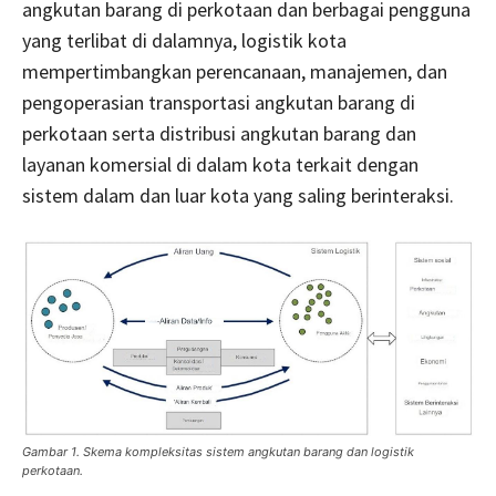
angkutan barang di perkotaan dan berbagai pengguna
yang terlibat di dalamnya, logistik kota
mempertimbangkan perencanaan, manajemen, dan
pengoperasian transportasi angkutan barang di
perkotaan serta distribusi angkutan barang dan
layanan komersial di dalam kota terkait dengan
sistem dalam dan luar kota yang saling berinteraksi.
Gambar 1. Skema kompleksitas sistem angkutan barang dan logistik
perkotaan.