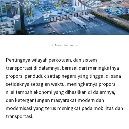
- Advertisement -
Pentingnya wilayah perkotaan, dan sistem
transportasi di dalamnya, berasal dari meningkatnya
proporsi penduduk setiap negara yang tinggal di sana
setidaknya sebagian waktu, meningkatnya proporsi
nilai tambah ekonomi yang dihasilkan di dalamnya,
dan ketergantungan masyarakat modern dan
modernisasi yang terus meningkat pada mobilitas dan
transportasi.