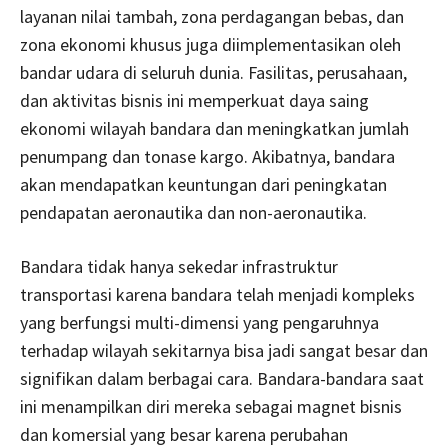
layanan nilai tambah, zona perdagangan bebas, dan
zona ekonomi khusus juga diimplementasikan oleh
bandar udara di seluruh dunia. Fasilitas, perusahaan,
dan aktivitas bisnis ini memperkuat daya saing
ekonomi wilayah bandara dan meningkatkan jumlah
penumpang dan tonase kargo. Akibatnya, bandara
akan mendapatkan keuntungan dari peningkatan
pendapatan aeronautika dan non-aeronautika.
Bandara tidak hanya sekedar infrastruktur
transportasi karena bandara telah menjadi kompleks
yang berfungsi multi-dimensi yang pengaruhnya
terhadap wilayah sekitarnya bisa jadi sangat besar dan
signifikan dalam berbagai cara. Bandara-bandara saat
ini menampilkan diri mereka sebagai magnet bisnis
dan komersial yang besar karena perubahan