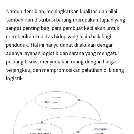
Namun demikian, meningkatkan kualitas dan nilai
tambah dari distribusi barang merupakan tujuan yang
sangat penting bagi para pembuat kebijakan untuk
memberikan kualitas hidup yang lebih baik bagi
penduduk. Hal ini hanya dapat dilakukan dengan
adanya layanan logistik dan sarana yang mengatur
peluang bisnis, menyediakan ruang dengan harga
terjangkau, dan mempromosikan pelatihan di bidang
logistik.