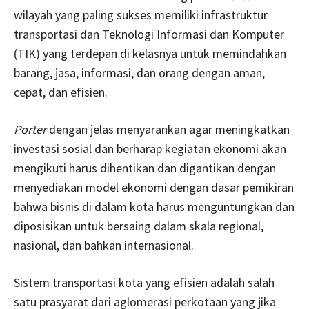
wilayah yang paling sukses memiliki infrastruktur
transportasi dan Teknologi Informasi dan Komputer
(TIK) yang terdepan di kelasnya untuk memindahkan
barang, jasa, informasi, dan orang dengan aman,
cepat, dan efisien.
Porter
dengan jelas menyarankan agar meningkatkan
investasi sosial dan berharap kegiatan ekonomi akan
mengikuti harus dihentikan dan digantikan dengan
menyediakan model ekonomi dengan dasar pemikiran
bahwa bisnis di dalam kota harus menguntungkan dan
diposisikan untuk bersaing dalam skala regional,
nasional, dan bahkan internasional.
Sistem transportasi kota yang efisien adalah salah
satu prasyarat dari aglomerasi perkotaan yang jika