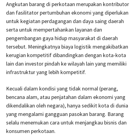
Angkutan barang di perkotaan merupakan kontributor
dan fasilitator pertumbuhan ekonomi yang diperlukan
untuk kegiatan perdagangan dan daya saing daerah
serta untuk mempertahankan layanan dan
pengembangan gaya hidup masyarakat di daerah
tersebut. Meningkatnya biaya logistik mengakibatkan
kerugian kompetitif dibandingkan dengan kota-kota
lain dan investor pindah ke wilayah lain yang memiliki
infrastruktur yang lebih kompetitif.
Kecuali dalam kondisi yang tidak normal (perang,
bencana alam, atau penjatahan dalam ekonomi yang
dikendalikan oleh negara), hanya sedikit kota di dunia
yang mengalami gangguan pasokan barang. Barang
selalu menemukan cara untuk menjangkau bisnis dan
konsumen perkotaan.