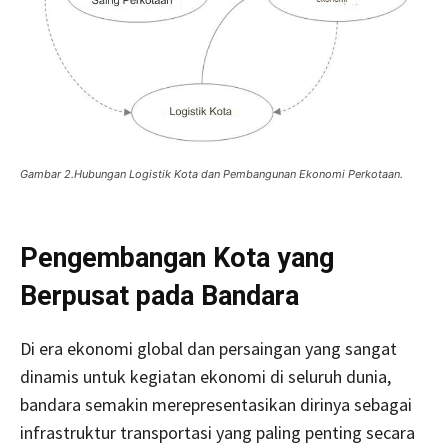
Gambar 2.Hubungan Logistik Kota dan Pembangunan Ekonomi Perkotaan.
Pengembangan
Kota yang
Berpusat pada Bandara
Di era ekonomi global dan persaingan yang sangat
dinamis untuk kegiatan ekonomi di seluruh dunia,
bandara semakin merepresentasikan dirinya sebagai
infrastruktur transportasi yang paling penting secara