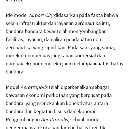
Ide model
Airport City
didasarkan pada fakta bahwa
selain infrastruktur dan layanan aeronautika inti,
bandara-bandara besar telah mengembangkan
fasilitas, layanan, dan aliran pendapatan non-
aeronautika yang signifikan. Pada saat yang sama,
mereka memperluas jangkauan komersial dan
dampak ekonomi mereka jauh melampaui batas-batas
bandara.
Model
Aerotropolis
telah diperkenalkan sebagai
kawasan ekonomi perkotaan yang berpusat pada
bandara, yang menekankan konektivitas antara
bandara dan kegiatan bisnis dan ekonomi.
Pengembangan
Aerotropolis
, sebuah model
pengembangan kota bandara berbasis logistik.