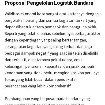
Proposal Pengelolan Logistik
Bandara
Validitas ekonomi kota sangat erat kaitannya dengan
pergerakan barang dan semua kegiatan terkait yang
dapat dibentuk antara pemasok dan pengguna akhir.
Seperti yang telah dibahas sebelumnya, berbagai aktor
dengan kepentingan yang saling bertentangan,
serangkaian kegiatan yang saling terkait dan juga
berbagai dampak negatif yang saat ini telah diselidiki
dan terbukti, di antaranya polusi udara, emisi
kebisingan, penurunan kapasitas, dan jarak tempuh
kendaraan yang tidak perlu, mengindikasikan perlunya
fokus yang lebih besar dalam pendekatan
perencanaan yang lebih komprehensif.
Pembangunan yang berpusat pada bandara yang