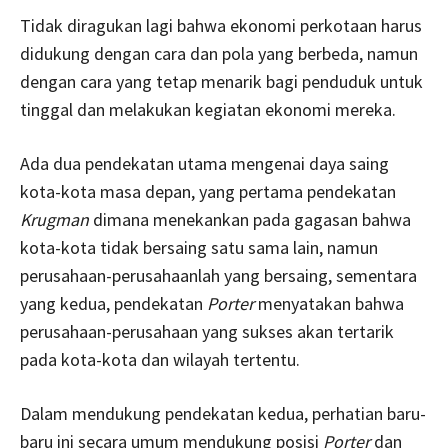
Tidak diragukan lagi bahwa ekonomi perkotaan harus
didukung dengan cara dan pola yang berbeda, namun
dengan cara yang tetap menarik bagi penduduk untuk
tinggal dan melakukan kegiatan ekonomi mereka.
Ada dua pendekatan utama mengenai daya saing
kota-kota masa depan, yang pertama pendekatan
Krugman
dimana menekankan pada gagasan bahwa
kota-kota tidak bersaing satu sama lain, namun
perusahaan-perusahaanlah yang bersaing, sementara
yang kedua, pendekatan
Porter
menyatakan bahwa
perusahaan-perusahaan yang sukses akan tertarik
pada kota-kota dan wilayah tertentu.
Dalam mendukung pendekatan kedua, perhatian baru-
baru ini secara umum mendukung posisi
Porter
dan