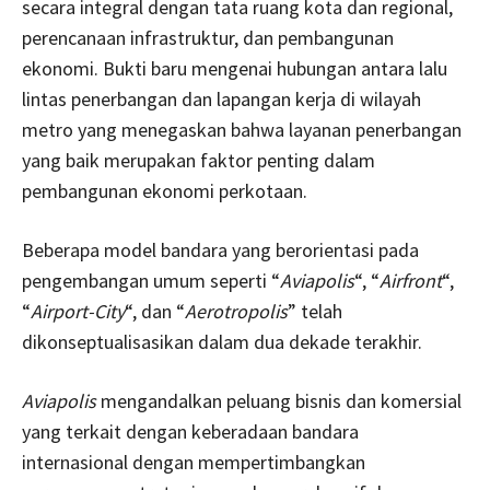
secara integral dengan tata ruang kota dan regional,
perencanaan infrastruktur, dan pembangunan
ekonomi. Bukti baru mengenai hubungan antara lalu
lintas penerbangan dan lapangan kerja di wilayah
metro yang menegaskan bahwa layanan penerbangan
yang baik merupakan faktor penting dalam
pembangunan ekonomi perkotaan.
Beberapa model bandara yang berorientasi pada
pengembangan umum seperti “
Aviapolis
“, “
Airfront
“,
“
Airport-City
“, dan “
Aerotropolis
” telah
dikonseptualisasikan dalam dua dekade terakhir.
Aviapolis
mengandalkan peluang bisnis dan komersial
yang terkait dengan keberadaan bandara
internasional dengan mempertimbangkan