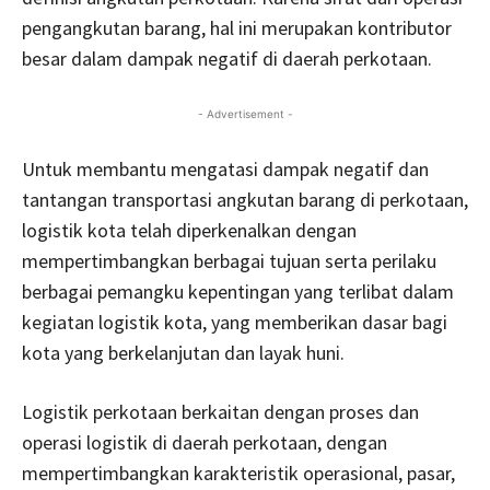
pengangkutan barang, hal ini merupakan kontributor
besar dalam dampak negatif di daerah perkotaan.
- Advertisement -
Untuk membantu mengatasi dampak negatif dan
tantangan transportasi angkutan barang di perkotaan,
logistik kota telah diperkenalkan dengan
mempertimbangkan berbagai tujuan serta perilaku
berbagai pemangku kepentingan yang terlibat dalam
kegiatan logistik kota, yang memberikan dasar bagi
kota yang berkelanjutan dan layak huni.
Logistik perkotaan berkaitan dengan proses dan
operasi logistik di daerah perkotaan, dengan
mempertimbangkan karakteristik operasional, pasar,