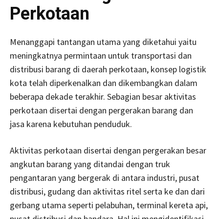
Perkotaan
Menanggapi tantangan utama yang diketahui yaitu
meningkatnya permintaan untuk transportasi dan
distribusi barang di daerah perkotaan, konsep logistik
kota telah diperkenalkan dan dikembangkan dalam
beberapa dekade terakhir. Sebagian besar aktivitas
perkotaan disertai dengan pergerakan barang dan
jasa karena kebutuhan penduduk.
Aktivitas perkotaan disertai dengan pergerakan besar
angkutan barang yang ditandai dengan truk
pengantaran yang bergerak di antara industri, pusat
distribusi, gudang dan aktivitas ritel serta ke dan dari
gerbang utama seperti pelabuhan, terminal kereta api,
pusat distribusi dan bandara. Hal ini mengidentifikasi