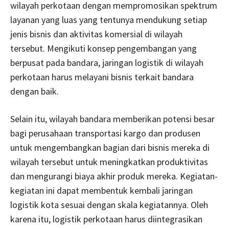
wilayah perkotaan dengan mempromosikan spektrum
layanan yang luas yang tentunya mendukung setiap
jenis bisnis dan aktivitas komersial di wilayah
tersebut. Mengikuti konsep pengembangan yang
berpusat pada bandara, jaringan logistik di wilayah
perkotaan harus melayani bisnis terkait bandara
dengan baik.
Selain itu, wilayah bandara memberikan potensi besar
bagi perusahaan transportasi kargo dan produsen
untuk mengembangkan bagian dari bisnis mereka di
wilayah tersebut untuk meningkatkan produktivitas
dan mengurangi biaya akhir produk mereka. Kegiatan-
kegiatan ini dapat membentuk kembali jaringan
logistik kota sesuai dengan skala kegiatannya. Oleh
karena itu, logistik perkotaan harus diintegrasikan