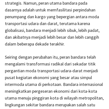
strategis. Namun, peran utama bandara pada
dasarnya adalah untuk memfasilitasi perpindahan
penumpang dan kargo yang bepergian antara moda
transportasi udara dan darat, terutama karena
globalisasi, bandara menjadi lebih sibuk, lebih padat,
dan akibatnya menjadi lebih besar dan lebih canggih
dalam beberapa dekade terakhir.
Seiring dengan perubahan itu, peran bandara telah
mengalami transformasi radikal dari sekadar titik
pergantian moda transportasi udara-darat menjadi
pusat kegiatan ekonomi yang besar atau simpul
intermoda utama di perkotaan. Bandara internasional
meningkatkan pergeseran ekonomi dari kota-kota
utama menuju pinggiran kota di wilayah metropolitan,
lingkungan sekitar bandara merupakan salah satu