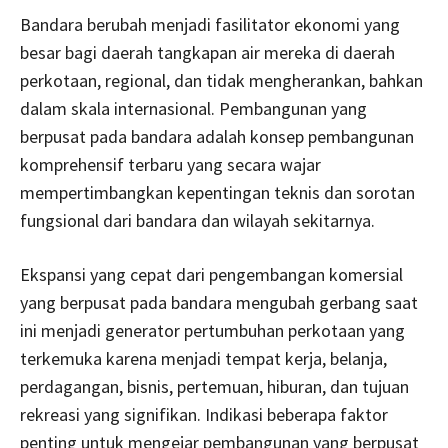
Bandara berubah menjadi fasilitator ekonomi yang
besar bagi daerah tangkapan air mereka di daerah
perkotaan, regional, dan tidak mengherankan, bahkan
dalam skala internasional. Pembangunan yang
berpusat pada bandara adalah konsep pembangunan
komprehensif terbaru yang secara wajar
mempertimbangkan kepentingan teknis dan sorotan
fungsional dari bandara dan wilayah sekitarnya.
Ekspansi yang cepat dari pengembangan komersial
yang berpusat pada bandara mengubah gerbang saat
ini menjadi generator pertumbuhan perkotaan yang
terkemuka karena menjadi tempat kerja, belanja,
perdagangan, bisnis, pertemuan, hiburan, dan tujuan
rekreasi yang signifikan. Indikasi beberapa faktor
penting untuk mengejar pembangunan yang berpusat