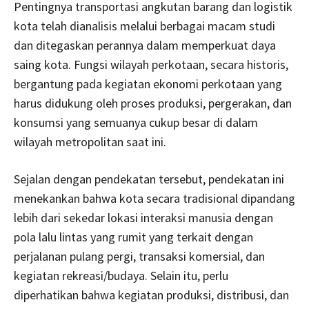
Pentingnya transportasi angkutan barang dan logistik
kota telah dianalisis melalui berbagai macam studi
dan ditegaskan perannya dalam memperkuat daya
saing kota. Fungsi wilayah perkotaan, secara historis,
bergantung pada kegiatan ekonomi perkotaan yang
harus didukung oleh proses produksi, pergerakan, dan
konsumsi yang semuanya cukup besar di dalam
wilayah metropolitan saat ini.
Sejalan dengan pendekatan tersebut, pendekatan ini
menekankan bahwa kota secara tradisional dipandang
lebih dari sekedar lokasi interaksi manusia dengan
pola lalu lintas yang rumit yang terkait dengan
perjalanan pulang pergi, transaksi komersial, dan
kegiatan rekreasi/budaya. Selain itu, perlu
diperhatikan bahwa kegiatan produksi, distribusi, dan