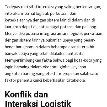
Terlepas dari sifat interaksi yang saling bertentangan,
interaksi internal logistik perkotaan dan
keterkaitannya dengan sistem lain di dalam dan di
luar kota dapat dilihat sebagai potensi dan peluang.
Menyelidiki potensi integrasi antara logistik perkotaan
dengan sistem lainnya bukanlah upaya yang benar-
benar baru, namun dalam beberapa atensi terakhir
banyak upaya yang telah dilakukan untuk itu.
Mempertimbangkan fakta bahwa bagi kota-kota yang
ingin bersaing dalam ekonomi global, layanan
angkutan barang yang efektif merupakan salah satu
faktor penentu kunci keberhasilan tatakelola.
Konflik dan
Interaksi
Logistik