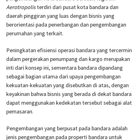
Aerotropolis
terdiri dari pusat kota bandara dan
daerah pinggiran yang luas dengan bisnis yang
berorientasi pada penerbangan dan pengembangan
perumahan yang terkait.
Peningkatan efisiensi operasi bandara yang tercermin
dalam pergerakan penumpang dan kargo merupakan
inti dari konsep ini, sementara bandara dipandang
sebagai bagian utama dari upaya pengembangan
kekuatan-kekuatan yang disebutkan di atas, dengan
keyakinan bahwa bisnis yang berada di dekat bandara
dapat menggunakan kedekatan tersebut sebagai alat
pemasaran.
Pengembangan yang berpusat pada bandara adalah
jenis pengembangan pada properti bandara untuk