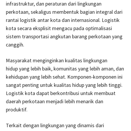
infrastruktur, dan peraturan dari lingkungan
perkotaan, sekaligus membentuk bagian integral dari
rantai logistik antar kota dan internasional. Logistik
kota secara eksplisit mengacu pada optimalisasi
sistem transportasi angkutan barang perkotaan yang
canggih.
Masyarakat menginginkan kualitas lingkungan
hidup yang lebih baik, komunitas yang lebih aman, dan
kehidupan yang lebih sehat. Komponen-komponen ini
sangat penting untuk kualitas hidup yang lebih tinggi.
Logistik kota dapat berkontribusi untuk membuat
daerah perkotaan menjadi lebih menarik dan
produktif.
Terkait dengan lingkungan yang dinamis dari