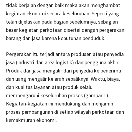
tidak berjalan dengan baik maka akan menghambat
kegiatan ekonomi secara keseluruhan. Seperti yang
telah dijelaskan pada bagian sebelumnya, sebagian
besar kegiatan perkotaan disertai dengan pergerakan
barang dan jasa karena kebutuhan penduduk.
Pergerakan itu terjadi antara produsen atau penyedia
jasa (industri dan area logistik) dan pengguna akhir.
Produk dan jasa mengalir dari penyedia ke penerima
dan uang mengalir ke arah sebaliknya. Waktu, biaya,
dan kualitas layanan atau produk selalu
mempengaruhi keseluruhan proses (gambar 1).
Kegiatan-kegiatan ini mendukung dan menjamin
proses pembangunan di setiap wilayah perkotaan dan
kemakmuran ekonomi.