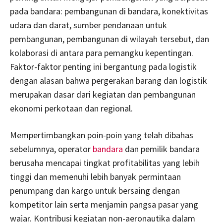
pada bandara: pembangunan di bandara, konektivitas
udara dan darat, sumber pendanaan untuk
pembangunan, pembangunan di wilayah tersebut, dan
kolaborasi di antara para pemangku kepentingan.
Faktor-faktor penting ini bergantung pada logistik
dengan alasan bahwa pergerakan barang dan logistik
merupakan dasar dari kegiatan dan pembangunan
ekonomi perkotaan dan regional.
Mempertimbangkan poin-poin yang telah dibahas
sebelumnya, operator
bandara
dan pemilik bandara
berusaha mencapai tingkat profitabilitas yang lebih
tinggi dan memenuhi lebih banyak permintaan
penumpang dan kargo untuk bersaing dengan
kompetitor lain serta menjamin pangsa pasar yang
wajar. Kontribusi kegiatan non-aeronautika dalam