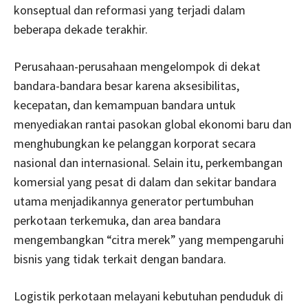
konseptual dan reformasi yang terjadi dalam
beberapa dekade terakhir.
Perusahaan-perusahaan mengelompok di dekat
bandara-bandara besar karena aksesibilitas,
kecepatan, dan kemampuan bandara untuk
menyediakan rantai pasokan global ekonomi baru dan
menghubungkan ke pelanggan korporat secara
nasional dan internasional. Selain itu, perkembangan
komersial yang pesat di dalam dan sekitar bandara
utama menjadikannya generator pertumbuhan
perkotaan terkemuka, dan area bandara
mengembangkan “citra merek” yang mempengaruhi
bisnis yang tidak terkait dengan bandara.
Logistik perkotaan melayani kebutuhan penduduk di