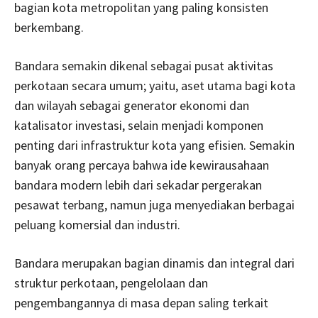
bagian kota metropolitan yang paling konsisten
berkembang.
Bandara semakin dikenal sebagai pusat aktivitas
perkotaan secara umum; yaitu, aset utama bagi kota
dan wilayah sebagai generator ekonomi dan
katalisator investasi, selain menjadi komponen
penting dari infrastruktur kota yang efisien. Semakin
banyak orang percaya bahwa ide kewirausahaan
bandara modern lebih dari sekadar pergerakan
pesawat terbang, namun juga menyediakan berbagai
peluang komersial dan industri.
Bandara merupakan bagian dinamis dan integral dari
struktur perkotaan, pengelolaan dan
pengembangannya di masa depan saling terkait