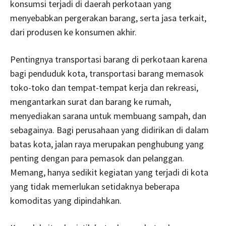
konsumsi terjadi di daerah perkotaan yang
menyebabkan pergerakan barang, serta jasa terkait,
dari produsen ke konsumen akhir.
Pentingnya transportasi barang di perkotaan karena
bagi penduduk kota, transportasi barang memasok
toko-toko dan tempat-tempat kerja dan rekreasi,
mengantarkan surat dan barang ke rumah,
menyediakan sarana untuk membuang sampah, dan
sebagainya. Bagi perusahaan yang didirikan di dalam
batas kota, jalan raya merupakan penghubung yang
penting dengan para pemasok dan pelanggan.
Memang, hanya sedikit kegiatan yang terjadi di kota
yang tidak memerlukan setidaknya beberapa
komoditas yang dipindahkan.