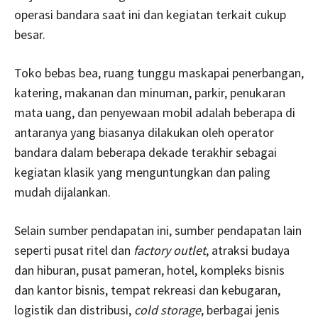
operasi bandara saat ini dan kegiatan terkait cukup
besar.
Toko bebas bea, ruang tunggu maskapai penerbangan,
katering, makanan dan minuman, parkir, penukaran
mata uang, dan penyewaan mobil adalah beberapa di
antaranya yang biasanya dilakukan oleh operator
bandara dalam beberapa dekade terakhir sebagai
kegiatan klasik yang menguntungkan dan paling
mudah dijalankan.
Selain sumber pendapatan ini, sumber pendapatan lain
seperti pusat ritel dan
factory outlet
, atraksi budaya
dan hiburan, pusat pameran, hotel, kompleks bisnis
dan kantor bisnis, tempat rekreasi dan kebugaran,
logistik dan distribusi,
cold storage
, berbagai jenis