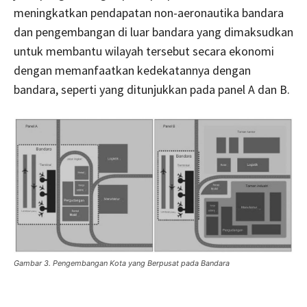
meningkatkan pendapatan non-aeronautika bandara
dan pengembangan di luar bandara yang dimaksudkan
untuk membantu wilayah tersebut secara ekonomi
dengan memanfaatkan kedekatannya dengan
bandara, seperti yang ditunjukkan pada panel A dan B.
Gambar 3. Pengembangan Kota yang Berpusat pada Bandara