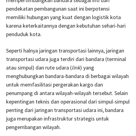
mempertimbangkan bandara sebagai inti dari
pendekatan pembangunan saat ini berpotensi
memiliki hubungan yang kuat dengan logistik kota
karena keterkaitannya dengan kebutuhan sehari-hari
penduduk kota.
Seperti halnya jaringan transportasi lainnya, jaringan
transportasi udara juga terdiri dari bandara (terminal
atau simpul) dan rute udara (
link
) yang
menghubungkan bandara-bandara di berbagai wilayah
untuk memfasilitasi pergerakan kargo dan
penumpang di antara wilayah-wilayah tersebut. Selain
kepentingan teknis dan operasional dari simpul-simpul
penting dari jaringan transportasi udara ini, bandara
juga merupakan infrastruktur strategis untuk
pengembangan wilayah.