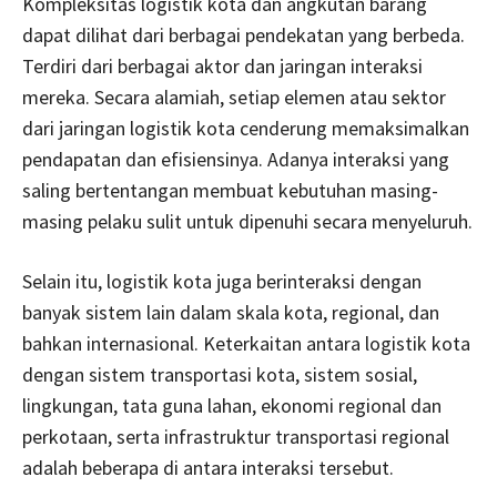
Kompleksitas logistik kota dan angkutan barang
dapat dilihat dari berbagai pendekatan yang berbeda.
Terdiri dari berbagai aktor dan jaringan interaksi
mereka. Secara alamiah, setiap elemen atau sektor
dari jaringan logistik kota cenderung memaksimalkan
pendapatan dan efisiensinya. Adanya interaksi yang
saling bertentangan membuat kebutuhan masing-
masing pelaku sulit untuk dipenuhi secara menyeluruh.
Selain itu, logistik kota juga berinteraksi dengan
banyak sistem lain dalam skala kota, regional, dan
bahkan internasional. Keterkaitan antara logistik kota
dengan sistem transportasi kota, sistem sosial,
lingkungan, tata guna lahan, ekonomi regional dan
perkotaan, serta infrastruktur transportasi regional
adalah beberapa di antara interaksi tersebut.