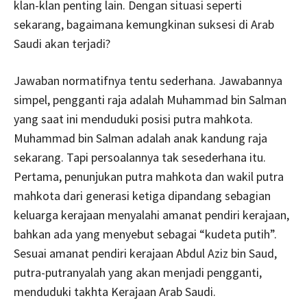
klan-klan penting lain. Dengan situasi seperti
sekarang, bagaimana kemungkinan suksesi di Arab
Saudi akan terjadi?
Jawaban normatifnya tentu sederhana. Jawabannya
simpel, pengganti raja adalah Muhammad bin Salman
yang saat ini menduduki posisi putra mahkota.
Muhammad bin Salman adalah anak kandung raja
sekarang. Tapi persoalannya tak sesederhana itu.
Pertama, penunjukan putra mahkota dan wakil putra
mahkota dari generasi ketiga dipandang sebagian
keluarga kerajaan menyalahi amanat pendiri kerajaan,
bahkan ada yang menyebut sebagai “kudeta putih”.
Sesuai amanat pendiri kerajaan Abdul Aziz bin Saud,
putra-putranyalah yang akan menjadi pengganti,
menduduki takhta Kerajaan Arab Saudi.