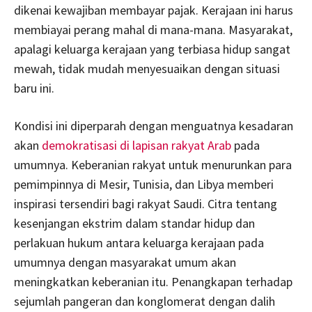
dikenai kewajiban membayar pajak. Kerajaan ini harus
membiayai perang mahal di mana-mana. Masyarakat,
apalagi keluarga kerajaan yang terbiasa hidup sangat
mewah, tidak mudah menyesuaikan dengan situasi
baru ini.
Kondisi ini diperparah dengan menguatnya kesadaran
akan
demokratisasi di lapisan rakyat Arab
pada
umumnya. Keberanian rakyat untuk menurunkan para
pemimpinnya di Mesir, Tunisia, dan Libya memberi
inspirasi tersendiri bagi rakyat Saudi. Citra tentang
kesenjangan ekstrim dalam standar hidup dan
perlakuan hukum antara keluarga kerajaan pada
umumnya dengan masyarakat umum akan
meningkatkan keberanian itu. Penangkapan terhadap
sejumlah pangeran dan konglomerat dengan dalih