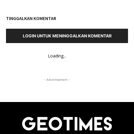
TINGGALKAN KOMENTAR
LOGIN UNTUK MENINGGALKAN KOMENTAR
Loading...
- Advertisement -