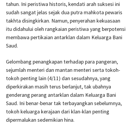
tahun. Ini peristiwa historis, kendati arah suksesi ini
sudah sangat jelas sejak dua putra mahkota pewaris
takhta disingkirkan. Namun, penyerahan kekuasaan
itu didahului oleh rangkaian peristiwa yang berpotensi
membawa pertikaian antarklan dalam Keluarga Bani
Saud.
Gelombang penangkapan terhadap para pangeran,
sejumlah menteri dan mantan menteri serta tokoh-
tokoh penting lain (4/11) dan sesudahnya, yang
diperkirakan masih terus berlanjut, tak ubahnya
genderang perang antarklan dalam Keluarga Bani
Saud. Ini benar-benar tak terbayangkan sebelumnya,
tokoh keluarga kerajaan dari klan-klan penting
dipermalukan sedemikian hina.