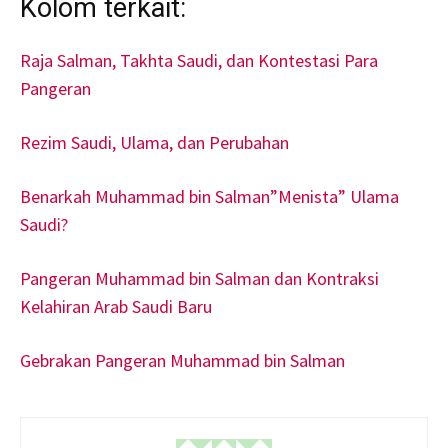
Kolom terkait:
Raja Salman, Takhta Saudi, dan Kontestasi Para
Pangeran
Rezim Saudi, Ulama, dan Perubahan
Benarkah Muhammad bin Salman”Menista” Ulama
Saudi?
Pangeran Muhammad bin Salman dan Kontraksi
Kelahiran Arab Saudi Baru
Gebrakan Pangeran Muhammad bin Salman