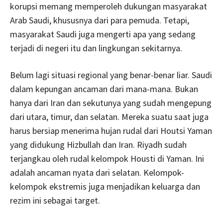
korupsi memang memperoleh dukungan masyarakat
Arab Saudi, khususnya dari para pemuda. Tetapi,
masyarakat Saudi juga mengerti apa yang sedang
terjadi di negeri itu dan lingkungan sekitarnya.
Belum lagi situasi regional yang benar-benar liar. Saudi
dalam kepungan ancaman dari mana-mana. Bukan
hanya dari Iran dan sekutunya yang sudah mengepung
dari utara, timur, dan selatan. Mereka suatu saat juga
harus bersiap menerima hujan rudal dari Houtsi Yaman
yang didukung Hizbullah dan Iran. Riyadh sudah
terjangkau oleh rudal kelompok Housti di Yaman. Ini
adalah ancaman nyata dari selatan. Kelompok-
kelompok ekstremis juga menjadikan keluarga dan
rezim ini sebagai target.