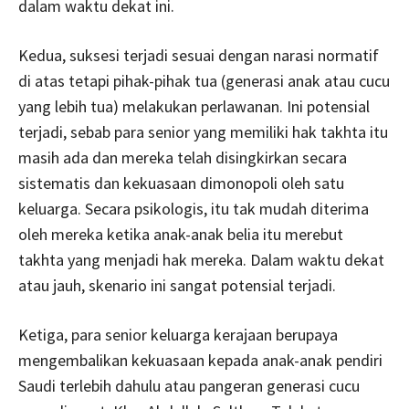
dalam waktu dekat ini.
Kedua, suksesi terjadi sesuai dengan narasi normatif
di atas tetapi pihak-pihak tua (generasi anak atau cucu
yang lebih tua) melakukan perlawanan. Ini potensial
terjadi, sebab para senior yang memiliki hak takhta itu
masih ada dan mereka telah disingkirkan secara
sistematis dan kekuasaan dimonopoli oleh satu
keluarga. Secara psikologis, itu tak mudah diterima
oleh mereka ketika anak-anak belia itu merebut
takhta yang menjadi hak mereka. Dalam waktu dekat
atau jauh, skenario ini sangat potensial terjadi.
Ketiga, para senior keluarga kerajaan berupaya
mengembalikan kekuasaan kepada anak-anak pendiri
Saudi terlebih dahulu atau pangeran generasi cucu