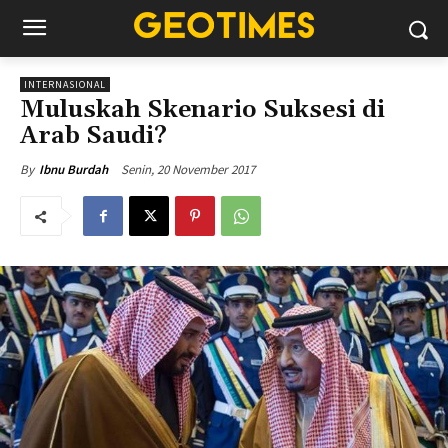
INTERNASIONAL
Muluskah Skenario Suksesi di
Arab Saudi?
Senin, 20 November 2017
By
Ibnu Burdah