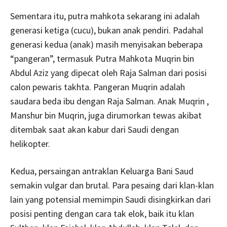
Sementara itu, putra mahkota sekarang ini adalah
generasi ketiga (cucu), bukan anak pendiri. Padahal
generasi kedua (anak) masih menyisakan beberapa
“pangeran”, termasuk Putra Mahkota Muqrin bin
Abdul Aziz yang dipecat oleh Raja Salman dari posisi
calon pewaris takhta. Pangeran Muqrin adalah
saudara beda ibu dengan Raja Salman. Anak Muqrin ,
Manshur bin Muqrin, juga dirumorkan tewas akibat
ditembak saat akan kabur dari Saudi dengan
helikopter.
Kedua, persaingan antraklan Keluarga Bani Saud
semakin vulgar dan brutal. Para pesaing dari klan-klan
lain yang potensial memimpin Saudi disingkirkan dari
posisi penting dengan cara tak elok, baik itu klan