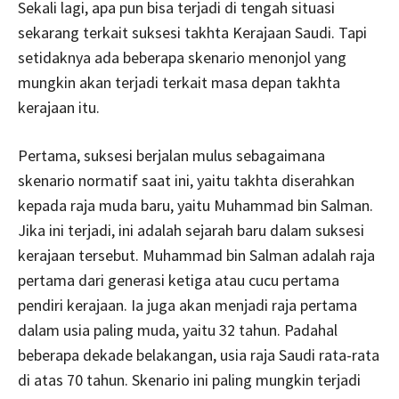
Sekali lagi, apa pun bisa terjadi di tengah situasi
sekarang terkait suksesi takhta Kerajaan Saudi. Tapi
setidaknya ada beberapa skenario menonjol yang
mungkin akan terjadi terkait masa depan takhta
kerajaan itu.
Pertama, suksesi berjalan mulus sebagaimana
skenario normatif saat ini, yaitu takhta diserahkan
kepada raja muda baru, yaitu Muhammad bin Salman.
Jika ini terjadi, ini adalah sejarah baru dalam suksesi
kerajaan tersebut. Muhammad bin Salman adalah raja
pertama dari generasi ketiga atau cucu pertama
pendiri kerajaan. Ia juga akan menjadi raja pertama
dalam usia paling muda, yaitu 32 tahun. Padahal
beberapa dekade belakangan, usia raja Saudi rata-rata
di atas 70 tahun. Skenario ini paling mungkin terjadi