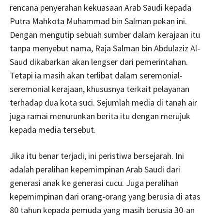
rencana penyerahan kekuasaan Arab Saudi kepada
Putra Mahkota Muhammad bin Salman pekan ini.
Dengan mengutip sebuah sumber dalam kerajaan itu
tanpa menyebut nama, Raja Salman bin Abdulaziz Al-
Saud dikabarkan akan lengser dari pemerintahan.
Tetapi ia masih akan terlibat dalam seremonial-
seremonial kerajaan, khususnya terkait pelayanan
terhadap dua kota suci. Sejumlah media di tanah air
juga ramai menurunkan berita itu dengan merujuk
kepada media tersebut.
Jika itu benar terjadi, ini peristiwa bersejarah. Ini
adalah peralihan kepemimpinan Arab Saudi dari
generasi anak ke generasi cucu. Juga peralihan
kepemimpinan dari orang-orang yang berusia di atas
80 tahun kepada pemuda yang masih berusia 30-an