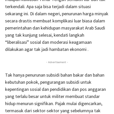
terkendali. Apa saja bisa terjadi dalam situasi
sekarang ini. Di dalam negeri, penurunan harga minyak
secara drastis membuat komplikasi luar biasa dalam
pemerintahan dan kehidupan masyarakat Arab Saudi
yang tak kunjung selesai, kendati langkah
“liberalisasi” sosial dan moderasi keagamaan
dilakukan agar tak jadi hambatan ekonomi .
- Advertisement -
Tak hanya penurunan subsidi bahan bakar dan bahan
kebutuhan pokok, pengurangan subsidi untuk
kepentingan sosial dan pendidikan dan pos anggaran
yang terlalu besar untuk militer membuat standar
hidup menurun signifikan. Pajak mulai digencarkan,
termasuk dari sektor-sektor yang sebelumnya tak