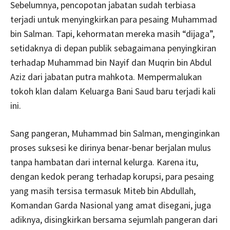
Sebelumnya, pencopotan jabatan sudah terbiasa
terjadi untuk menyingkirkan para pesaing Muhammad
bin Salman. Tapi, kehormatan mereka masih “dijaga”,
setidaknya di depan publik sebagaimana penyingkiran
terhadap Muhammad bin Nayif dan Muqrin bin Abdul
Aziz dari jabatan putra mahkota. Mempermalukan
tokoh klan dalam Keluarga Bani Saud baru terjadi kali
ini.
Sang pangeran, Muhammad bin Salman, menginginkan
proses suksesi ke dirinya benar-benar berjalan mulus
tanpa hambatan dari internal kelurga. Karena itu,
dengan kedok perang terhadap korupsi, para pesaing
yang masih tersisa termasuk Miteb bin Abdullah,
Komandan Garda Nasional yang amat disegani, juga
adiknya, disingkirkan bersama sejumlah pangeran dari