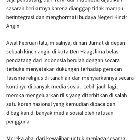
sasaran berikutnya karena dianggap tidak mampu
berintegrasi dan menghormati budaya Negeri Kincir
Angin.
Awal Februari lalu, misalnya, di hari Jumat di depan
sebuah kincir angin di kota Den Haag, lima belas
pendatang dari Indonesia berulah dengan secara
terbuka menyatakan dukungan terhadap gerakan
fasisme religius di tanah air dan menyiarkannya secara
kontinyu di banyak media sosial. Lebih jauh lagi,
mereka mengeluarkan rilis yang diterbitkan di salah
satu koran nasional yang kemudian dibaca dan
dibagikan di banyak media sosial oleh ratusan
pengguna.
Mereka abai dari kewajiban untuk menjaga sesama