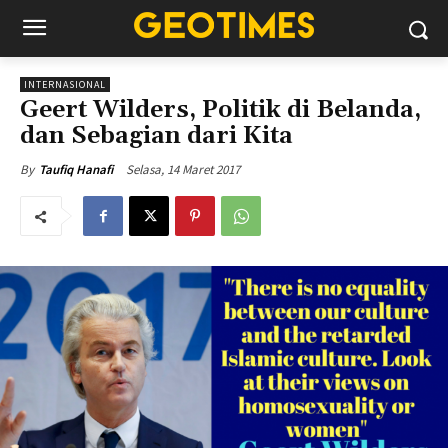
INTERNASIONAL
Geert Wilders, Politik di Belanda,
dan Sebagian dari Kita
Selasa, 14 Maret 2017
By
Taufiq Hanafi