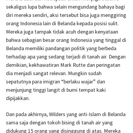
sekaligus lupa bahwa selain mengundang bahaya bagi
diri mereka sendiri, aksi tersebut bisa juga menggiring
orang Indonesia lain di Belanda kepada posisi sulit.
Mereka juga tampak tidak acuh dengan kenyataan
bahwa sebagian besar orang Indonesia yang tinggal di
Belanda memiliki pandangan politik yang berbeda
terhadap apa yang sedang terjadi di tanah air. Dengan
demikian, kekhawatiran Mark Rutte dan peringatan
dia menjadi sangat relevan. Mungkin sudah
sepatutnya para imigran “berlaku wajar” dan
menjunjung tinggi langit di bumi tempat kaki
dipijakkan.
Dan pada akhirnya, Wilders yang anti-Islam di Belanda
sama saja dengan tokoh bising di tanah air yang
didukung 15 orang yang disinggung di atas. Mereka