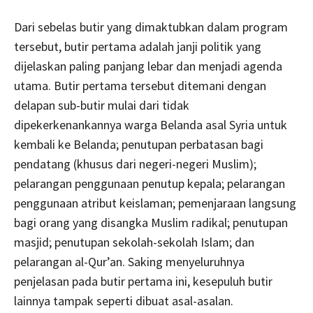
Dari sebelas butir yang dimaktubkan dalam program
tersebut, butir pertama adalah janji politik yang
dijelaskan paling panjang lebar dan menjadi agenda
utama. Butir pertama tersebut ditemani dengan
delapan sub-butir mulai dari tidak
dipekerkenankannya warga Belanda asal Syria untuk
kembali ke Belanda; penutupan perbatasan bagi
pendatang (khusus dari negeri-negeri Muslim);
pelarangan penggunaan penutup kepala; pelarangan
penggunaan atribut keislaman; pemenjaraan langsung
bagi orang yang disangka Muslim radikal; penutupan
masjid; penutupan sekolah-sekolah Islam; dan
pelarangan al-Qur’an. Saking menyeluruhnya
penjelasan pada butir pertama ini, kesepuluh butir
lainnya tampak seperti dibuat asal-asalan.