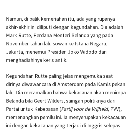
Namun, di balik kemeriahan itu, ada yang rupanya
akhir-akhir ini diliputi dengan kegundahan. Dia adalah
Mark Rutte, Perdana Menteri Belanda yang pada
November tahun lalu sowan ke Istana Negara,
Jakarta, menemui Presiden Joko Widodo dan
menghadiahinya keris antik.
Kegundahan Rutte paling jelas mengemuka saat
dirinya diwawancara di Amsterdam pada Kamis pekan
lalu. Dia meramalkan bahwa kekacauan akan menimpa
Belanda bila Geert Wilders, saingan politiknya dari
Partai untuk Kebebasan (
Partij voor de Vrijheid,
PVV),
memenangkan pemilu ini. Ia menyerupakan kekacauan
ini dengan kekacauan yang terjadi di Inggris selepas