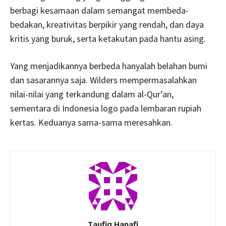
berbagi kesamaan dalam semangat membeda-
bedakan, kreativitas berpikir yang rendah, dan daya
kritis yang buruk, serta ketakutan pada hantu asing.
Yang menjadikannya berbeda hanyalah belahan bumi
dan sasarannya saja. Wilders mempermasalahkan
nilai-nilai yang terkandung dalam al-Qur’an,
sementara di Indonesia logo pada lembaran rupiah
kertas. Keduanya sama-sama meresahkan.
Taufiq Hanafi