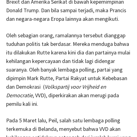
Brexit dan Amerika Serikat di bawah kepemimpinan
Donald Trump. Dan bila sampai terjadi, maka Prancis
dan negara-negara Eropa lainnya akan mengikuti.
Oleh sebagian orang, ramalannya tersebut dianggap
tuduhan politis tak berdasar. Mereka menduga bahwa
itu dilakukan Rutte karena kini dia dan partainya mulai
kehilangan kepercayaan dan tidak lagi didengar
suaranya. Oleh banyak lembaga polling, partai yang
dipimpin Mark Rutte, Partai Rakyat untuk Kebebasan
dan Demokrasi (
Volkspartij voor Vrijheid en
Democratie
, VVD), diperkirakan akan merugi pada
pemilu kali ini.
Pada 5 Maret lalu, Peil, salah satu lembaga polling
terkemuka di Belanda, menyebut bahwa VVD akan