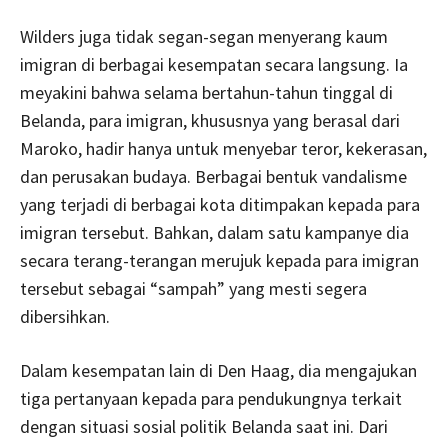
Wilders juga tidak segan-segan menyerang kaum
imigran di berbagai kesempatan secara langsung. Ia
meyakini bahwa selama bertahun-tahun tinggal di
Belanda, para imigran, khususnya yang berasal dari
Maroko, hadir hanya untuk menyebar teror, kekerasan,
dan perusakan budaya. Berbagai bentuk vandalisme
yang terjadi di berbagai kota ditimpakan kepada para
imigran tersebut. Bahkan, dalam satu kampanye dia
secara terang-terangan merujuk kepada para imigran
tersebut sebagai “sampah” yang mesti segera
dibersihkan.
Dalam kesempatan lain di Den Haag, dia mengajukan
tiga pertanyaan kepada para pendukungnya terkait
dengan situasi sosial politik Belanda saat ini. Dari