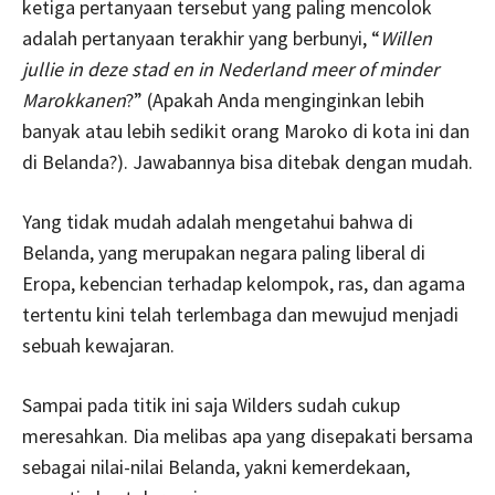
ketiga pertanyaan tersebut yang paling mencolok
adalah pertanyaan terakhir yang berbunyi, “
Willen
jullie in deze stad en in Nederland
meer of minder
Marokkanen
?” (Apakah Anda menginginkan lebih
banyak atau lebih sedikit orang Maroko di kota ini dan
di Belanda?). Jawabannya bisa ditebak dengan mudah.
Yang tidak mudah adalah mengetahui bahwa di
Belanda, yang merupakan negara paling liberal di
Eropa, kebencian terhadap kelompok, ras, dan agama
tertentu kini telah terlembaga dan mewujud menjadi
sebuah kewajaran.
Sampai pada titik ini saja Wilders sudah cukup
meresahkan. Dia melibas apa yang disepakati bersama
sebagai nilai-nilai Belanda, yakni kemerdekaan,