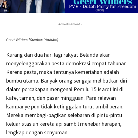
- Advertisement -
Geert Wilders [Sumber: Youtube]
Kurang dari dua hari lagi rakyat Belanda akan
menyelenggarakan pesta demokrasi empat tahunan.
Karena pesta, maka tentunya kemeriahan adalah
bumbu utama. Banyak orang sengaja melibatkan diri
dalam percakapan mengenai Pemilu 15 Maret ini di
kafe, taman, dan pasar mingguan. Para relawan
kampanye pun tidak ketinggalan turut ambil peran.
Mereka membagi-bagikan selebaran di pintu-pintu
keluar stasiun kereta api sambil menebar harapan,
lengkap dengan senyuman.