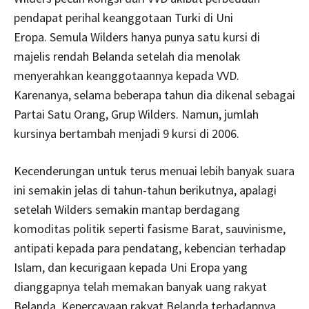
pendapat perihal keanggotaan Turki di Uni
Eropa. Semula Wilders hanya punya satu kursi di
majelis rendah Belanda setelah dia menolak
menyerahkan keanggotaannya kepada VVD.
Karenanya, selama beberapa tahun dia dikenal sebagai
Partai Satu Orang, Grup Wilders. Namun, jumlah
kursinya bertambah menjadi 9 kursi di 2006.
Kecenderungan untuk terus menuai lebih banyak suara
ini semakin jelas di tahun-tahun berikutnya, apalagi
setelah Wilders semakin mantap berdagang
komoditas politik seperti fasisme Barat, sauvinisme,
antipati kepada para pendatang, kebencian terhadap
Islam, dan kecurigaan kepada Uni Eropa yang
dianggapnya telah memakan banyak uang rakyat
Belanda. Kepercayaan rakyat Belanda terhadapnya