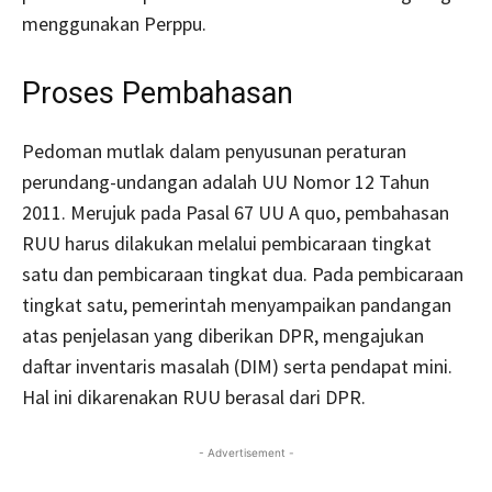
menggunakan Perppu.
Proses Pembahasan
Pedoman mutlak dalam penyusunan peraturan
perundang-undangan adalah UU Nomor 12 Tahun
2011. Merujuk pada Pasal 67 UU A quo, pembahasan
RUU harus dilakukan melalui pembicaraan tingkat
satu dan pembicaraan tingkat dua. Pada pembicaraan
tingkat satu, pemerintah menyampaikan pandangan
atas penjelasan yang diberikan DPR, mengajukan
daftar inventaris masalah (DIM) serta pendapat mini.
Hal ini dikarenakan RUU berasal dari DPR.
- Advertisement -