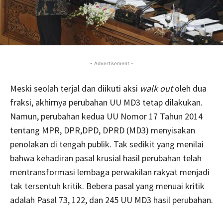
- Advertisement -
Meski seolah terjal dan diikuti aksi
walk out
oleh dua
fraksi, akhirnya perubahan UU MD3 tetap dilakukan.
Namun, perubahan kedua UU Nomor 17 Tahun 2014
tentang MPR, DPR,DPD, DPRD (MD3) menyisakan
penolakan di tengah publik. Tak sedikit yang menilai
bahwa kehadiran pasal krusial hasil perubahan telah
mentransformasi lembaga perwakilan rakyat menjadi
tak tersentuh kritik. Bebera pasal yang menuai kritik
adalah Pasal 73, 122, dan 245 UU MD3 hasil perubahan.