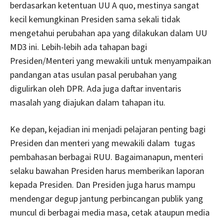
berdasarkan ketentuan UU A quo, mestinya sangat
kecil kemungkinan Presiden sama sekali tidak
mengetahui perubahan apa yang dilakukan dalam UU
MD3 ini. Lebih-lebih ada tahapan bagi
Presiden/Menteri yang mewakili untuk menyampaikan
pandangan atas usulan pasal perubahan yang
digulirkan oleh DPR. Ada juga daftar inventaris
masalah yang diajukan dalam tahapan itu.
Ke depan, kejadian ini menjadi pelajaran penting bagi
Presiden dan menteri yang mewakili dalam tugas
pembahasan berbagai RUU. Bagaimanapun, menteri
selaku bawahan Presiden harus memberikan laporan
kepada Presiden. Dan Presiden juga harus mampu
mendengar degup jantung perbincangan publik yang
muncul di berbagai media masa, cetak ataupun media