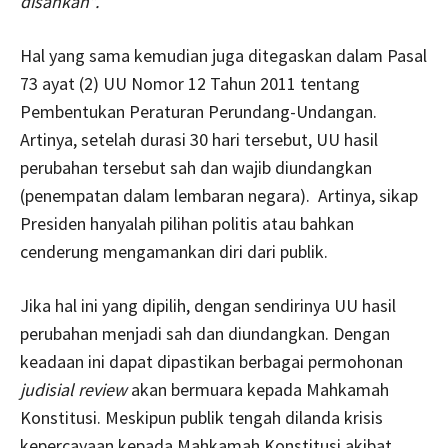
disahkan”.
Hal yang sama kemudian juga ditegaskan dalam Pasal
73 ayat (2) UU Nomor 12 Tahun 2011 tentang
Pembentukan Peraturan Perundang-Undangan.
Artinya, setelah durasi 30 hari tersebut, UU hasil
perubahan tersebut sah dan wajib diundangkan
(penempatan dalam lembaran negara). Artinya, sikap
Presiden hanyalah pilihan politis atau bahkan
cenderung mengamankan diri dari publik.
Jika hal ini yang dipilih, dengan sendirinya UU hasil
perubahan menjadi sah dan diundangkan. Dengan
keadaan ini dapat dipastikan berbagai permohonan
judisial review
akan bermuara kepada Mahkamah
Konstitusi. Meskipun publik tengah dilanda krisis
kepercayaan kepada Mahkamah Konstitusi akibat