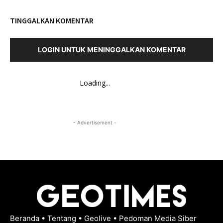
TINGGALKAN KOMENTAR
LOGIN UNTUK MENINGGALKAN KOMENTAR
Loading...
- Advertisement -
Beranda
•
Tentang
•
Geolive
•
Pedoman Media Siber