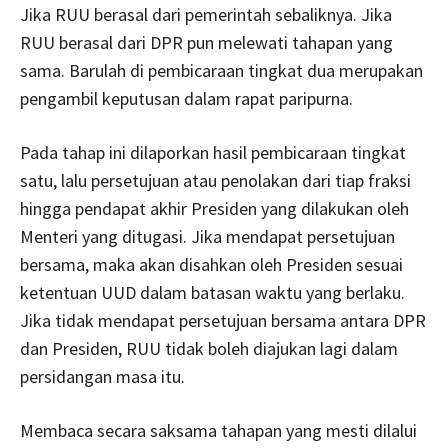
Jika RUU berasal dari pemerintah sebaliknya. Jika
RUU berasal dari DPR pun melewati tahapan yang
sama. Barulah di pembicaraan tingkat dua merupakan
pengambil keputusan dalam rapat paripurna.
Pada tahap ini dilaporkan hasil pembicaraan tingkat
satu, lalu persetujuan atau penolakan dari tiap fraksi
hingga pendapat akhir Presiden yang dilakukan oleh
Menteri yang ditugasi. Jika mendapat persetujuan
bersama, maka akan disahkan oleh Presiden sesuai
ketentuan UUD dalam batasan waktu yang berlaku.
Jika tidak mendapat persetujuan bersama antara DPR
dan Presiden, RUU tidak boleh diajukan lagi dalam
persidangan masa itu.
Membaca secara saksama tahapan yang mesti dilalui