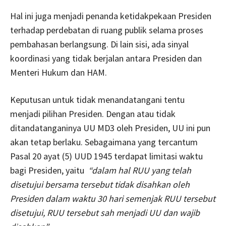
Hal ini juga menjadi penanda ketidakpekaan Presiden
terhadap perdebatan di ruang publik selama proses
pembahasan berlangsung. Di lain sisi, ada sinyal
koordinasi yang tidak berjalan antara Presiden dan
Menteri Hukum dan HAM.
Keputusan untuk tidak menandatangani tentu
menjadi pilihan Presiden. Dengan atau tidak
ditandatanganinya UU MD3 oleh Presiden, UU ini pun
akan tetap berlaku. Sebagaimana yang tercantum
Pasal 20 ayat (5) UUD 1945 terdapat limitasi waktu
bagi Presiden, yaitu
“dalam hal RUU yang telah
disetujui bersama tersebut tidak disahkan oleh
Presiden dalam waktu 30 hari semenjak RUU tersebut
disetujui, RUU tersebut sah menjadi UU dan wajib