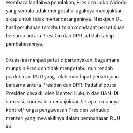
Membaca landainya penolakan, Presiden Joko Widodo
yang semula tidak mengetahui agaknya menujukkan
sikap untuk tidak menandatanganinya. Meskipun UU
hasil perubahan tersebut telah mendapat persetujuan
bersama antara Presiden dan DPR setelah tahap
pembahasannya.
Situasi ini menjadi patut dipertanyakan, bagaimana
mungkin Presiden tidak mengetahui riuh rendah
perdebatan RUU yang telah mendapat persetujuan
bersama antara Presiden dan DPR. Padahal posisi
Presiden diwakili oleh Menteri Hukum dan HAM. Di
satu sisi, kondisi ini menunjukkan betapa lemahnya
kontrol/fungsi pengawasan Presiden terhadap
menteri yang mewakilinya dalam pembahasan RUU
ini.