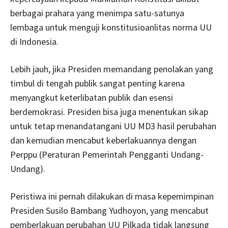
berbagai prahara yang menimpa satu-satunya
lembaga untuk menguji konstitusioanlitas norma UU
di Indonesia.
Lebih jauh, jika Presiden memandang penolakan yang
timbul di tengah publik sangat penting karena
menyangkut keterlibatan publik dan esensi
berdemokrasi. Presiden bisa juga menentukan sikap
untuk tetap menandatangani UU MD3 hasil perubahan
dan kemudian mencabut keberlakuannya dengan
Perppu (Peraturan Pemerintah Pengganti Undang-
Undang).
Peristiwa ini pernah dilakukan di masa kepemimpinan
Presiden Susilo Bambang Yudhoyon, yang mencabut
pemberlakuan perubahan UU Pilkada tidak langsung