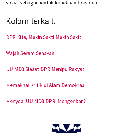
sosial sebagai bentuk kepekaan Presiden.
Kolom terkait:
DPR Kita, Makin Sakti Makin Sakit
Wajah Seram Senayan
UU MD3 Siasat DPR Menipu Rakyat
Memaknai Kritik di Alam Demokrasi
Menyoal UU MD3 DPR, Mengerikan?