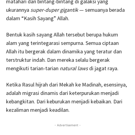
matahari dan bintang-bintang di galaksi yang
ukurannya
super-duper gigantik
— semuanya berada
dalam “Kasih Sayang” Allah.
Bentuk kasih sayang Allah tersebut berupa hukum
alam yang terintegarasi sempurna. Semua ciptaan
Allah itu bergerak dalam dinamika yang teratur dan
terstruktur indah. Dan mereka selalu bergerak
mengikuti tarian-tarian
natural laws
di jagat raya.
Ketika Rasul hijrah dari Mekah ke Madinah, esensinya,
adalah migrasi dinamis dari keterpurukan menjadi
kebangkitan. Dari keburukan menjadi kebaikan. Dari
kezaliman menjadi keadilan.
- Advertisement -