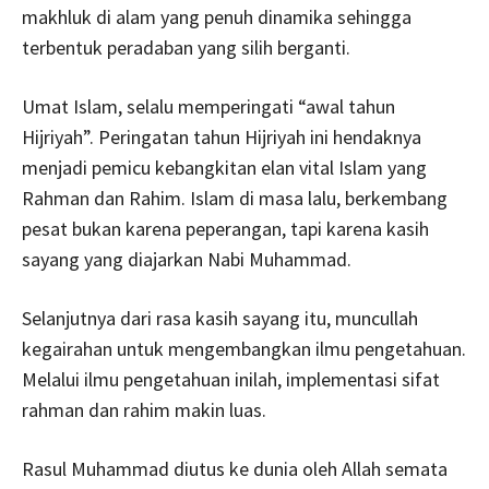
makhluk di alam yang penuh dinamika sehingga
terbentuk peradaban yang silih berganti.
Umat Islam, selalu memperingati “awal tahun
Hijriyah”. Peringatan tahun Hijriyah ini hendaknya
menjadi pemicu kebangkitan elan vital Islam yang
Rahman dan Rahim. Islam di masa lalu, berkembang
pesat bukan karena peperangan, tapi karena kasih
sayang yang diajarkan Nabi Muhammad.
Selanjutnya dari rasa kasih sayang itu, muncullah
kegairahan untuk mengembangkan ilmu pengetahuan.
Melalui ilmu pengetahuan inilah, implementasi sifat
rahman dan rahim makin luas.
Rasul Muhammad diutus ke dunia oleh Allah semata