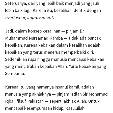
Seterusnya, dari yang lebih baik menjadi yang jauh
lebih baik lagi. Karena itu, kesalihan identik dengan
everlasting improvement.
Jadi, dalam konsep kesalihan — pinjam Dr.
Muhammad Nursamad Kamba — tidak ada puncak
kebaikan. Karena kebaikan dalam kesalihan adalah
kebaikan yang terus menerus memperbaiki diri.
Sedemikian rupa hingga manusia mencapai kebaikan
yang mencitrakan kebaikan Allah. Yaitu kebaikan yang
Sempurna.
Karena itu, yang namanya insanul kamil, adalah
manusia yang akhlaknya — pinjam istilah Sir Mohamad
Iqbal, filsuf Pakistan — seperti akhlak Allah. Untuk
mencapai kesempurnaan hidup, Rasulullah