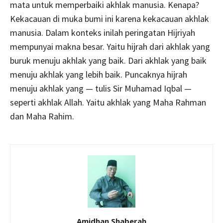
mata untuk memperbaiki akhlak manusia. Kenapa?
Kekacauan di muka bumi ini karena kekacauan akhlak
manusia. Dalam konteks inilah peringatan Hijriyah
mempunyai makna besar. Yaitu hijrah dari akhlak yang
buruk menuju akhlak yang baik. Dari akhlak yang baik
menuju akhlak yang lebih baik. Puncaknya hijrah
menuju akhlak yang — tulis Sir Muhamad Iqbal —
seperti akhlak Allah. Yaitu akhlak yang Maha Rahman
dan Maha Rahim.
Amidhan Shaberah