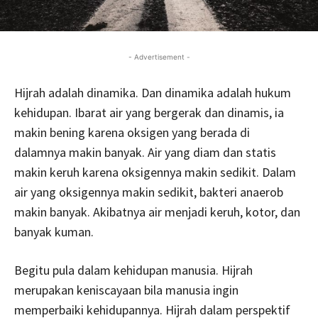
- Advertisement -
Hijrah adalah dinamika. Dan dinamika adalah hukum
kehidupan. Ibarat air yang bergerak dan dinamis, ia
makin bening karena oksigen yang berada di
dalamnya makin banyak. Air yang diam dan statis
makin keruh karena oksigennya makin sedikit. Dalam
air yang oksigennya makin sedikit, bakteri anaerob
makin banyak. Akibatnya air menjadi keruh, kotor, dan
banyak kuman.
Begitu pula dalam kehidupan manusia. Hijrah
merupakan keniscayaan bila manusia ingin
memperbaiki kehidupannya. Hijrah dalam perspektif