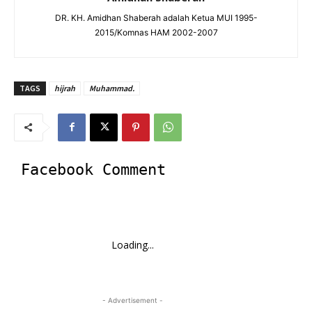
DR. KH. Amidhan Shaberah adalah Ketua MUI 1995-
2015/Komnas HAM 2002-2007
TAGS
hijrah
Muhammad.
Facebook Comment
Loading...
- Advertisement -