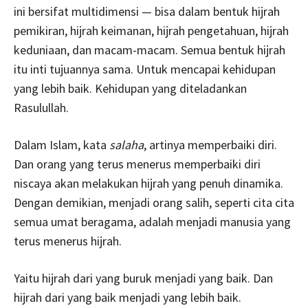
ini bersifat multidimensi — bisa dalam bentuk hijrah
pemikiran, hijrah keimanan, hijrah pengetahuan, hijrah
keduniaan, dan macam-macam. Semua bentuk hijrah
itu inti tujuannya sama. Untuk mencapai kehidupan
yang lebih baik. Kehidupan yang diteladankan
Rasulullah.
Dalam Islam, kata
salaha
, artinya memperbaiki diri.
Dan orang yang terus menerus memperbaiki diri
niscaya akan melakukan hijrah yang penuh dinamika.
Dengan demikian, menjadi orang salih, seperti cita cita
semua umat beragama, adalah menjadi manusia yang
terus menerus hijrah.
Yaitu hijrah dari yang buruk menjadi yang baik. Dan
hijrah dari yang baik menjadi yang lebih baik.