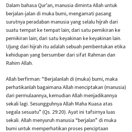
Dalam bahasa Qur’an, manusia diminta Allah untuk
berjalan-jalan di muka bumi, mengamati pasang
surutnya peradaban manusia yang selalu hijrah dari
suatu tempat ke tempat lain; dari satu pemikiran ke
pemikiran lain; dari satu keyakinan ke keyakinan lain.
Ujung dari hijrah itu adalah sebuah pembentukan etika
kehidupan yang bersumber dari sifat Rahman dan
Rahim Allah.
Allah berfirman: “Berjalanlah di (muka) bumi, maka
perhatikanlah bagaimana Allah menciptakan (manusia)
dari permulaannya, kemudian Allah menjadikannya
sekali lagi. Sesungguhnya Allah Maha Kuasa atas
segala sesuatu” (Qs. 29:20). Ayat ini tafsirnya luas
sekali. Allah menyuruh manusia “berjalan” di muka
bumi untuk memperhatikan proses penciptaan