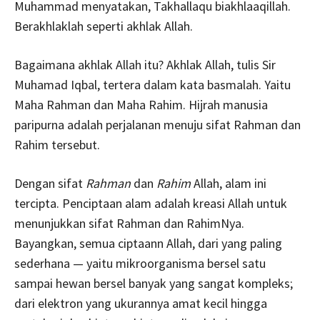
Muhammad menyatakan, Takhallaqu biakhlaaqillah.
Berakhlaklah seperti akhlak Allah.
Bagaimana akhlak Allah itu? Akhlak Allah, tulis Sir
Muhamad Iqbal, tertera dalam kata basmalah. Yaitu
Maha Rahman dan Maha Rahim. Hijrah manusia
paripurna adalah perjalanan menuju sifat Rahman dan
Rahim tersebut.
Dengan sifat
Rahman
dan
Rahim
Allah, alam ini
tercipta. Penciptaan alam adalah kreasi Allah untuk
menunjukkan sifat Rahman dan RahimNya.
Bayangkan, semua ciptaann Allah, dari yang paling
sederhana — yaitu mikroorganisma bersel satu
sampai hewan bersel banyak yang sangat kompleks;
dari elektron yang ukurannya amat kecil hingga