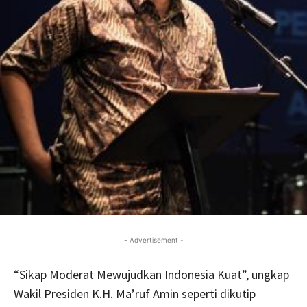
- Advertisement -
“Sikap Moderat Mewujudkan Indonesia Kuat”, ungkap
Wakil Presiden K.H. Ma’ruf Amin seperti dikutip