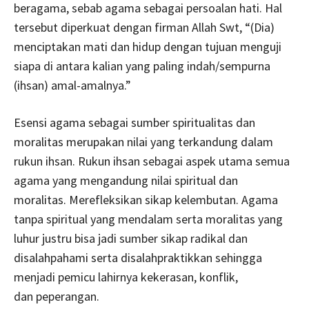
beragama, sebab agama sebagai persoalan hati. Hal
tersebut diperkuat dengan firman Allah Swt, “(Dia)
menciptakan mati dan hidup dengan tujuan menguji
siapa di antara kalian yang paling indah/sempurna
(ihsan) amal-amalnya.”
Esensi agama sebagai sumber spiritualitas dan
moralitas merupakan nilai yang terkandung dalam
rukun ihsan. Rukun ihsan sebagai aspek utama semua
agama yang mengandung nilai spiritual dan
moralitas. Merefleksikan sikap kelembutan. Agama
tanpa spiritual yang mendalam serta moralitas yang
luhur justru bisa jadi sumber sikap radikal dan
disalahpahami serta disalahpraktikkan sehingga
menjadi pemicu lahirnya kekerasan, konflik,
dan peperangan.