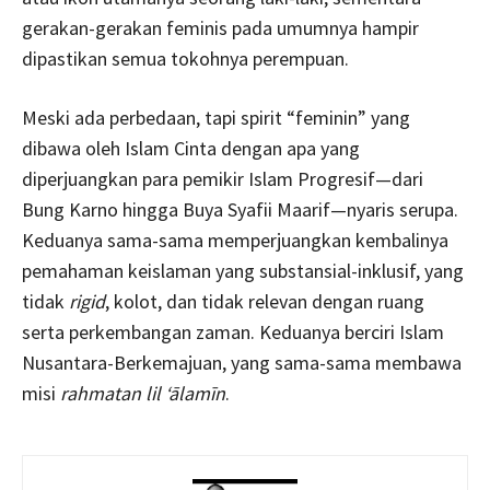
gerakan-gerakan feminis pada umumnya hampir
dipastikan semua tokohnya perempuan.
Meski ada perbedaan, tapi spirit “feminin” yang
dibawa oleh Islam Cinta dengan apa yang
diperjuangkan para pemikir Islam Progresif—dari
Bung Karno hingga Buya Syafii Maarif—nyaris serupa.
Keduanya sama-sama memperjuangkan kembalinya
pemahaman keislaman yang substansial-inklusif, yang
tidak
rigid
, kolot, dan tidak relevan dengan ruang
serta perkembangan zaman. Keduanya berciri Islam
Nusantara-Berkemajuan, yang sama-sama membawa
misi
rahmatan lil ‘ālamīn
.