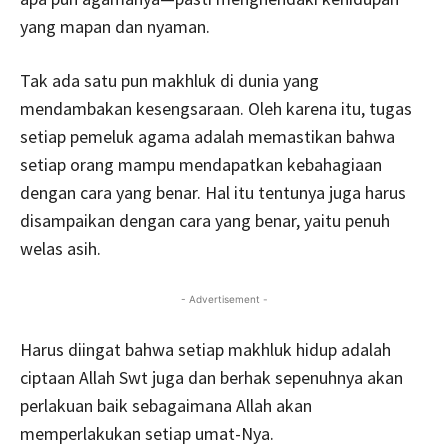
yang mapan dan nyaman.
Tak ada satu pun makhluk di dunia yang
mendambakan kesengsaraan. Oleh karena itu, tugas
setiap pemeluk agama adalah memastikan bahwa
setiap orang mampu mendapatkan kebahagiaan
dengan cara yang benar. Hal itu tentunya juga harus
disampaikan dengan cara yang benar, yaitu penuh
welas asih.
- Advertisement -
Harus diingat bahwa setiap makhluk hidup adalah
ciptaan Allah Swt juga dan berhak sepenuhnya akan
perlakuan baik sebagaimana Allah akan
memperlakukan setiap umat-Nya.