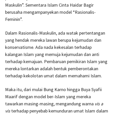
Maskulin”. Sementara Islam Cinta Haidar Bagir
berusaha mengampanyekan model “Rasionalis-
Feminin”.
Dalam Rasionalis-Maskulin, ada watak pertentangan
yang hendak mereka lawan berupa kejumudan dan
konservatisme. Ada nada kekesalan terhadap
kalangan Islam yang memuja kejumudan dan anti
terhadap kemajuan. Pembaruan pemikiran Islam yang
mereka lontarkan adalah bentuk pemberontakan
terhadap kekolotan umat dalam memahami Islam.
Maka itu, dari mulai Bung Karno hingga Buya Syafii
Maarif dengan model ber-Islam yang mereka
tawarkan masing-masing, mengandung warna
vis a
vis
terhadap penyebab kemunduran umat Islam dalam