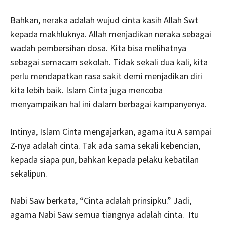
Bahkan, neraka adalah wujud cinta kasih Allah Swt
kepada makhluknya. Allah menjadikan neraka sebagai
wadah pembersihan dosa. Kita bisa melihatnya
sebagai semacam sekolah. Tidak sekali dua kali, kita
perlu mendapatkan rasa sakit demi menjadikan diri
kita lebih baik. Islam Cinta juga mencoba
menyampaikan hal ini dalam berbagai kampanyenya.
Intinya, Islam Cinta mengajarkan, agama itu A sampai
Z-nya adalah cinta. Tak ada sama sekali kebencian,
kepada siapa pun, bahkan kepada pelaku kebatilan
sekalipun.
Nabi Saw berkata, “Cinta adalah prinsipku.” Jadi,
agama Nabi Saw semua tiangnya adalah cinta. Itu