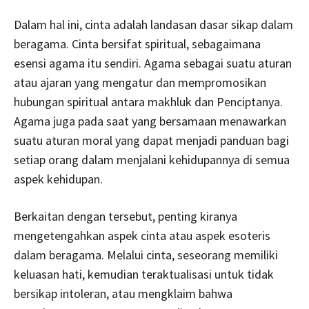
Dalam hal ini, cinta adalah landasan dasar sikap dalam
beragama. Cinta bersifat spiritual, sebagaimana
esensi agama itu sendiri. Agama sebagai suatu aturan
atau ajaran yang mengatur dan mempromosikan
hubungan spiritual antara makhluk dan Penciptanya.
Agama juga pada saat yang bersamaan menawarkan
suatu aturan moral yang dapat menjadi panduan bagi
setiap orang dalam menjalani kehidupannya di semua
aspek kehidupan.
Berkaitan dengan tersebut, penting kiranya
mengetengahkan aspek cinta atau aspek esoteris
dalam beragama. Melalui cinta, seseorang memiliki
keluasan hati, kemudian teraktualisasi untuk tidak
bersikap intoleran, atau mengklaim bahwa