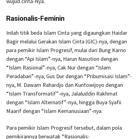
wujud cinta-Nya.
Rasionalis-Feminin
Inilah titik beda Islam Cinta yang digaungkan Haidar
Bagir melalui Gerakan Islam Cinta (GIC)-nya, dengan
para pemikir Islam Progresif, mulai dari Bung Karno
dengan “Api Islam”-nya, Harun Nasution dengan
“Islam Rasional”-nya, Cak Nur dengan “Islam
Peradaban”-nya, Gus Dur dengan “Pribumisasi Islam”-
nya, M. Dawam Rahardjo dan Kuntowijoyo dengan
“Islam Transformatif”-nya, Jalaluddin Rakhmat
dengan “Islam Alternatif”-nya, hingga Buya Syafii
Maarif dengan “Islam Kemanusiaan”-nya.
Para pemikir Islam Progresif tersebut, dalam pola
pemikirannya berwatak “Rasionalis-