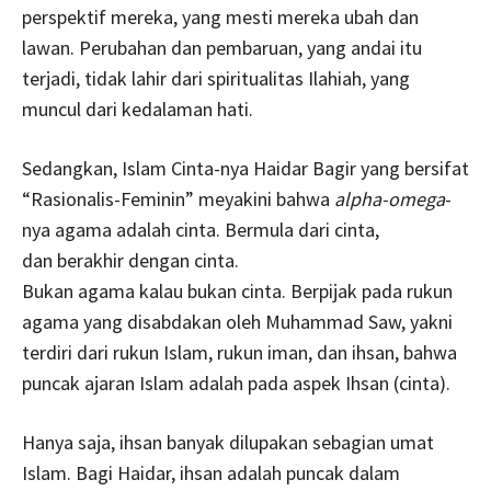
perspektif mereka, yang mesti mereka ubah dan
lawan. Perubahan dan pembaruan, yang andai itu
terjadi, tidak lahir dari spiritualitas Ilahiah, yang
muncul dari kedalaman hati.
Sedangkan, Islam Cinta-nya Haidar Bagir yang bersifat
“Rasionalis-Feminin” meyakini bahwa
alpha-omega
-
nya agama adalah cinta. Bermula dari cinta,
dan berakhir dengan cinta.
Bukan agama kalau bukan cinta. Berpijak pada rukun
agama yang disabdakan oleh Muhammad Saw, yakni
terdiri dari rukun Islam, rukun iman, dan ihsan, bahwa
puncak ajaran Islam adalah pada aspek Ihsan (cinta).
Hanya saja, ihsan banyak dilupakan sebagian umat
Islam. Bagi Haidar, ihsan adalah puncak dalam