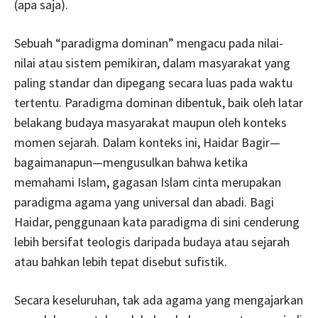
(apa saja).
Sebuah “paradigma dominan” mengacu pada nilai-
nilai atau sistem pemikiran, dalam masyarakat yang
paling standar dan dipegang secara luas pada waktu
tertentu. Paradigma dominan dibentuk, baik oleh latar
belakang budaya masyarakat maupun oleh konteks
momen sejarah. Dalam konteks ini, Haidar Bagir—
bagaimanapun—mengusulkan bahwa ketika
memahami Islam, gagasan Islam cinta merupakan
paradigma agama yang universal dan abadi. Bagi
Haidar, penggunaan kata paradigma di sini cenderung
lebih bersifat teologis daripada budaya atau sejarah
atau bahkan lebih tepat disebut sufistik.
Secara keseluruhan, tak ada agama yang mengajarkan