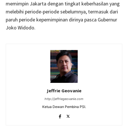
memimpin Jakarta dengan tingkat keberhasilan yang
melebihi periode-periode sebelumnya, termasuk dari
paruh periode kepemimpinan dirinya pasca Gubernur
Joko Widodo.
Jeffrie Geovanie
http://jeffriegeovanie.com
Ketua Dewan Pembina PSI.