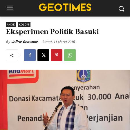
AHOK
KOLOM
Eksperimen Politik Basuki
Jumat, 11 Maret 2016
By
Jeffrie Geovanie