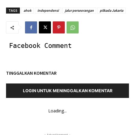
TAGS
ahok
independensi
jalur perseorangan
pilkada Jakarta
Facebook Comment
TINGGALKAN KOMENTAR
LOGIN UNTUK MENINGGALKAN KOMENTAR
Loading...
- Advertisement -