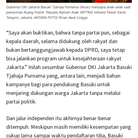
Gubernur DKI Jakarta Basuki Tjahaja Purnama (Ahok) menyapa anak-anak saat
peresmian Ruang Publik Terpadu Ramah Anak (RPTRA) Intiland Teduh Karet
Tengsin, Jakarta. ANTARA FOTO/ Rivan Awal Lingga
“Saya akan buktikan, bahwa tanpa partai pun, sebagai
kepala daerah, selama didukung oleh rakyat dan
bukan bertanggungjawab kepada DPRD, saya tetap
bisa jalankan program untuk kesejahteraan rakyat
Jakarta.” Inilah sesumbar Gubernur DKI Jakarta Basuki
Tjahaja Purnama yang, antara lain, menjadi bahan
kampanye bagi para pendukung Basuki untuk
menjaring dukungan warga Jakarta tanpa melalui
partai politik.
Dan jalur independen itu akhirnya benar-benar
ditempuh. Meskipun masih memiliki kesempatan yang
cukup lama sampai waktu pendaftaran tiba, Basuki