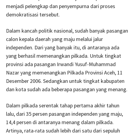
menjadi pelengkap dan penyempurna dari proses
demokratisasi tersebut.
Dalam kancah politik nasional, sudah banyak pasangan
calon kepala daerah yang maju melalui jalur
independen. Dari yang banyak itu, di antaranya ada
yang berhasil memenangkan pilkada. Untuk tingkat
provinsi ada pasangan Irwandi Yusuf-Muhammad
Nazar yang memenangkan Pilkada Provinsi Aceh, 11
Desember 2006. Sedangkan untuk tingkat kabupaten
dan kota sudah ada beberapa pasangan yang menang.
Dalam pilkada serentak tahap pertama akhir tahun
lalu, dari 35 persen pasangan independen yang maju,
14,4 persen di antaranya menang dalam pilkada.
Artinya, rata-rata sudah lebih dari satu dari sepuluh