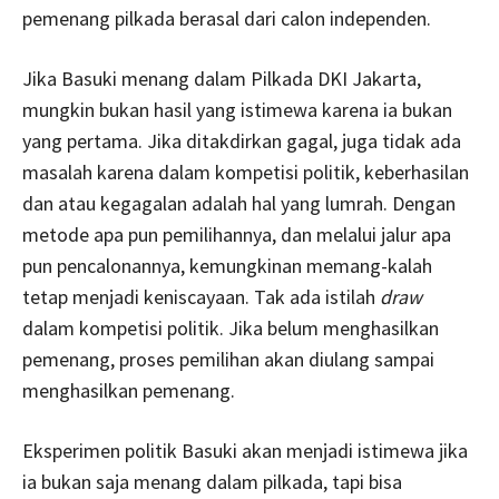
pemenang pilkada berasal dari calon independen.
Jika Basuki menang dalam Pilkada DKI Jakarta,
mungkin bukan hasil yang istimewa karena ia bukan
yang pertama. Jika ditakdirkan gagal, juga tidak ada
masalah karena dalam kompetisi politik, keberhasilan
dan atau kegagalan adalah hal yang lumrah. Dengan
metode apa pun pemilihannya, dan melalui jalur apa
pun pencalonannya, kemungkinan memang-kalah
tetap menjadi keniscayaan. Tak ada istilah
draw
dalam kompetisi politik. Jika belum menghasilkan
pemenang, proses pemilihan akan diulang sampai
menghasilkan pemenang.
Eksperimen politik Basuki akan menjadi istimewa jika
ia bukan saja menang dalam pilkada, tapi bisa