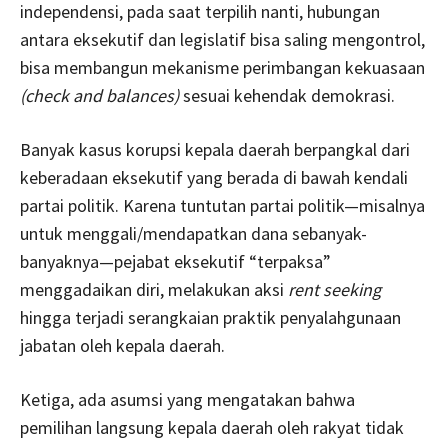
independensi, pada saat terpilih nanti, hubungan
antara eksekutif dan legislatif bisa saling mengontrol,
bisa membangun mekanisme perimbangan kekuasaan
(check and balances)
sesuai kehendak demokrasi.
Banyak kasus korupsi kepala daerah berpangkal dari
keberadaan eksekutif yang berada di bawah kendali
partai politik. Karena tuntutan partai politik—misalnya
untuk menggali/mendapatkan dana sebanyak-
banyaknya—pejabat eksekutif “terpaksa”
menggadaikan diri, melakukan aksi
rent seeking
hingga terjadi serangkaian praktik penyalahgunaan
jabatan oleh kepala daerah.
Ketiga, ada asumsi yang mengatakan bahwa
pemilihan langsung kepala daerah oleh rakyat tidak