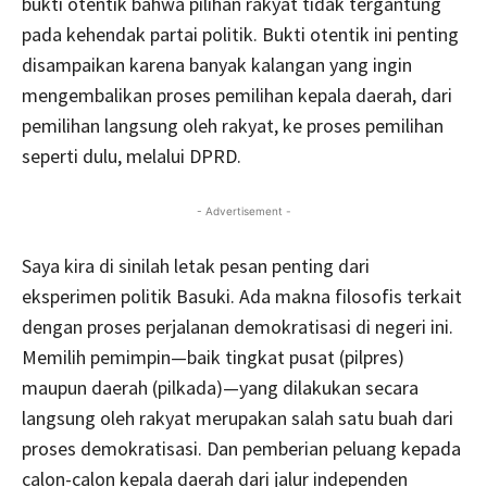
bukti otentik bahwa pilihan rakyat tidak tergantung
pada kehendak partai politik. Bukti otentik ini penting
disampaikan karena banyak kalangan yang ingin
mengembalikan proses pemilihan kepala daerah, dari
pemilihan langsung oleh rakyat, ke proses pemilihan
seperti dulu, melalui DPRD.
- Advertisement -
Saya kira di sinilah letak pesan penting dari
eksperimen politik Basuki. Ada makna filosofis terkait
dengan proses perjalanan demokratisasi di negeri ini.
Memilih pemimpin—baik tingkat pusat (pilpres)
maupun daerah (pilkada)—yang dilakukan secara
langsung oleh rakyat merupakan salah satu buah dari
proses demokratisasi. Dan pemberian peluang kepada
calon-calon kepala daerah dari jalur independen