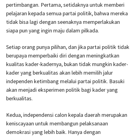
pertimbangan. Pertama, setidaknya untuk memberi
pelajaran kepada semua partai politik, bahwa mereka
tidak bisa lagi dengan seenaknya memperlakukan
siapa pun yang ingin maju dalam pilkada.
Setiap orang punya pilihan, dan jika partai politik tidak
berupaya memperbaiki diri dengan meningkatkan
kualitas kader-kadernya, bukan tidak mungkin kader-
kader yang berkualitas akan lebih memilih jalur
independen ketimbang melalui partai politik. Basuki
akan menjadi eksperimen politik bagi kader yang
berkualitas.
Kedua, independensi calon kepala daerah merupakan
keniscayaan untuk membangun pelaksanaan
demokrasi yang lebih baik. Hanya dengan