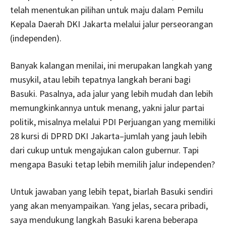
telah menentukan pilihan untuk maju dalam Pemilu
Kepala Daerah DKI Jakarta melalui jalur perseorangan
(independen).
Banyak kalangan menilai, ini merupakan langkah yang
musykil, atau lebih tepatnya langkah berani bagi
Basuki. Pasalnya, ada jalur yang lebih mudah dan lebih
memungkinkannya untuk menang, yakni jalur partai
politik, misalnya melalui PDI Perjuangan yang memiliki
28 kursi di DPRD DKI Jakarta–jumlah yang jauh lebih
dari cukup untuk mengajukan calon gubernur. Tapi
mengapa Basuki tetap lebih memilih jalur independen?
Untuk jawaban yang lebih tepat, biarlah Basuki sendiri
yang akan menyampaikan. Yang jelas, secara pribadi,
saya mendukung langkah Basuki karena beberapa