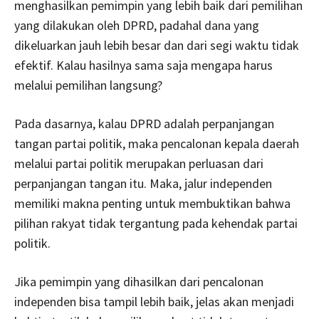
menghasilkan pemimpin yang lebih baik dari pemilihan
yang dilakukan oleh DPRD, padahal dana yang
dikeluarkan jauh lebih besar dan dari segi waktu tidak
efektif. Kalau hasilnya sama saja mengapa harus
melalui pemilihan langsung?
Pada dasarnya, kalau DPRD adalah perpanjangan
tangan partai politik, maka pencalonan kepala daerah
melalui partai politik merupakan perluasan dari
perpanjangan tangan itu. Maka, jalur independen
memiliki makna penting untuk membuktikan bahwa
pilihan rakyat tidak tergantung pada kehendak partai
politik.
Jika pemimpin yang dihasilkan dari pencalonan
independen bisa tampil lebih baik, jelas akan menjadi