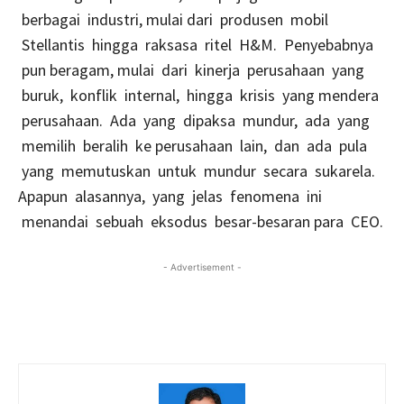
berbagai industri, mulai dari produsen mobil
Stellantis hingga raksasa ritel H&M. Penyebabnya
pun beragam, mulai dari kinerja perusahaan yang
buruk, konflik internal, hingga krisis yang mendera
perusahaan. Ada yang dipaksa mundur, ada yang
memilih beralih ke perusahaan lain, dan ada pula
yang memutuskan untuk mundur secara sukarela.
Apapun alasannya, yang jelas fenomena ini
menandai sebuah eksodus besar-besaran para CEO.
- Advertisement -