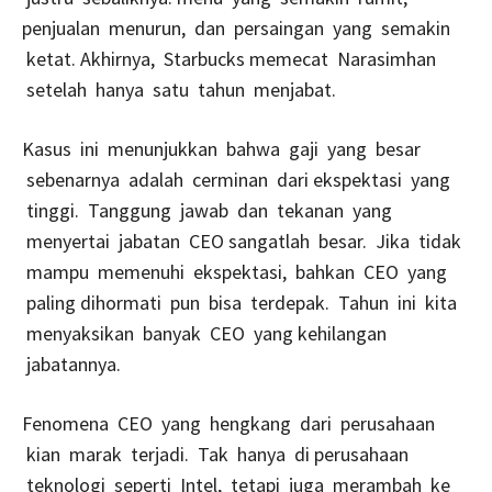
penjualan menurun, dan persaingan yang semakin
ketat. Akhirnya, Starbucks memecat Narasimhan
setelah hanya satu tahun menjabat.
Kasus ini menunjukkan bahwa gaji yang besar
sebenarnya adalah cerminan dari ekspektasi yang
tinggi. Tanggung jawab dan tekanan yang
menyertai jabatan CEO sangatlah besar. Jika tidak
mampu memenuhi ekspektasi, bahkan CEO yang
paling dihormati pun bisa terdepak. Tahun ini kita
menyaksikan banyak CEO yang kehilangan
jabatannya.
Fenomena CEO yang hengkang dari perusahaan
kian marak terjadi. Tak hanya di perusahaan
teknologi seperti Intel, tetapi juga merambah ke