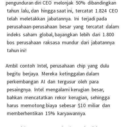
pengunduran diri CEO melonjak 50% dibandingkan
tahun lalu, dan hingga saat ini, tercatat 1.824 CEO
telah meletakkan jabatannya. Ini terjadi pada
perusahaan-perusahaan besar yang tercatat dalam
indeks saham global, bayangkan lebih dari 1.800
bos perusahaan raksasa mundur dari jabatannya
tahun ini!
Ambil contoh Intel, perusahaan chip yang dulu
begitu berjaya. Mereka ketinggalan dalam
perkembangan AI dan tergusur oleh para
pesaingnya. Intel mengalami kerugian besar,
bahkan mencatatkan rekor kerugian, sehingga
harus memotong biaya sebesar $10 miliar dan
memberhentikan 15% karyawannya.