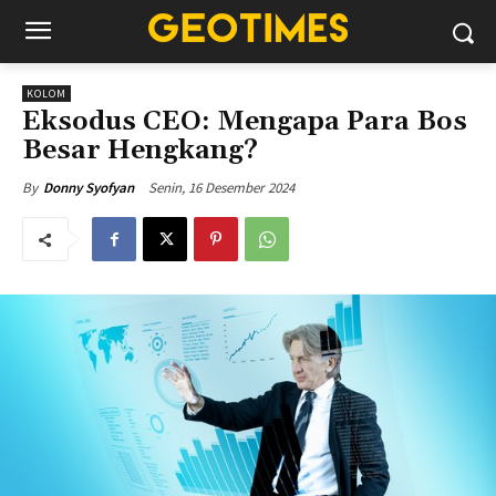
KOLOM
Eksodus CEO: Mengapa Para Bos
Besar Hengkang?
Senin, 16 Desember 2024
By
Donny Syofyan