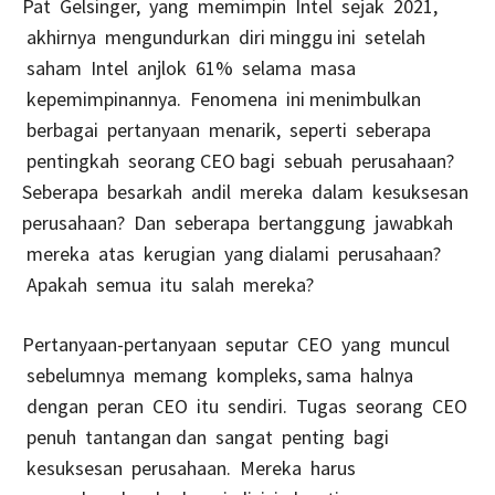
Pat Gelsinger, yang memimpin Intel sejak 2021,
akhirnya mengundurkan diri minggu ini setelah
saham Intel anjlok 61% selama masa
kepemimpinannya. Fenomena ini menimbulkan
berbagai pertanyaan menarik, seperti seberapa
pentingkah seorang CEO bagi sebuah perusahaan?
Seberapa besarkah andil mereka dalam kesuksesan
perusahaan? Dan seberapa bertanggung jawabkah
mereka atas kerugian yang dialami perusahaan?
Apakah semua itu salah mereka?
Pertanyaan-pertanyaan seputar CEO yang muncul
sebelumnya memang kompleks, sama halnya
dengan peran CEO itu sendiri. Tugas seorang CEO
penuh tantangan dan sangat penting bagi
kesuksesan perusahaan. Mereka harus