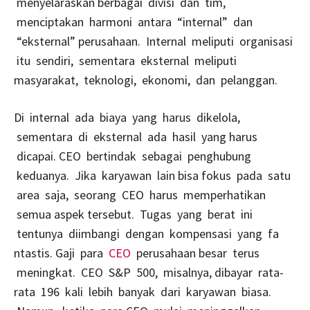
menyelaraskan berbagai divisi dan tim,
menciptakan harmoni antara “internal” dan
“eksternal” perusahaan. Internal meliputi organisasi
itu sendiri, sementara eksternal meliputi
masyarakat, teknologi, ekonomi, dan pelanggan.
Di internal ada biaya yang harus dikelola,
sementara di eksternal ada hasil yang harus
dicapai. CEO bertindak sebagai penghubung
keduanya. Jika karyawan lain bisa fokus pada satu
area saja, seorang CEO harus memperhatikan
semua aspek tersebut. Tugas yang berat ini
tentunya diimbangi dengan kompensasi yang fa
ntastis. Gaji para
CEO
perusahaan besar terus
meningkat. CEO S&P 500, misalnya, dibayar rata-
rata 196 kali lebih banyak dari karyawan biasa.