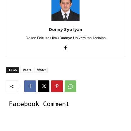
Donny Syofyan
Dosen Fakultas Ilmu Budaya Universitas Andalas
TAGS
#CEO
bisnis
Facebook Comment