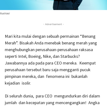
Ilustrasi
- Advertisement -
Mari kita mulai dengan sebuah permainan “Benang
Merah”. Bisakah Anda menebak benang merah yang
menghubungkan perusahaan-perusahaan raksasa
seperti Intel, Boeing, Nike, dan Starbucks?
Jawabannya ada pada para CEO mereka. Keempat
perusahaan tersebut baru saja mengganti pucuk
pimpinan mereka, dan fenomena ini bukanlah
kejadian isolir.
Di seluruh dunia, para CEO mengundurkan diri dalam
jumlah dan kecepatan yang mencengangkan! Angka