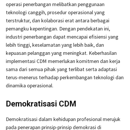
operasi penerbangan melibatkan penggunaan
teknologi canggih, prosedur operasional yang
terstruktur, dan kolaborasi erat antara berbagai
pemangku kepentingan. Dengan pendekatan ini,
industri penerbangan dapat mencapai efisiensi yang
lebih tinggi, keselamatan yang lebih baik, dan
kepuasan pelanggan yang meningkat. Keberhasilan
implementasi CDM memerlukan komitmen dan kerja
sama dari semua pihak yang terlibat serta adaptasi
terus-menerus terhadap perkembangan teknologi dan
dinamika operasional.
Demokratisasi CDM
Demokratisasi dalam kehidupan profesional merujuk
pada penerapan prinsip-prinsip demokrasi di