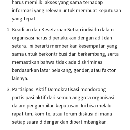
harus memiliki akses yang sama terhadap
informasi yang relevan untuk membuat keputusan
yang tepat.
Keadilan dan Kesetaraan:Setiap individu dalam
organisasi harus diperlakukan dengan adil dan
setara. Ini berarti memberikan kesempatan yang
sama untuk berkontribusi dan berkembang, serta
memastikan bahwa tidak ada diskriminasi
berdasarkan latar belakang, gender, atau faktor
lainnya.
Partisipasi Aktif:Demokratisasi mendorong
partisipasi aktif dari semua anggota organisasi
dalam pengambilan keputusan. Ini bisa melalui
rapat tim, komite, atau forum diskusi di mana
setiap suara didengar dan dipertimbangkan.