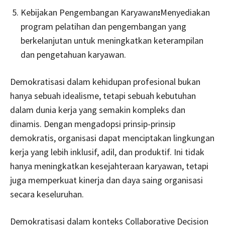
Kebijakan Pengembangan Karyawan
:
Menyediakan
program pelatihan dan pengembangan yang
berkelanjutan untuk meningkatkan keterampilan
dan pengetahuan karyawan.
Demokratisasi dalam kehidupan profesional bukan
hanya sebuah idealisme, tetapi sebuah kebutuhan
dalam dunia kerja yang semakin kompleks dan
dinamis. Dengan mengadopsi prinsip-prinsip
demokratis, organisasi dapat menciptakan lingkungan
kerja yang lebih inklusif, adil, dan produktif. Ini tidak
hanya meningkatkan kesejahteraan karyawan, tetapi
juga memperkuat kinerja dan daya saing organisasi
secara keseluruhan.
Demokratisasi dalam konteks Collaborative Decision