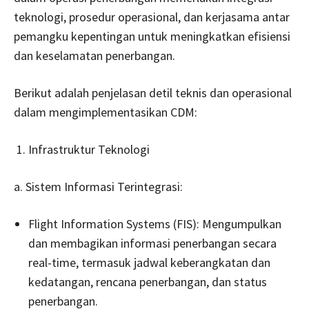
teknologi, prosedur operasional, dan kerjasama antar
pemangku kepentingan untuk meningkatkan efisiensi
dan keselamatan penerbangan.
Berikut adalah penjelasan detil teknis dan operasional
dalam mengimplementasikan CDM:
Infrastruktur Teknologi
a. Sistem Informasi Terintegrasi:
Flight Information Systems (FIS): Mengumpulkan
dan membagikan informasi penerbangan secara
real-time, termasuk jadwal keberangkatan dan
kedatangan, rencana penerbangan, dan status
penerbangan.