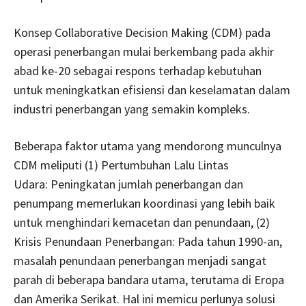
Konsep Collaborative Decision Making (CDM) pada
operasi penerbangan mulai berkembang pada akhir
abad ke-20 sebagai respons terhadap kebutuhan
untuk meningkatkan efisiensi dan keselamatan dalam
industri penerbangan yang semakin kompleks.
Beberapa faktor utama yang mendorong munculnya
CDM meliputi (1) Pertumbuhan Lalu Lintas
Udara: Peningkatan jumlah penerbangan dan
penumpang memerlukan koordinasi yang lebih baik
untuk menghindari kemacetan dan penundaan, (2)
Krisis Penundaan Penerbangan: Pada tahun 1990-an,
masalah penundaan penerbangan menjadi sangat
parah di beberapa bandara utama, terutama di Eropa
dan Amerika Serikat. Hal ini memicu perlunya solusi