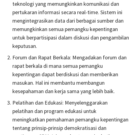
teknologi yang memungkinkan komunikasi dan
pertukaran informasi secara real-time. Sistem ini
mengintegrasikan data dari berbagai sumber dan
memungkinkan semua pemangku kepentingan
untuk berpartisipasi dalam diskusi dan pengambilan
keputusan.
Forum dan Rapat Berkala: Mengadakan forum dan
rapat berkala di mana semua pemangku
kepentingan dapat berdiskusi dan memberikan
masukan. Hal ini membantu membangun
kesepahaman dan kerja sama yang lebih baik.
Pelatihan dan Edukasi: Menyelenggarakan
pelatihan dan program edukasi untuk
meningkatkan pemahaman pemangku kepentingan
tentang prinsip-prinsip demokratisasi dan