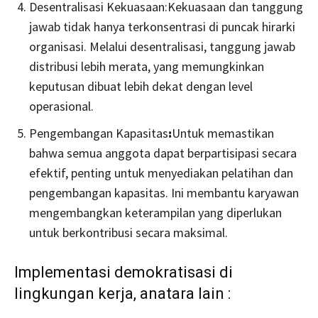
Desentralisasi Kekuasaan:Kekuasaan dan tanggung
jawab tidak hanya terkonsentrasi di puncak hirarki
organisasi. Melalui desentralisasi, tanggung jawab
distribusi lebih merata, yang memungkinkan
keputusan dibuat lebih dekat dengan level
operasional.
Pengembangan Kapasitas
:
Untuk memastikan
bahwa semua anggota dapat berpartisipasi secara
efektif, penting untuk menyediakan pelatihan dan
pengembangan kapasitas. Ini membantu karyawan
mengembangkan keterampilan yang diperlukan
untuk berkontribusi secara maksimal.
Implementasi demokratisasi di
lingkungan kerja, anatara lain :