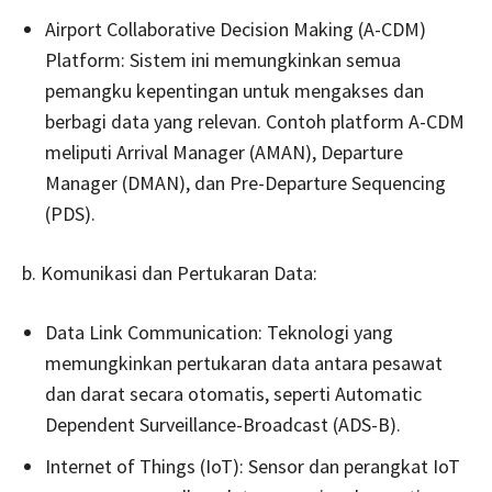
Airport Collaborative Decision Making (A-CDM)
Platform: Sistem ini memungkinkan semua
pemangku kepentingan untuk mengakses dan
berbagi data yang relevan. Contoh platform A-CDM
meliputi Arrival Manager (AMAN), Departure
Manager (DMAN), dan Pre-Departure Sequencing
(PDS).
b. Komunikasi dan Pertukaran Data:
Data Link Communication: Teknologi yang
memungkinkan pertukaran data antara pesawat
dan darat secara otomatis, seperti Automatic
Dependent Surveillance-Broadcast (ADS-B).
Internet of Things (IoT): Sensor dan perangkat IoT