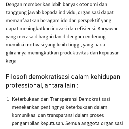
Dengan memberikan lebih banyak otonomi dan
tanggung jawab kepada individu, organisasi dapat
memanfaatkan beragam ide dan perspektif yang
dapat meningkatkan inovasi dan efisiensi. Karyawan
yang merasa dihargai dan didengar cenderung
memiliki motivasi yang lebih tinggi, yang pada
gilirannya meningkatkan produktivitas dan kepuasan
kerja.
Filosofi demokratisasi dalam kehidupan
professional, antara lain :
Keterbukaan dan Transparansi:Demokratisasi
menekankan pentingnya keterbukaan dalam
komunikasi dan transparansi dalam proses
pengambilan keputusan. Semua anggota organisasi