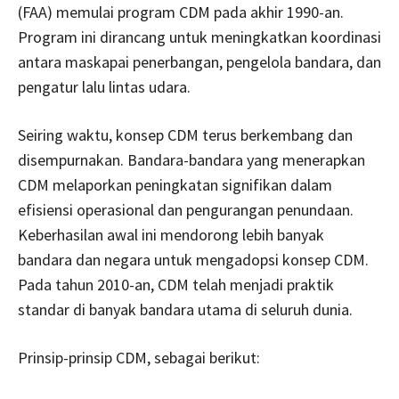
(FAA) memulai program CDM pada akhir 1990-an.
Program ini dirancang untuk meningkatkan koordinasi
antara maskapai penerbangan, pengelola bandara, dan
pengatur lalu lintas udara.
Seiring waktu, konsep CDM terus berkembang dan
disempurnakan. Bandara-bandara yang menerapkan
CDM melaporkan peningkatan signifikan dalam
efisiensi operasional dan pengurangan penundaan.
Keberhasilan awal ini mendorong lebih banyak
bandara dan negara untuk mengadopsi konsep CDM.
Pada tahun 2010-an, CDM telah menjadi praktik
standar di banyak bandara utama di seluruh dunia.
Prinsip-prinsip CDM, sebagai berikut: