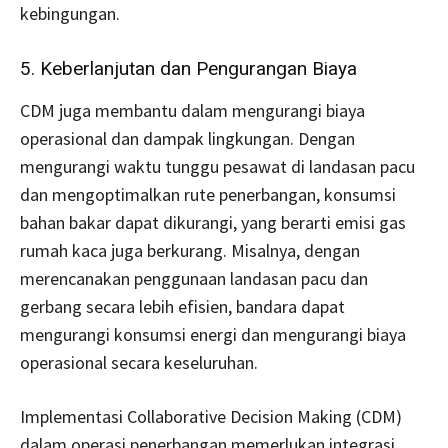
kebingungan.
5. Keberlanjutan dan Pengurangan Biaya
CDM juga membantu dalam mengurangi biaya
operasional dan dampak lingkungan. Dengan
mengurangi waktu tunggu pesawat di landasan pacu
dan mengoptimalkan rute penerbangan, konsumsi
bahan bakar dapat dikurangi, yang berarti emisi gas
rumah kaca juga berkurang. Misalnya, dengan
merencanakan penggunaan landasan pacu dan
gerbang secara lebih efisien, bandara dapat
mengurangi konsumsi energi dan mengurangi biaya
operasional secara keseluruhan.
Implementasi Collaborative Decision Making (CDM)
dalam operasi penerbangan memerlukan integrasi