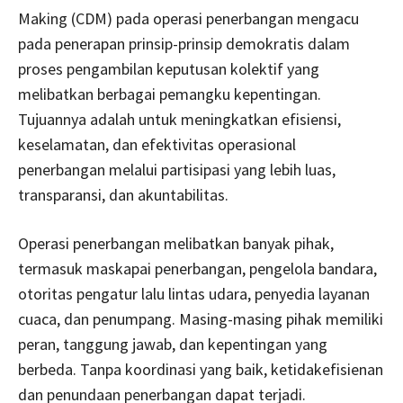
Making (CDM) pada operasi penerbangan mengacu
pada penerapan prinsip-prinsip demokratis dalam
proses pengambilan keputusan kolektif yang
melibatkan berbagai pemangku kepentingan.
Tujuannya adalah untuk meningkatkan efisiensi,
keselamatan, dan efektivitas operasional
penerbangan melalui partisipasi yang lebih luas,
transparansi, dan akuntabilitas.
Operasi penerbangan melibatkan banyak pihak,
termasuk maskapai penerbangan, pengelola bandara,
otoritas pengatur lalu lintas udara, penyedia layanan
cuaca, dan penumpang. Masing-masing pihak memiliki
peran, tanggung jawab, dan kepentingan yang
berbeda. Tanpa koordinasi yang baik, ketidakefisienan
dan penundaan penerbangan dapat terjadi.