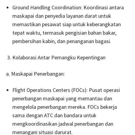
Ground Handling Coordination: Koordinasi antara
maskapai dan penyedia layanan darat untuk
memastikan pesawat siap untuk keberangkatan
tepat waktu, termasuk pengisian bahan bakar,
pembersihan kabin, dan penanganan bagasi.
Kolaborasi Antar Pemangku Kepentingan
a. Maskapai Penerbangan:
Flight Operations Centers (FOCs): Pusat operasi
penerbangan maskapai yang memantau dan
mengelola penerbangan mereka. FOCs bekerja
sama dengan ATC dan bandara untuk
mengkoordinasikan jadwal penerbangan dan
menangani situasi darurat.