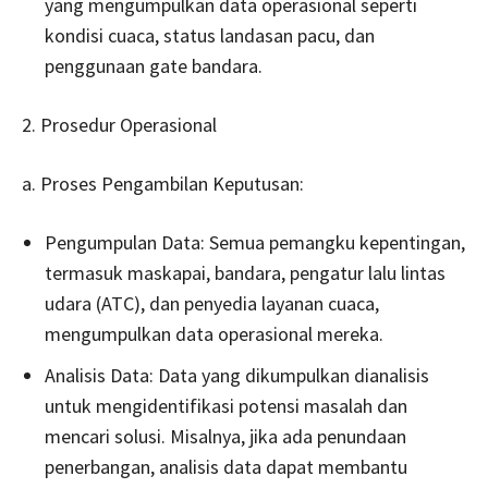
yang mengumpulkan data operasional seperti
kondisi cuaca, status landasan pacu, dan
penggunaan gate bandara.
2. Prosedur Operasional
a. Proses Pengambilan Keputusan:
Pengumpulan Data: Semua pemangku kepentingan,
termasuk maskapai, bandara, pengatur lalu lintas
udara (ATC), dan penyedia layanan cuaca,
mengumpulkan data operasional mereka.
Analisis Data: Data yang dikumpulkan dianalisis
untuk mengidentifikasi potensi masalah dan
mencari solusi. Misalnya, jika ada penundaan
penerbangan, analisis data dapat membantu