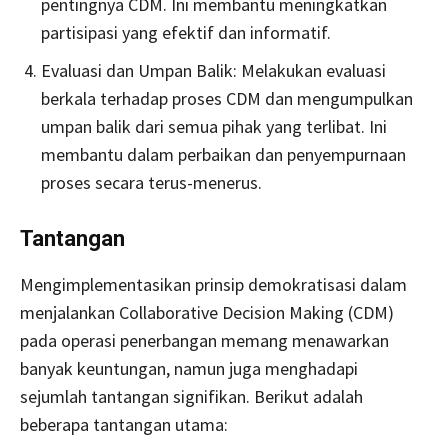
pentingnya CDM. Ini membantu meningkatkan
partisipasi yang efektif dan informatif.
Evaluasi dan Umpan Balik: Melakukan evaluasi
berkala terhadap proses CDM dan mengumpulkan
umpan balik dari semua pihak yang terlibat. Ini
membantu dalam perbaikan dan penyempurnaan
proses secara terus-menerus.
Tantangan
Mengimplementasikan prinsip demokratisasi dalam
menjalankan Collaborative Decision Making (CDM)
pada operasi penerbangan memang menawarkan
banyak keuntungan, namun juga menghadapi
sejumlah tantangan signifikan. Berikut adalah
beberapa tantangan utama: