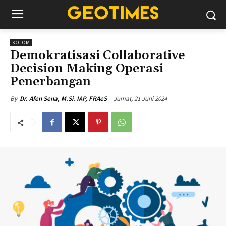
KOLOM
Demokratisasi Collaborative
Decision Making Operasi
Penerbangan
Jumat, 21 Juni 2024
By
Dr. Afen Sena, M.Si. IAP, FRAeS