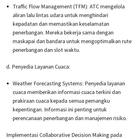
Traffic Flow Management (TFM): ATC mengelola
aliran lalu lintas udara untuk menghindari
kepadatan dan memastikan keselamatan
penerbangan. Mereka bekerja sama dengan
maskapai dan bandara untuk mengoptimalkan rute
penerbangan dan slot waktu.
d. Penyedia Layanan Cuaca:
Weather Forecasting Systems: Penyedia layanan
cuaca memberikan informasi cuaca terkini dan
prakiraan cuaca kepada semua pemangku
kepentingan. Informasi ini penting untuk
perencanaan penerbangan dan manajemen risiko.
Implementasi Collaborative Decision Making pada