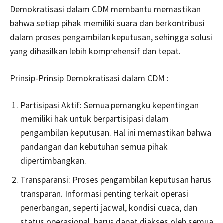
Demokratisasi dalam CDM membantu memastikan
bahwa setiap pihak memiliki suara dan berkontribusi
dalam proses pengambilan keputusan, sehingga solusi
yang dihasilkan lebih komprehensif dan tepat.
Prinsip-Prinsip Demokratisasi dalam CDM :
Partisipasi Aktif: Semua pemangku kepentingan
memiliki hak untuk berpartisipasi dalam
pengambilan keputusan. Hal ini memastikan bahwa
pandangan dan kebutuhan semua pihak
dipertimbangkan.
Transparansi: Proses pengambilan keputusan harus
transparan. Informasi penting terkait operasi
penerbangan, seperti jadwal, kondisi cuaca, dan
status operasional, harus dapat diakses oleh semua