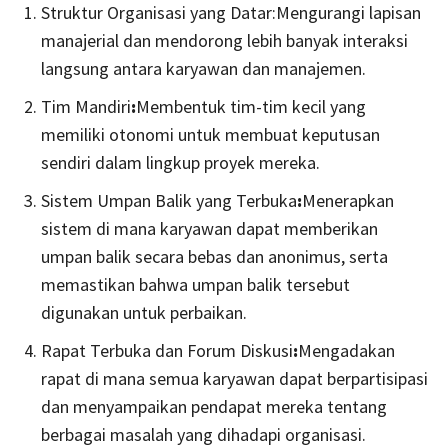
Struktur Organisasi yang Datar:Mengurangi lapisan
manajerial dan mendorong lebih banyak interaksi
langsung antara karyawan dan manajemen.
Tim Mandiri
:
Membentuk tim-tim kecil yang
memiliki otonomi untuk membuat keputusan
sendiri dalam lingkup proyek mereka.
Sistem Umpan Balik yang Terbuka
:
Menerapkan
sistem di mana karyawan dapat memberikan
umpan balik secara bebas dan anonimus, serta
memastikan bahwa umpan balik tersebut
digunakan untuk perbaikan.
Rapat Terbuka dan Forum Diskusi
:
Mengadakan
rapat di mana semua karyawan dapat berpartisipasi
dan menyampaikan pendapat mereka tentang
berbagai masalah yang dihadapi organisasi.