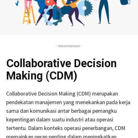
- Advertisement -
Collaborative Decision
Making (CDM)
Collaborative Decision Making (CDM) merupakan
pendekatan manajemen yang menekankan pada kerja
sama dan komunikasi antar berbagai pemangku
kepentingan dalam suatu industri atau operasi
tertentu. Dalam konteks operasi penerbangan, CDM
memainkan peran penting dalam meningkatkan