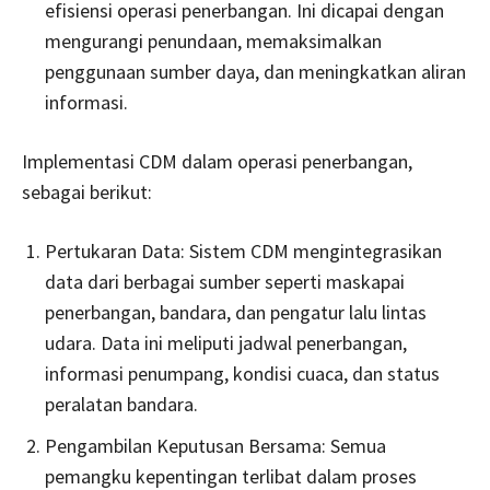
efisiensi operasi penerbangan. Ini dicapai dengan
mengurangi penundaan, memaksimalkan
penggunaan sumber daya, dan meningkatkan aliran
informasi.
Implementasi CDM dalam operasi penerbangan,
sebagai berikut:
Pertukaran Data: Sistem CDM mengintegrasikan
data dari berbagai sumber seperti maskapai
penerbangan, bandara, dan pengatur lalu lintas
udara. Data ini meliputi jadwal penerbangan,
informasi penumpang, kondisi cuaca, dan status
peralatan bandara.
Pengambilan Keputusan Bersama: Semua
pemangku kepentingan terlibat dalam proses