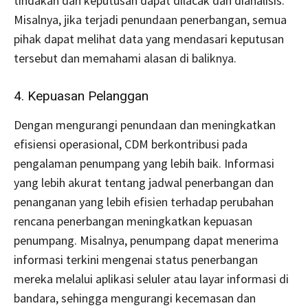
tindakan dan keputusan dapat dilacak dan dianalisis.
Misalnya, jika terjadi penundaan penerbangan, semua
pihak dapat melihat data yang mendasari keputusan
tersebut dan memahami alasan di baliknya.
4. Kepuasan Pelanggan
Dengan mengurangi penundaan dan meningkatkan
efisiensi operasional, CDM berkontribusi pada
pengalaman penumpang yang lebih baik. Informasi
yang lebih akurat tentang jadwal penerbangan dan
penanganan yang lebih efisien terhadap perubahan
rencana penerbangan meningkatkan kepuasan
penumpang. Misalnya, penumpang dapat menerima
informasi terkini mengenai status penerbangan
mereka melalui aplikasi seluler atau layar informasi di
bandara, sehingga mengurangi kecemasan dan