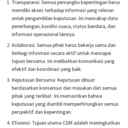
Transparansi: Semua pemangku kepentingan harus
memiliki akses terhadap informasi yang relevan
untuk pengambilan keputusan. Ini mencakup data
penerbangan, kondisi cuaca, status bandara, dan
informasi operasional lainnya.
Kolaborasi: Semua pihak harus bekerja sama dan
berbagi informasi secara aktif untuk mencapai
tujuan bersama. Ini melibatkan komunikasi yang
efektif dan koordinasi yang baik.
Keputusan Bersama: Keputusan dibuat
berdasarkan konsensus dan masukan dari semua
pihak yang terlibat. Ini memastikan bahwa
keputusan yang diambil memperhitungkan semua
perspektif dan kepentingan.
Efisiensi: Tujuan utama CDM adalah meningkatkan