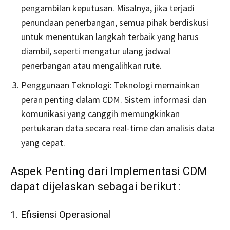
pengambilan keputusan. Misalnya, jika terjadi
penundaan penerbangan, semua pihak berdiskusi
untuk menentukan langkah terbaik yang harus
diambil, seperti mengatur ulang jadwal
penerbangan atau mengalihkan rute.
Penggunaan Teknologi: Teknologi memainkan
peran penting dalam CDM. Sistem informasi dan
komunikasi yang canggih memungkinkan
pertukaran data secara real-time dan analisis data
yang cepat.
Aspek Penting dari Implementasi CDM
dapat dijelaskan sebagai berikut :
1. Efisiensi Operasional