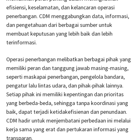
efisiensi, keselamatan, dan kelancaran operasi
penerbangan. CDM menggabungkan data, informasi,
dan pengetahuan dari berbagai sumber untuk
membuat keputusan yang lebih baik dan lebih
terinformasi.
Operasi penerbangan melibatkan berbagai pihak yang
memiliki peran dan tanggung jawab masing-masing,
seperti maskapai penerbangan, pengelola bandara,
pengatur lalu lintas udara, dan pihak-pihak lainnya.
Setiap pihak ini memiliki kepentingan dan prioritas
yang berbeda-beda, sehingga tanpa koordinasi yang
baik, dapat terjadi ketidakefisienan dan penundaan.
CDM hadir untuk menjembatani perbedaan ini melalui
kerja sama yang erat dan pertukaran informasi yang
transparan.