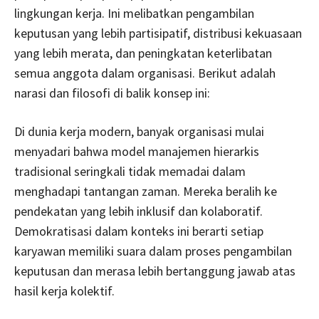
lingkungan kerja. Ini melibatkan pengambilan
keputusan yang lebih partisipatif, distribusi kekuasaan
yang lebih merata, dan peningkatan keterlibatan
semua anggota dalam organisasi. Berikut adalah
narasi dan filosofi di balik konsep ini:
Di dunia kerja modern, banyak organisasi mulai
menyadari bahwa model manajemen hierarkis
tradisional seringkali tidak memadai dalam
menghadapi tantangan zaman. Mereka beralih ke
pendekatan yang lebih inklusif dan kolaboratif.
Demokratisasi dalam konteks ini berarti setiap
karyawan memiliki suara dalam proses pengambilan
keputusan dan merasa lebih bertanggung jawab atas
hasil kerja kolektif.