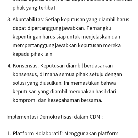
pihak yang terlibat.
Akuntabilitas: Setiap keputusan yang diambil harus
dapat dipertanggungjawabkan. Pemangku
kepentingan harus siap untuk menjelaskan dan
mempertanggungjawabkan keputusan mereka
kepada pihak lain.
Konsensus: Keputusan diambil berdasarkan
konsensus, di mana semua pihak setuju dengan
solusi yang diusulkan. Ini memastikan bahwa
keputusan yang diambil merupakan hasil dari
kompromi dan kesepahaman bersama.
Implementasi Demokratisasi dalam CDM :
Platform Kolaboratif: Menggunakan platform