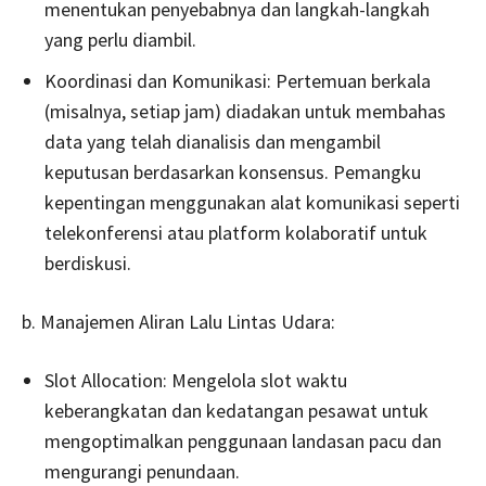
menentukan penyebabnya dan langkah-langkah
yang perlu diambil.
Koordinasi dan Komunikasi: Pertemuan berkala
(misalnya, setiap jam) diadakan untuk membahas
data yang telah dianalisis dan mengambil
keputusan berdasarkan konsensus. Pemangku
kepentingan menggunakan alat komunikasi seperti
telekonferensi atau platform kolaboratif untuk
berdiskusi.
b. Manajemen Aliran Lalu Lintas Udara:
Slot Allocation: Mengelola slot waktu
keberangkatan dan kedatangan pesawat untuk
mengoptimalkan penggunaan landasan pacu dan
mengurangi penundaan.