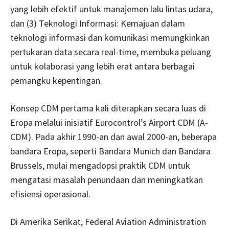
yang lebih efektif untuk manajemen lalu lintas udara,
dan (3) Teknologi Informasi: Kemajuan dalam
teknologi informasi dan komunikasi memungkinkan
pertukaran data secara real-time, membuka peluang
untuk kolaborasi yang lebih erat antara berbagai
pemangku kepentingan.
Konsep CDM pertama kali diterapkan secara luas di
Eropa melalui inisiatif Eurocontrol’s Airport CDM (A-
CDM). Pada akhir 1990-an dan awal 2000-an, beberapa
bandara Eropa, seperti Bandara Munich dan Bandara
Brussels, mulai mengadopsi praktik CDM untuk
mengatasi masalah penundaan dan meningkatkan
efisiensi operasional.
Di Amerika Serikat, Federal Aviation Administration