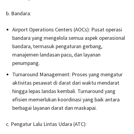
b. Bandara:
Airport Operations Centers (AOCs): Pusat operasi
bandara yang mengelola semua aspek operasional
bandara, termasuk pengaturan gerbang,
manajemen landasan pacu, dan layanan
penumpang.
Turnaround Management: Proses yang mengatur
aktivitas pesawat di darat dari waktu mendarat
hingga lepas landas kembali. Turnaround yang
efisien memerlukan koordinasi yang baik antara
berbagai layanan darat dan maskapai.
c. Pengatur Lalu Lintas Udara (ATC):