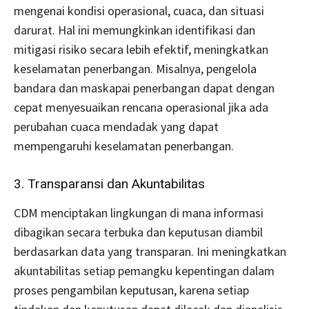
mengenai kondisi operasional, cuaca, dan situasi
darurat. Hal ini memungkinkan identifikasi dan
mitigasi risiko secara lebih efektif, meningkatkan
keselamatan penerbangan. Misalnya, pengelola
bandara dan maskapai penerbangan dapat dengan
cepat menyesuaikan rencana operasional jika ada
perubahan cuaca mendadak yang dapat
mempengaruhi keselamatan penerbangan.
3. Transparansi dan Akuntabilitas
CDM menciptakan lingkungan di mana informasi
dibagikan secara terbuka dan keputusan diambil
berdasarkan data yang transparan. Ini meningkatkan
akuntabilitas setiap pemangku kepentingan dalam
proses pengambilan keputusan, karena setiap