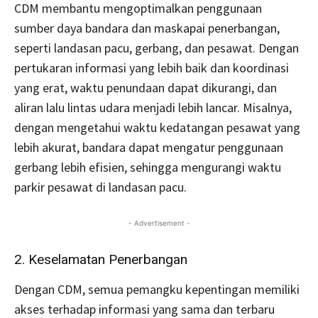
CDM membantu mengoptimalkan penggunaan
sumber daya bandara dan maskapai penerbangan,
seperti landasan pacu, gerbang, dan pesawat. Dengan
pertukaran informasi yang lebih baik dan koordinasi
yang erat, waktu penundaan dapat dikurangi, dan
aliran lalu lintas udara menjadi lebih lancar. Misalnya,
dengan mengetahui waktu kedatangan pesawat yang
lebih akurat, bandara dapat mengatur penggunaan
gerbang lebih efisien, sehingga mengurangi waktu
parkir pesawat di landasan pacu.
- Advertisement -
2. Keselamatan Penerbangan
Dengan CDM, semua pemangku kepentingan memiliki
akses terhadap informasi yang sama dan terbaru