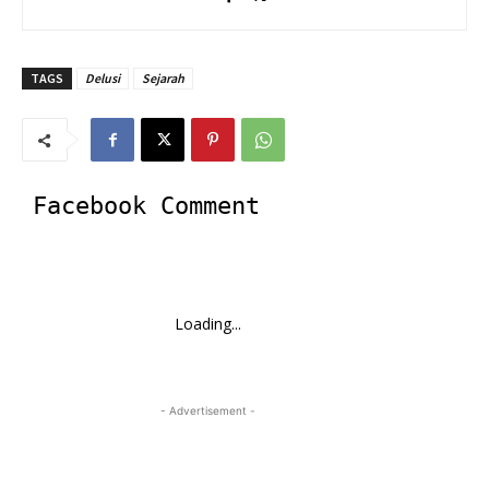
TAGS
Delusi
Sejarah
Facebook Comment
Loading...
- Advertisement -