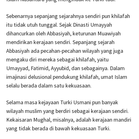
Sebenarnya sepanjang sejarahnya sendiri pun khilafah
itu tidak utuh tunggal. Sejak Dinasti Umayyah
dihancurkan oleh Abbasiyah, keturunan Muawiyah
mendirikan kerajaan sendiri. Sepanjang sejarah
Abbasiyah ada pecahan-pecahan wilayah yang juga
mengaku diri mereka sebagai khilafah, yaitu
Umayyad, Fatimid, Ayyubid, dan sebagainya. Dalam
imajinasi delusional pendukung khilafah, umat Islam
selalu berada dalam satu kekuasaan.
Selama masa kejayaan Turki Usmani pun banyak
wilayah muslim yang berdiri sebagai kerajaan sendiri.
Kekaisaran Mughal, misalnya, adalah kerajaan mandiri
yang tidak berada di bawah kekuasaan Turki.