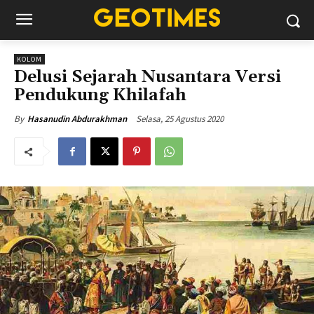
KOLOM
Delusi Sejarah Nusantara Versi
Pendukung Khilafah
Selasa, 25 Agustus 2020
By
Hasanudin Abdurakhman