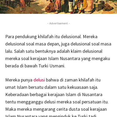
- Advertisement -
Para pendukung khilafah itu delusional. Mereka
delusional soal masa depan, juga delusional soal masa
lalu. Salah satu bentuknya adalah klaim delusional
mereka soal kerajaan Islam Nusantara yang mengaku
berada di bawah Turki Usmani.
Mereka punya
delusi
bahwa di zaman khilafah itu
umat Islam bersatu dalam satu kekuasaan saja.
Keberadaan berbagai kerajaan Islam di Nusantara
tentu mengganggu delusi mereka soal persatuan itu.
Maka mereka mengarang cerita dusta soal kerajaan
Islam Nusantara yang menginduk ke Turki tadi.