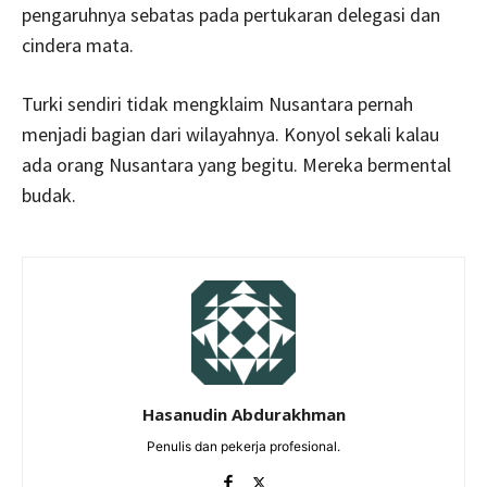
pengaruhnya sebatas pada pertukaran delegasi dan
cindera mata.
Turki sendiri tidak mengklaim Nusantara pernah
menjadi bagian dari wilayahnya. Konyol sekali kalau
ada orang Nusantara yang begitu. Mereka bermental
budak.
Hasanudin Abdurakhman
Penulis dan pekerja profesional.