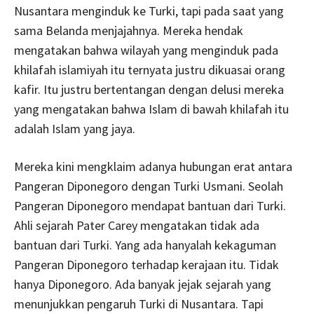
Nusantara menginduk ke Turki, tapi pada saat yang
sama Belanda menjajahnya. Mereka hendak
mengatakan bahwa wilayah yang menginduk pada
khilafah islamiyah itu ternyata justru dikuasai orang
kafir. Itu justru bertentangan dengan delusi mereka
yang mengatakan bahwa Islam di bawah khilafah itu
adalah Islam yang jaya.
Mereka kini mengklaim adanya hubungan erat antara
Pangeran Diponegoro dengan Turki Usmani. Seolah
Pangeran Diponegoro mendapat bantuan dari Turki.
Ahli sejarah Pater Carey mengatakan tidak ada
bantuan dari Turki. Yang ada hanyalah kekaguman
Pangeran Diponegoro terhadap kerajaan itu. Tidak
hanya Diponegoro. Ada banyak jejak sejarah yang
menunjukkan pengaruh Turki di Nusantara. Tapi