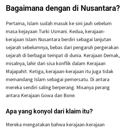
Bagaimana dengan di Nusantara?
Pertama, Islam sudah masuk ke sini jauh sebelum
masa kejayaan Turki Usmani. Kedua, kerajaan-
kerajaan Islam Nusantara berdiri sebagai lanjutan
sejarah sebelumnya, bebas dari pengaruh pergerakan
sejarah di berbagai tempat di dunia. Kerajaan Demak,
misalnya, lahir dari sisa konflik dalam Kerajaan
Majapahit. Ketiga, kerajaan-kerajaan itu juga tidak
memandang Islam sebagai pemersatu. Di antara
mereka sendiri saling berperang. Misanya perang
antara Kerajaan Gowa dan Bone.
Apa yang konyol dari klaim itu?
Mereka mengatakan bahwa kerajaan-kerajaan