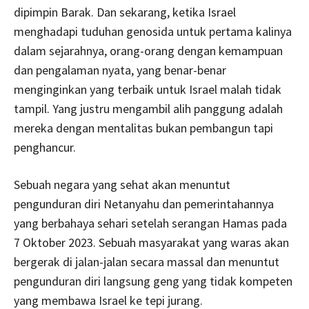
dipimpin Barak. Dan sekarang, ketika Israel
menghadapi tuduhan genosida untuk pertama kalinya
dalam sejarahnya, orang-orang dengan kemampuan
dan pengalaman nyata, yang benar-benar
menginginkan yang terbaik untuk Israel malah tidak
tampil. Yang justru mengambil alih panggung adalah
mereka dengan mentalitas bukan pembangun tapi
penghancur.
Sebuah negara yang sehat akan menuntut
pengunduran diri Netanyahu dan pemerintahannya
yang berbahaya sehari setelah serangan Hamas pada
7 Oktober 2023. Sebuah masyarakat yang waras akan
bergerak di jalan-jalan secara massal dan menuntut
pengunduran diri langsung geng yang tidak kompeten
yang membawa Israel ke tepi jurang.