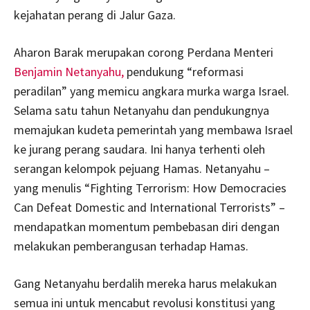
kejahatan perang di Jalur Gaza.
Aharon Barak merupakan corong Perdana Menteri
Benjamin Netanyahu,
pendukung “reformasi
peradilan” yang memicu angkara murka warga Israel.
Selama satu tahun Netanyahu dan pendukungnya
memajukan kudeta pemerintah yang membawa Israel
ke jurang perang saudara. Ini hanya terhenti oleh
serangan kelompok pejuang Hamas. Netanyahu –
yang menulis “Fighting Terrorism: How Democracies
Can Defeat Domestic and International Terrorists” –
mendapatkan momentum pembebasan diri dengan
melakukan pemberangusan terhadap Hamas.
Gang Netanyahu berdalih mereka harus melakukan
semua ini untuk mencabut revolusi konstitusi yang