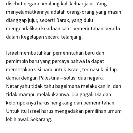
disebut negara berulang kali keluar jalur. Yang
menyelamatkannya adalah orang-orang yang masih
dianggap jujur, seperti Barak, yang dulu
mengendalikan keadaan saat pemerintahan berada
dalam kegelapan secara telanjang.
Israel membutuhkan pemerintahan baru dan
pemimpin baru yang percaya bahwa ia dapat
memetakan visi baru untuk Israel, termasuk hidup
damai dengan Palestina—solusi dua negara.
Netanyahu tidak tahu bagaimana melakukan ini dan
tidak mampu melakukannya. Dia gagal. Dia dan
kelompoknya harus hengkang dari pemerintahan.
Untuk itu Israel harus mengadakan pemilihan umum
lebih awal. Sekarang.