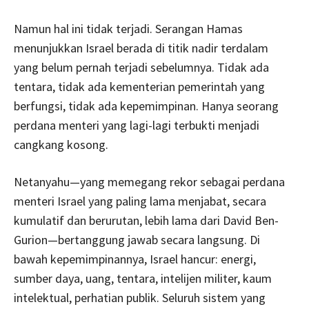
Namun hal ini tidak terjadi. Serangan Hamas
menunjukkan Israel berada di titik nadir terdalam
yang belum pernah terjadi sebelumnya. Tidak ada
tentara, tidak ada kementerian pemerintah yang
berfungsi, tidak ada kepemimpinan. Hanya seorang
perdana menteri yang lagi-lagi terbukti menjadi
cangkang kosong.
Netanyahu—yang memegang rekor sebagai perdana
menteri Israel yang paling lama menjabat, secara
kumulatif dan berurutan, lebih lama dari David Ben-
Gurion—bertanggung jawab secara langsung. Di
bawah kepemimpinannya, Israel hancur: energi,
sumber daya, uang, tentara, intelijen militer, kaum
intelektual, perhatian publik. Seluruh sistem yang