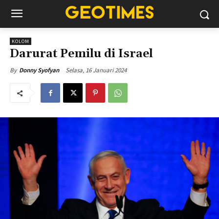
KOLOM
Darurat Pemilu di Israel
Selasa, 16 Januari 2024
By
Donny Syofyan