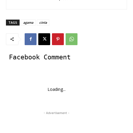
TAGS
agama
cinta
Facebook Comment
Loading...
- Advertisement -