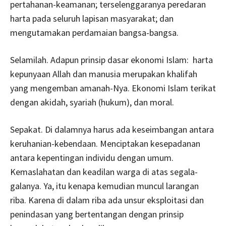
pertahanan-keamanan; terselenggaranya peredaran
harta pada seluruh lapisan masyarakat; dan
mengutamakan perdamaian bangsa-bangsa.
Selamilah. Adapun prinsip dasar ekonomi Islam: harta
kepunyaan Allah dan manusia merupakan khalifah
yang mengemban amanah-Nya. Ekonomi Islam terikat
dengan akidah, syariah (hukum), dan moral.
Sepakat. Di dalamnya harus ada keseimbangan antara
keruhanian-kebendaan. Menciptakan kesepadanan
antara kepentingan individu dengan umum.
Kemaslahatan dan keadilan warga di atas segala-
galanya. Ya, itu kenapa kemudian muncul larangan
riba. Karena di dalam riba ada unsur eksploitasi dan
penindasan yang bertentangan dengan prinsip