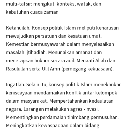
multi-tafsir: mengikuti konteks, watak, dan
kebutuhan cuaca zaman.
Ketahuilah. Konsep politik Islam meliputi keharusan
mewujudkan persatuan dan kesatuan umat.
Kemestian bermusyawarah dalam menyelesaikan
masalah ijtihadiah. Menunaikan amanat dan
menetapkan hukum secara adil. Menaati Allah dan
Rasulullah serta Ulil Amri (pemegang kekuasaan).
Ingatlah. Selain itu, konsep politik Islam menekankan
keniscayaan mendamaikan konflik antar kelompok
dalam masyarakat. Mempertahankan kedaulatan
negara. Larangan melakukan agresi-invasi.
Mementingkan perdamaian tinimbang permusuhan.
Meningkatkan kewaspadaan dalam bidang