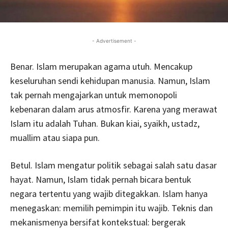
- Advertisement -
Benar. Islam merupakan agama utuh. Mencakup
keseluruhan sendi kehidupan manusia. Namun, Islam
tak pernah mengajarkan untuk memonopoli
kebenaran dalam arus atmosfir. Karena yang merawat
Islam itu adalah Tuhan. Bukan kiai, syaikh, ustadz,
muallim atau siapa pun.
Betul. Islam mengatur politik sebagai salah satu dasar
hayat. Namun, Islam tidak pernah bicara bentuk
negara tertentu yang wajib ditegakkan. Islam hanya
menegaskan: memilih pemimpin itu wajib. Teknis dan
mekanismenya bersifat kontekstual: bergerak