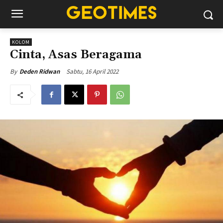
KOLOM
Cinta, Asas Beragama
Sabtu, 16 April 2022
By
Deden Ridwan