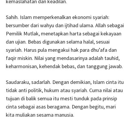
kemaslahatan dan keadilan.
Sahih. Islam memperkenalkan ekonomi syariah:
bersumber dari wahyu dan ijtihad ulama. Allah sebagai
Pemilik Mutlak, menetapkan harta sebagai kekayaan
dan ujian. Bebas digunakan selama halal, sesuai
syariah. Harus pula mengakui hak para dhu’afa dan
faqir miskin. Nilai yang mendasarinya adalah tauhid,
keharmonisan, kehendak bebas, dan tanggung jawab.
Saudaraku, sadarlah. Dengan demikian, Islam cinta itu
tidak anti politik, hukum atau syariah. Cuma nilai atau
tujuan di balik semua itu mesti tunduk pada prinsip
cinta sebagai asas beragama. Dengan begitu, mari
kita muliakan sesama manusia.