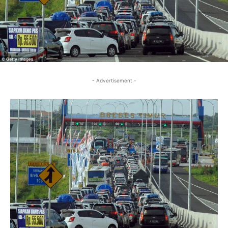
- Advertisement -