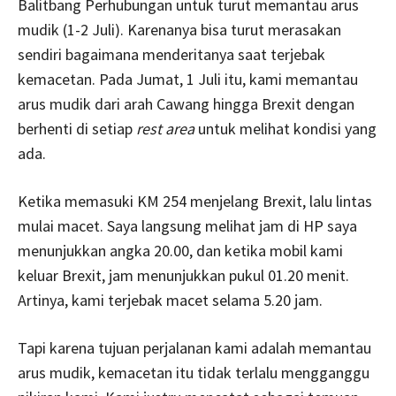
Balitbang Perhubungan untuk turut memantau arus
mudik (1-2 Juli). Karenanya bisa turut merasakan
sendiri bagaimana menderitanya saat terjebak
kemacetan. Pada Jumat, 1 Juli itu, kami memantau
arus mudik dari arah Cawang hingga Brexit dengan
berhenti di setiap
rest area
untuk melihat kondisi yang
ada.
Ketika memasuki KM 254 menjelang Brexit, lalu lintas
mulai macet. Saya langsung melihat jam di HP saya
menunjukkan angka 20.00, dan ketika mobil kami
keluar Brexit, jam menunjukkan pukul 01.20 menit.
Artinya, kami terjebak macet selama 5.20 jam.
Tapi karena tujuan perjalanan kami adalah memantau
arus mudik, kemacetan itu tidak terlalu mengganggu