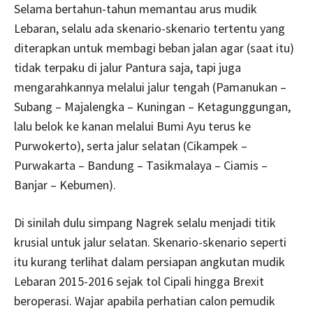
Selama bertahun-tahun memantau arus mudik
Lebaran, selalu ada skenario-skenario tertentu yang
diterapkan untuk membagi beban jalan agar (saat itu)
tidak terpaku di jalur Pantura saja, tapi juga
mengarahkannya melalui jalur tengah (Pamanukan –
Subang – Majalengka – Kuningan – Ketagunggungan,
lalu belok ke kanan melalui Bumi Ayu terus ke
Purwokerto), serta jalur selatan (Cikampek –
Purwakarta – Bandung – Tasikmalaya – Ciamis –
Banjar – Kebumen).
Di sinilah dulu simpang Nagrek selalu menjadi titik
krusial untuk jalur selatan. Skenario-skenario seperti
itu kurang terlihat dalam persiapan angkutan mudik
Lebaran 2015-2016 sejak tol Cipali hingga Brexit
beroperasi. Wajar apabila perhatian calon pemudik