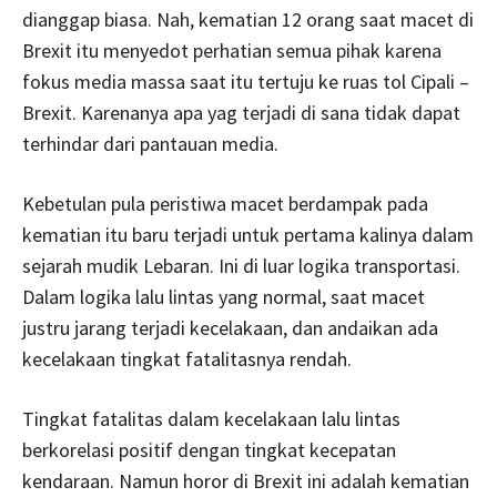
dianggap biasa. Nah, kematian 12 orang saat macet di
Brexit itu menyedot perhatian semua pihak karena
fokus media massa saat itu tertuju ke ruas tol Cipali –
Brexit. Karenanya apa yag terjadi di sana tidak dapat
terhindar dari pantauan media.
Kebetulan pula peristiwa macet berdampak pada
kematian itu baru terjadi untuk pertama kalinya dalam
sejarah mudik Lebaran. Ini di luar logika transportasi.
Dalam logika lalu lintas yang normal, saat macet
justru jarang terjadi kecelakaan, dan andaikan ada
kecelakaan tingkat fatalitasnya rendah.
Tingkat fatalitas dalam kecelakaan lalu lintas
berkorelasi positif dengan tingkat kecepatan
kendaraan. Namun horor di Brexit ini adalah kematian