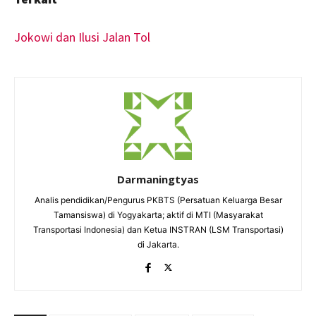
Jokowi dan Ilusi Jalan Tol
Darmaningtyas
Analis pendidikan/Pengurus PKBTS (Persatuan Keluarga Besar
Tamansiswa) di Yogyakarta; aktif di MTI (Masyarakat
Transportasi Indonesia) dan Ketua INSTRAN (LSM Transportasi)
di Jakarta.