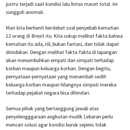
justru terjadi saat kondisi lalu lintas macet total. Ini
sungguh anomali.
Mari kita berhenti berdebat soal penyebab kematian
12 orang di Brexit itu. Kita cukup melihat fakta bahwa
kematian itu ada, riil, bukan fantasi, dan tidak dapat
dinisbikan. Dengan melihat fakta-fakta di lapangan
akan menumbuhkan empati dan simpati terhadap
korban maupun keluarga korban. Dengan begitu,
pernyataan-pernyataan yang menambah sedih
keluarga korban maupun hilangnya simpati mereka
terhadap pejabat negara bisa dihindari.
Semua pihak yang bertanggung jawab atas
penyelengggaraan angkutan mudik Lebaran perlu
mencari solusi agar kondisi buruk sejenis tidak