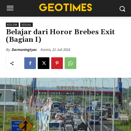
KOLOM
SOSIAL
Belajar dari Horor Brebes Exit
(Bagian I)
Kamis, 21 Juli 2016
By
Darmaningtyas