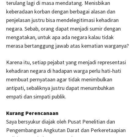
terulang lagi di masa mendatang. Menisbikan
keberadaan korban dengan berbagai alasan dan
penjelasan justru bisa mendelegitimasi kehadiran
negara. Sebab, orang dapat menjadi sumir dengan
mengatakan, untuk apa ada negara kalau tidak
merasa bertanggung jawab atas kematian warganya?
Karena itu, setiap pejabat yang menjadi representasi
kehadiran negara di hadapan warga perlu hati-hati
membuat pernyataan agar tidak menimbulkan
antipati, sebaliknya justru dapat menumbuhkan
empati dan simpati publik.
Kurang Perencanaan
Saya bersyukur diajak oleh Pusat Penelitian dan
Pengembangan Angkutan Darat dan Perkeretaapian