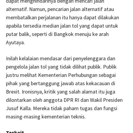
dapat menghindarinya dengan mencari jalan
alternatif. Namun, pencarian jalan alternatif atau
membatalkan perjalanan itu hanya dapat dilakukan
apabila tersedia median jalan tol yang dapat untuk
putar balik, seperti di Bangkok menuju ke arah
Ayutaya.
Inilah kelalaian mendasar dari penyelenggara dan
pengelola jalan tol yang tidak dilihat publik. Publik
justru melihat Kementerian Perhubungan sebagai
pihak yang bertanggung jawab atas kekacauan di
Brexit. Ironisnya, kritik yang salah alamat itu juga
dilontarkan oleh anggota DPR RI dan Wakil Presiden
Jusuf Kalla. Mereka tidak paham tugas dan fungsi
masing-masing kementerian teknis.
Terkait