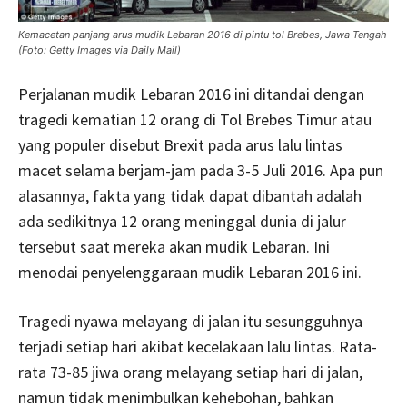
Kemacetan panjang arus mudik Lebaran 2016 di pintu tol Brebes, Jawa Tengah
(Foto: Getty Images via Daily Mail)
Perjalanan mudik Lebaran 2016 ini ditandai dengan
tragedi kematian 12 orang di Tol Brebes Timur atau
yang populer disebut Brexit pada arus lalu lintas
macet selama berjam-jam pada 3-5 Juli 2016. Apa pun
alasannya, fakta yang tidak dapat dibantah adalah
ada sedikitnya 12 orang meninggal dunia di jalur
tersebut saat mereka akan mudik Lebaran. Ini
menodai penyelenggaraan mudik Lebaran 2016 ini.
Tragedi nyawa melayang di jalan itu sesungguhnya
terjadi setiap hari akibat kecelakaan lalu lintas. Rata-
rata 73-85 jiwa orang melayang setiap hari di jalan,
namun tidak menimbulkan kehebohan, bahkan