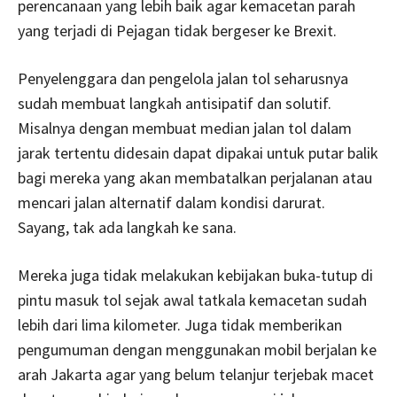
perencanaan yang lebih baik agar kemacetan parah
yang terjadi di Pejagan tidak bergeser ke Brexit.
Penyelenggara dan pengelola jalan tol seharusnya
sudah membuat langkah antisipatif dan solutif.
Misalnya dengan membuat median jalan tol dalam
jarak tertentu didesain dapat dipakai untuk putar balik
bagi mereka yang akan membatalkan perjalanan atau
mencari jalan alternatif dalam kondisi darurat.
Sayang, tak ada langkah ke sana.
Mereka juga tidak melakukan kebijakan buka-tutup di
pintu masuk tol sejak awal tatkala kemacetan sudah
lebih dari lima kilometer. Juga tidak memberikan
pengumuman dengan menggunakan mobil berjalan ke
arah Jakarta agar yang belum telanjur terjebak macet