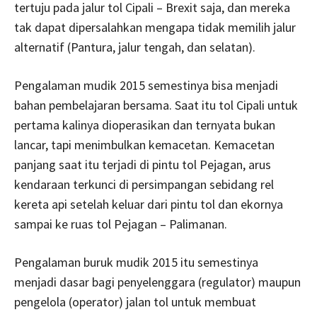
tertuju pada jalur tol Cipali – Brexit saja, dan mereka
tak dapat dipersalahkan mengapa tidak memilih jalur
alternatif (Pantura, jalur tengah, dan selatan).
Pengalaman mudik 2015 semestinya bisa menjadi
bahan pembelajaran bersama. Saat itu tol Cipali untuk
pertama kalinya dioperasikan dan ternyata bukan
lancar, tapi menimbulkan kemacetan. Kemacetan
panjang saat itu terjadi di pintu tol Pejagan, arus
kendaraan terkunci di persimpangan sebidang rel
kereta api setelah keluar dari pintu tol dan ekornya
sampai ke ruas tol Pejagan – Palimanan.
Pengalaman buruk mudik 2015 itu semestinya
menjadi dasar bagi penyelenggara (regulator) maupun
pengelola (operator) jalan tol untuk membuat