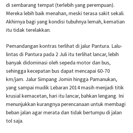
di sembarang tempat (terlebih yang perempuan).
Mereka lebih baik menahan, meski terasa sakit sekali.
Akhirnya bagi yang kondisi tubuhnya lemah, kematian
itu tidak terelakkan.
Pemandangan kontras terlihat di jalur Pantura. Lalu-
lintas di Pantura pada 2 Juli itu terlihat lancar, lebih
banyak didominasi oleh sepeda motor dan bus,
sehingga kecepatan bus dapat mencapai 60-70
km/jam. Jalur Simpang Jomin hingga Pamanukan,
yang sampai mudik Lebaran 2014 masih menjadi titik
krusial kemacetan, hari itu lancar, bahkan lengang. Ini
menunjukkan kurangnya perencanaan untuk membagi
beban jalan agar merata dan tidak bertumpu di jalan
tol saja.