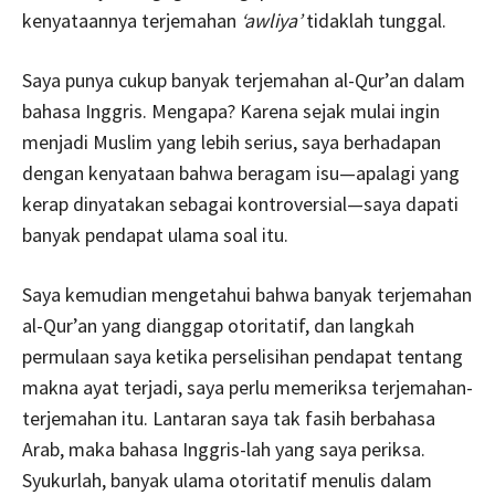
kenyataannya terjemahan
‘awliya’
tidaklah tunggal.
Saya punya cukup banyak terjemahan al-Qur’an dalam
bahasa Inggris. Mengapa? Karena sejak mulai ingin
menjadi Muslim yang lebih serius, saya berhadapan
dengan kenyataan bahwa beragam isu—apalagi yang
kerap dinyatakan sebagai kontroversial—saya dapati
banyak pendapat ulama soal itu.
Saya kemudian mengetahui bahwa banyak terjemahan
al-Qur’an yang dianggap otoritatif, dan langkah
permulaan saya ketika perselisihan pendapat tentang
makna ayat terjadi, saya perlu memeriksa terjemahan-
terjemahan itu. Lantaran saya tak fasih berbahasa
Arab, maka bahasa Inggris-lah yang saya periksa.
Syukurlah, banyak ulama otoritatif menulis dalam