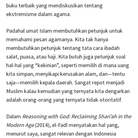
buku terbaik yang mendiskusikan tentang
ekstremisme dalam agama.
Padahal umat Islam membutuhkan petunjuk untuk
memahami pesan agamanya. Kita tak hanya
membutuhkan petunjuk tentang tata cara ibadah
salat, puasa, atau haji. Kita butuh juga petunjuk soal
hal-hal yang “kekinian”, seperti memilih di mana uang
kita simpan, menyikapi kerusakan alam, dan—tentu
saja—memilih kepala daerah. Sangat repot menjadi
Muslim kalau kemudian yang ternyata kita dengarkan
adalah orang-orang yang ternyata tidak otoritatif.
Dalam
Reasoning with God: Reclaiming Shari’ah in the
Modern Age
(2014), el-Fadl menyatakan hal yang,
menurut saya, sangat relevan dengan Indonesia