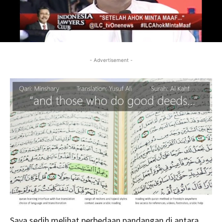
- Advertisement -
Saya sedih melihat perbedaan pandangan di antara