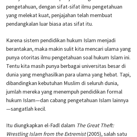
pengetahuan, dengan sifat-sifat ilmu pengetahuan
yang melekat kuat, penjajahan telah membuat
pendangkalan luar biasa atas sifat itu.
Karena sistem pendidikan hukum Islam menjadi
berantakan, maka makin sulit kita mencari ulama yang
punya otoritas ilmu pengetahuan soal hukum Islam ini.
Tentu kita masih punya berbagai universitas besar di
dunia yang menghasilkan para ulama yang hebat. Tapi,
dibandingkan kebutuhan Muslim di seluruh dunia,
jumlah mereka yang menempuh pendidikan formal
hukum Islam—dan cabang pengetahuan Islam lainnya
—sangatlah kecil.
Itu diungkapkan el-Fadl dalam
The Great Theft:
Wrestling Islam from the Extremist
(2005), salah satu