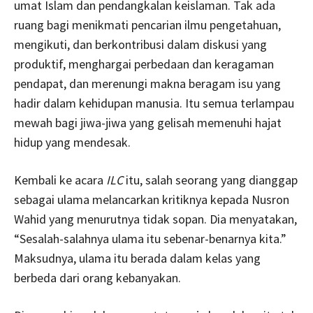
umat Islam dan pendangkalan keislaman. Tak ada
ruang bagi menikmati pencarian ilmu pengetahuan,
mengikuti, dan berkontribusi dalam diskusi yang
produktif, menghargai perbedaan dan keragaman
pendapat, dan merenungi makna beragam isu yang
hadir dalam kehidupan manusia. Itu semua terlampau
mewah bagi jiwa-jiwa yang gelisah memenuhi hajat
hidup yang mendesak.
Kembali ke acara
ILC
itu, salah seorang yang dianggap
sebagai ulama melancarkan kritiknya kepada Nusron
Wahid yang menurutnya tidak sopan. Dia menyatakan,
“Sesalah-salahnya ulama itu sebenar-benarnya kita.”
Maksudnya, ulama itu berada dalam kelas yang
berbeda dari orang kebanyakan.