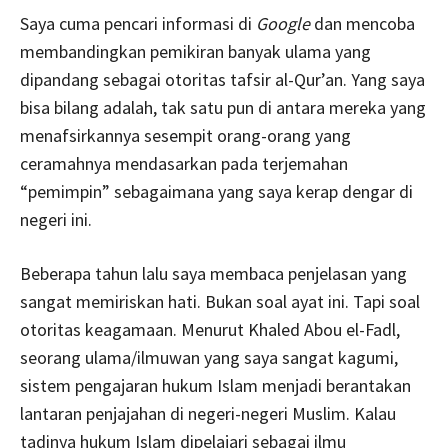
Saya cuma pencari informasi di
Google
dan mencoba
membandingkan pemikiran banyak ulama yang
dipandang sebagai otoritas tafsir al-Qur’an. Yang saya
bisa bilang adalah, tak satu pun di antara mereka yang
menafsirkannya sesempit orang-orang yang
ceramahnya mendasarkan pada terjemahan
“pemimpin” sebagaimana yang saya kerap dengar di
negeri ini.
Beberapa tahun lalu saya membaca penjelasan yang
sangat memiriskan hati. Bukan soal ayat ini. Tapi soal
otoritas keagamaan. Menurut Khaled Abou el-Fadl,
seorang ulama/ilmuwan yang saya sangat kagumi,
sistem pengajaran hukum Islam menjadi berantakan
lantaran penjajahan di negeri-negeri Muslim. Kalau
tadinya hukum Islam dipelajari sebagai ilmu