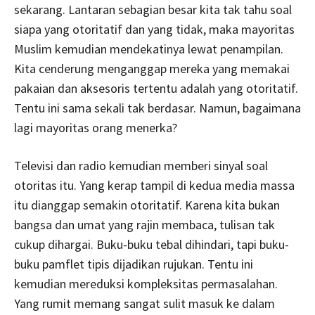
sekarang. Lantaran sebagian besar kita tak tahu soal
siapa yang otoritatif dan yang tidak, maka mayoritas
Muslim kemudian mendekatinya lewat penampilan.
Kita cenderung menganggap mereka yang memakai
pakaian dan aksesoris tertentu adalah yang otoritatif.
Tentu ini sama sekali tak berdasar. Namun, bagaimana
lagi mayoritas orang menerka?
Televisi dan radio kemudian memberi sinyal soal
otoritas itu. Yang kerap tampil di kedua media massa
itu dianggap semakin otoritatif. Karena kita bukan
bangsa dan umat yang rajin membaca, tulisan tak
cukup dihargai. Buku-buku tebal dihindari, tapi buku-
buku pamflet tipis dijadikan rujukan. Tentu ini
kemudian mereduksi kompleksitas permasalahan.
Yang rumit memang sangat sulit masuk ke dalam