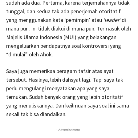
sudah ada dua. Pertama, karena terjemahannya tidak
tunggal, dan kedua tak ada penerjemah otoritatif
yang menggunakan kata ‘pemimpin’ atau
‘leader’
di
mana pun. Ini tidak diakui di mana pun. Termasuk oleh
Majelis Ulama Indonesia (MUI) yang belakangan
mengeluarkan pendapatnya soal kontroversi yang
“dimulai” oleh Ahok.
Saya juga memeriksa beragam tafsir atas ayat
tersebut. Hasilnya, lebih dahsyat lagi. Tapi saya tak
perlu mengulangi menyatakan apa yang saya
temukan. Sudah banyak orang yang lebih otoritatif
yang menuliskannya. Dan keilmuan saya soal ini sama
sekali tak bisa diandalkan.
- Advertisement -