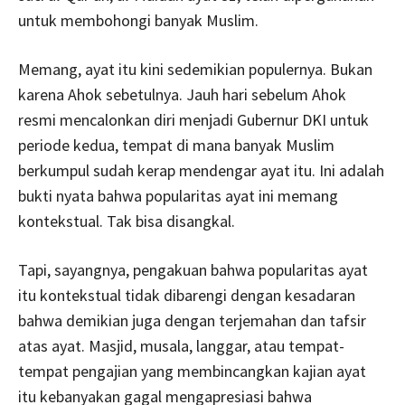
untuk membohongi banyak Muslim.
Memang, ayat itu kini sedemikian populernya. Bukan
karena Ahok sebetulnya. Jauh hari sebelum Ahok
resmi mencalonkan diri menjadi Gubernur DKI untuk
periode kedua, tempat di mana banyak Muslim
berkumpul sudah kerap mendengar ayat itu. Ini adalah
bukti nyata bahwa popularitas ayat ini memang
kontekstual. Tak bisa disangkal.
Tapi, sayangnya, pengakuan bahwa popularitas ayat
itu kontekstual tidak dibarengi dengan kesadaran
bahwa demikian juga dengan terjemahan dan tafsir
atas ayat. Masjid, musala, langgar, atau tempat-
tempat pengajian yang membincangkan kajian ayat
itu kebanyakan gagal mengapresiasi bahwa