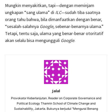
Mungkin menyakitkan, tapi—dengan meminjam
ungkapan “sang ulama” di
ILC
—sudah tiba saatnya
orang tahu bahwa, bila dimanfaatkan dengan benar,
“sesalah-salahnya
Google
, sebenar-benarnya ulama.”
Tetapi, tentu saja, ulama yang benar-benar otoritatif
akan selalu bisa mengungguli
Google
.
Jalal
Provokator Keberlanjutan. Reader on Corporate Governance and
Political Ecology Thamrin School of Climate Change and
Sustainability, Jakarta. Bukunya berjudul "Mengurai Benang