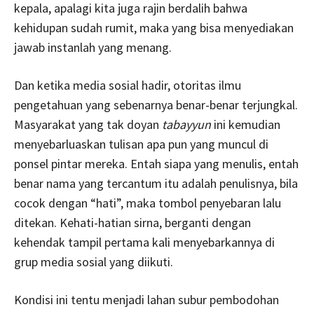
kepala, apalagi kita juga rajin berdalih bahwa
kehidupan sudah rumit, maka yang bisa menyediakan
jawab instanlah yang menang.
Dan ketika media sosial hadir, otoritas ilmu
pengetahuan yang sebenarnya benar-benar terjungkal.
Masyarakat yang tak doyan
tabayyun
ini kemudian
menyebarluaskan tulisan apa pun yang muncul di
ponsel pintar mereka. Entah siapa yang menulis, entah
benar nama yang tercantum itu adalah penulisnya, bila
cocok dengan “hati”, maka tombol penyebaran lalu
ditekan. Kehati-hatian sirna, berganti dengan
kehendak tampil pertama kali menyebarkannya di
grup media sosial yang diikuti.
Kondisi ini tentu menjadi lahan subur pembodohan