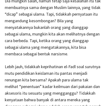
Dia mungkin salah, namun tetap saja kesalahan itu tak
membuatnya sama dengan Muslim lainnya, yang tidak
“dicap” sebagai ulama. Tapi, tidakkah pernyataan itu
mengandung kesombongan? Bila yang
menyatakannya bukanlah orang yang dianggap
sebagai ulama, mungkin kita akan melihatnya dengan
cara berbeda. Tapi, ketika orang yang dianggap
sebagai ulama yang mengatakannya, kita bisa
membaca sebagai bentuk narsisme.
Lebih jauh, tidakkah keprihatinan el-Fadl soal surutnya
mutu pendidikan keislaman itu pantas menjadi
renungan kita bersama? Apakah para ulama tak
melihat “penentuan” kadar keilmuan dari pakaian dan
aksesoris itu sesuatu yang mengganggu? Tidakkah
kenyataan bahwa banyak di antara mereka yang