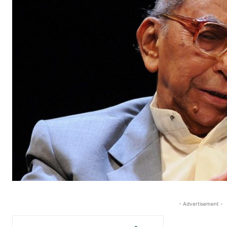
- Advertisement -