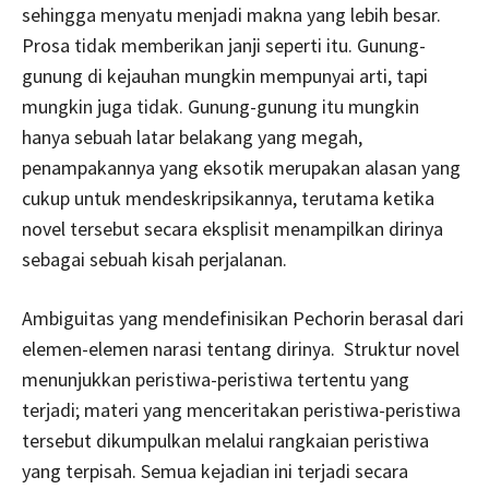
sehingga menyatu menjadi makna yang lebih besar.
Prosa tidak memberikan janji seperti itu. Gunung-
gunung di kejauhan mungkin mempunyai arti, tapi
mungkin juga tidak. Gunung-gunung itu mungkin
hanya sebuah latar belakang yang megah,
penampakannya yang eksotik merupakan alasan yang
cukup untuk mendeskripsikannya, terutama ketika
novel tersebut secara eksplisit menampilkan dirinya
sebagai sebuah kisah perjalanan.
Ambiguitas yang mendefinisikan Pechorin berasal dari
elemen-elemen narasi tentang dirinya. Struktur novel
menunjukkan peristiwa-peristiwa tertentu yang
terjadi; materi yang menceritakan peristiwa-peristiwa
tersebut dikumpulkan melalui rangkaian peristiwa
yang terpisah. Semua kejadian ini terjadi secara