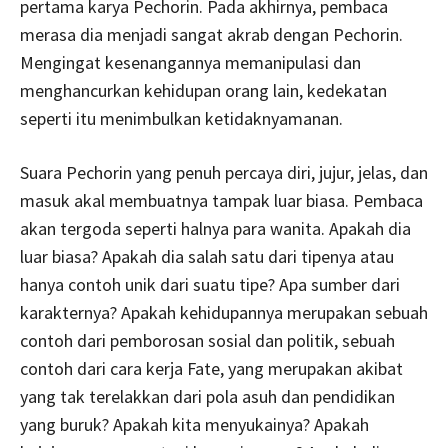
pertama karya Pechorin. Pada akhirnya, pembaca
merasa dia menjadi sangat akrab dengan Pechorin.
Mengingat kesenangannya memanipulasi dan
menghancurkan kehidupan orang lain, kedekatan
seperti itu menimbulkan ketidaknyamanan.
Suara Pechorin yang penuh percaya diri, jujur, jelas, dan
masuk akal membuatnya tampak luar biasa. Pembaca
akan tergoda seperti halnya para wanita. Apakah dia
luar biasa? Apakah dia salah satu dari tipenya atau
hanya contoh unik dari suatu tipe? Apa sumber dari
karakternya? Apakah kehidupannya merupakan sebuah
contoh dari pemborosan sosial dan politik, sebuah
contoh dari cara kerja Fate, yang merupakan akibat
yang tak terelakkan dari pola asuh dan pendidikan
yang buruk? Apakah kita menyukainya? Apakah