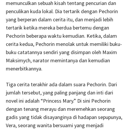
memunculkan sebuah kisah tentang pencurian dan
penculikan kuda lokal. Dia tertarik dengan Pechorin
yang berperan dalam cerita itu, dan menjadi lebih
tertarik ketika mereka berdua bertemu dengan
Pechorin beberapa waktu kemudian. Ketika, dalam
cerita kedua, Pechorin menolak untuk memiliki buku-
buku catatannya sendiri yang disimpan oleh Maxim
Maksimych, narator memintanya dan kemudian
menerbitkannya.
Tiga cerita terakhir ada dalam suara Pechorin. Dari
jumlah tersebut, yang paling panjang dan inti dari
novel ini adalah “Princess Mary.” Di sini Pechorin
dengan tenang merayu dan meremehkan seorang
gadis yang tidak disayanginya di hadapan sepupunya,
Vera, seorang wanita bersuami yang menjadi