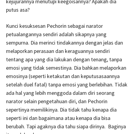
kejujurannya menutupi keegoisannya? Apakah dia
putus asa?
Kunci kesuksesan Pechorin sebagai narator
petualangannya sendiri adalah sikapnya yang
sempurna. Dia merinci tindakannya dengan jelas dan
melaporkan perasaan dan keraguannya sendiri
tentang apa yang dia lakukan dengan tenang, tanpa
emosi yang tidak semestinya. Dia bahkan melaporkan
emosinya (seperti ketakutan dan keputusasaannya
setelah duel fatal) tanpa emosi yang berlebihan. Tidak
ada hal yang lebih menggoda dalam diri seorang
narator selain pengetahuan diri, dan Pechorin
sepertinya memilikinya. Dia tidak tahu kenapa dia
seperti ini dan bagaimana atau kenapa dia bisa
berubah. Tapi agaknya dia tahu siapa dirinya. Baginya