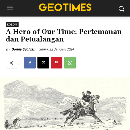
KOLOM
A Hero of Our Time: Pertemanan
dan Petualangan
Senin, 22 Januari 2024
By
Donny Syofyan