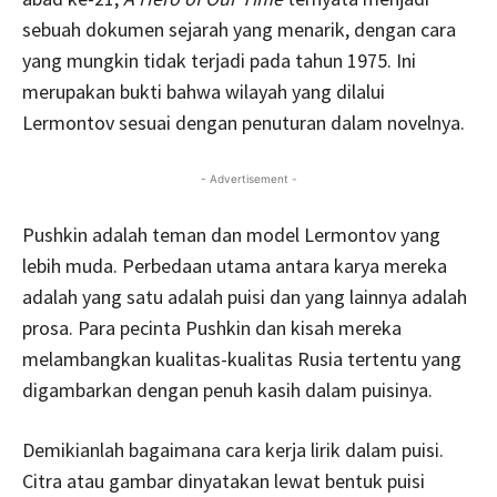
sebuah dokumen sejarah yang menarik, dengan cara
yang mungkin tidak terjadi pada tahun 1975. Ini
merupakan bukti bahwa wilayah yang dilalui
Lermontov sesuai dengan penuturan dalam novelnya.
- Advertisement -
Pushkin adalah teman dan model Lermontov yang
lebih muda. Perbedaan utama antara karya mereka
adalah yang satu adalah puisi dan yang lainnya adalah
prosa. Para pecinta Pushkin dan kisah mereka
melambangkan kualitas-kualitas Rusia tertentu yang
digambarkan dengan penuh kasih dalam puisinya.
Demikianlah bagaimana cara kerja lirik dalam puisi.
Citra atau gambar dinyatakan lewat bentuk puisi