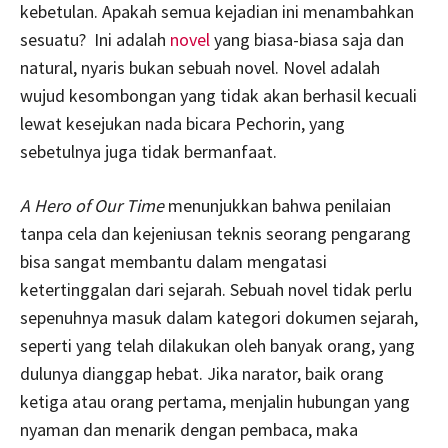
kebetulan. Apakah semua kejadian ini menambahkan
sesuatu? Ini adalah
novel
yang biasa-biasa saja dan
natural, nyaris bukan sebuah novel. Novel adalah
wujud kesombongan yang tidak akan berhasil kecuali
lewat kesejukan nada bicara Pechorin, yang
sebetulnya juga tidak bermanfaat.
A Hero of Our Time
menunjukkan bahwa penilaian
tanpa cela dan kejeniusan teknis seorang pengarang
bisa sangat membantu dalam mengatasi
ketertinggalan dari sejarah. Sebuah novel tidak perlu
sepenuhnya masuk dalam kategori dokumen sejarah,
seperti yang telah dilakukan oleh banyak orang, yang
dulunya dianggap hebat. Jika narator, baik orang
ketiga atau orang pertama, menjalin hubungan yang
nyaman dan menarik dengan pembaca, maka