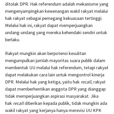
ditolak DPR. Hak referendum adalah mekanisme yang
mengenyampingkan kewenangan wakil rakyat melalui
hak rakyat sebagai pemegang kekuasaan tertinggi.
Melalui hak ini, rakyat dapat memperjuangkan
undang-undang yang mereka kehendaki sendiri untuk
berlaku.
Rakyat mungkin akan berpotensi kesulitan
mengumpulkan jumlah mayoritas suara publik dalam
membentuk UU melalui hak referendum, tetapi rakyat
dapat melakukan cara lain untuk mengontrol kinerja
DPR. Melalui hak yang ketiga, yaitu hak
recall
, rakyat
dapat memberhentikan anggota DPR yang dianggap
tidak memperjuangkan aspirasi masyarakat. Jika
hak
recall
diberikan kepada publik, tidak mungkin ada
wakil rakyat yang kerjanya hanya merevisi UU KPK