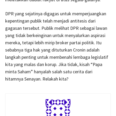
DPR yang sejatinya digagas untuk memperjuangkan
kepentingan publik telah menjadi antitesis dari
gagasan tersebut. Publik melihat DPR sebagai lawan
yang tidak berkeinginan untuk menyalurkan aspirasi
mereka, tetapi lebih mirip broker partai politik. Itu
sebabnya tiga hak yang dituturkan Cronin adalah
langkah penting untuk membenahi lembaga legislatif
kita yang malas dan korup. Jika tidak, kisah “Papa
minta Saham” hanyalah salah satu cerita dari
hitamnya Senayan. Relakah kita?