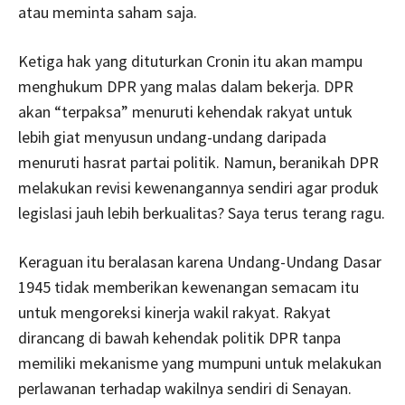
atau meminta saham saja.
Ketiga hak yang dituturkan Cronin itu akan mampu
menghukum DPR yang malas dalam bekerja. DPR
akan “terpaksa” menuruti kehendak rakyat untuk
lebih giat menyusun undang-undang daripada
menuruti hasrat partai politik. Namun, beranikah DPR
melakukan revisi kewenangannya sendiri agar produk
legislasi jauh lebih berkualitas? Saya terus terang ragu.
Keraguan itu beralasan karena Undang-Undang Dasar
1945 tidak memberikan kewenangan semacam itu
untuk mengoreksi kinerja wakil rakyat. Rakyat
dirancang di bawah kehendak politik DPR tanpa
memiliki mekanisme yang mumpuni untuk melakukan
perlawanan terhadap wakilnya sendiri di Senayan.