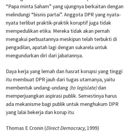
“Papa minta Saham” yang ujungnya berkaitan dengan
melindungi “bisnis partai”. Anggota DPR yang nyata-
nyata terlibat praktik-praktik koruptif juga tidak
mempedulikan etika. Mereka tidak akan pernah
mengakui perbuatannya meskipun telah terbukti di
pengadilan, apatah lagi dengan sukarela untuk
mengundurkan diri dari jabatannya.
Daya kerja yang lemah dan hasrat korupsi yang tinggi
itu membuat DPR jauh dari tugas utamanya, yaitu
membentuk undang-undang
(to legislate)
dan
memperjuangkan aspirasi publik. Semestinya harus
ada mekanisme bagi publik untuk menghukum DPR
yang lalai bekerja dan korup itu.
Thomas E Cronin (
Direct Democracy
; 1999)