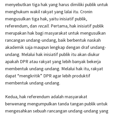
menyebutkan tiga hak yang harus dimiliki publik untuk
menghukum wakil rakyat yang lalai itu. Cronin
mengusulkan tiga hak, yaitu inisiatif publik,
referendum, dan
recall
. Pertama, hak inisiatif publik
merupakan hak bagi masyarakat untuk mengusulkan
rancangan undang-undang, baik berbentuk naskah
akademik saja maupun lengkap dengan draf undang-
undang. Melalui hak inisiatif publik itu akan diukur
apakah DPR atau rakyat yang lebih banyak bekerja
membentuk undang-undang. Melalui hak itu, rakyat
dapat “mengkritik” DPR agar lebih produktif
membentuk undang-undang.
Kedua, hak referendum adalah masyarakat
berwenang mengumpulkan tanda tangan publik untuk
mengesahkan sebuah rancangan undang-undang yang