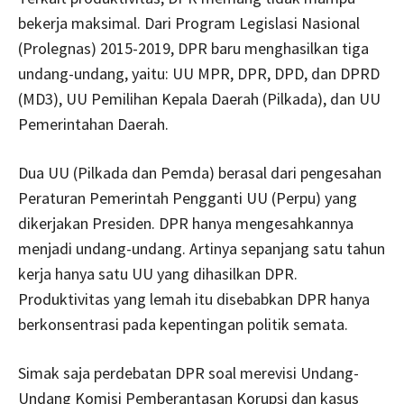
bekerja maksimal. Dari Program Legislasi Nasional
(Prolegnas) 2015-2019, DPR baru menghasilkan tiga
undang-undang, yaitu: UU MPR, DPR, DPD, dan DPRD
(MD3), UU Pemilihan Kepala Daerah (Pilkada), dan UU
Pemerintahan Daerah.
Dua UU (Pilkada dan Pemda) berasal dari pengesahan
Peraturan Pemerintah Pengganti UU (Perpu) yang
dikerjakan Presiden. DPR hanya mengesahkannya
menjadi undang-undang. Artinya sepanjang satu tahun
kerja hanya satu UU yang dihasilkan DPR.
Produktivitas yang lemah itu disebabkan DPR hanya
berkonsentrasi pada kepentingan politik semata.
Simak saja perdebatan DPR soal merevisi Undang-
Undang Komisi Pemberantasan Korupsi dan kasus