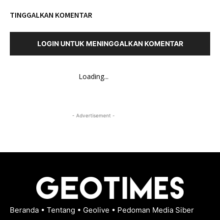
TINGGALKAN KOMENTAR
LOGIN UNTUK MENINGGALKAN KOMENTAR
Loading...
- Advertisement -
Beranda
•
Tentang
•
Geolive
•
Pedoman Media Siber