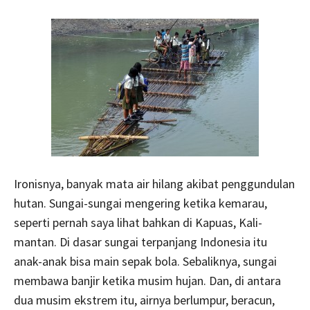
Ironisnya, banyak mata air hilang akibat penggun­dulan
hutan. Sungai­-sungai mengering ketika kema­rau,
seperti pernah saya lihat bahkan di Kapuas, Kali­
mantan. Di dasar sungai terpanjang Indonesia itu
anak-­anak bisa main sepak bola. Sebaliknya, sungai
membawa banjir ketika musim hujan. Dan, di antara
dua musim ekstrem itu, airnya berlumpur, beracun,