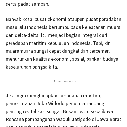
serta padat sampah.
Banyak kota, pusat ekonomi ataupun pusat peradaban
masa lalu Indonesia bertumpu pada kelestarian muara
dan delta­-delta. Itu menjadi bagian integral dari
peradaban maritim kepulauan Indone­sia. Tapi, kini
muara­muara sungai cepat dangkal dan tercemar,
menurunkan kualitas ekonomi, sosial, bah­kan budaya
keseluruhan bangsa kita.
- Advertisement -
Jika ingin menghidupkan peradaban maritim,
pemerintahan Joko Widodo perlu memandang
penting revitalisasi sungai. Bukan justru sebaliknya.
Rencana pembangunan Waduk Jatigede di Jawa Barat