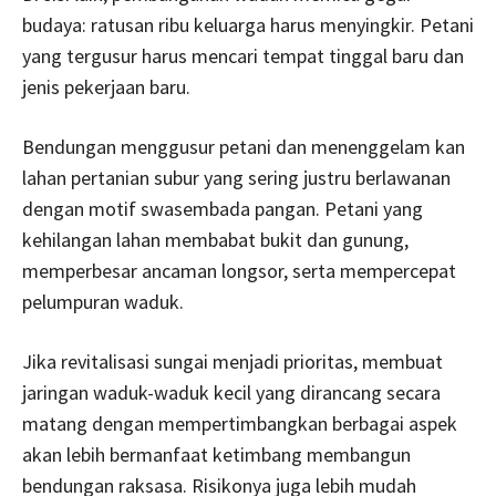
budaya: ratusan ribu keluarga harus menyingkir. Petani
yang tergusur harus mencari tempat tinggal baru dan
jenis pekerjaan baru.
Bendungan menggusur petani dan menenggelam­ kan
lahan pertanian subur yang sering justru ber­lawanan
dengan motif swasembada pangan. Petani yang
kehilangan lahan membabat bukit dan gunung,
memperbesar ancaman longsor, serta mempercepat
pelumpuran waduk.
Jika revitalisasi sungai menjadi prioritas, membuat
jaringan waduk-­waduk kecil yang dirancang secara
matang dengan mempertimbangkan berbagai aspek
akan lebih bermanfaat ketimbang membangun
bendungan raksasa. Risikonya juga lebih mudah