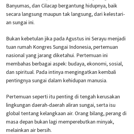
Banyumas, dan Cilacap bergantung hidupnya, baik
secara langsung maupun tak langsung, dari kelestari­
an sungai ini.
Bukan kebetulan jika pada Agustus ini Serayu menjadi
tuan rumah Kongres Sungai Indonesia, per­temuan
nasional yang jarang diketahui. Pertemuan ini
membahas berbagai aspek: budaya, ekonomi, sosial,
dan spiritual. Pada intinya mengingatkan kem­bali
pentingnya sungai dalam kehidupan manusia.
Pertemuan seperti itu penting di tengah kerusakan
lingkungan daerah­-daerah aliran sungai, serta isu
global tentang kelangkaan air. Orang bilang, perang di
masa depan bukan lagi memperebutkan minyak,
melainkan air bersih.