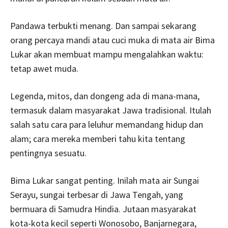
Pandawa terbukti menang. Dan sampai sekarang
orang percaya mandi atau cuci muka di mata air Bima
Lukar akan membuat mampu mengalahkan waktu:
tetap awet muda.
Legenda, mitos, dan dongeng ada di mana-­mana,
termasuk dalam masyarakat Jawa tradisional. Itulah
salah satu cara para leluhur memandang hidup dan
alam; cara mereka memberi tahu kita tentang
pentingnya sesuatu.
Bima Lukar sangat penting. Inilah mata air Sungai
Serayu, sungai terbesar di Jawa Tengah, yang
bermuara di Samudra Hindia. Jutaan masyarakat
kota­-kota kecil seperti Wonosobo, Banjarnegara,