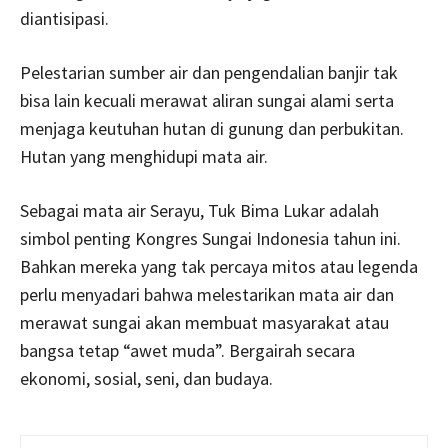
diantisipasi.
Pelestarian sumber air dan pengendalian banjir tak
bisa lain kecuali merawat aliran sungai alami serta
menjaga keutuhan hutan di gunung dan perbukitan.
Hutan yang menghidupi mata air.
Sebagai mata air Serayu, Tuk Bima Lukar adalah
simbol penting Kongres Sungai Indonesia tahun ini.
Bahkan mereka yang tak percaya mitos atau legenda
perlu menyadari bahwa melestarikan mata air dan
merawat sungai akan membuat masyarakat atau
bangsa tetap “awet muda”. Bergairah secara
ekonomi, sosial, seni, dan budaya.