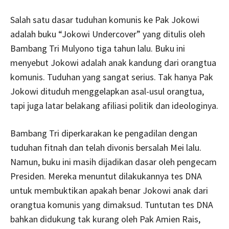
Salah satu dasar tuduhan komunis ke Pak Jokowi
adalah buku “Jokowi Undercover” yang ditulis oleh
Bambang Tri Mulyono tiga tahun lalu. Buku ini
menyebut Jokowi adalah anak kandung dari orangtua
komunis. Tuduhan yang sangat serius. Tak hanya Pak
Jokowi dituduh menggelapkan asal-usul orangtua,
tapi juga latar belakang afiliasi politik dan ideologinya.
Bambang Tri diperkarakan ke pengadilan dengan
tuduhan fitnah dan telah divonis bersalah Mei lalu.
Namun, buku ini masih dijadikan dasar oleh pengecam
Presiden. Mereka menuntut dilakukannya tes DNA
untuk membuktikan apakah benar Jokowi anak dari
orangtua komunis yang dimaksud. Tuntutan tes DNA
bahkan didukung tak kurang oleh Pak Amien Rais,