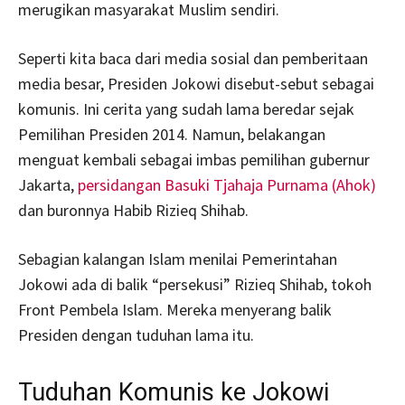
merugikan masyarakat Muslim sendiri.
Seperti kita baca dari media sosial dan pemberitaan
media besar, Presiden Jokowi disebut-sebut sebagai
komunis. Ini cerita yang sudah lama beredar sejak
Pemilihan Presiden 2014. Namun, belakangan
menguat kembali sebagai imbas pemilihan gubernur
Jakarta,
persidangan Basuki Tjahaja Purnama (Ahok)
dan buronnya Habib Rizieq Shihab.
Sebagian kalangan Islam menilai Pemerintahan
Jokowi ada di balik “persekusi” Rizieq Shihab, tokoh
Front Pembela Islam. Mereka menyerang balik
Presiden dengan tuduhan lama itu.
Tuduhan Komunis ke Jokowi