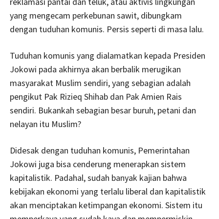
reklamasi pantai dan teluk, atau aktivis lingkungan
yang mengecam perkebunan sawit, dibungkam
dengan tuduhan komunis. Persis seperti di masa lalu.
Tuduhan komunis yang dialamatkan kepada Presiden
Jokowi pada akhirnya akan berbalik merugikan
masyarakat Muslim sendiri, yang sebagian adalah
pengikut Pak Rizieq Shihab dan Pak Amien Rais
sendiri. Bukankah sebagian besar buruh, petani dan
nelayan itu Muslim?
Didesak dengan tuduhan komunis, Pemerintahan
Jokowi juga bisa cenderung menerapkan sistem
kapitalistik. Padahal, sudah banyak kajian bahwa
kebijakan ekonomi yang terlalu liberal dan kapitalistik
akan menciptakan ketimpangan ekonomi. Sistem itu
memperkaya yang sudah kaya dan mempermiskin