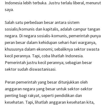
Indonesia lebih terbuka. Justru terlalu liberal, menurut
saya.
Salah satu perbedaan besar antara sistem
sosialis/komunis dan kapitalis, adalah campur tangan
negara. Di negara sosialis-komunis, pemerintah punya
peran besar dalam kehidupan sehari-hari warganya,
khususnya dalam ekonomi; sebaliknya sektor swasta
kecil perannya. Tapi, coba lihatlah Indonesia.
Pemerintah justru kecil perannya; sebagian besar
sektor sudah diswastanisasi.
Peran pemerintah yang besar ditunjukkan oleh
anggaran negara yang besar untuk sektor-sektor
penting bagi rakyat, seperti pendidikan dan
kesehatan. Tapi, lihatlah anggaran kesehatan kita,