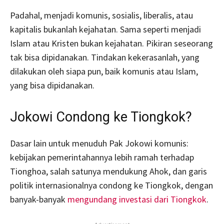
Padahal, menjadi komunis, sosialis, liberalis, atau
kapitalis bukanlah kejahatan. Sama seperti menjadi
Islam atau Kristen bukan kejahatan. Pikiran seseorang
tak bisa dipidanakan. Tindakan kekerasanlah, yang
dilakukan oleh siapa pun, baik komunis atau Islam,
yang bisa dipidanakan.
Jokowi Condong ke Tiongkok?
Dasar lain untuk menuduh Pak Jokowi komunis:
kebijakan pemerintahannya lebih ramah terhadap
Tionghoa, salah satunya mendukung Ahok, dan garis
politik internasionalnya condong ke Tiongkok, dengan
banyak-banyak
mengundang investasi dari Tiongkok
.