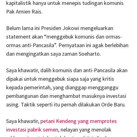
kapitalistik hanya untuk menepis tudingan komunis
Pak Amien Rais.
Belum lama ini Presiden Jokowi mengeluarkan
statement akan “menggebuk komunis dan ormas-
ormas anti-Pancasila”. Pernyataan ini agak berlebihan
dan mengingatkan saya zaman Soeharto.
Saya khawatir, dalih komunis dan anti-Pancasila akan
dipakai untuk menggebuk siapa saja yang kritis
kepada pemerintah, yang dianggap mengganggu
pembangunan dan menghambat masuknya investasi
asing. Taktik seperti itu pernah dilakukan Orde Baru.
Saya khawatir,
petani Kendeng yang memprotes
investasi pabrik semen
, nelayan yang menolak