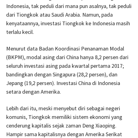
Indonesia, tak peduli dari mana pun asalnya, tak peduli
dari Tiongkok atau Saudi Arabia. Namun, pada
kenyataannya, investasi Tiongkok ke Indonesia masih
terlalu kecil.
Menurut data Badan Koordinasi Penanaman Modal
(BKPM), modal asing dari China hanya 8,2 persen dari
seluruh investasi asing pada kwartal pertama 2017;
bandingkan dengan Singapura (28,2 persen), dan
Jepang (19,2 persen). Investasi China di Indonesia
setara dengan Amerika.
Lebih dari itu, meski menyebut diri sebagai negeri
komunis, Tiongkok memiliki sistem ekonomi yang
cenderung kapitalis sejak zaman Deng Xiaoping.
Hampir sama kapitalisnya dengan Amerika Serikat