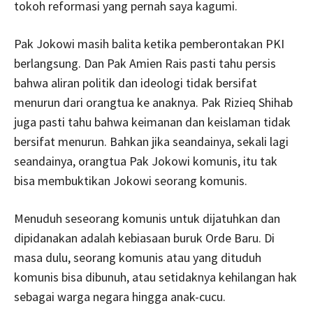
tokoh reformasi yang pernah saya kagumi.
Pak Jokowi masih balita ketika pemberontakan PKI
berlangsung. Dan Pak Amien Rais pasti tahu persis
bahwa aliran politik dan ideologi tidak bersifat
menurun dari orangtua ke anaknya. Pak Rizieq Shihab
juga pasti tahu bahwa keimanan dan keislaman tidak
bersifat menurun. Bahkan jika seandainya, sekali lagi
seandainya, orangtua Pak Jokowi komunis, itu tak
bisa membuktikan Jokowi seorang komunis.
Menuduh seseorang komunis untuk dijatuhkan dan
dipidanakan adalah kebiasaan buruk Orde Baru. Di
masa dulu, seorang komunis atau yang dituduh
komunis bisa dibunuh, atau setidaknya kehilangan hak
sebagai warga negara hingga anak-cucu.