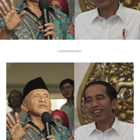
- Advertisement -