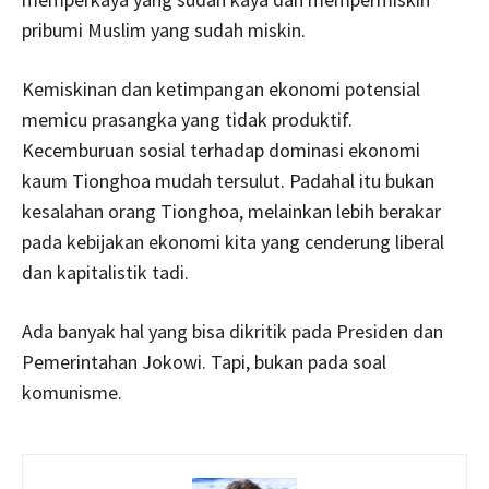
pribumi Muslim yang sudah miskin.
Kemiskinan dan ketimpangan ekonomi potensial
memicu prasangka yang tidak produktif.
Kecemburuan sosial terhadap dominasi ekonomi
kaum Tionghoa mudah tersulut. Padahal itu bukan
kesalahan orang Tionghoa, melainkan lebih berakar
pada kebijakan ekonomi kita yang cenderung liberal
dan kapitalistik tadi.
Ada banyak hal yang bisa dikritik pada Presiden dan
Pemerintahan Jokowi. Tapi, bukan pada soal
komunisme.