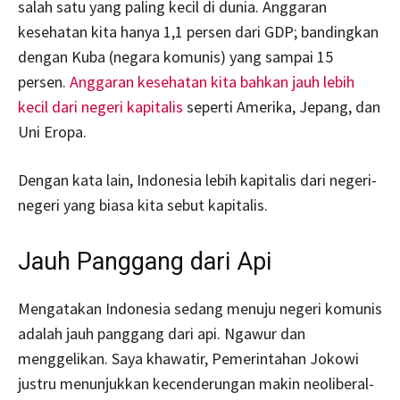
salah satu yang paling kecil di dunia. Anggaran
kesehatan kita hanya 1,1 persen dari GDP; bandingkan
dengan Kuba (negara komunis) yang sampai 15
persen.
Anggaran kesehatan kita bahkan jauh lebih
kecil dari negeri kapitalis
seperti Amerika, Jepang, dan
Uni Eropa.
Dengan kata lain, Indonesia lebih kapitalis dari negeri-
negeri yang biasa kita sebut kapitalis.
Jauh Panggang dari Api
Mengatakan Indonesia sedang menuju negeri komunis
adalah jauh panggang dari api. Ngawur dan
menggelikan. Saya khawatir, Pemerintahan Jokowi
justru menunjukkan kecenderungan makin neoliberal-