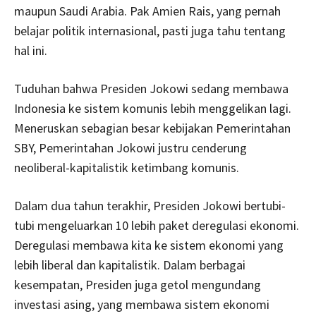
maupun Saudi Arabia. Pak Amien Rais, yang pernah
belajar politik internasional, pasti juga tahu tentang
hal ini.
Tuduhan bahwa Presiden Jokowi sedang membawa
Indonesia ke sistem komunis lebih menggelikan lagi.
Meneruskan sebagian besar kebijakan Pemerintahan
SBY, Pemerintahan Jokowi justru cenderung
neoliberal-kapitalistik ketimbang komunis.
Dalam dua tahun terakhir, Presiden Jokowi bertubi-
tubi mengeluarkan 10 lebih paket deregulasi ekonomi.
Deregulasi membawa kita ke sistem ekonomi yang
lebih liberal dan kapitalistik. Dalam berbagai
kesempatan, Presiden juga getol mengundang
investasi asing, yang membawa sistem ekonomi