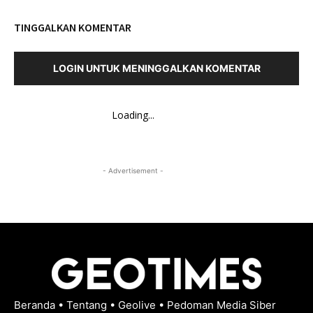
TINGGALKAN KOMENTAR
LOGIN UNTUK MENINGGALKAN KOMENTAR
Loading...
- Advertisement -
Beranda
•
Tentang
•
Geolive
•
Pedoman Media Siber