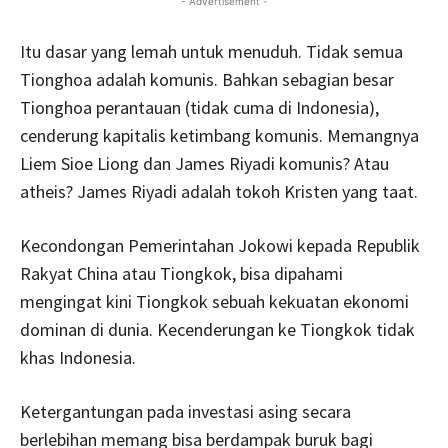
- Advertisement -
Itu dasar yang lemah untuk menuduh. Tidak semua
Tionghoa adalah komunis. Bahkan sebagian besar
Tionghoa perantauan (tidak cuma di Indonesia),
cenderung kapitalis ketimbang komunis. Memangnya
Liem Sioe Liong dan James Riyadi komunis? Atau
atheis? James Riyadi adalah tokoh Kristen yang taat.
Kecondongan Pemerintahan Jokowi kepada Republik
Rakyat China atau Tiongkok, bisa dipahami
mengingat kini Tiongkok sebuah kekuatan ekonomi
dominan di dunia. Kecenderungan ke Tiongkok tidak
khas Indonesia.
Ketergantungan pada investasi asing secara
berlebihan memang bisa berdampak buruk bagi