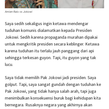
Amien Rais vs Jokowi
Saya sedih sekaligus ingin ketawa mendengar
tuduhan komunis dialamatkan kepada Presiden
Jokowi. Sedih karena propaganda murahan dipakai
untuk mengkritik presiden secara keblinger. Ketawa
karena tuduhan itu terlalu jauh panggang dari api
sehingga terkesan guyon. Tapi, itu guyon yang tak
lucu.
Saya tidak memilih Pak Jokowi jadi presiden. Saya
golput. Tapi, saya sangat gundah dengan tuduhan ke
Pak Jokowi, yang tidak hanya salah arah, tapi juga
menimbulkan konsekuensi buruk bagi kehidupan kita
bernegara. Rusaknya negara yang akhirnya akan