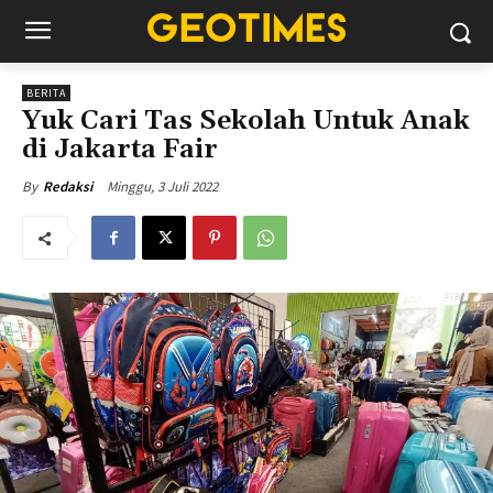
BERITA
Yuk Cari Tas Sekolah Untuk Anak
di Jakarta Fair
Minggu, 3 Juli 2022
By
Redaksi