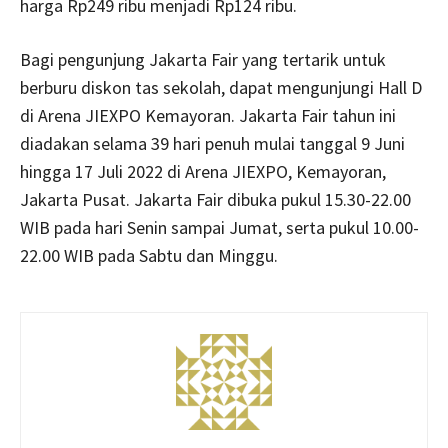
harga Rp249 ribu menjadi Rp124 ribu.
Bagi pengunjung Jakarta Fair yang tertarik untuk
berburu diskon tas sekolah, dapat mengunjungi Hall D
di Arena JIEXPO Kemayoran. Jakarta Fair tahun ini
diadakan selama 39 hari penuh mulai tanggal 9 Juni
hingga 17 Juli 2022 di Arena JIEXPO, Kemayoran,
Jakarta Pusat. Jakarta Fair dibuka pukul 15.30-22.00
WIB pada hari Senin sampai Jumat, serta pukul 10.00-
22.00 WIB pada Sabtu dan Minggu.