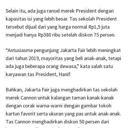
Selain itu, ada juga ransel merek President dengan
kapasitas isi yang lebih besar. Tas sekolah President
tersebut dijual dari yang harga normal Rp1,5 juta
menjadi hanya Rp380 ribu setelah diskon 75 persen.
“Antusiasme pengunjung Jakarta Fair lebih meningkat
dari tahun 2019, mayoritas yang beli anak-anak, tetapi
ada juga beberapa orang dewasa,” kata salah satu
karyawan tas President, Hanif.
Bahkan, Jakarta Fair juga menghadirkan tas sekolah
merek Cannon untuk kalangan taman kanak-kanak
dengan corak warna-warni dengan gambar tokoh
kartun favorit serta ukuran yang pas untuk anak-anak.
Tas Cannon menghadirkan diskon 50 persen dari