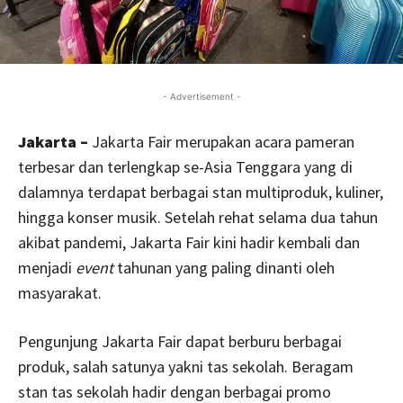
- Advertisement -
Jakarta –
Jakarta Fair merupakan acara pameran
terbesar dan terlengkap se-Asia Tenggara yang di
dalamnya terdapat berbagai stan multiproduk, kuliner,
hingga konser musik. Setelah rehat selama dua tahun
akibat pandemi, Jakarta Fair kini hadir kembali dan
menjadi
event
tahunan yang paling dinanti oleh
masyarakat.
Pengunjung Jakarta Fair dapat berburu berbagai
produk, salah satunya yakni tas sekolah. Beragam
stan tas sekolah hadir dengan berbagai promo