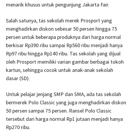
menarik khusus untuk pengunjung Jakarta Fair.
Salah satunya, tas sekolah merek Prosport yang
menghadirkan diskon sebesar 50 persen hingga 75
persen untuk beberapa produknya dari harga normal
berkisar Rp390 ribu sampai Rp560 ribu menjadi hanya
Rp97 ribu hingga Rp140 ribu. Tas sekolah yang dijual
oleh Prosport memiliki varian gambar berbagai tokoh
kartun, sehingga cocok untuk anak-anak sekolah
dasar (SD).
Untuk pelajar jenjang SMP dan SMA, ada tas sekolah
bermerek Polo Classic yang juga menghadirkan diskon
50 persen sampai 75 persen. Ransel Polo Classic
tersebut dari harga normal Rp1 jutaan menjadi hanya
Rp270 ribu.