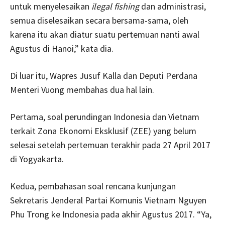
untuk menyelesaikan
ilegal fishing
dan administrasi,
semua diselesaikan secara bersama-sama, oleh
karena itu akan diatur suatu pertemuan nanti awal
Agustus di Hanoi,” kata dia.
Di luar itu, Wapres Jusuf Kalla dan Deputi Perdana
Menteri Vuong membahas dua hal lain.
Pertama, soal perundingan Indonesia dan Vietnam
terkait Zona Ekonomi Eksklusif (ZEE) yang belum
selesai setelah pertemuan terakhir pada 27 April 2017
di Yogyakarta.
Kedua, pembahasan soal rencana kunjungan
Sekretaris Jenderal Partai Komunis Vietnam Nguyen
Phu Trong ke Indonesia pada akhir Agustus 2017. “Ya,