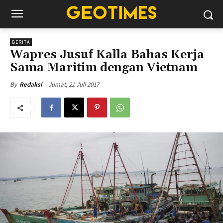
BERITA
Wapres Jusuf Kalla Bahas Kerja
Sama Maritim dengan Vietnam
Jumat, 21 Juli 2017
By
Redaksi