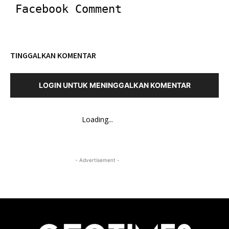
Facebook Comment
TINGGALKAN KOMENTAR
LOGIN UNTUK MENINGGALKAN KOMENTAR
Loading...
- Advertisement -