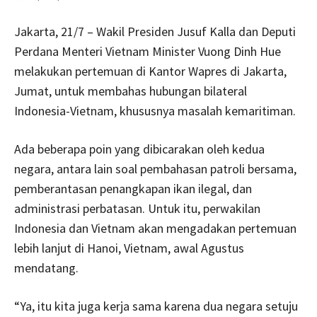
Jakarta, 21/7 – Wakil Presiden Jusuf Kalla dan Deputi
Perdana Menteri Vietnam Minister Vuong Dinh Hue
melakukan pertemuan di Kantor Wapres di Jakarta,
Jumat, untuk membahas hubungan bilateral
Indonesia-Vietnam, khususnya masalah kemaritiman.
Ada beberapa poin yang dibicarakan oleh kedua
negara, antara lain soal pembahasan patroli bersama,
pemberantasan penangkapan ikan ilegal, dan
administrasi perbatasan. Untuk itu, perwakilan
Indonesia dan Vietnam akan mengadakan pertemuan
lebih lanjut di Hanoi, Vietnam, awal Agustus
mendatang.
“Ya, itu kita juga kerja sama karena dua negara setuju