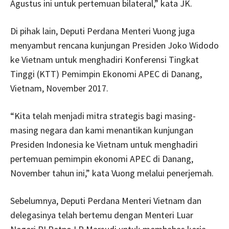
Agustus ini untuk pertemuan bilateral,” kata JK.
Di pihak lain, Deputi Perdana Menteri Vuong juga
menyambut rencana kunjungan Presiden Joko Widodo
ke Vietnam untuk menghadiri Konferensi Tingkat
Tinggi (KTT) Pemimpin Ekonomi APEC di Danang,
Vietnam, November 2017.
“Kita telah menjadi mitra strategis bagi masing-
masing negara dan kami menantikan kunjungan
Presiden Indonesia ke Vietnam untuk menghadiri
pertemuan pemimpin ekonomi APEC di Danang,
November tahun ini,” kata Vuong melalui penerjemah.
Sebelumnya, Deputi Perdana Menteri Vietnam dan
delegasinya telah bertemu dengan Menteri Luar