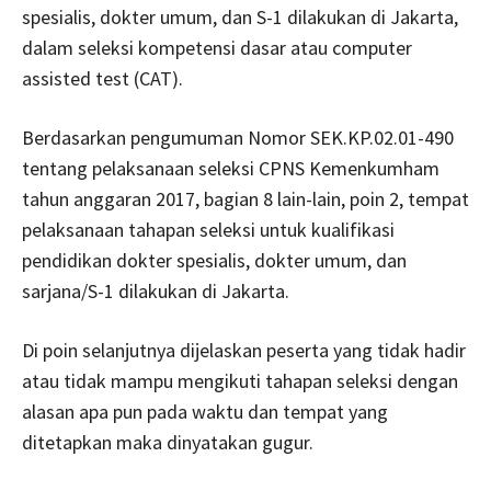
spesialis, dokter umum, dan S-1 dilakukan di Jakarta,
dalam seleksi kompetensi dasar atau computer
assisted test (CAT).
Berdasarkan pengumuman Nomor SEK.KP.02.01-490
tentang pelaksanaan seleksi CPNS Kemenkumham
tahun anggaran 2017, bagian 8 lain-lain, poin 2, tempat
pelaksanaan tahapan seleksi untuk kualifikasi
pendidikan dokter spesialis, dokter umum, dan
sarjana/S-1 dilakukan di Jakarta.
Di poin selanjutnya dijelaskan peserta yang tidak hadir
atau tidak mampu mengikuti tahapan seleksi dengan
alasan apa pun pada waktu dan tempat yang
ditetapkan maka dinyatakan gugur.