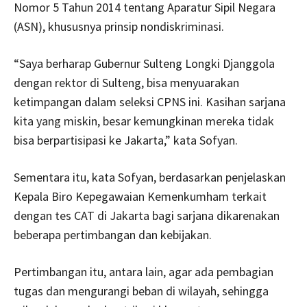
Nomor 5 Tahun 2014 tentang Aparatur Sipil Negara
(ASN), khususnya prinsip nondiskriminasi.
“Saya berharap Gubernur Sulteng Longki Djanggola
dengan rektor di Sulteng, bisa menyuarakan
ketimpangan dalam seleksi CPNS ini. Kasihan sarjana
kita yang miskin, besar kemungkinan mereka tidak
bisa berpartisipasi ke Jakarta,” kata Sofyan.
Sementara itu, kata Sofyan, berdasarkan penjelaskan
Kepala Biro Kepegawaian Kemenkumham terkait
dengan tes CAT di Jakarta bagi sarjana dikarenakan
beberapa pertimbangan dan kebijakan.
Pertimbangan itu, antara lain, agar ada pembagian
tugas dan mengurangi beban di wilayah, sehingga