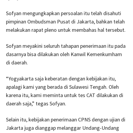
Sofyan mengungkapkan persoalan itu telah disahuti
pimpinan Ombudsman Pusat di Jakarta, bahkan telah
melakukan rapat pleno untuk membahas hal tersebut.
Sofyan meyakini seluruh tahapan penerimaan itu pada
dasarnya bisa dilakukan oleh Kanwil Kemenkumham
di daerah.
“Yogyakarta saja keberatan dengan kebijakan itu,
apalagi kami yang berada di Sulawesi Tengah. Oleh
karena itu, kami meminta untuk tes CAT dilakukan di
daerah saja,” tegas Sofyan.
Selain itu, kebijakan penerimaan CPNS dengan ujian di
Jakarta juga dianggap melanggar Undang-Undang