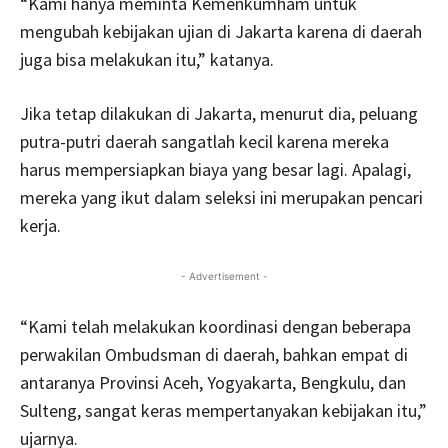
“Kami hanya meminta Kemenkumham untuk
mengubah kebijakan ujian di Jakarta karena di daerah
juga bisa melakukan itu,” katanya.
Jika tetap dilakukan di Jakarta, menurut dia, peluang
putra-putri daerah sangatlah kecil karena mereka
harus mempersiapkan biaya yang besar lagi. Apalagi,
mereka yang ikut dalam seleksi ini merupakan pencari
kerja.
- Advertisement -
“Kami telah melakukan koordinasi dengan beberapa
perwakilan Ombudsman di daerah, bahkan empat di
antaranya Provinsi Aceh, Yogyakarta, Bengkulu, dan
Sulteng, sangat keras mempertanyakan kebijakan itu,”
ujarnya.