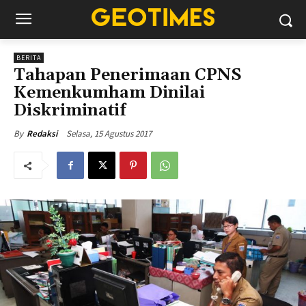
BERITA
Tahapan Penerimaan CPNS
Kemenkumham Dinilai
Diskriminatif
Selasa, 15 Agustus 2017
By
Redaksi