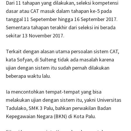
Dari 11 tahapan yang dilakukan, seleksi kompetensi
dasar atau CAT masuk dalam tahapan ke-5 pada
tanggal 11 Sepetember hingga 16 September 2017.
Sementara tahapan terakhir dari seleksi ini berada
sekitar 13 November 2017.
Terkait dengan alasan utama persoalan sistem CAT,
kata Sofyan, di Sulteng tidak ada masalah karena
ujian dengan sistem itu sudah pernah dilakukan
beberapa waktu lalu.
Ia mencontohkan tempat-tempat yang bisa
melakukan ujian dengan sistem itu, yakni Universitas
Tadulako, SMK 3 Palu, bahkan perwakilan Badan
Kepegawaian Negara (BKN) di Kota Palu.