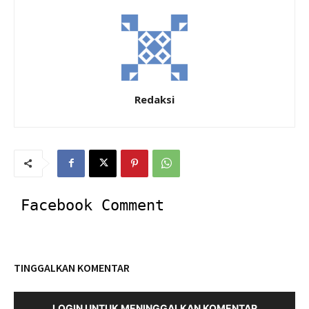
Redaksi
Facebook Comment
TINGGALKAN KOMENTAR
LOGIN UNTUK MENINGGALKAN KOMENTAR