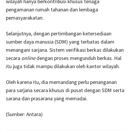
wilayah hanya berkontribusi khusus tenaga
pengamanan rumah tahanan dan lembaga
pemasyarakatan.
Selanjutnya, dengan pertimbangan ketersediaan
sumber daya manusia (SDM) yang terbatas dalam
menangani sarjana. Sistem verifikasi berkas dilakukan
secara
online
dengan proses mengunduh berkas. Hal
itu juga tidak mampu dilakukan oleh kantor wilayah.
Oleh karena itu, dia memandang perlu penanganan
para sarjana secara khusus di pusat dengan SDM serta
sarana dan prasarana yang memadai.
(Sumber: Antara)