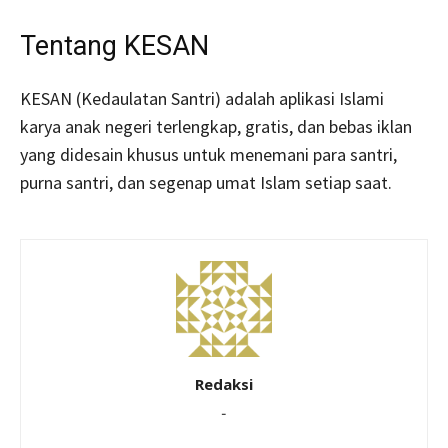
Tentang KESAN
KESAN (Kedaulatan Santri) adalah aplikasi Islami
karya anak negeri terlengkap, gratis, dan bebas iklan
yang didesain khusus untuk menemani para santri,
purna santri, dan segenap umat Islam setiap saat.
Redaksi
-