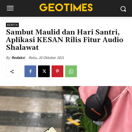
BERITA
Sambut Maulid dan Hari Santri,
Aplikasi KESAN Rilis Fitur Audio
Shalawat
Rabu, 20 Oktober 2021
By
Redaksi