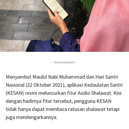
- Advertisement -
Menyambut Maulid Nabi Muhammad dan Hari Santri
Nasional (22 Oktober 2021), aplikasi Kedaulatan Santri
(KESAN) resmi meluncurkan fitur Audio Shalawat. Kini
dengan hadirnya fitur tersebut, pengguna KESAN
tidak hanya dapat membaca ratusan shalawat tetapi
juga mendengarkannya.