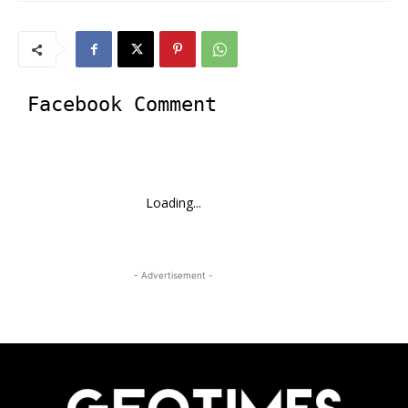
Facebook Comment
Loading...
- Advertisement -