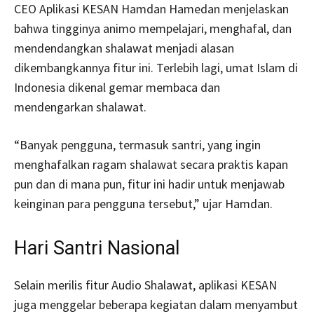
CEO Aplikasi KESAN Hamdan Hamedan menjelaskan
bahwa tingginya animo mempelajari, menghafal, dan
mendendangkan shalawat menjadi alasan
dikembangkannya fitur ini. Terlebih lagi, umat Islam di
Indonesia dikenal gemar membaca dan
mendengarkan shalawat.
“Banyak pengguna, termasuk santri, yang ingin
menghafalkan ragam shalawat secara praktis kapan
pun dan di mana pun, fitur ini hadir untuk menjawab
keinginan para pengguna tersebut,” ujar Hamdan.
Hari Santri Nasional
Selain merilis fitur Audio Shalawat, aplikasi KESAN
juga menggelar beberapa kegiatan dalam menyambut