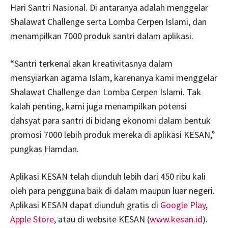
Hari Santri Nasional. Di antaranya adalah menggelar
Shalawat Challenge serta Lomba Cerpen Islami, dan
menampilkan 7000 produk santri dalam aplikasi.
“Santri terkenal akan kreativitasnya dalam
mensyiarkan agama Islam, karenanya kami menggelar
Shalawat Challenge dan Lomba Cerpen Islami. Tak
kalah penting, kami juga menampilkan potensi
dahsyat para santri di bidang ekonomi dalam bentuk
promosi 7000 lebih produk mereka di aplikasi KESAN,”
pungkas Hamdan.
Aplikasi KESAN telah diunduh lebih dari 450 ribu kali
oleh para pengguna baik di dalam maupun luar negeri.
Aplikasi KESAN dapat diunduh gratis di
Google Play
,
Apple Store
, atau di website KESAN (
www.kesan.id
).