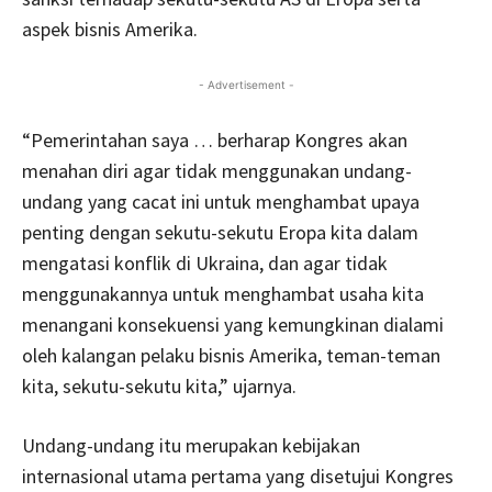
aspek bisnis Amerika.
- Advertisement -
“Pemerintahan saya … berharap Kongres akan
menahan diri agar tidak menggunakan undang-
undang yang cacat ini untuk menghambat upaya
penting dengan sekutu-sekutu Eropa kita dalam
mengatasi konflik di Ukraina, dan agar tidak
menggunakannya untuk menghambat usaha kita
menangani konsekuensi yang kemungkinan dialami
oleh kalangan pelaku bisnis Amerika, teman-teman
kita, sekutu-sekutu kita,” ujarnya.
Undang-undang itu merupakan kebijakan
internasional utama pertama yang disetujui Kongres