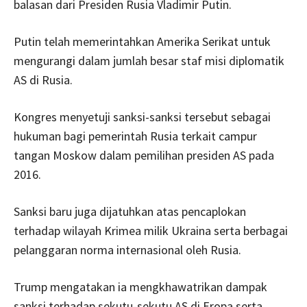
balasan dari Presiden Rusia Vladimir Putin.
Putin telah memerintahkan Amerika Serikat untuk
mengurangi dalam jumlah besar staf misi diplomatik
AS di Rusia.
Kongres menyetuji sanksi-sanksi tersebut sebagai
hukuman bagi pemerintah Rusia terkait campur
tangan Moskow dalam pemilihan presiden AS pada
2016.
Sanksi baru juga dijatuhkan atas pencaplokan
terhadap wilayah Krimea milik Ukraina serta berbagai
pelanggaran norma internasional oleh Rusia.
Trump mengatakan ia mengkhawatrikan dampak
sanksi terhadap sekutu-sekutu AS di Eropa serta