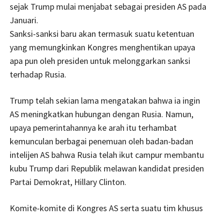
sejak Trump mulai menjabat sebagai presiden AS pada
Januari.
Sanksi-sanksi baru akan termasuk suatu ketentuan
yang memungkinkan Kongres menghentikan upaya
apa pun oleh presiden untuk melonggarkan sanksi
terhadap Rusia.
Trump telah sekian lama mengatakan bahwa ia ingin
AS meningkatkan hubungan dengan Rusia. Namun,
upaya pemerintahannya ke arah itu terhambat
kemunculan berbagai penemuan oleh badan-badan
intelijen AS bahwa Rusia telah ikut campur membantu
kubu Trump dari Republik melawan kandidat presiden
Partai Demokrat, Hillary Clinton.
Komite-komite di Kongres AS serta suatu tim khusus