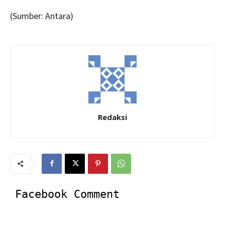
(Sumber: Antara)
Redaksi
Facebook Comment