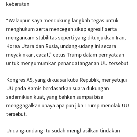
keberatan.
“Walaupun saya mendukung langkah tegas untuk
menghukum serta mencegah sikap agresif serta
mengancam stabilitas seperti yang ditunjukkan Iran,
Korea Utara dan Rusia, undang-udang ini secara
meyakinkan, cacat,” cetus Trump dalam pernyataan
untuk mengumumkan penandatanganan UU tersebut.
Kongres AS, yang dikuasai kubu Republik, menyetujui
UU pada Kamis berdasarkan suara dukungan
sedemikian kuat, yang bahkan sampai bisa
menggagalkan upaya apa pun jika Trump menolak UU
tersebut.
Undang-undang itu sudah menghasilkan tindakan