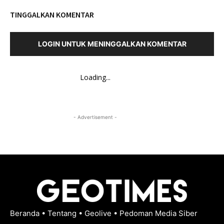
TINGGALKAN KOMENTAR
LOGIN UNTUK MENINGGALKAN KOMENTAR
Loading...
- Advertisement -
Beranda
•
Tentang
•
Geolive
•
Pedoman Media Siber