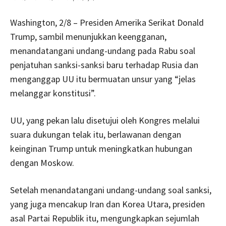
Washington, 2/8 – Presiden Amerika Serikat Donald
Trump, sambil menunjukkan keengganan,
menandatangani undang-undang pada Rabu soal
penjatuhan sanksi-sanksi baru terhadap Rusia dan
menganggap UU itu bermuatan unsur yang “jelas
melanggar konstitusi”.
UU, yang pekan lalu disetujui oleh Kongres melalui
suara dukungan telak itu, berlawanan dengan
keinginan Trump untuk meningkatkan hubungan
dengan Moskow.
Setelah menandatangani undang-undang soal sanksi,
yang juga mencakup Iran dan Korea Utara, presiden
asal Partai Republik itu, mengungkapkan sejumlah