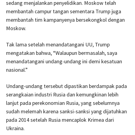
sedang menjalankan penyelidikan. Moskow telah
membantah campur tangan sementara Trump juga
membantah tim kampanyenya bersekongkol dengan
Moskow.
Tak lama setelah menandatangani UU, Trump
mengatakan bahwa, “Walaupun bermasalah, saya
menandatangani undang-undang ini demi kesatuan
nasional.”
Undang-undang tersebut dipastikan berdampak pada
serangkaian industri Rusia dan kemungkinan lebih
lanjut pada perekonomian Rusia, yang sebelumnya
sudah melemah karena sanksi-sanksi yang dijatuhkan
pada 2014 setelah Rusia mencaplok Krimea dari
Ukraina.