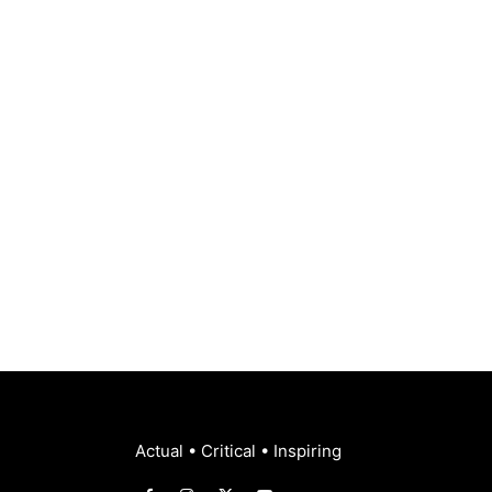
Actual • Critical • Inspiring