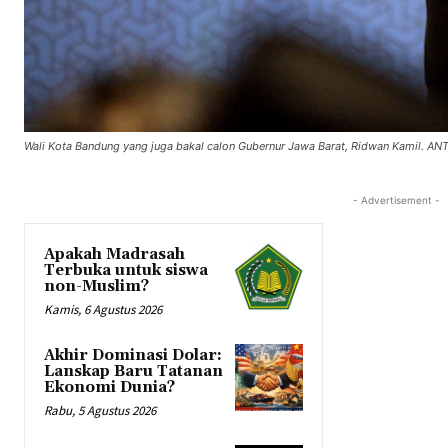
Wali Kota Bandung yang juga bakal calon Gubernur Jawa Barat, Ridwan Kamil. AN
- Advertisement -
Apakah Madrasah
Terbuka untuk siswa
non-Muslim?
Kamis, 6 Agustus 2026
Akhir Dominasi Dolar:
Lanskap Baru Tatanan
Ekonomi Dunia?
Rabu, 5 Agustus 2026