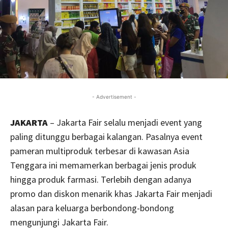
- Advertisement -
JAKARTA
– Jakarta Fair selalu menjadi event yang
paling ditunggu berbagai kalangan. Pasalnya event
pameran multiproduk terbesar di kawasan Asia
Tenggara ini memamerkan berbagai jenis produk
hingga produk farmasi. Terlebih dengan adanya
promo dan diskon menarik khas Jakarta Fair menjadi
alasan para keluarga berbondong-bondong
mengunjungi Jakarta Fair.