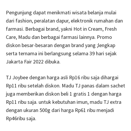
Pengunjung dapat menikmati wisata belanja mulai
dari fashion, peralatan dapur, elektronik rumahan dan
farmasi. Berbagai brand, yakni Hot in Cream, Fresh
Care, Madu dan berbagai farmasi lainnya. Promo
diskon besar-besaran dengan brand yang ;lengkap
serta ternama ini berlangsung selama 39 hari sejak
Jakarta Fair 2022 dibuka.
TJ Joybee dengan harga asli Rp16 ribu saja dihargai
Rp11 ribu setelah diskon. Madu TJ panas dalam sachet
juga memberikan diskon beli 1 gratis 1 dengan harga
Rp11 ribu saja. untuk kebutuhan imun, madu TJ extra
dengan ukuran 500g dari harga Rp61 ribu menjadi
Rp46ribu saja.