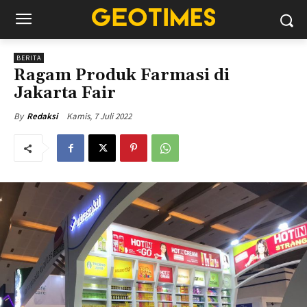
BERITA
Ragam Produk Farmasi di
Jakarta Fair
Kamis, 7 Juli 2022
By
Redaksi