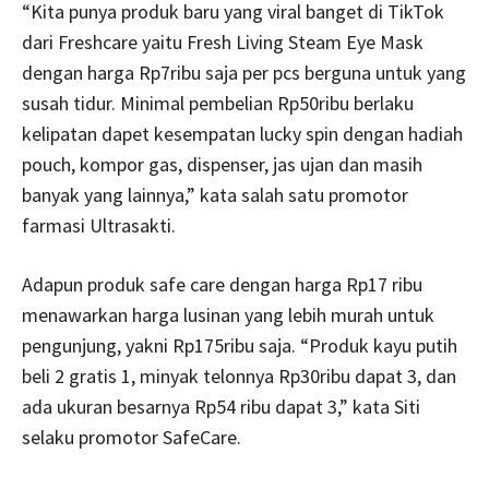
“Kita punya produk baru yang viral banget di TikTok
dari Freshcare yaitu Fresh Living Steam Eye Mask
dengan harga Rp7ribu saja per pcs berguna untuk yang
susah tidur. Minimal pembelian Rp50ribu berlaku
kelipatan dapet kesempatan lucky spin dengan hadiah
pouch, kompor gas, dispenser, jas ujan dan masih
banyak yang lainnya,” kata salah satu promotor
farmasi Ultrasakti.
Adapun produk safe care dengan harga Rp17 ribu
menawarkan harga lusinan yang lebih murah untuk
pengunjung, yakni Rp175ribu saja. “Produk kayu putih
beli 2 gratis 1, minyak telonnya Rp30ribu dapat 3, dan
ada ukuran besarnya Rp54 ribu dapat 3,” kata Siti
selaku promotor SafeCare.