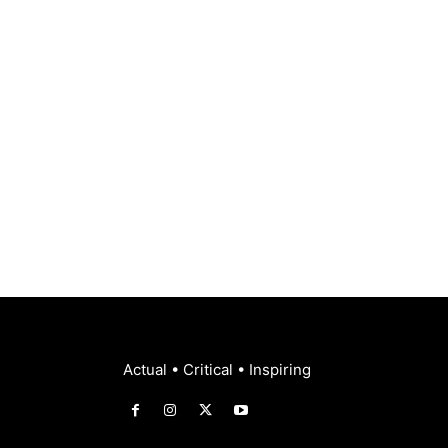
Actual • Critical • Inspiring