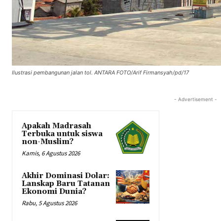
Ilustrasi pembangunan jalan tol. ANTARA FOTO/Arif Firmansyah/pd/17
- Advertisement -
Apakah Madrasah
Terbuka untuk siswa
non-Muslim?
Kamis, 6 Agustus 2026
Akhir Dominasi Dolar:
Lanskap Baru Tatanan
Ekonomi Dunia?
Rabu, 5 Agustus 2026