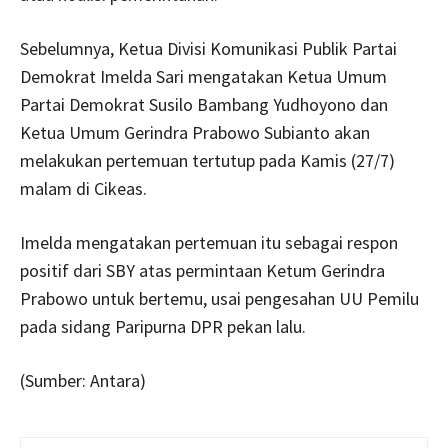
Sebelumnya, Ketua Divisi Komunikasi Publik Partai
Demokrat Imelda Sari mengatakan Ketua Umum
Partai Demokrat Susilo Bambang Yudhoyono dan
Ketua Umum Gerindra Prabowo Subianto akan
melakukan pertemuan tertutup pada Kamis (27/7)
malam di Cikeas.
Imelda mengatakan pertemuan itu sebagai respon
positif dari SBY atas permintaan Ketum Gerindra
Prabowo untuk bertemu, usai pengesahan UU Pemilu
pada sidang Paripurna DPR pekan lalu.
(Sumber: Antara)