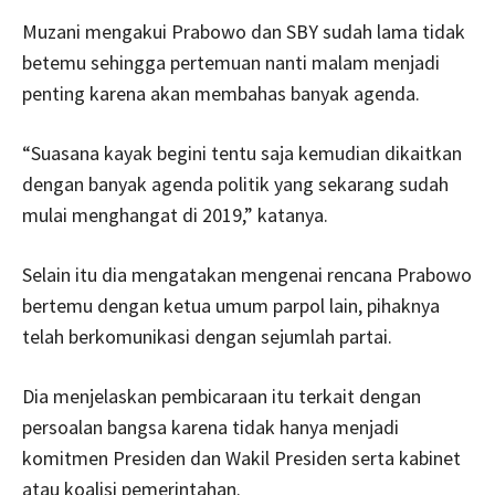
Muzani mengakui Prabowo dan SBY sudah lama tidak
betemu sehingga pertemuan nanti malam menjadi
penting karena akan membahas banyak agenda.
“Suasana kayak begini tentu saja kemudian dikaitkan
dengan banyak agenda politik yang sekarang sudah
mulai menghangat di 2019,” katanya.
Selain itu dia mengatakan mengenai rencana Prabowo
bertemu dengan ketua umum parpol lain, pihaknya
telah berkomunikasi dengan sejumlah partai.
Dia menjelaskan pembicaraan itu terkait dengan
persoalan bangsa karena tidak hanya menjadi
komitmen Presiden dan Wakil Presiden serta kabinet
atau koalisi pemerintahan.