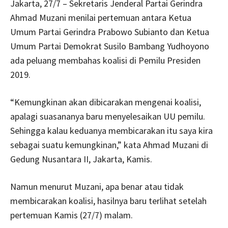
Jakarta, 27/7 – Sekretaris Jenderal Partai Gerindra
Ahmad Muzani menilai pertemuan antara Ketua
Umum Partai Gerindra Prabowo Subianto dan Ketua
Umum Partai Demokrat Susilo Bambang Yudhoyono
ada peluang membahas koalisi di Pemilu Presiden
2019.
“Kemungkinan akan dibicarakan mengenai koalisi,
apalagi suasananya baru menyelesaikan UU pemilu.
Sehingga kalau keduanya membicarakan itu saya kira
sebagai suatu kemungkinan,” kata Ahmad Muzani di
Gedung Nusantara II, Jakarta, Kamis.
Namun menurut Muzani, apa benar atau tidak
membicarakan koalisi, hasilnya baru terlihat setelah
pertemuan Kamis (27/7) malam.