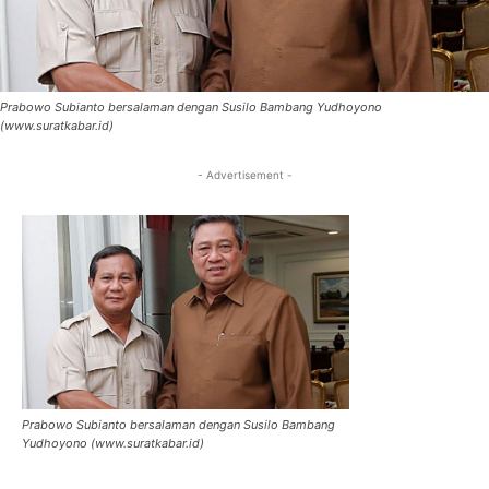
Prabowo Subianto bersalaman dengan Susilo Bambang Yudhoyono
(www.suratkabar.id)
- Advertisement -
Prabowo Subianto bersalaman dengan Susilo Bambang
Yudhoyono (www.suratkabar.id)