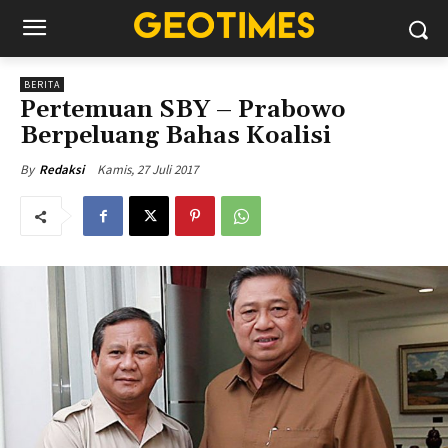
BERITA
Pertemuan SBY – Prabowo
Berpeluang Bahas Koalisi
Kamis, 27 Juli 2017
By
Redaksi