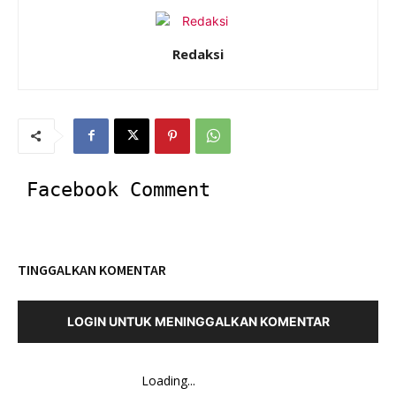
Redaksi
Facebook Comment
TINGGALKAN KOMENTAR
LOGIN UNTUK MENINGGALKAN KOMENTAR
Loading...