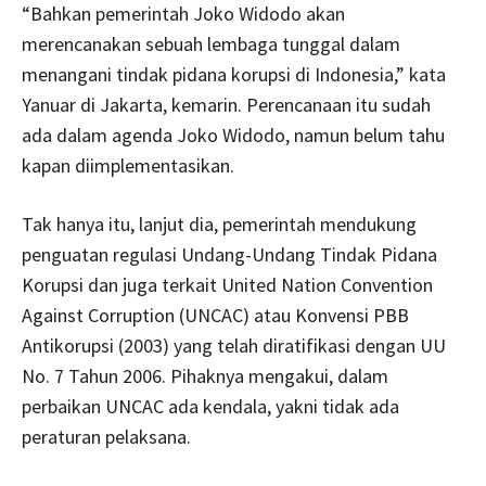
“Bahkan pemerintah Joko Widodo akan
merencanakan sebuah lembaga tunggal dalam
menangani tindak pidana korupsi di Indonesia,” kata
Yanuar di Jakarta, kemarin. Perencanaan itu sudah
ada dalam agenda Joko Widodo, namun belum tahu
kapan diimplementasikan.
Tak hanya itu, lanjut dia, pemerintah mendukung
penguatan regulasi Undang-Undang Tindak Pidana
Korupsi dan juga terkait United Nation Convention
Against Corruption (UNCAC) atau Konvensi PBB
Antikorupsi (2003) yang telah diratifikasi dengan UU
No. 7 Tahun 2006. Pihaknya mengakui, dalam
perbaikan UNCAC ada kendala, yakni tidak ada
peraturan pelaksana.