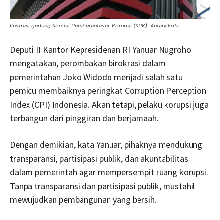
Ilustrasi gedung Komisi Pemberantasan Korupsi (KPK). Antara Foto
Deputi II Kantor Kepresidenan RI Yanuar Nugroho
mengatakan, perombakan birokrasi dalam
pemerintahan Joko Widodo menjadi salah satu
pemicu membaiknya peringkat Corruption Perception
Index (CPI) Indonesia. Akan tetapi, pelaku korupsi juga
terbangun dari pinggiran dan berjamaah.
Dengan demikian, kata Yanuar, pihaknya mendukung
transparansi, partisipasi publik, dan akuntabilitas
dalam pemerintah agar mempersempit ruang korupsi.
Tanpa transparansi dan partisipasi publik, mustahil
mewujudkan pembangunan yang bersih.