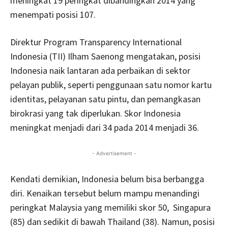
meningkat 19 peringkat dibandingkan 2014 yang
menempati posisi 107.
Direktur Program Transparency International
Indonesia (TII) Ilham Saenong mengatakan, posisi
Indonesia naik lantaran ada perbaikan di sektor
pelayan publik, seperti penggunaan satu nomor kartu
identitas, pelayanan satu pintu, dan pemangkasan
birokrasi yang tak diperlukan. Skor Indonesia
meningkat menjadi dari 34 pada 2014 menjadi 36.
- Advertisement -
Kendati demikian, Indonesia belum bisa berbangga
diri. Kenaikan tersebut belum mampu menandingi
peringkat Malaysia yang memiliki skor 50, Singapura
(85) dan sedikit di bawah Thailand (38). Namun, posisi