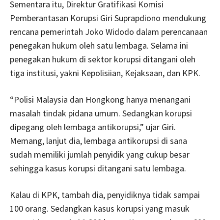
Sementara itu, Direktur Gratifikasi Komisi
Pemberantasan Korupsi Giri Suprapdiono mendukung
rencana pemerintah Joko Widodo dalam perencanaan
penegakan hukum oleh satu lembaga. Selama ini
penegakan hukum di sektor korupsi ditangani oleh
tiga institusi, yakni Kepolisiian, Kejaksaan, dan KPK.
“Polisi Malaysia dan Hongkong hanya menangani
masalah tindak pidana umum. Sedangkan korupsi
dipegang oleh lembaga antikorupsi,” ujar Giri.
Memang, lanjut dia, lembaga antikorupsi di sana
sudah memiliki jumlah penyidik yang cukup besar
sehingga kasus korupsi ditangani satu lembaga.
Kalau di KPK, tambah dia, penyidiknya tidak sampai
100 orang. Sedangkan kasus korupsi yang masuk