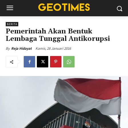
BERITA
Pemerintah Akan Bentuk
Lembaga Tunggal Antikorupsi
Kamis, 28 Januari 2016
By
Reja Hidayat