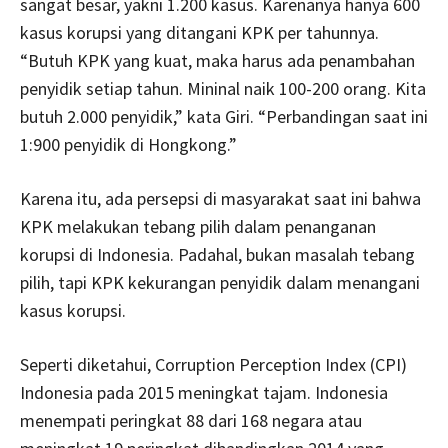
sangat besar, yakni 1.200 kasus. Karenanya hanya 600
kasus korupsi yang ditangani KPK per tahunnya.
“Butuh KPK yang kuat, maka harus ada penambahan
penyidik setiap tahun. Mininal naik 100-200 orang. Kita
butuh 2.000 penyidik,” kata Giri. “Perbandingan saat ini
1:900 penyidik di Hongkong.”
Karena itu, ada persepsi di masyarakat saat ini bahwa
KPK melakukan tebang pilih dalam penanganan
korupsi di Indonesia. Padahal, bukan masalah tebang
pilih, tapi KPK kekurangan penyidik dalam menangani
kasus korupsi.
Seperti diketahui, Corruption Perception Index (CPI)
Indonesia pada 2015 meningkat tajam. Indonesia
menempati peringkat 88 dari 168 negara atau