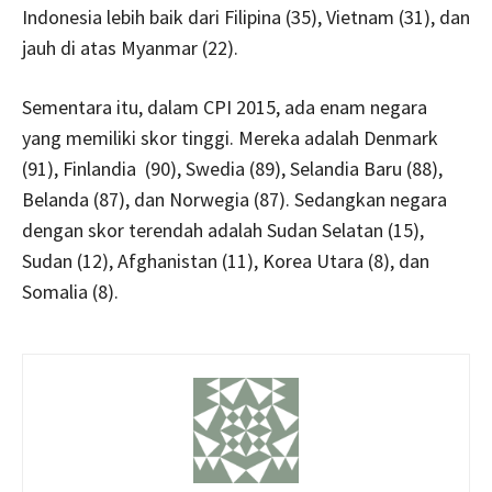
Indonesia lebih baik dari Filipina (35), Vietnam (31), dan
jauh di atas Myanmar (22).
Sementara itu, dalam CPI 2015, ada enam negara
yang memiliki skor tinggi. Mereka adalah Denmark
(91), Finlandia (90), Swedia (89), Selandia Baru (88),
Belanda (87), dan Norwegia (87). Sedangkan negara
dengan skor terendah adalah Sudan Selatan (15),
Sudan (12), Afghanistan (11), Korea Utara (8), dan
Somalia (8).