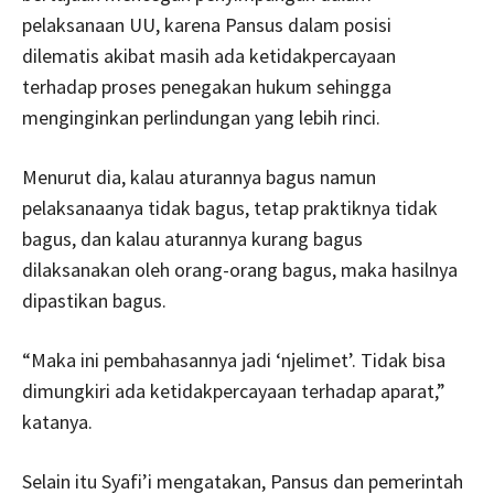
pelaksanaan UU, karena Pansus dalam posisi
dilematis akibat masih ada ketidakpercayaan
terhadap proses penegakan hukum sehingga
menginginkan perlindungan yang lebih rinci.
Menurut dia, kalau aturannya bagus namun
pelaksanaanya tidak bagus, tetap praktiknya tidak
bagus, dan kalau aturannya kurang bagus
dilaksanakan oleh orang-orang bagus, maka hasilnya
dipastikan bagus.
“Maka ini pembahasannya jadi ‘njelimet’. Tidak bisa
dimungkiri ada ketidakpercayaan terhadap aparat,”
katanya.
Selain itu Syafi’i mengatakan, Pansus dan pemerintah