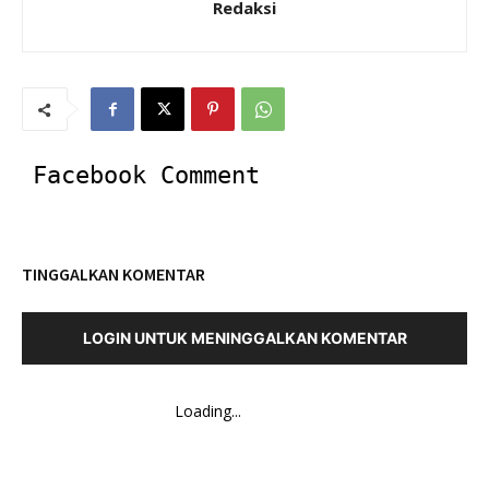
Redaksi
Facebook Comment
TINGGALKAN KOMENTAR
LOGIN UNTUK MENINGGALKAN KOMENTAR
Loading...