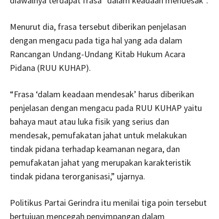
diawalnya terdapat frasa “dalam keadaan mendesak”.
Menurut dia, frasa tersebut diberikan penjelasan
dengan mengacu pada tiga hal yang ada dalam
Rancangan Undang-Undang Kitab Hukum Acara
Pidana (RUU KUHAP).
“Frasa ‘dalam keadaan mendesak’ harus diberikan
penjelasan dengan mengacu pada RUU KUHAP yaitu
bahaya maut atau luka fisik yang serius dan
mendesak, pemufakatan jahat untuk melakukan
tindak pidana terhadap keamanan negara, dan
pemufakatan jahat yang merupakan karakteristik
tindak pidana terorganisasi,” ujarnya.
Politikus Partai Gerindra itu menilai tiga poin tersebut
bertujuan mencegah penyimpangan dalam