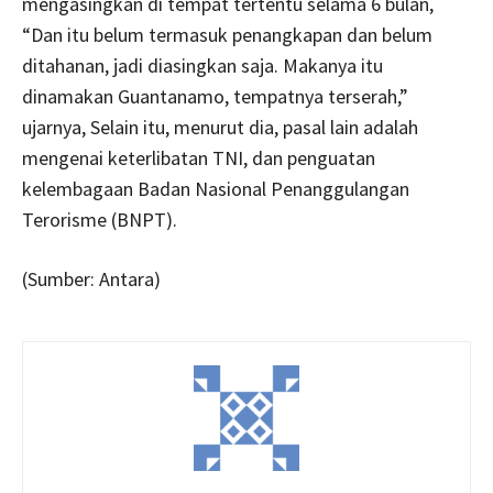
mengasingkan di tempat tertentu selama 6 bulan,
“Dan itu belum termasuk penangkapan dan belum
ditahanan, jadi diasingkan saja. Makanya itu
dinamakan Guantanamo, tempatnya terserah,”
ujarnya, Selain itu, menurut dia, pasal lain adalah
mengenai keterlibatan TNI, dan penguatan
kelembagaan Badan Nasional Penanggulangan
Terorisme (BNPT).
(Sumber: Antara)