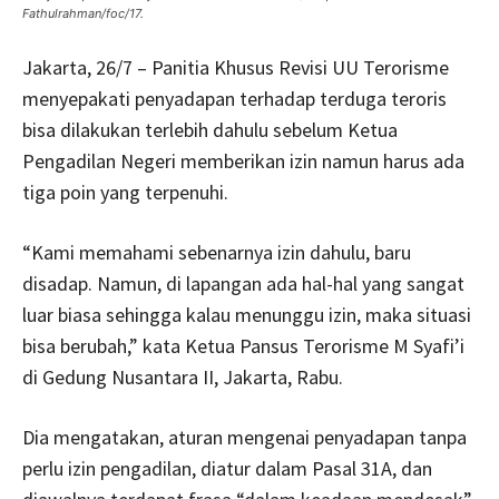
Fathulrahman/foc/17.
Jakarta, 26/7 – Panitia Khusus Revisi UU Terorisme
menyepakati penyadapan terhadap terduga teroris
bisa dilakukan terlebih dahulu sebelum Ketua
Pengadilan Negeri memberikan izin namun harus ada
tiga poin yang terpenuhi.
“Kami memahami sebenarnya izin dahulu, baru
disadap. Namun, di lapangan ada hal-hal yang sangat
luar biasa sehingga kalau menunggu izin, maka situasi
bisa berubah,” kata Ketua Pansus Terorisme M Syafi’i
di Gedung Nusantara II, Jakarta, Rabu.
Dia mengatakan, aturan mengenai penyadapan tanpa
perlu izin pengadilan, diatur dalam Pasal 31A, dan