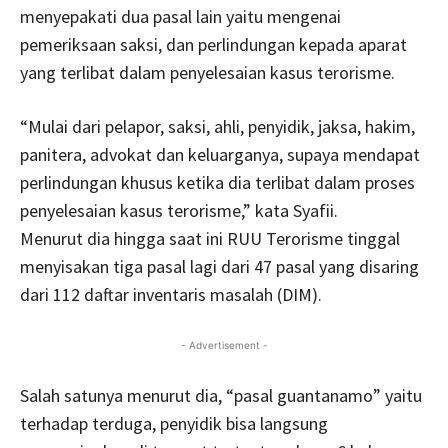
menyepakati dua pasal lain yaitu mengenai
pemeriksaan saksi, dan perlindungan kepada aparat
yang terlibat dalam penyelesaian kasus terorisme.
“Mulai dari pelapor, saksi, ahli, penyidik, jaksa, hakim,
panitera, advokat dan keluarganya, supaya mendapat
perlindungan khusus ketika dia terlibat dalam proses
penyelesaian kasus terorisme,” kata Syafii.
Menurut dia hingga saat ini RUU Terorisme tinggal
menyisakan tiga pasal lagi dari 47 pasal yang disaring
dari 112 daftar inventaris masalah (DIM).
- Advertisement -
Salah satunya menurut dia, “pasal guantanamo” yaitu
terhadap terduga, penyidik bisa langsung