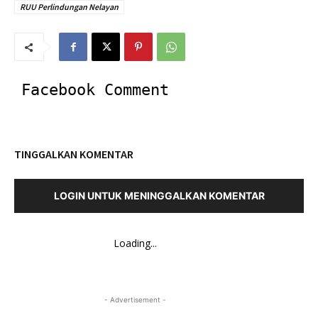
RUU Perlindungan Nelayan
Facebook Comment
TINGGALKAN KOMENTAR
LOGIN UNTUK MENINGGALKAN KOMENTAR
Loading...
- Advertisement -