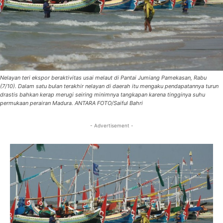
Nelayan teri ekspor beraktivitas usai melaut di Pantai Jumiang Pamekasan, Rabu
(7/10). Dalam satu bulan terakhir nelayan di daerah itu mengaku pendapatannya turun
drastis bahkan kerap merugi seiring minimnya tangkapan karena tingginya suhu
permukaan perairan Madura. ANTARA FOTO/Saiful Bahri
- Advertisement -