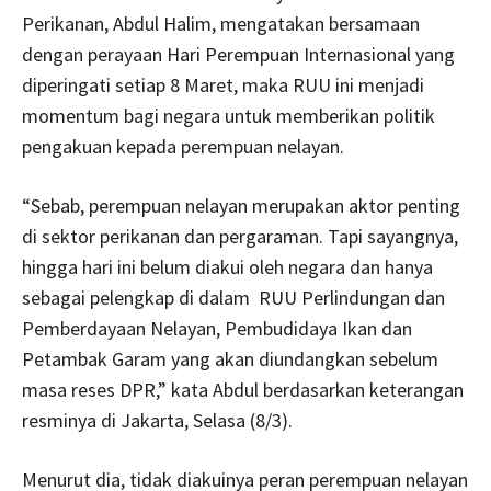
Perikanan, Abdul Halim, mengatakan bersamaan
dengan perayaan Hari Perempuan Internasional yang
diperingati setiap 8 Maret, maka RUU ini menjadi
momentum bagi negara untuk memberikan politik
pengakuan kepada perempuan nelayan.
“Sebab, perempuan nelayan merupakan aktor penting
di sektor perikanan dan pergaraman. Tapi sayangnya,
hingga hari ini belum diakui oleh negara dan hanya
sebagai pelengkap di dalam RUU Perlindungan dan
Pemberdayaan Nelayan, Pembudidaya Ikan dan
Petambak Garam yang akan diundangkan sebelum
masa reses DPR,” kata Abdul berdasarkan keterangan
resminya di Jakarta, Selasa (8/3).
Menurut dia, tidak diakuinya peran perempuan nelayan