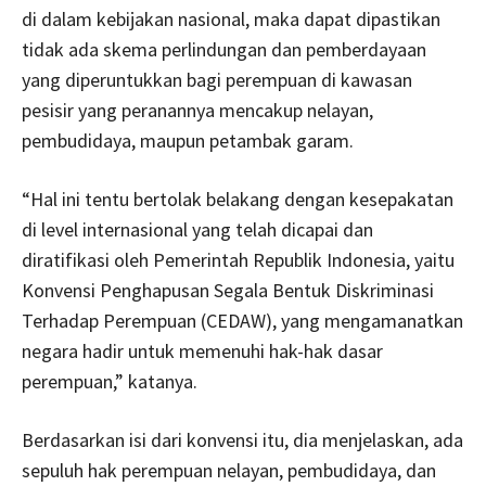
di dalam kebijakan nasional, maka dapat dipastikan
tidak ada skema perlindungan dan pemberdayaan
yang diperuntukkan bagi perempuan di kawasan
pesisir yang peranannya mencakup nelayan,
pembudidaya, maupun petambak garam.
“Hal ini tentu bertolak belakang dengan kesepakatan
di level internasional yang telah dicapai dan
diratifikasi oleh Pemerintah Republik Indonesia, yaitu
Konvensi Penghapusan Segala Bentuk Diskriminasi
Terhadap Perempuan (CEDAW), yang mengamanatkan
negara hadir untuk memenuhi hak-hak dasar
perempuan,” katanya.
Berdasarkan isi dari konvensi itu, dia menjelaskan, ada
sepuluh hak perempuan nelayan, pembudidaya, dan