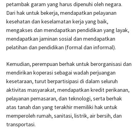
petambak garam yang harus dipenuhi oleh negara.
Dari hak untuk bekerja, mendapatkan pelayanan
kesehatan dan keselamatan kerja yang baik,
mengakses dan mendapatkan pendidikan yang layak,
mendapatkan jaminan sosial dan mendapatkan
pelatihan dan pendidikan (formal dan informal).
Kemudian, perempuan berhak untuk berorganisasi dan
mendirikan koperasi sebagai wadah perjuangan
kesetaraan, turut berpartisipasi di dalam seluruh
aktivitas masyarakat, mendapatkan kredit perikanan,
pelayanan pemasaran, dan teknologi, serta berhak
atas tanah dan yang terakhir memiliki hak untuk
memperoleh rumah, sanitasi, listrik, air bersih, dan
transportasi.