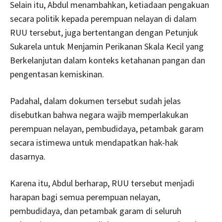
Selain itu, Abdul menambahkan, ketiadaan pengakuan
secara politik kepada perempuan nelayan di dalam
RUU tersebut, juga bertentangan dengan Petunjuk
Sukarela untuk Menjamin Perikanan Skala Kecil yang
Berkelanjutan dalam konteks ketahanan pangan dan
pengentasan kemiskinan.
Padahal, dalam dokumen tersebut sudah jelas
disebutkan bahwa negara wajib memperlakukan
perempuan nelayan, pembudidaya, petambak garam
secara istimewa untuk mendapatkan hak-hak
dasarnya.
Karena itu, Abdul berharap, RUU tersebut menjadi
harapan bagi semua perempuan nelayan,
pembudidaya, dan petambak garam di seluruh