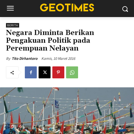
BERITA
Negara Diminta Berikan
Pengakuan Politik pada
Perempuan Nelayan
Kamis, 10 Maret 2016
By
Tito Dirhantoro