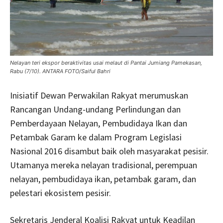
Nelayan teri ekspor beraktivitas usai melaut di Pantai Jumiang Pamekasan,
Rabu (7/10). ANTARA FOTO/Saiful Bahri
Inisiatif Dewan Perwakilan Rakyat merumuskan
Rancangan Undang-undang Perlindungan dan
Pemberdayaan Nelayan, Pembudidaya Ikan dan
Petambak Garam ke dalam Program Legislasi
Nasional 2016 disambut baik oleh masyarakat pesisir.
Utamanya mereka nelayan tradisional, perempuan
nelayan, pembudidaya ikan, petambak garam, dan
pelestari ekosistem pesisir.
Sekretaris Jenderal Koalisi Rakyat untuk Keadilan