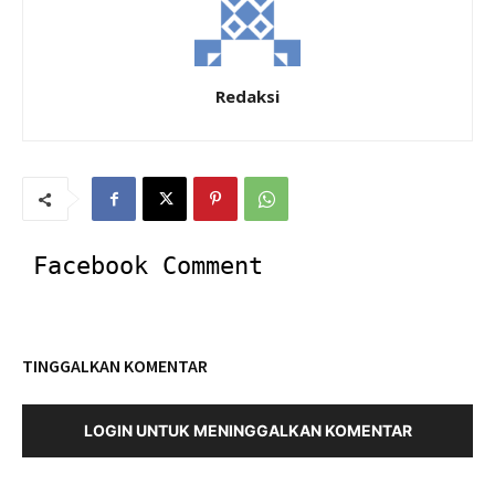
Redaksi
Facebook Comment
TINGGALKAN KOMENTAR
LOGIN UNTUK MENINGGALKAN KOMENTAR