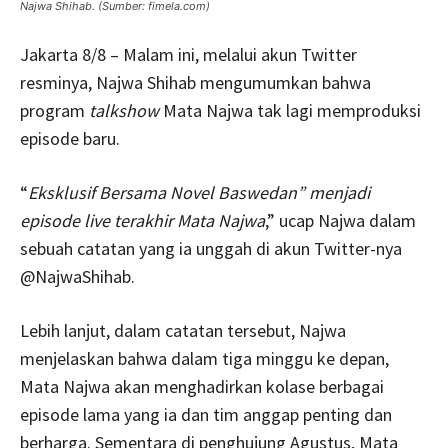
Najwa Shihab. (Sumber: fimela.com)
Jakarta 8/8 – Malam ini, melalui akun Twitter
resminya, Najwa Shihab mengumumkan bahwa
program
talkshow
Mata Najwa tak lagi memproduksi
episode baru.
“
Eksklusif Bersama Novel Baswedan” menjadi
episode live terakhir Mata Najwa
,” ucap Najwa dalam
sebuah catatan yang ia unggah di akun Twitter-nya
@NajwaShihab.
Lebih lanjut, dalam catatan tersebut, Najwa
menjelaskan bahwa dalam tiga minggu ke depan,
Mata Najwa akan menghadirkan kolase berbagai
episode lama yang ia dan tim anggap penting dan
berharga. Sementara di penghujung Agustus, Mata