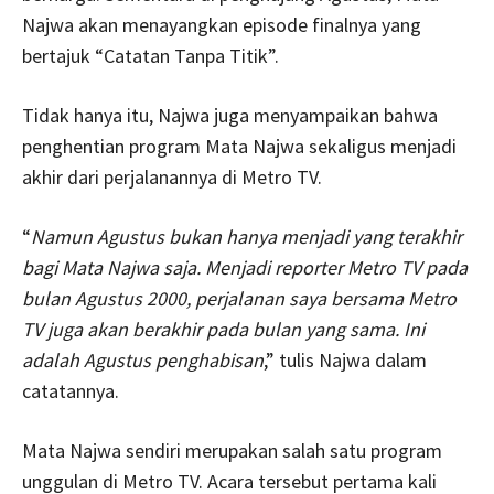
Najwa akan menayangkan episode finalnya yang
bertajuk “Catatan Tanpa Titik”.
Tidak hanya itu, Najwa juga menyampaikan bahwa
penghentian program Mata Najwa sekaligus menjadi
akhir dari perjalanannya di Metro TV.
“
Namun Agustus bukan hanya menjadi yang terakhir
bagi Mata Najwa saja. Menjadi reporter Metro TV pada
bulan Agustus 2000, perjalanan saya bersama Metro
TV juga akan berakhir pada bulan yang sama. Ini
adalah Agustus penghabisan
,” tulis Najwa dalam
catatannya.
Mata Najwa sendiri merupakan salah satu program
unggulan di Metro TV. Acara tersebut pertama kali