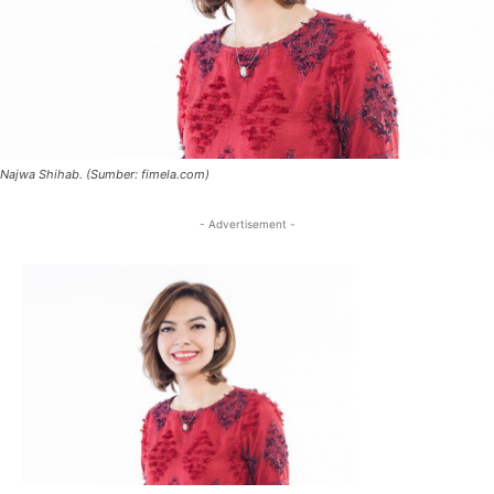
Najwa Shihab. (Sumber: fimela.com)
- Advertisement -