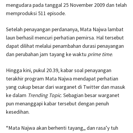
mengudara pada tanggal 25 November 2009 dan telah
memproduksi 511 episode.
Setelah penayangan perdananya, Mata Najwa lambat
laun berhasil mencuri perhatian pemirsa. Hal tersebut
dapat dilihat melalui penambahan durasi penayangan
dan perubahan jam tayang ke waktu
prime time
.
Hingga kini, pukul 20.39, kabar soal penayangan
terakhir program Mata Najwa mendapat perhatian
yang cukup besar dari warganet di Twitter dan masuk
ke dalam
Trending Topic
. Sebagian besar warganet
pun menanggapi kabar tersebut dengan penuh
kesedihan.
“Mata Najwa akan berhenti tayang,, dan rasa’y tuh